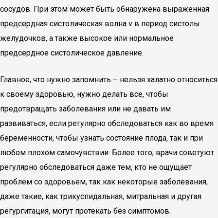
сосудов. При этом может быть обнаружена выраженная
предсердная систолическая волна v в период систолы
желудочков, а также высокое или нормальное
предсердное систолическое давление.
Главное, что нужно запомнить – нельзя халатно относиться
к своему здоровью, нужно делать все, чтобы
предотвращать заболевания или не давать им
развиваться, если регулярно обследоваться как во время
беременности, чтобы узнать состояние плода, так и при
любом плохом самочувствии. Более того, врачи советуют
регулярно обследоваться даже тем, кто не ощущает
проблем со здоровьем, так как некоторые заболевания,
даже такие, как трикуспидальная, митральная и другая
регургитация, могут протекать без симптомов.