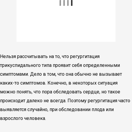
Нельзя рассчитывать на то, что регургитация
трикуспидального типа проявит себя определенными
симптомами. Дело в том, что она обычно не вызывает
каких-то симптомов. Конечно, в некоторых ситуация
можно понять, что пора обследовать сердце, но такое
происходит далеко не всегда. Поэтому регургитация часто
выявляется случайно, при обследовании плода или
взрослого человека.