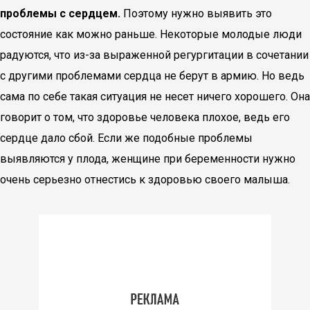
проблемы с сердцем.
Поэтому нужно выявить это
состояние как можно раньше. Некоторые молодые люди
радуются, что из-за выраженной регургитации в сочетании
с другими проблемами сердца не берут в армию. Но ведь
сама по себе такая ситуация не несет ничего хорошего. Она
говорит о том, что здоровье человека плохое, ведь его
сердце дало сбой. Если же подобные проблемы
выявляются у плода, женщине при беременности нужно
очень серьезно отнестись к здоровью своего малыша.