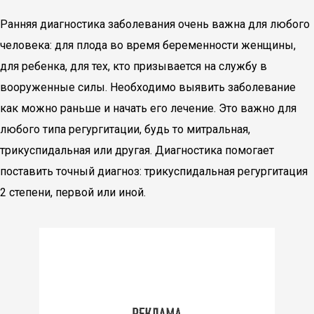
Ранняя диагностика заболевания очень важна для любого
человека: для плода во время беременности женщины,
для ребенка, для тех, кто призывается на службу в
вооруженные силы. Необходимо выявить заболевание
как можно раньше и начать его лечение. Это важно для
любого типа регургитации, будь то митральная,
трикуспидальная или другая. Диагностика помогает
поставить точный диагноз: трикуспидальная регургитация
2 степени, первой или иной.