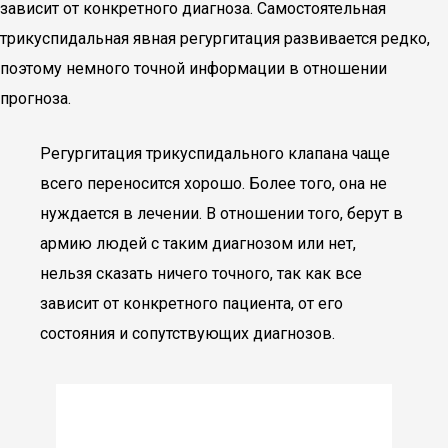
зависит от конкретного диагноза. Самостоятельная
трикуспидальная явная регургитация развивается редко,
поэтому немного точной информации в отношении
прогноза.
Регургитация трикуспидального клапана чаще
всего переносится хорошо. Более того, она не
нуждается в лечении. В отношении того, берут в
армию людей с таким диагнозом или нет,
нельзя сказать ничего точного, так как все
зависит от конкретного пациента, от его
состояния и сопутствующих диагнозов.