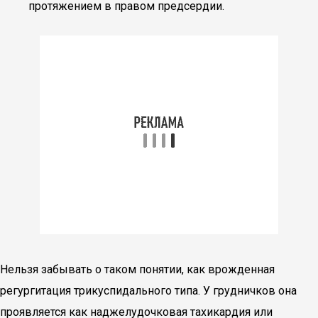
протяжением в правом предсердии.
Нельзя забывать о таком понятии, как врожденная
регургитация трикуспидального типа. У грудничков она
проявляется как наджелудочковая тахикардия или