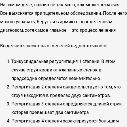
На самом деле, причин не так мало, как может казаться.
Все выясняется при тщательном обследовании. После него
можно узнавать, берут ли в армию с определенным
диагнозом, хотя самое главное – это процесс лечения.
Выделяется несколько степеней недостаточности:
Трикуспидальная регургитация 1 степени. В этом
случае струя крови от клапанных стенок в
предсердие определяется незначительно.
Регургитация 2 степени свидетельствует о том, что
струя находится в пределах двух сантиметров.
Регургитация 3 степени определяется длиной струи,
которая превышает два сантиметра.
Регургитация 4 степени характеризуется большим