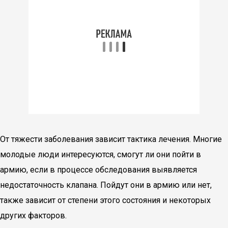
От тяжести заболевания зависит тактика лечения. Многие
молодые люди интересуются, смогут ли они пойти в
армию, если в процессе обследования выявляется
недостаточность клапана. Пойдут они в армию или нет,
также зависит от степени этого состояния и некоторых
других факторов.