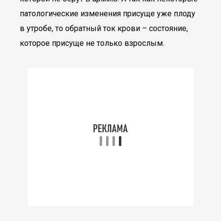
патологические изменения присуще уже плоду
в утробе, то обратный ток крови – состояние,
которое присуще не только взрослым.