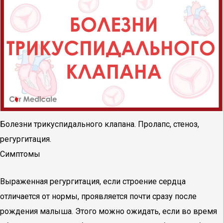
Болезни трикуспидального клапана. Пролапс, стеноз,
регургитация.
Симптомы
Выраженная регургитация, если строение сердца
отличается от нормы, проявляется почти сразу после
рождения малыша. Этого можно ожидать, если во время