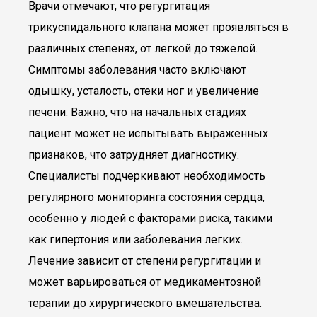
Врачи отмечают, что регургитация
трикуспидального клапана может проявляться в
различных степенях, от легкой до тяжелой.
Симптомы заболевания часто включают
одышку, усталость, отеки ног и увеличение
печени. Важно, что на начальных стадиях
пациент может не испытывать выраженных
признаков, что затрудняет диагностику.
Специалисты подчеркивают необходимость
регулярного мониторинга состояния сердца,
особенно у людей с факторами риска, такими
как гипертония или заболевания легких.
Лечение зависит от степени регургитации и
может варьироваться от медикаментозной
терапии до хирургического вмешательства.