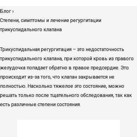
Блог
›
Степени, симптомы и лечение регургитации
трикуспидального клапана
Трикуспидальная регургитация – это недостаточность
трикуспидального клапана, при которой кровь из правого
желудочка попадает обратно в правое предсердие. Это
происходит из-за того, что клапан закрывается не
полностью. Насколько тяжелое это состояние, можно
решать только после тщательного обследования, так как
есть различные степени состояния.