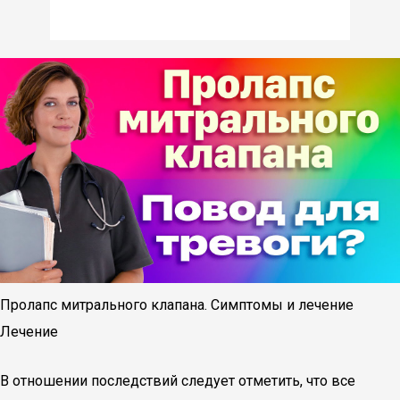
Пролапс митрального клапана. Симптомы и лечение
Лечение
В отношении последствий следует отметить, что все