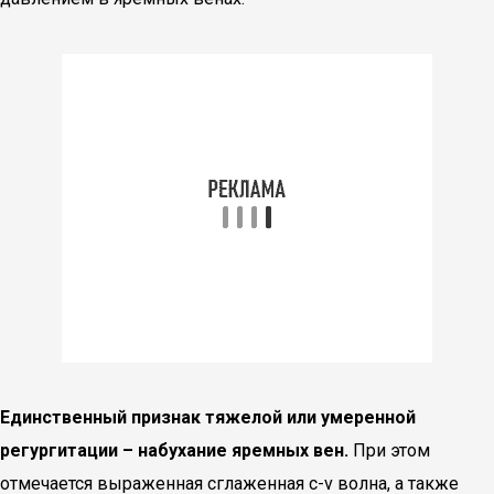
Единственный признак тяжелой или умеренной
регургитации – набухание яремных вен.
При этом
отмечается выраженная сглаженная c-v волна, а также