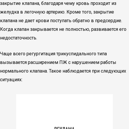
закрытие клапана, благодаря чему кровь проходит из
желудка в легочную артерию. Кроме того, закрытие
клапана не дает крови поступать обратно в предсердие.
Когда клапан закрывается не полностью, развивается его
недостаточность.
Чаще всего регургитация трикуспидального типа
вызывается расширением ПЖ с нарушением работы
нормального клапана. Такое наблюдается при следующих
ситуациях: