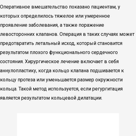
Оперативное вмешательство показано пациентам, у
которых определилось тяжелое или умеренное
проявление заболевания, а также поражение
левосторонних клапанов. Операция в таких случаях может
предотвратить летальный исход, который становится
результатом плохого функционального сердечного
состояния. Хирургическое лечение включает в себя
аннулопластику, когда кольцо клапана подшивается к
кольцу протеза или уменьшается размер окружности
кольца. Такой метод используется, если регургитация
является результатом кольцевой дилатации.