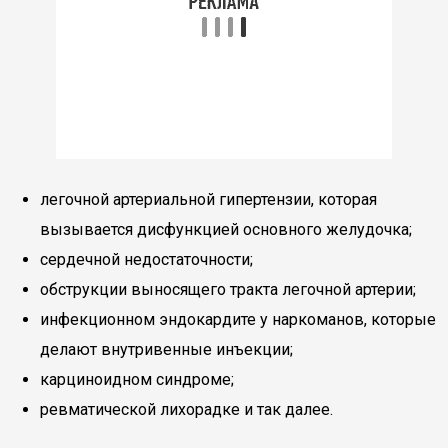
легочной артериальной гипертензии, которая
вызывается дисфункцией основного желудочка;
сердечной недостаточности;
обструкции выносящего тракта легочной артерии;
инфекционном эндокардите у наркоманов, которые
делают внутривенные инъекции;
карциноидном синдроме;
ревматической лихорадке и так далее.