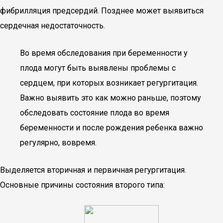
фибрилляция предсердий. Позднее может выявиться
сердечная недостаточность.
Во время обследования при беременности у
плода могут быть выявлены проблемы с
сердцем, при которых возникает регургитация.
Важно выявить это как можно раньше, поэтому
обследовать состояние плода во время
беременности и после рождения ребенка важно
регулярно, вовремя.
Выделяется вторичная и первичная регургитация.
Основные причины состояния второго типа: