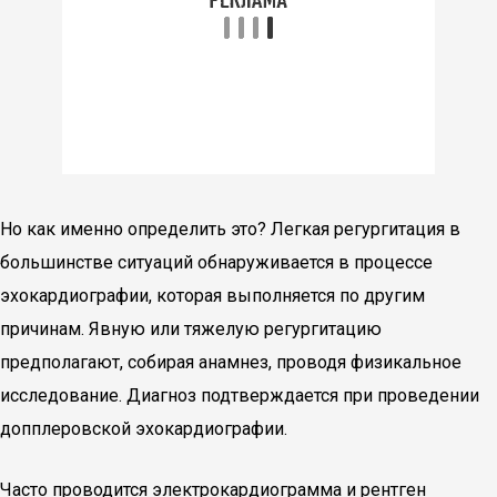
Но как именно определить это? Легкая регургитация в
большинстве ситуаций обнаруживается в процессе
эхокардиографии, которая выполняется по другим
причинам. Явную или тяжелую регургитацию
предполагают, собирая анамнез, проводя физикальное
исследование. Диагноз подтверждается при проведении
допплеровской эхокардиографии.
Часто проводится электрокардиограмма и рентген