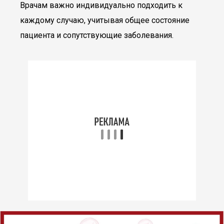
Врачам важно индивидуально подходить к
каждому случаю, учитывая общее состояние
пациента и сопутствующие заболевания.