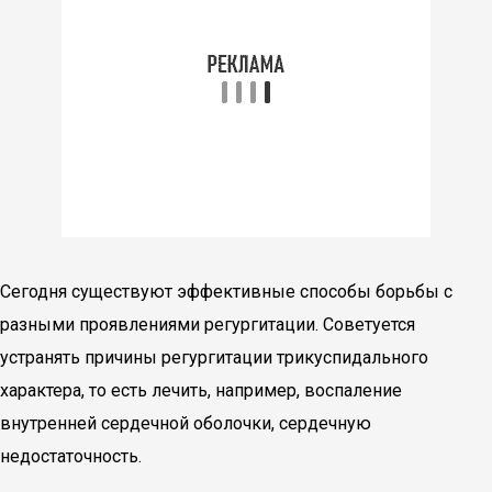
Сегодня существуют эффективные способы борьбы с
разными проявлениями регургитации. Советуется
устранять причины регургитации трикуспидального
характера, то есть лечить, например, воспаление
внутренней сердечной оболочки, сердечную
недостаточность.