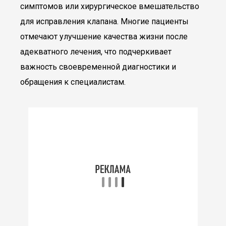
симптомов или хирургическое вмешательство
для исправления клапана. Многие пациенты
отмечают улучшение качества жизни после
адекватного лечения, что подчеркивает
важность своевременной диагностики и
обращения к специалистам.