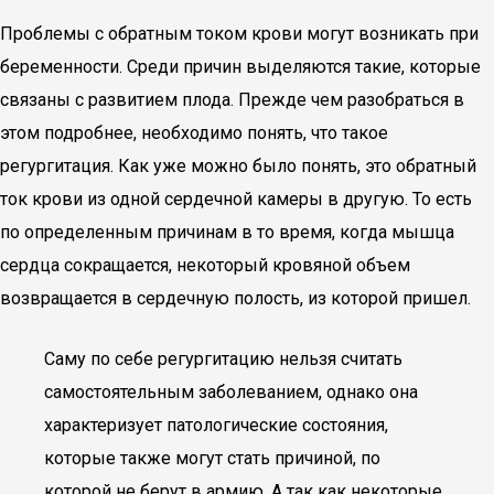
Проблемы с обратным током крови могут возникать при
беременности. Среди причин выделяются такие, которые
связаны с развитием плода. Прежде чем разобраться в
этом подробнее, необходимо понять, что такое
регургитация. Как уже можно было понять, это обратный
ток крови из одной сердечной камеры в другую. То есть
по определенным причинам в то время, когда мышца
сердца сокращается, некоторый кровяной объем
возвращается в сердечную полость, из которой пришел.
Саму по себе регургитацию нельзя считать
самостоятельным заболеванием, однако она
характеризует патологические состояния,
которые также могут стать причиной, по
которой не берут в армию. А так как некоторые