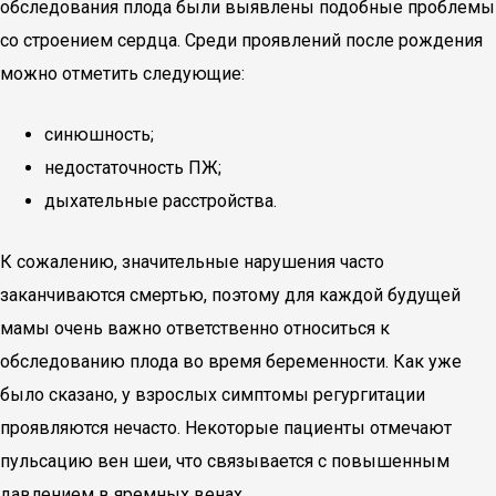
обследования плода были выявлены подобные проблемы
со строением сердца. Среди проявлений после рождения
можно отметить следующие:
синюшность;
недостаточность ПЖ;
дыхательные расстройства.
К сожалению, значительные нарушения часто
заканчиваются смертью, поэтому для каждой будущей
мамы очень важно ответственно относиться к
обследованию плода во время беременности. Как уже
было сказано, у взрослых симптомы регургитации
проявляются нечасто. Некоторые пациенты отмечают
пульсацию вен шеи, что связывается с повышенным
давлением в яремных венах.