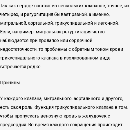
Так как сердце состоит из нескольких клапанов, точнее, из
четырех, и регургитация бывает разной, а именно,
митральной, аортальной, трикуспидальной и легочной.
Если, например, митральная регургитация четко
наблюдается при пролапсе или сердечной
недостаточности, то проблемы с обратным током крови
трикуспидального клапана в изолированном виде
встречается редко.
Причины
У каждого клапана, митрального, аортального и другого,
есть своя роль. Функция трикуспидального клапана в том,
чтобы пропускать венозную кровь в желудочек с
предсердия. Во время каждого сокращения происходит