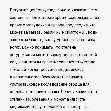
Регургитация трикуспидального клапана — это
состояние, при котором кровь возвращается из
правого желудочка в правое предсердие, что
может вызывать различные симптомы. Люди
часто отмечают одышку, усталость и отеки на
ногах. Важно понимать, что степень
регургитации может варьироваться: от легкой,
когда симптомы практически отсутствуют, до
тяжелой, когда требуется медицинское
вмешательство. Врач может назначить
ультразвуковое исследование сердца для
оценки состояния клапана. Лечение зависит от
степени заболевания и может включать
медикаментозную терапию для контроля