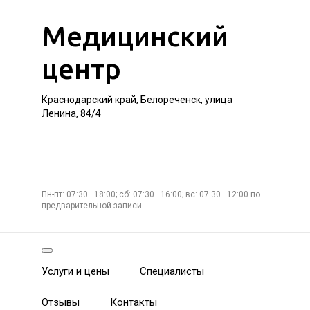
Медицинский
центр
Краснодарский край, Белореченск, улица
Ленина, 84/4
Пн-пт: 07:30—18:00; сб: 07:30—16:00; вс: 07:30—12:00 по
предварительной записи
Услуги и цены
Специалисты
Отзывы
Контакты