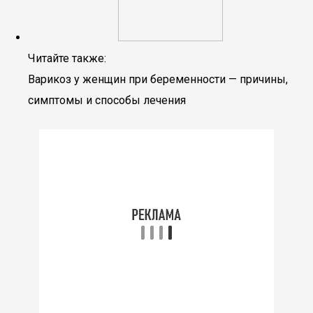
Читайте также:
Варикоз у женщин при беременности — причины,
симптомы и способы лечения