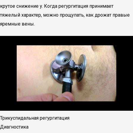
крутое снижение y. Когда регургитация принимает
тяжелый характер, можно прощупать, как дрожат правые
яремные вены.
Трикуспидальная регургитация
Диагностика