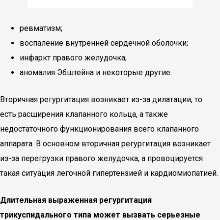
ревматизм;
воспаление внутренней сердечной оболочки;
инфаркт правого желудочка;
аномалия Эбштейна и некоторые другие.
Вторичная регургитация возникает из-за дилатации, то
есть расширения клапанного кольца, а также
недостаточного функционирования всего клапанного
аппарата. В основном вторичная регургитация возникает
из-за перегрузки правого желудочка, а провоцируется
такая ситуация легочной гипертензией и кардиомиопатией.
Длительная выраженная регургитация
трикуспидального типа может вызвать серьезные