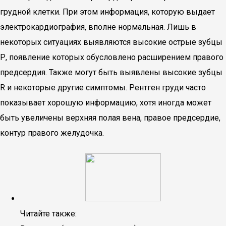
грудной клетки. При этом информация, которую выдает
электрокардиография, вполне нормальная. Лишь в
некоторых ситуациях выявляются высокие острые зубцы
Р, появление которых обусловлено расширением правого
предсердия. Также могут быть выявлены высокие зубцы
R и некоторые другие симптомы. Рентген груди часто
показывает хорошую информацию, хотя иногда может
быть увеличены верхняя полая вена, правое предсердие,
контур правого желудочка.
Читайте также: