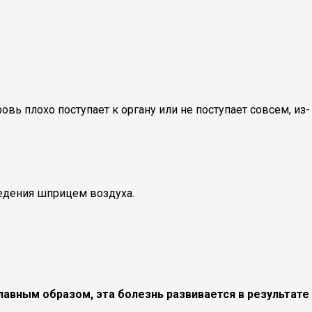
овь плохо поступает к органу или не поступает совсем, из-
едения шприцем воздуха.
лавным образом, эта болезнь развивается в результате