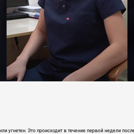
и угнетен. Это происходит в течение первой недели после