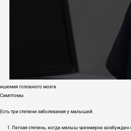
ишемия головного мозга
Симптомы
Есть три степени заболевания у малышей:
Легкая степень, когда малыш чрезмерно возбужден ил