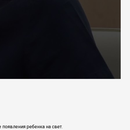
 появления ребенка на свет.