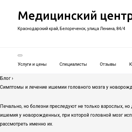
Медицинский цент
Краснодарский край, Белореченск, улица Ленина, 84/4
Услуги и цены
Специалисты
Отзывы
К
Блог
›
Симптомы и лечение ишемии головного мозга у новорож
Печально, но болезни преследуют не только взрослых, но 
ишемия у новорожденных, при которой головной мозг исп
рассмотреть именно их.