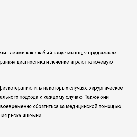
и, такими как слабый тонус мышц, затрудненное
 ранняя диагностика и лечение играют ключевую
зиотерапию и, в некоторых случаях, хирургическое
ального подхода к каждому случаю. Также они
своевременно обратиться за медицинской помощью.
ния риска ишемии.