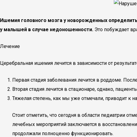
Ишемия головного мозга у новорожденных определить 
у малышей в случае недоношенности.
Это побуждает вр
Лечение
Церебральная ишемия лечится в зависимости от результа
Первая стадия заболевания лечится в роддоме. Посл
Вторая стадия лечится в стационаре, однако, пациен
Тяжелая степень, как мы уже отмечали, приводит к 
Стоит отметить, что сегодня в области педиатрии о
лечебных мероприятий заключается в восстановлени
продолжали полноценно функционировать.