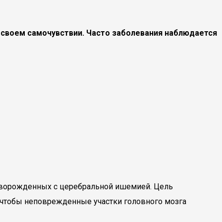
 своем самочувствии. Часто заболевания наблюдается
новорожденных с церебральной ишемией. Цель
 чтобы неповрежденные участки головного мозга