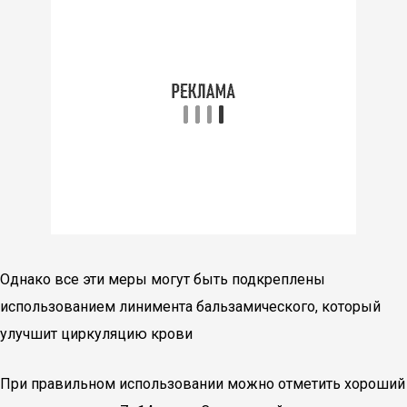
Однако все эти меры могут быть подкреплены
использованием линимента бальзамического, который
улучшит циркуляцию крови
При правильном использовании можно отметить хороший