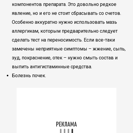
компонентов препарата. Это довольно редкое
явление, но и его не стоит сбрасывать со счетов.
Особенно аккуратно нужно использовать мазь
аллергикам, которым предварительно следует
сделать тест на переносимость. Если все-таки
замечены неприятные симптомы – жжение, сыпь,
зуд, покраснение, отек – нужно смыть состав и
выпить антигистаминные средства.
Болезнь почек.