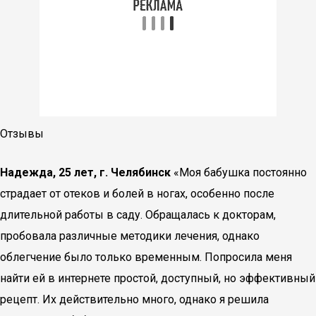
Отзывы
Надежда, 25 лет, г. Челябинск
«Моя бабушка постоянно
страдает от отеков и болей в ногах, особенно после
длительной работы в саду. Обращалась к докторам,
пробовала различные методики лечения, однако
облегчение было только временным. Попросила меня
найти ей в интернете простой, доступный, но эффективный
рецепт. Их действительно много, однако я решила