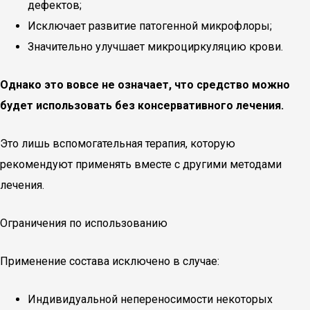
дефектов;
Исключает развитие патогенной микрофлоры;
Значительно улучшает микроциркуляцию крови.
Однако это вовсе не означает, что средство можно
будет использовать без консервативного лечения.
Это лишь вспомогательная терапия, которую
рекомендуют применять вместе с другими методами
лечения.
Ограничения по использованию
Применение состава исключено в случае:
Индивидуальной непереносимости некоторых