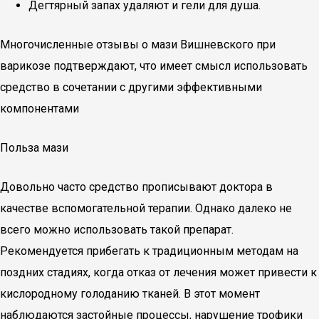
Дегтярный запах удаляют и гели для душа.
Многочисленные отзывы о мази Вишневского при
варикозе подтверждают, что имеет смысл использовать
средство в сочетании с другими эффективными
компонентами
Польза мази
Довольно часто средство прописывают доктора в
качестве вспомогательной терапии. Однако далеко не
всего можно использовать такой препарат.
Рекомендуется прибегать к традиционным методам на
поздних стадиях, когда отказ от лечения может привести к
кислородному голоданию тканей. В этот момент
наблюдаются застойные процессы, нарушение трофики