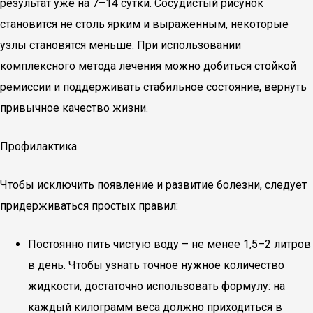
результат уже на 7–14 сутки. Сосудистый рисунок
становится не столь ярким и выраженным, некоторые
узлы становятся меньше. При использовании
комплексного метода лечения можно добиться стойкой
ремиссии и поддерживать стабильное состояние, вернуть
привычное качество жизни.
Профилактика
Чтобы исключить появление и развитие болезни, следует
придерживаться простых правил:
Постоянно пить чистую воду – не менее 1,5–2 литров
в день. Чтобы узнать точное нужное количество
жидкости, достаточно использовать формулу: на
каждый килограмм веса должно приходиться в