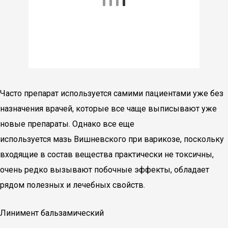
Часто препарат используется самими пациентами уже без
назначения врачей, которые все чаще выписывают уже
новые препараты. Однако все еще
используется мазь Вишневского при варикозе, поскольку
входящие в состав вещества практически не токсичны,
очень редко вызывают побочные эффекты, обладает
рядом полезных и лечебных свойств.
Линимент бальзамический