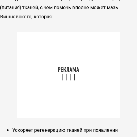
(питания) тканей, с чем помочь вполне может мазь
Вишневского, которая:
Ускоряет регенерацию тканей при появлении