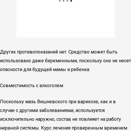
Других противопоказаний нет. Средство может быть
использовано даже беременными, поскольку оно не несет
опасности для будущей мамы и ребенка.
Совместимость с алкоголем
Поскольку мазь Вишневского при варикозе, как и в
случае с другими заболеваниями, используется
исключительно наружно, состав не повлияет на работу
нервной системы. Курс лечения проверенным временем