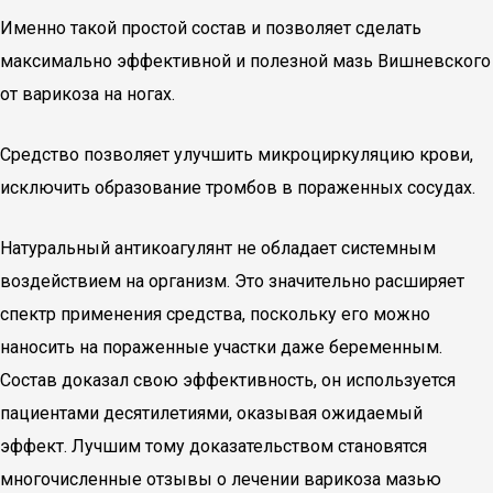
Именно такой простой состав и позволяет сделать
максимально эффективной и полезной мазь Вишневского
от варикоза на ногах.
Средство позволяет улучшить микроциркуляцию крови,
исключить образование тромбов в пораженных сосудах.
Натуральный антикоагулянт не обладает системным
воздействием на организм. Это значительно расширяет
спектр применения средства, поскольку его можно
наносить на пораженные участки даже беременным.
Состав доказал свою эффективность, он используется
пациентами десятилетиями, оказывая ожидаемый
эффект. Лучшим тому доказательством становятся
многочисленные отзывы о лечении варикоза мазью