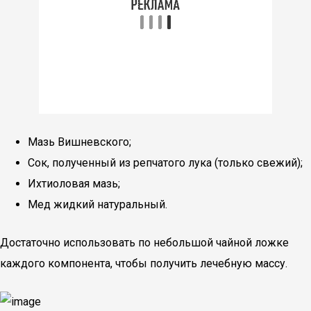
Мазь Вишневского;
Сок, полученный из репчатого лука (только свежий);
Ихтиоловая мазь;
Мед жидкий натуральный.
Достаточно использовать по небольшой чайной ложке
каждого компонента, чтобы получить лечебную массу.