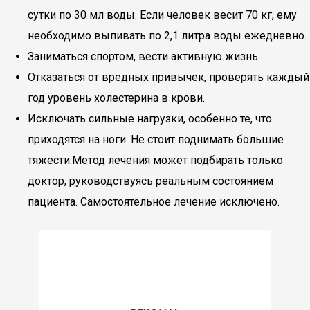
сутки по 30 мл воды. Если человек весит 70 кг, ему
необходимо выпивать по 2,1 литра воды ежедневно.
Заниматься спортом, вести активную жизнь.
Отказаться от вредных привычек, проверять каждый
год уровень холестерина в крови.
Исключать сильные нагрузки, особенно те, что
приходятся на ноги. Не стоит поднимать большие
тяжести.Метод лечения может подбирать только
доктор, руководствуясь реальным состоянием
пациента. Самостоятельное лечение исключено.