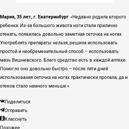
Мария, 35 лет, г. Екатеринбург
«
Недавно родила второго
ребенка. Из-за большого живота ноги стали прилично
отекать, появилась довольно заметная сеточка на ногах.
Употреблять препараты нельзя, решила использовать
простой и необременительный способ – использовать
мазь Вишневского. Благо средство есть в каждой аптеке.
Помогло оно довольно быстро – после пяти дней
использования сеточка на ногах практически пропала, да и
отеков стало намного меньше.»
Поделиться
Отправить
Класснуть
Похожее