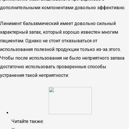
дополнительными компонентами довольно эффективно.
Линимент бальзамический имеет довольно сильный
характерный запах, который хорошо известен многим
пациентам. Однако не стоит отказываться от
использования полезной продукции только из-за этого.
Чтобы после использования не было неприятного запаха
достаточно использовать проверенные способы
устранения такой неприятности:
Читайте также: