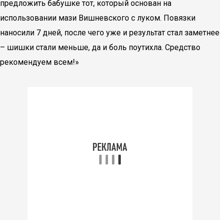
предложить бабушке тот, который основан на
использовании мази Вишневского с луком. Повязки
наносили 7 дней, после чего уже и результат стал заметнее
– шишки стали меньше, да и боль поутихла. Средство
рекомендуем всем!»