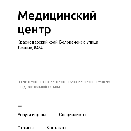
Медицинский
центр
Краснодарский край, Белореченск, улица
Ленина, 84/4
Пн-пт: 07:30—18:00; сб: 07:30—16:00; вс: 07:30—12:00 по
предварительной записи
Услуги и цены
Специалисты
Отзывы
Контакты