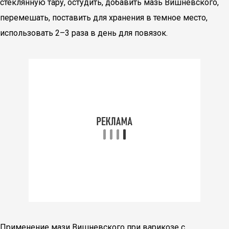
стеклянную тару, остудить, добавить мазь Вишневского,
перемешать, поставить для хранения в темное место,
использовать 2–3 раза в день для повязок.
Применение мази Вишневского при варикозе с