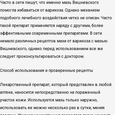
Часто в сети пишут, что именно мазь Вишневского
помогла избавиться от варикоза. Однако механизм
подобного лечебного воздействия четко не описан. Часто
такой препарат применяется наряду с другими, более
эффективными современными препаратами. В сети
немало различных рецептов мази от варикоза с мазью
Вишневского, однако перед использованием все же
следует проконсультироваться с доктором.
Способ использования и проверенные рецепты
Лекарственный препарат, который представлен в любой
аптеке, наносится непосредственно на пораженный
участок кожи. Используется мазь только наружно,
использовать ее можно несколько раз в сутки, меняя