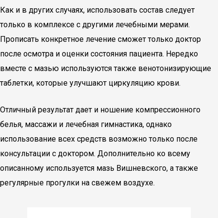
Как и в других случаях, использовать состав следует
только в комплексе с другими лечебными мерами.
Прописать конкретное лечение сможет только доктор
после осмотра и оценки состояния пациента. Нередко
вместе с мазью используются также венотонизирующие
таблетки, которые улучшают циркуляцию крови.
Отличный результат дает и ношение компрессионного
белья, массажи и лечебная гимнастика, однако
использование всех средств возможно только после
консультации с доктором. Дополнительно ко всему
описанному используется мазь Вишневского, а также
регулярные прогулки на свежем воздухе.