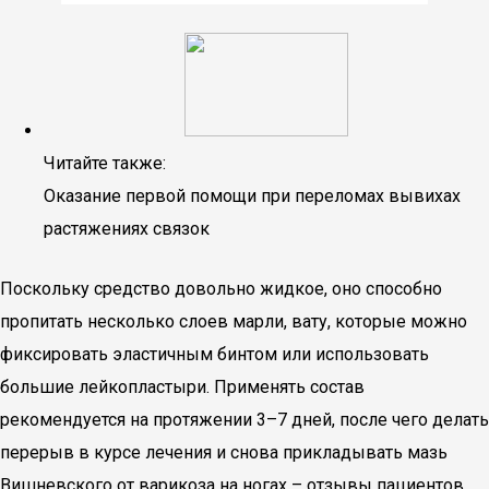
Читайте также:
Оказание первой помощи при переломах вывихах
растяжениях связок
Поскольку средство довольно жидкое, оно способно
пропитать несколько слоев марли, вату, которые можно
фиксировать эластичным бинтом или использовать
большие лейкопластыри. Применять состав
рекомендуется на протяжении 3–7 дней, после чего делать
перерыв в курсе лечения и снова прикладывать мазь
Вишневского от варикоза на ногах – отзывы пациентов