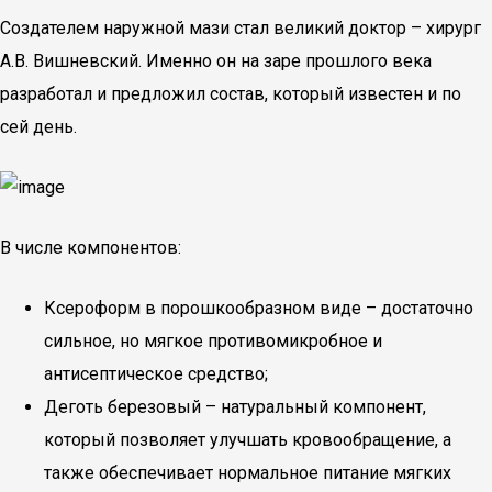
Создателем наружной мази стал великий доктор – хирург
А.В. Вишневский. Именно он на заре прошлого века
разработал и предложил состав, который известен и по
сей день.
В числе компонентов:
Ксероформ в порошкообразном виде – достаточно
сильное, но мягкое противомикробное и
антисептическое средство;
Деготь березовый – натуральный компонент,
который позволяет улучшать кровообращение, а
также обеспечивает нормальное питание мягких