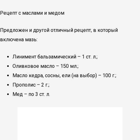
Рецепт с маслами и медом
Предложен и другой отличный рецепт, в который
включена мазь:
Линимент бальзамический – 1 ст. л.;
Оливковое масло – 150 мл.;
Масло кедра, сосны, ели (на выбор) – 100 г.;
Прополис – 2 г.;
Мед – по 3 ст. л.