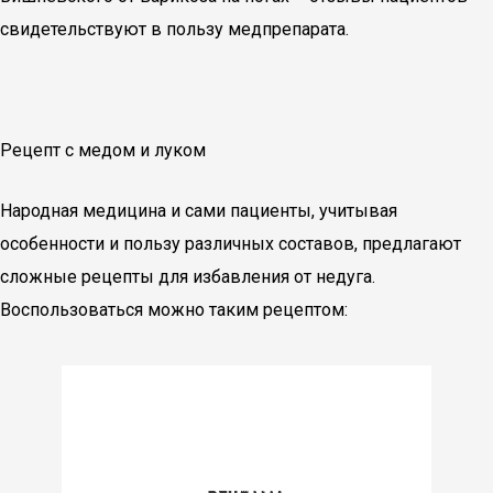
свидетельствуют в пользу медпрепарата.
Рецепт с медом и луком
Народная медицина и сами пациенты, учитывая
особенности и пользу различных составов, предлагают
сложные рецепты для избавления от недуга.
Воспользоваться можно таким рецептом: