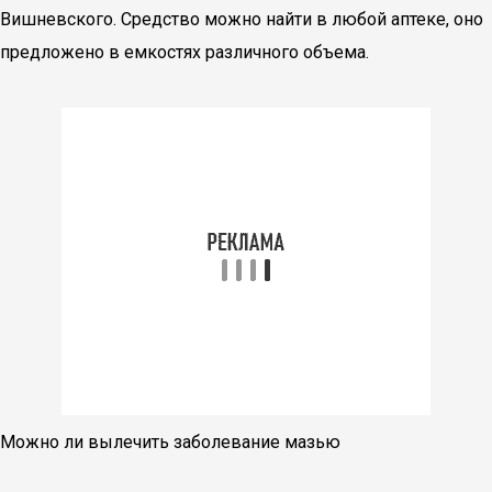
Вишневского. Средство можно найти в любой аптеке, оно
предложено в емкостях различного объема.
Можно ли вылечить заболевание мазью