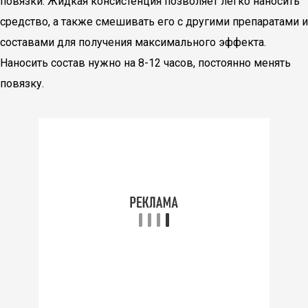
повязки. Жидкая консистенция позволяет легко наносить
средство, а также смешивать его с другими препаратами и
составами для получения максимального эффекта.
Наносить состав нужно на 8-12 часов, постоянно менять
повязку.