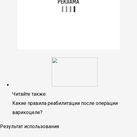
Читайте также:
Какие правила реабилитации после операции
варикоцеле?
Результат использования