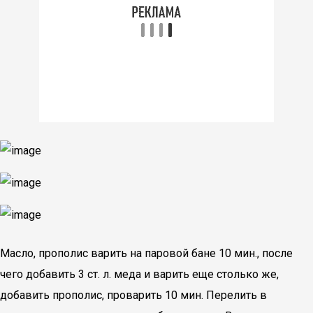
Масло, прополис варить на паровой бане 10 мин., после
чего добавить 3 ст. л. меда и варить еще столько же,
добавить прополис, проварить 10 мин. Перелить в