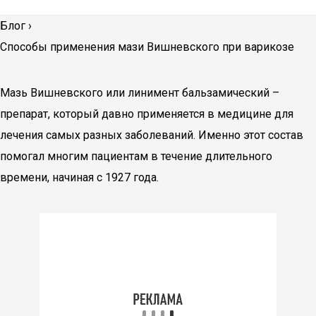
Блог
›
Способы применения мази Вишневского при варикозе
Мазь Вишневского или линимент бальзамический –
препарат, который давно применяется в медицине для
лечения самых разных заболеваний. Именно этот состав
помогал многим пациентам в течение длительного
времени, начиная с 1927 года.