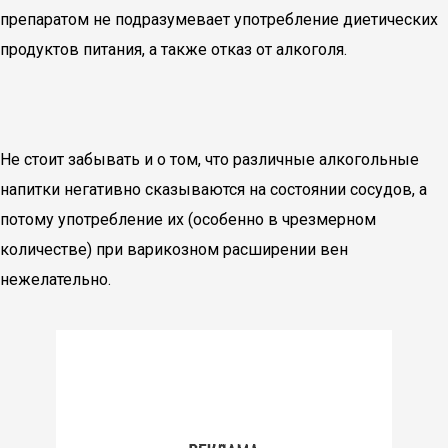
препаратом не подразумевает употребление диетических
продуктов питания, а также отказ от алкоголя.
Не стоит забывать и о том, что различные алкогольные
напитки негативно сказываются на состоянии сосудов, а
потому употребление их (особенно в чрезмерном
количестве) при варикозном расширении вен
нежелательно.