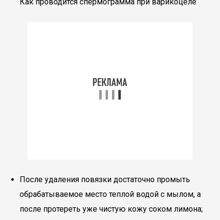
Как проводится спермограмма при варикоцеле
После удаления повязки достаточно промыть
обрабатываемое место теплой водой с мылом, а
после протереть уже чистую кожу соком лимона;