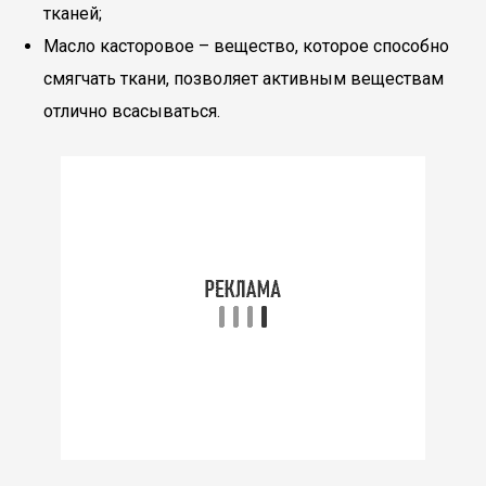
тканей;
Масло касторовое – вещество, которое способно
смягчать ткани, позволяет активным веществам
отлично всасываться.