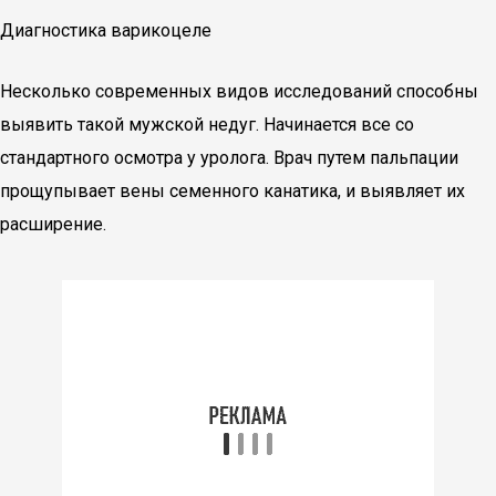
Диагностика варикоцеле
Несколько современных видов исследований способны
выявить такой мужской недуг. Начинается все со
стандартного осмотра у уролога. Врач путем пальпации
прощупывает вены семенного канатика, и выявляет их
расширение.