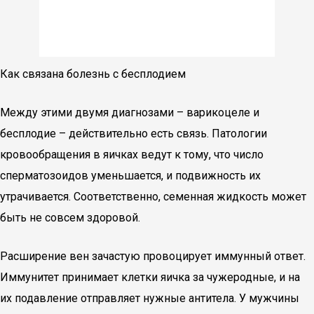
Как связана болезнь с бесплодием
Между этими двумя диагнозами – варикоцеле и
бесплодие – действительно есть связь. Патологии
кровообращения в яичках ведут к тому, что число
сперматозоидов уменьшается, и подвижность их
утрачивается. Соответственно, семенная жидкость может
быть не совсем здоровой.
Расширение вен зачастую провоцирует иммунный ответ.
Иммунитет принимает клетки яичка за чужеродные, и на
их подавление отправляет нужные антитела. У мужчины