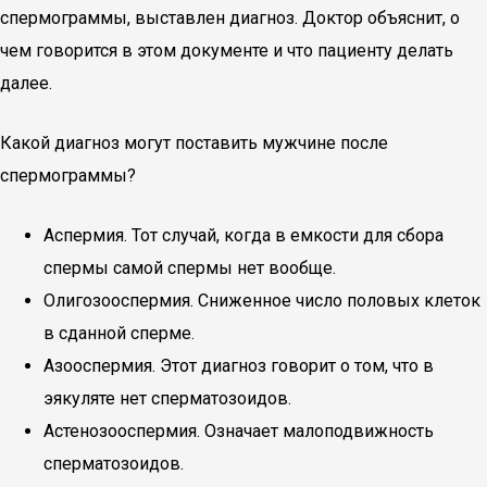
спермограммы, выставлен диагноз. Доктор объяснит, о
чем говорится в этом документе и что пациенту делать
далее.
Какой диагноз могут поставить мужчине после
спермограммы?
Аспермия. Тот случай, когда в емкости для сбора
спермы самой спермы нет вообще.
Олигозооспермия. Сниженное число половых клеток
в сданной сперме.
Азооспермия. Этот диагноз говорит о том, что в
эякуляте нет сперматозоидов.
Астенозооспермия. Означает малоподвижность
сперматозоидов.