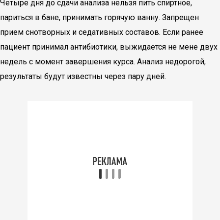
Четыре дня до сдачи анализа нельзя пить спиртное,
париться в бане, принимать горячую ванну. Запрещен
прием снотворных и седативных составов. Если ранее
пациент принимал антибиотики, выжидается не мене двух
недель с момент завершения курса. Анализ недорогой,
результаты будут известны через пару дней.