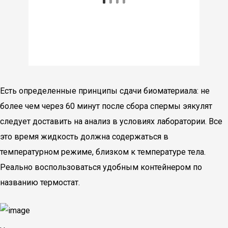
Есть определенные принципы сдачи биоматериала: не
более чем через 60 минут после сбора спермы эякулят
следует доставить на анализ в условиях лаборатории. Все
это время жидкость должна содержаться в
температурном режиме, близком к температуре тела.
Реально воспользоваться удобным контейнером по
названию термостат.