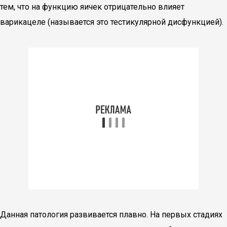
тем, что на функцию яичек отрицательно влияет
варикацеле (называется это тестикулярной дисфункцией).
Данная патология развивается плавно. На первых стадиях