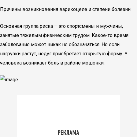
Причины возникновения варикоцеле и степени болезни
Основная группа риска – это спортсмены и мужчины,
занятые тяжелым физическим трудом. Какое-то время
заболевание может никак не обозначаться. Но если
нагрузки растут, недуг приобретает открытую форму. У
человека возникает боль в районе мошонки.