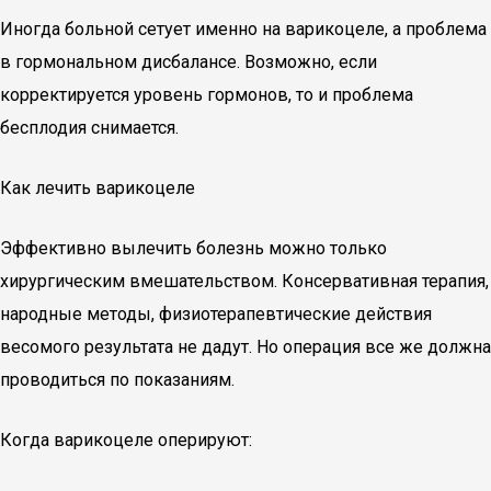
Иногда больной сетует именно на варикоцеле, а проблема
в гормональном дисбалансе. Возможно, если
корректируется уровень гормонов, то и проблема
бесплодия снимается.
Как лечить варикоцеле
Эффективно вылечить болезнь можно только
хирургическим вмешательством. Консервативная терапия,
народные методы, физиотерапевтические действия
весомого результата не дадут. Но операция все же должна
проводиться по показаниям.
Когда варикоцеле оперируют: