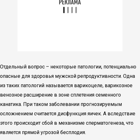
Отдельный вопрос – некоторые патологии, потенциально
опасные для здоровья мужской репродуктивности. Одна
из таких патологий называется варикоцеле, варикозное
венозное расширение в зоне сплетения семенного
канатика. При таком заболевании прогнозируемым
осложнением считается дисфункция яичек. А вследствие
этого происходит сбой в механизме сперматогенеза, что
является прямой угрозой бесплодия.