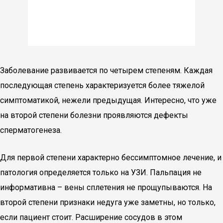
Заболевание развивается по четырем степеням. Каждая
последующая степень характеризуется более тяжелой
симптоматикой, нежели предыдущая. Интересно, что уже
на второй степени болезни проявляются дефекты
сперматогенеза.
Для первой степени характерно бессимптомное лечение, и
патология определяется только на УЗИ. Пальпация не
информативна – вены сплетения не прощупываются. На
второй степени признаки недуга уже заметны, но только,
если пациент стоит. Расширение сосудов в этом