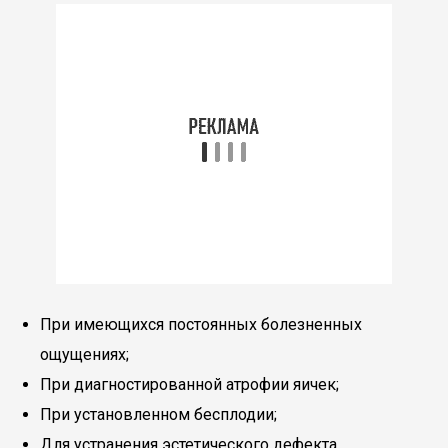
При имеющихся постоянных болезненных
ощущениях;
При диагностированной атрофии яичек;
При установленном бесплодии;
Для устранения эстетического дефекта.