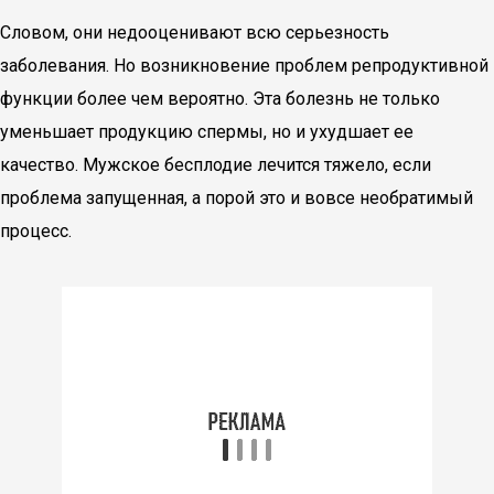
Словом, они недооценивают всю серьезность
заболевания. Но возникновение проблем репродуктивной
функции более чем вероятно. Эта болезнь не только
уменьшает продукцию спермы, но и ухудшает ее
качество. Мужское бесплодие лечится тяжело, если
проблема запущенная, а порой это и вовсе необратимый
процесс.