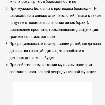
жизнь регулярная, а беременности нет.
При мужских болезнях с прогнозом бесплодия. И
варикоцеле в списке этих патологий. Также к таким
недугам относится воспаление яичек (орхит),
воспаления простаты, гормональные дисфункции,
травмы половых органов.
При рациональном планировании детей, когда пара
до зачатия хочет убедиться, что проблем с
деторождением не будет.
При собственном желании мужчины проверить
состоятельность своей репродуктивной функции.