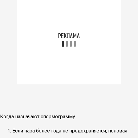
Когда назначают спермограмму
Если пара более года не предохраняется, половая