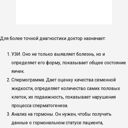
Для более точной диагностики доктор назначает:
УЗИ. Оно не только выявляет болезнь, но и
определяет его форму, показывает общее состояние
яичек.
Спермограмма. Дает оценку качества семенной
жидкости, определяет количество самих половых
клеток, их подвижность, показывает нарушения
процесса сперматогенеза.
Анализ на гормоны. Он нужен, чтобы получить
данные о гормональном статусе пациента,