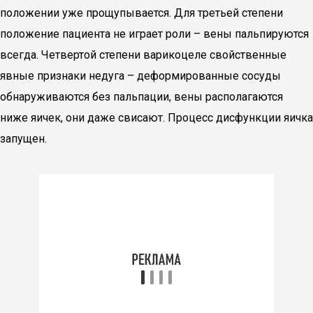
положении уже прощупывается. Для третьей степени
положение пациента не играет роли – вены пальпируются
всегда. Четвертой степени варикоцеле свойственные
явные признаки недуга – деформированные сосуды
обнаруживаются без пальпации, вены располагаются
ниже яичек, они даже свисают. Процесс дисфункции яичка
запущен.