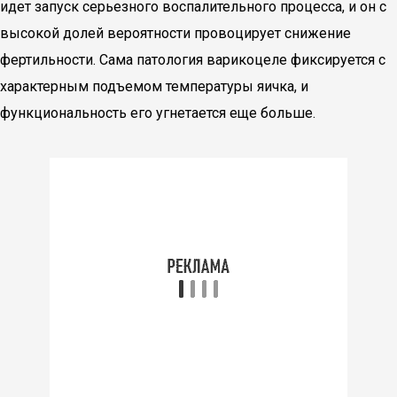
идет запуск серьезного воспалительного процесса, и он с
высокой долей вероятности провоцирует снижение
фертильности. Сама патология варикоцеле фиксируется с
характерным подъемом температуры яичка, и
функциональность его угнетается еще больше.