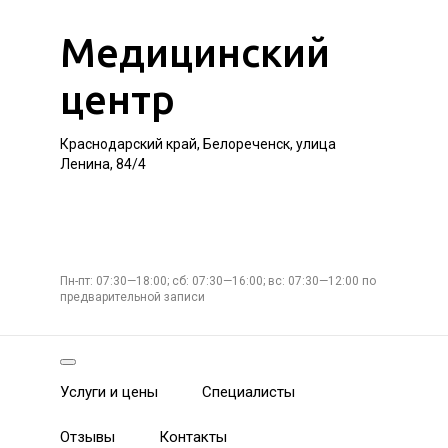
Медицинский
центр
Краснодарский край, Белореченск, улица
Ленина, 84/4
Пн-пт: 07:30—18:00; сб: 07:30—16:00; вс: 07:30—12:00 по
предварительной записи
Услуги и цены
Специалисты
Отзывы
Контакты