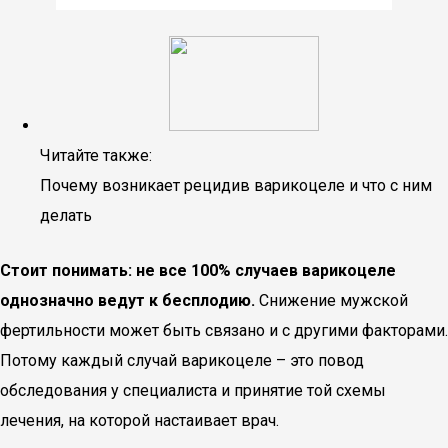
Читайте также:
Почему возникает рецидив варикоцеле и что с ним
делать
Стоит понимать: не все 100% случаев варикоцеле
однозначно ведут к бесплодию.
Снижение мужской
фертильности может быть связано и с другими факторами.
Потому каждый случай варикоцеле – это повод
обследования у специалиста и принятие той схемы
лечения, на которой настаивает врач.