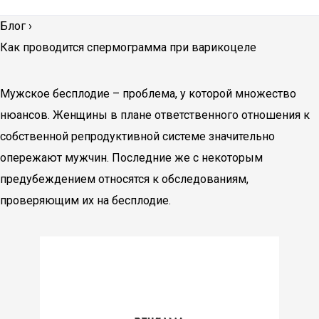
Блог
›
Как проводится спермограмма при варикоцеле
Мужское бесплодие – проблема, у которой множество
нюансов. Женщины в плане ответственного отношения к
собственной репродуктивной системе значительно
опережают мужчин. Последние же с некоторым
предубеждением относятся к обследованиям,
проверяющим их на бесплодие.