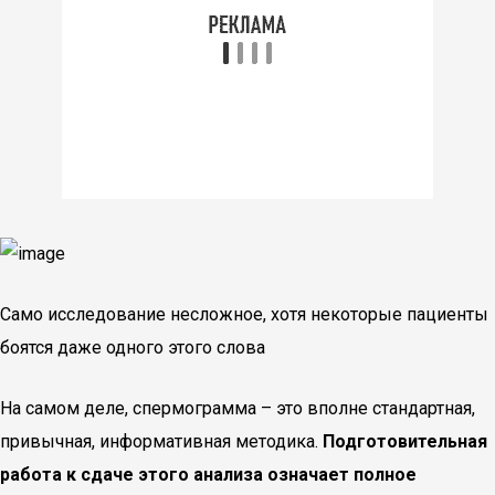
Само исследование несложное, хотя некоторые пациенты
боятся даже одного этого слова
На самом деле, спермограмма – это вполне стандартная,
привычная, информативная методика.
Подготовительная
работа к сдаче этого анализа означает полное