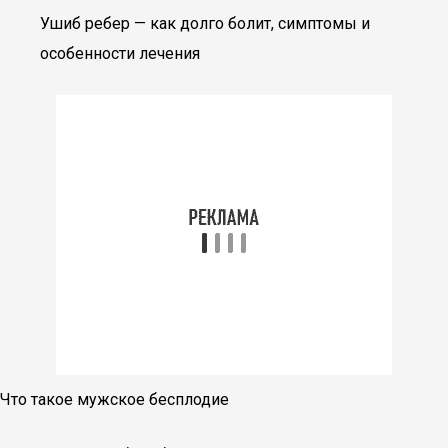
Ушиб ребер — как долго болит, симптомы и
особенности лечения
Что такое мужское бесплодие