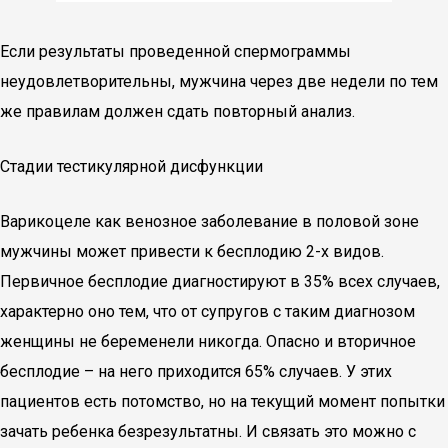
Если результаты проведенной спермограммы
неудовлетворительны, мужчина через две недели по тем
же правилам должен сдать повторный анализ.
Стадии тестикулярной дисфункции
Варикоцеле как венозное заболевание в половой зоне
мужчины может привести к бесплодию 2-х видов.
Первичное бесплодие диагностируют в 35% всех случаев,
характерно оно тем, что от супругов с таким диагнозом
женщины не беременели никогда. Опасно и вторичное
бесплодие – на него приходится 65% случаев. У этих
пациентов есть потомство, но на текущий момент попытки
зачать ребенка безрезультатны. И связать это можно с