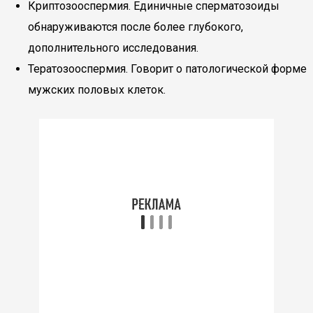
Криптозооспермия. Единичные сперматозоиды
обнаруживаются после более глубокого,
дополнительного исследования.
Тератозооспермия. Говорит о патологической форме
мужских половых клеток.