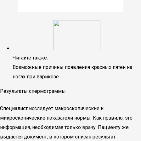
Читайте также:
Возможные причины появления красных пятен на
ногах при варикозе
Результаты спермограммы
Специалист исследует макроскопические и
микроскопические показатели нормы. Как правило, это
информация, необходимая только врачу. Пациенту же
выдается документ, в котором описан результат