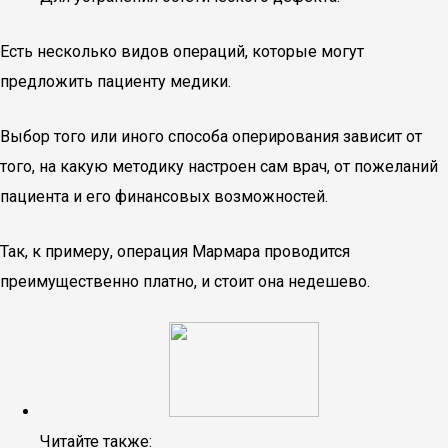
Есть несколько видов операций, которые могут
предложить пациенту медики.
Выбор того или иного способа оперирования зависит от
того, на какую методику настроен сам врач, от пожеланий
пациента и его финансовых возможностей.
Так, к примеру, операция Мармара проводится
преимущественно платно, и стоит она недешево.
Читайте также: