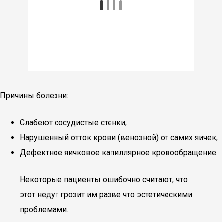
Причины болезни:
Слабеют сосудистые стенки;
Нарушенный отток крови (венозной) от самих яичек;
Дефектное яичковое капиллярное кровообращение.
Некоторые пациенты ошибочно считают, что
этот недуг грозит им разве что эстетическими
проблемами.