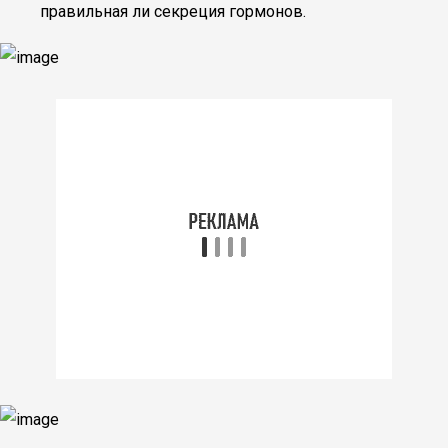
правильная ли секреция гормонов.