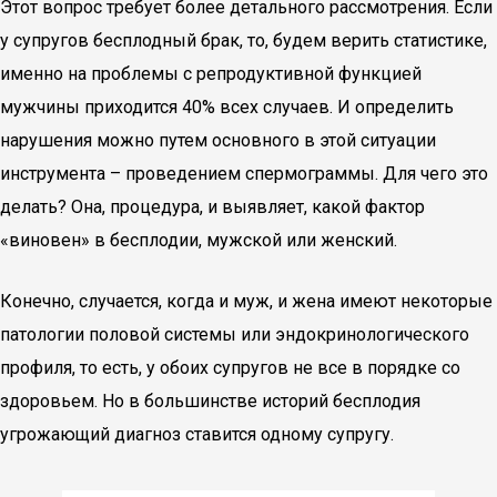
Этот вопрос требует более детального рассмотрения. Если
у супругов бесплодный брак, то, будем верить статистике,
именно на проблемы с репродуктивной функцией
мужчины приходится 40% всех случаев. И определить
нарушения можно путем основного в этой ситуации
инструмента – проведением спермограммы. Для чего это
делать? Она, процедура, и выявляет, какой фактор
«виновен» в бесплодии, мужской или женский.
Конечно, случается, когда и муж, и жена имеют некоторые
патологии половой системы или эндокринологического
профиля, то есть, у обоих супругов не все в порядке со
здоровьем. Но в большинстве историй бесплодия
угрожающий диагноз ставится одному супругу.