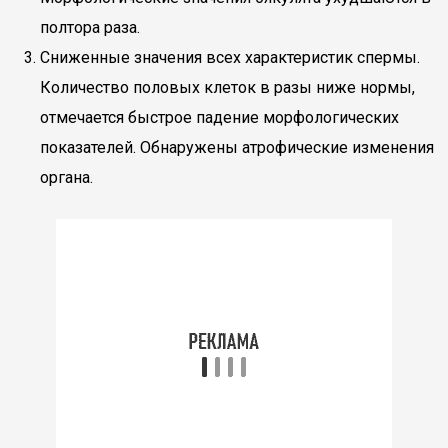
полтора раза.
Сниженные значения всех характеристик спермы.
Количество половых клеток в разы ниже нормы,
отмечается быстрое падение морфологических
показателей. Обнаружены атрофические изменения
органа.