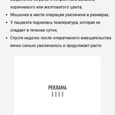
коричневого или желтоватого цвета;
Мошонка в месте операции увеличена в размерах;
У пациента поднялась температура, которая не
спадает в течение суток;
Спустя неделю после оперативного вмешательства
яичко сильно увеличилось и продолжает расти.