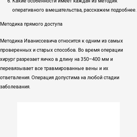
Какие особенности имеет каждая из методик
оперативного вмешательства, расскажем подробнее.
Методика прямого доступа
Методика Иваниссевича относится к одним из самых
проверенных и старых способов. Во время операции
хирург разрезает яичко в длину на 350–400 мм и
перевязывает все травмированные вены и их
ответвления. Операция допустима на любой стадии
заболевания.