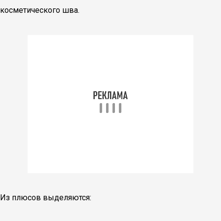
косметического шва.
Из плюсов выделяются: