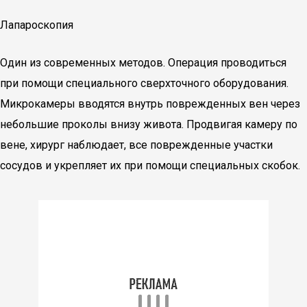
Лапароскопия
Один из современных методов. Операция проводиться
при помощи специального сверхточного оборудования.
Микрокамеры вводятся внутрь поврежденных вен через
небольшие проколы внизу живота. Продвигая камеру по
вене, хирург наблюдает, все поврежденные участки
сосудов и укрепляет их при помощи специальных скобок.