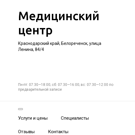
Медицинский
центр
Краснодарский край, Белореченск, улица
Ленина, 84/4
Пн-пт: 07:30—18:00; сб: 07:30—16:00; вс: 07:30—12:00 по
предварительной записи
Услуги и цены
Специалисты
Отзывы
Контакты