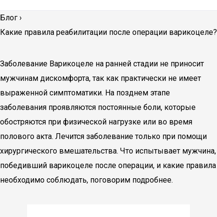
Блог
›
Какие правила реабилитации после операции варикоцеле?
Заболевание Варикоцеле на ранней стадии не приносит
мужчинам дискомфорта, так как практически не имеет
выраженной симптоматики. На позднем этапе
заболевания проявляются постоянные боли, которые
обостряются при физической нагрузке или во время
полового акта. Лечится заболевание только при помощи
хирургического вмешательства. Что испытывает мужчина,
победивший варикоцеле после операции, и какие правила
необходимо соблюдать, поговорим подробнее.