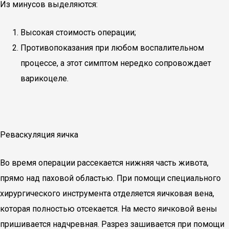
Из минусов выделяются:
Высокая стоимость операции;
Противопоказания при любом воспалительном
процессе, а этот симптом нередко сопровождает
варикоцеле.
Реваскуляция яичка
Во время операции рассекается нижняя часть живота,
прямо над паховой областью. При помощи специального
хирургического инструмента отделяется яичковая вена,
которая полностью отсекается. На место яичковой вены
пришивается надчревная. Разрез зашивается при помощи