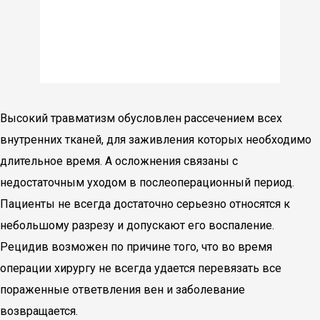
Высокий травматизм обусловлен рассечением всех
внутренних тканей, для заживления которых необходимо
длительное время. А осложнения связаны с
недостаточным уходом в послеоперационный период.
Пациенты не всегда достаточно серьезно относятся к
небольшому разрезу и допускают его воспаление.
Рецидив возможен по причине того, что во время
операции хирургу не всегда удается перевязать все
пораженные ответвления вен и заболевание
возвращается.