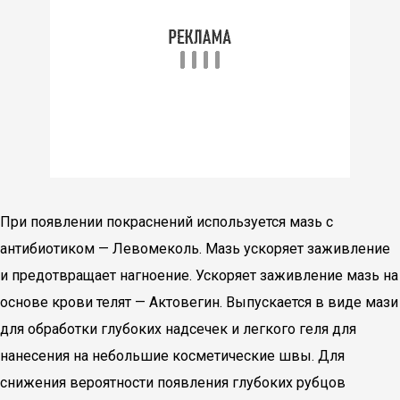
При появлении покраснений используется мазь с
антибиотиком — Левомеколь. Мазь ускоряет заживление
и предотвращает нагноение. Ускоряет заживление мазь на
основе крови телят — Актовегин. Выпускается в виде мази
для обработки глубоких надсечек и легкого геля для
нанесения на небольшие косметические швы. Для
снижения вероятности появления глубоких рубцов