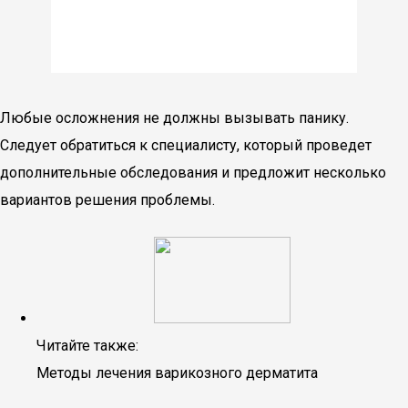
Любые осложнения не должны вызывать панику.
Следует обратиться к специалисту, который проведет
дополнительные обследования и предложит несколько
вариантов решения проблемы.
Читайте также:
Методы лечения варикозного дерматита