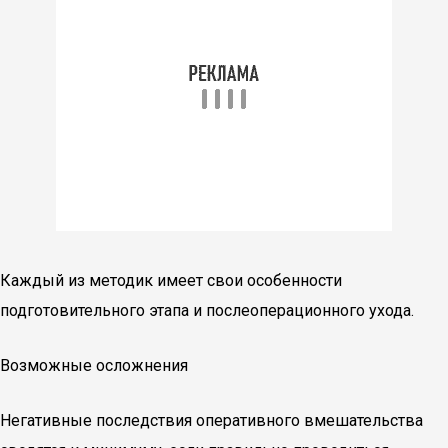
Каждый из методик имеет свои особенности
подготовительного этапа и послеоперационного ухода.
Возможные осложнения
Негативные последствия оперативного вмешательства