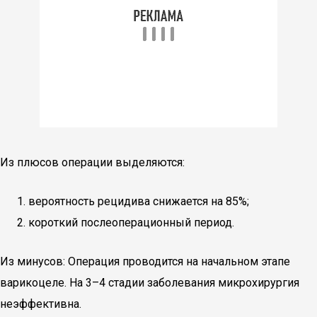
Из плюсов операции выделяются:
вероятность рецидива снижается на 85%;
короткий послеоперационный период.
Из минусов: Операция проводится на начальном этапе
варикоцеле. На 3–4 стадии заболевания микрохирургия
неэффективна.