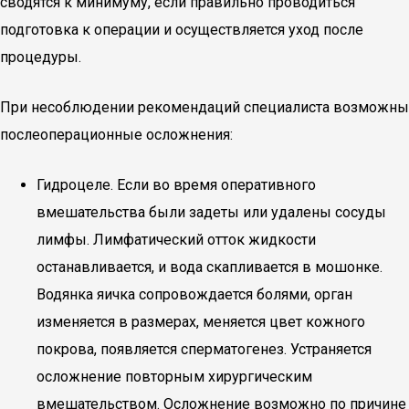
сводятся к минимуму, если правильно проводиться
подготовка к операции и осуществляется уход после
процедуры.
При несоблюдении рекомендаций специалиста возможны
послеоперационные осложнения:
Гидроцеле. Если во время оперативного
вмешательства были задеты или удалены сосуды
лимфы. Лимфатический отток жидкости
останавливается, и вода скапливается в мошонке.
Водянка яичка сопровождается болями, орган
изменяется в размерах, меняется цвет кожного
покрова, появляется сперматогенез. Устраняется
осложнение повторным хирургическим
вмешательством. Осложнение возможно по причине