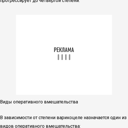
прогрессирует до четвертой степени.
Виды оперативного вмешательства
В зависимости от степени варикоцеле назначается один из
видов оперативного вмешательства: