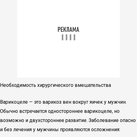
Необходимость хирургического вмешательства
Варикоцеле — это варикоз вен вокруг яичек у мужчин.
Обычно встречается одностороннее варикоцеле, но
возможно и двухстороннее развитие. Заболевание опасно
и без лечения у мужчины проявляются осложнения: