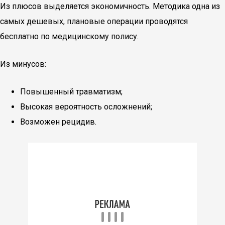
Из плюсов выделяется экономичность. Методика одна из
самых дешевых, плановые операции проводятся
бесплатно по медицинскому полису.
Из минусов:
Повышенный травматизм;
Высокая вероятность осложнений;
Возможен рецидив.