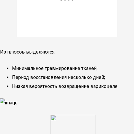
Из плюсов выделяются:
Минимальное травмирование тканей;
Период восстановления несколько дней;
Низкая вероятность возвращение варикоцеле.