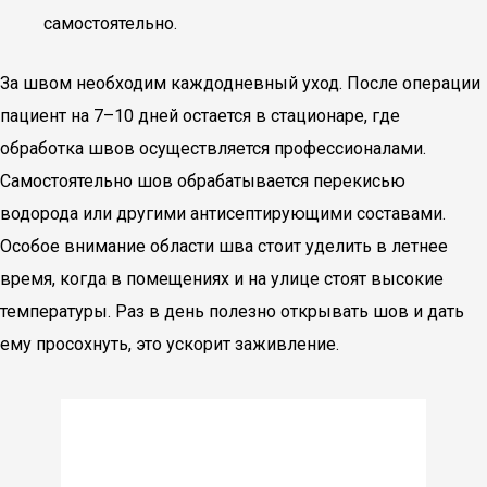
самостоятельно.
За швом необходим каждодневный уход. После операции
пациент на 7–10 дней остается в стационаре, где
обработка швов осуществляется профессионалами.
Самостоятельно шов обрабатывается перекисью
водорода или другими антисептирующими составами.
Особое внимание области шва стоит уделить в летнее
время, когда в помещениях и на улице стоят высокие
температуры. Раз в день полезно открывать шов и дать
ему просохнуть, это ускорит заживление.