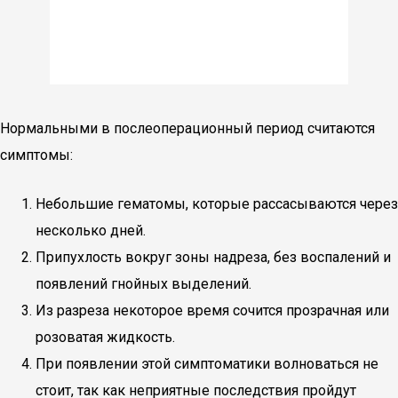
Нормальными в послеоперационный период считаются
симптомы:
Небольшие гематомы, которые рассасываются через
несколько дней.
Припухлость вокруг зоны надреза, без воспалений и
появлений гнойных выделений.
Из разреза некоторое время сочится прозрачная или
розоватая жидкость.
При появлении этой симптоматики волноваться не
стоит, так как неприятные последствия пройдут