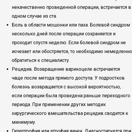
некачественно проведенной операции, встречается в
одном случае из ста.
Боль в области мошонки или паха. Болевой синдром
несколько дней после операции сохраняется и
проходит спустя неделю. Если болевой синдром не
исчезает или обостряется, то необходимо немедленно
обратиться к специалисту.
Рецидив. Возвращение варикоцеле встречается
чаще после метода прямого доступа. У подростков
болезнь возвращается с высокой вероятностью,
если операции была проведена раньше переходного
периода. При применении других методик
хирургического вмешательства рецидив сводится к
минимуму.
Гипертрофия или атрофия яичек. Диагностируется при