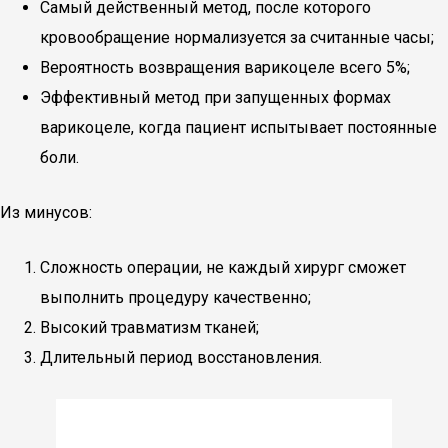
Самый действенный метод, после которого
кровообращение нормализуется за считанные часы;
Вероятность возвращения варикоцеле всего 5%;
Эффективный метод при запущенных формах
варикоцеле, когда пациент испытывает постоянные
боли.
Из минусов:
Сложность операции, не каждый хирург сможет
выполнить процедуру качественно;
Высокий травматизм тканей;
Длительный период восстановления.