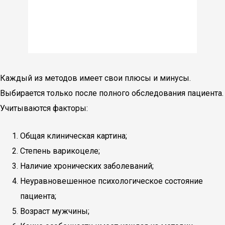
Каждый из методов имеет свои плюсы и минусы.
Выбирается только после полного обследования пациента.
Учитываются факторы:
Общая клиническая картина;
Степень варикоцеле;
Наличие хронических заболеваний;
Неуравновешенное психологическое состояние
пациента;
Возраст мужчины;