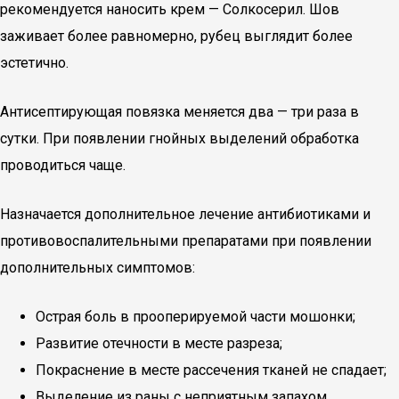
рекомендуется наносить крем — Солкосерил. Шов
заживает более равномерно, рубец выглядит более
эстетично.
Антисептирующая повязка меняется два — три раза в
сутки. При появлении гнойных выделений обработка
проводиться чаще.
Назначается дополнительное лечение антибиотиками и
противовоспалительными препаратами при появлении
дополнительных симптомов:
Острая боль в прооперируемой части мошонки;
Развитие отечности в месте разреза;
Покраснение в месте рассечения тканей не спадает;
Выделение из раны с неприятным запахом,