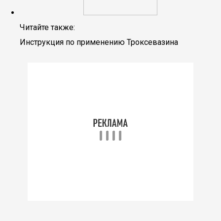
Читайте также:
Инструкция по применению Троксевазина