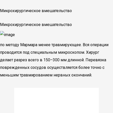
Микрохирургическое вмешательство
Микрохирургическое вмешательство
по методу Мармара менее травмирующее. Вся операции
проводится под специальным микроскопом. Хирург
делает разрез всего в 150–300 мм длинной. Перевязка
поврежденных сосудов осуществляется более точно с
меньшим травмированием нервных окончаний.