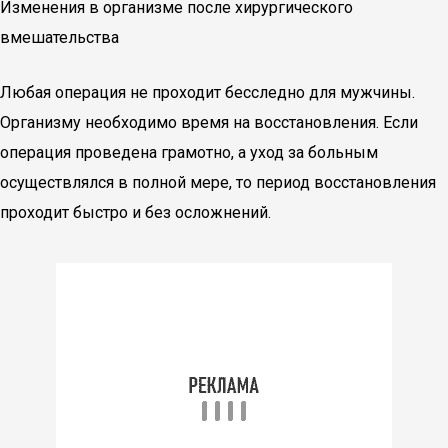
Изменения в организме после хирургического
вмешательства
Любая операция не проходит бесследно для мужчины.
Организму необходимо время на восстановления. Если
операция проведена грамотно, а уход за больным
осуществлялся в полной мере, то период восстановления
проходит быстро и без осложнений.