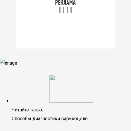
Читайте также:
Способы диагностики варикоцеле