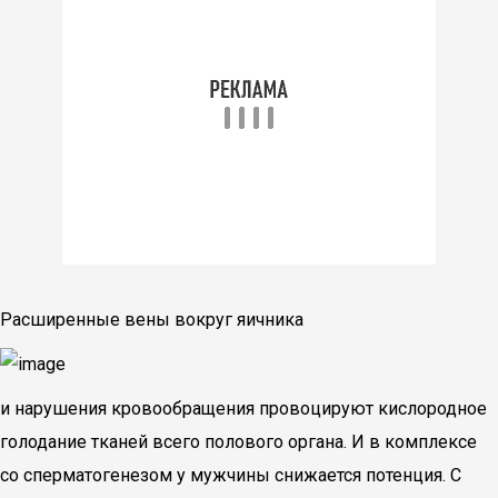
Расширенные вены вокруг яичника
и нарушения кровообращения провоцируют кислородное
голодание тканей всего полового органа. И в комплексе
со сперматогенезом у мужчины снижается потенция. С