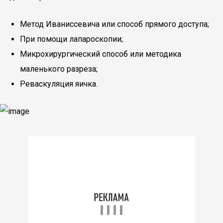
Метод Иваниссевича или способ прямого доступа;
При помощи лапароскопии;
Микрохирургический способ или методика
маленького разреза;
Реваскуляция яичка.