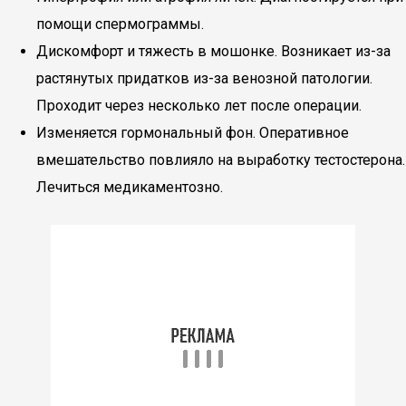
помощи спермограммы.
Дискомфорт и тяжесть в мошонке. Возникает из-за
растянутых придатков из-за венозной патологии.
Проходит через несколько лет после операции.
Изменяется гормональный фон. Оперативное
вмешательство повлияло на выработку тестостерона.
Лечиться медикаментозно.