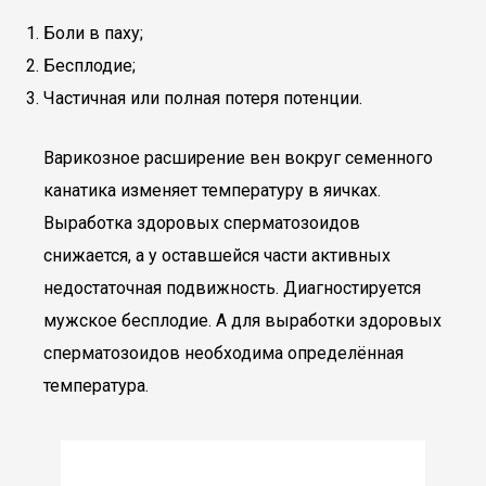
Боли в паху;
Бесплодие;
Частичная или полная потеря потенции.
Варикозное расширение вен вокруг семенного
канатика изменяет температуру в яичках.
Выработка здоровых сперматозоидов
снижается, а у оставшейся части активных
недостаточная подвижность. Диагностируется
мужское бесплодие. А для выработки здоровых
сперматозоидов необходима определённая
температура.