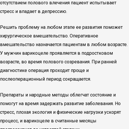
отсутствием полового влечения пациент испытывает
стресс и впадает в депрессию.
Решить проблему на любом этапе ее развития поможет
хирургическое вмешательство. Оперативное
вмешательство назначается пациентам в любом возрасте.
У мужчин варикоцеле проявляется в подростковом
возрасте, во время полового созревания. При ранней
диагностике операция проходит проще и
послеоперационный период сокращается.
Препараты и народные методы облегчат состояние и
помогут на время задержать развитие заболевания. Но
стресс, плохая экология и физические нагрузки ускорят
процесс, и варикоцеле в считанные месяцы