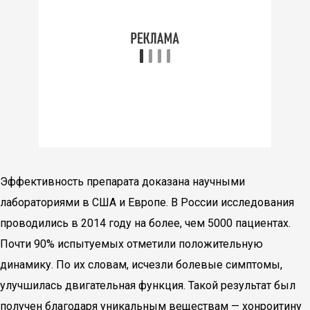
Эффективность препарата доказана научными
лабораториями в США и Европе. В России исследования
проводились в 2014 году на более, чем 5000 пациентах.
Почти 90% испытуемых отметили положительную
динамику. По их словам, исчезли болевые симптомы,
улучшилась двигательная функция. Такой результат был
получен благодаря уникальным веществам — хонроитину