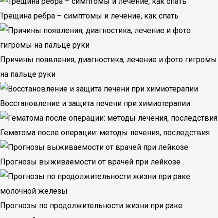
Трещина ребра – симптомы и лечение, как спать
Причины появления, диагностика, лечение и фото гигромы
на пальце руки
Восстановление и защита печени при химиотерапии
Гематома после операции: методы лечения, последствия
Прогнозы выживаемости от врачей при лейкозе
Прогнозы по продолжительности жизни при раке