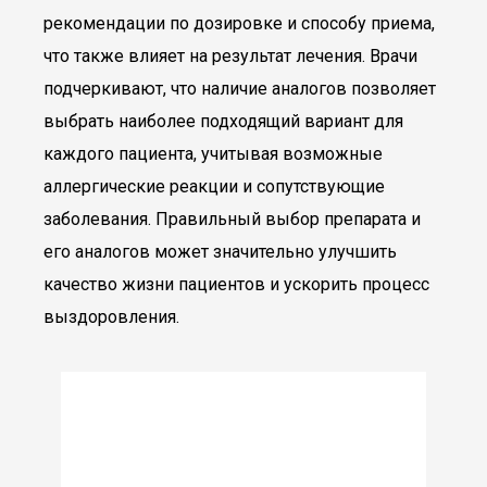
рекомендации по дозировке и способу приема,
что также влияет на результат лечения. Врачи
подчеркивают, что наличие аналогов позволяет
выбрать наиболее подходящий вариант для
каждого пациента, учитывая возможные
аллергические реакции и сопутствующие
заболевания. Правильный выбор препарата и
его аналогов может значительно улучшить
качество жизни пациентов и ускорить процесс
выздоровления.