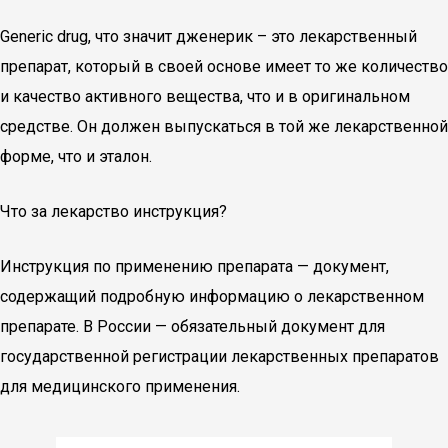
Generic drug, что значит дженерик – это лекарственный
препарат, который в своей основе имеет то же количество
и качество активного вещества, что и в оригинальном
средстве. Он должен выпускаться в той же лекарственной
форме, что и эталон.
Что за лекарство инструкция?
Инструкция по применению препарата — документ,
содержащий подробную информацию о лекарственном
препарате. В России — обязательный документ для
государственной регистрации лекарственных препаратов
для медицинского применения.