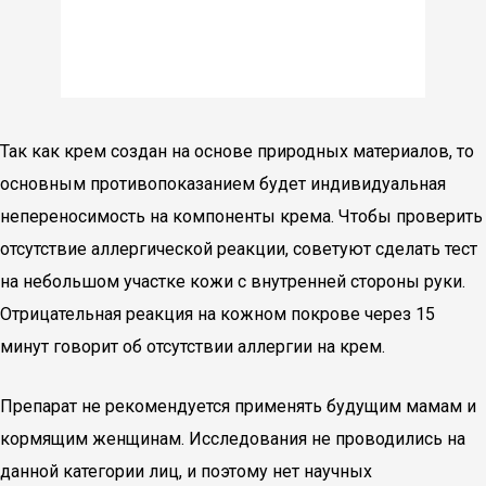
Так как крем создан на основе природных материалов, то
основным противопоказанием будет индивидуальная
непереносимость на компоненты крема. Чтобы проверить
отсутствие аллергической реакции, советуют сделать тест
на небольшом участке кожи с внутренней стороны руки.
Отрицательная реакция на кожном покрове через 15
минут говорит об отсутствии аллергии на крем.
Препарат не рекомендуется применять будущим мамам и
кормящим женщинам. Исследования не проводились на
данной категории лиц, и поэтому нет научных