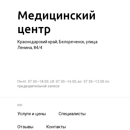
Медицинский
центр
Краснодарский край, Белореченск, улица
Ленина, 84/4
Пн-пт: 07:30—18:00; сб: 07:30—16:00; вс: 07:30—12:00 по
предварительной записи
Услуги и цены
Специалисты
Отзывы
Контакты