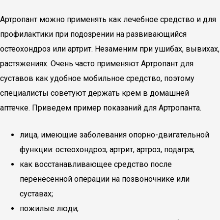
Артропант можно применять как лечебное средство и для
профилактики при подозрении на развивающийся
остеохондроз или артрит. Незаменим при ушибах, вывихах,
растяжениях. Очень часто применяют Артропант для
суставов как удобное мобильное средство, поэтому
специалисты советуют держать крем в домашней
аптечке. Приведем пример показаний для Артропанта.
лица, имеющие заболевания опорно-двигательной
функции: остеохондроз, артрит, артроз, подагра;
как восстанавливающее средство после
перенесенной операции на позвоночнике или
суставах;
пожилые люди;