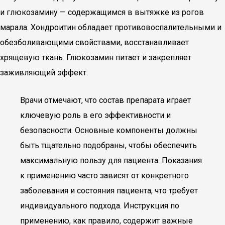
и глюкозамину — содержащимся в вытяжке из рогов
марала. Хондроитин обладает противовоспалительными и
обезболивающими свойствами, восстанавливает
хрящевую ткань. Глюкозамин питает и закрепляет
заживляющий эффект.
Врачи отмечают, что состав препарата играет
ключевую роль в его эффективности и
безопасности. Основные компоненты должны
быть тщательно подобраны, чтобы обеспечить
максимальную пользу для пациента. Показания
к применению часто зависят от конкретного
заболевания и состояния пациента, что требует
индивидуального подхода. Инструкция по
применению, как правило, содержит важные