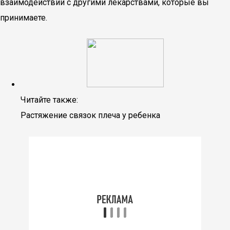
взаимодействий с другими лекарствами, которые вы
принимаете.
Читайте также:
Растяжение связок плеча у ребенка