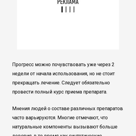
Прогресс можно почувствовать уже через 2
недели от начала использования, но не стоит
прекращать лечение. Следует обязательно
провести полный курс приема препарата.
Мнения людей о составе различных препаратов
часто варьируются. Многие отмечают, что
натуральные компоненты вызывают больше
доверия, в то время как синтетические