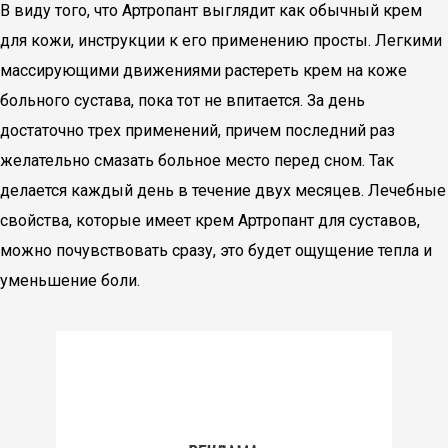
В виду того, что Артропант выглядит как обычный крем
для кожи, инструкции к его применению просты. Легкими
массирующими движениями растереть крем на коже
больного сустава, пока тот не впитается. За день
достаточно трех применений, причем последний раз
желательно смазать больное место перед сном. Так
делается каждый день в течение двух месяцев. Лечебные
свойства, которые имеет крем Артропант для суставов,
можно почувствовать сразу, это будет ощущение тепла и
уменьшение боли.