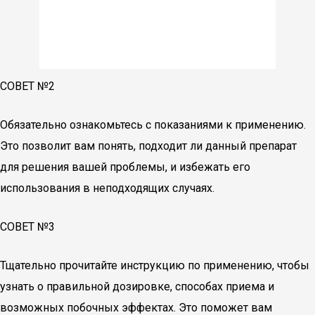
СОВЕТ №2
Обязательно ознакомьтесь с показаниями к применению.
Это позволит вам понять, подходит ли данный препарат
для решения вашей проблемы, и избежать его
использования в неподходящих случаях.
СОВЕТ №3
Тщательно прочитайте инструкцию по применению, чтобы
узнать о правильной дозировке, способах приема и
возможных побочных эффектах. Это поможет вам