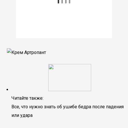
Читайте также:
Все, что нужно знать об ушибе бедра после падения
или удара