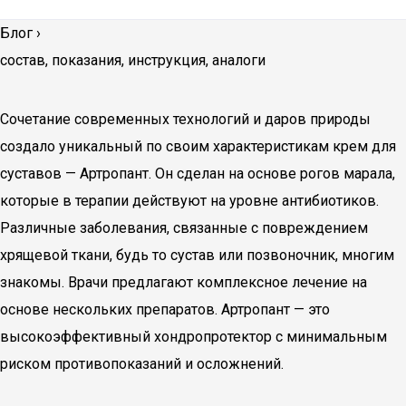
Блог
›
состав, показания, инструкция, аналоги
Сочетание современных технологий и даров природы
создало уникальный по своим характеристикам крем для
суставов — Артропант. Он сделан на основе рогов марала,
которые в терапии действуют на уровне антибиотиков.
Различные заболевания, связанные с повреждением
хрящевой ткани, будь то сустав или позвоночник, многим
знакомы. Врачи предлагают комплексное лечение на
основе нескольких препаратов. Артропант — это
высокоэффективный хондропротектор с минимальным
риском противопоказаний и осложнений.