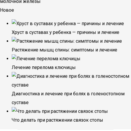
молочной железы
Новое
Хруст в суставах у ребенка — причины и лечение
Растяжение мышц спины: симптомы и лечение
Лечение перелома ключицы
Диагностика и лечение при болях в голеностопном
суставе
Что делать при растяжении связок стопы