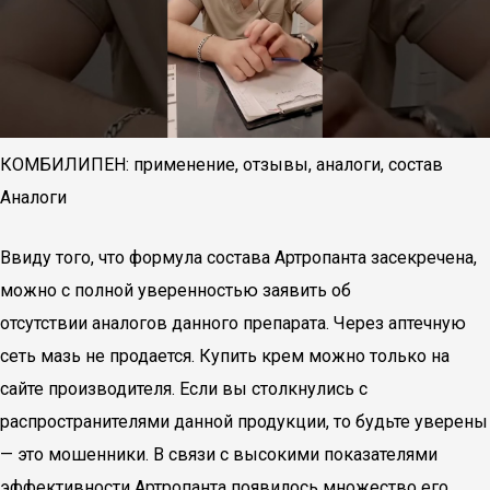
КОМБИЛИПЕН: применение, отзывы, аналоги, состав
Аналоги
Ввиду того, что формула состава Артропанта засекречена,
можно с полной уверенностью заявить об
отсутствии аналогов данного препарата. Через аптечную
сеть мазь не продается. Купить крем можно только на
сайте производителя. Если вы столкнулись с
распространителями данной продукции, то будьте уверены
— это мошенники. В связи с высокими показателями
эффективности Артропанта появилось множество его