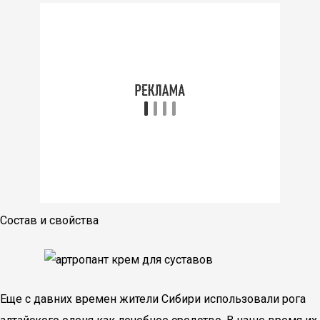
Состав и свойства
Еще с давних времен жители Сибири использовали рога