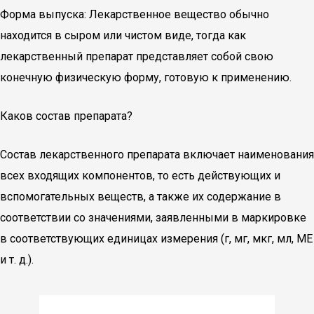
Форма выпуска: Лекарственное вещество обычно
находится в сыром или чистом виде, тогда как
лекарственный препарат представляет собой свою
конечную физическую форму, готовую к применению.
Каков состав препарата?
Состав лекарственного препарата включает наименования
всех входящих компонентов, то есть действующих и
вспомогательных веществ, а также их содержание в
соответствии со значениями, заявленными в маркировке
в соответствующих единицах измерения (г, мг, мкг, мл, МЕ
и т. д.).