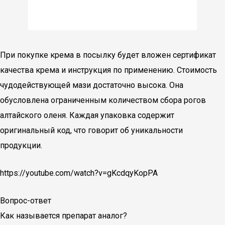
При покупке крема в посылку будет вложен сертификат
качества крема и инструкция по применению. Стоимость
чудодействующей мази достаточно высока. Она
обусловлена ограниченным количеством сбора рогов
алтайского оленя. Каждая упаковка содержит
оригинальный код, что говорит об уникальности
продукции.
https://youtube.com/watch?v=gKcdqyKopPA
Вопрос-ответ
Как называется препарат аналог?