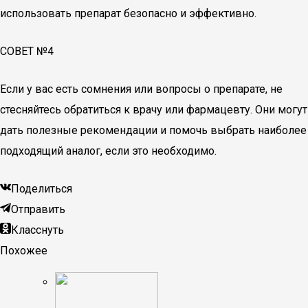
использовать препарат безопасно и эффективно.
СОВЕТ №4
Если у вас есть сомнения или вопросы о препарате, не
стесняйтесь обратиться к врачу или фармацевту. Они могут
дать полезные рекомендации и помочь выбрать наиболее
подходящий аналог, если это необходимо.
Поделиться
Отправить
Класснуть
Похожее