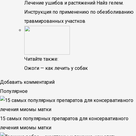
Лечение ушибов и растяжений Найз гелем.
Инструкция по применению по обезболиванию
травмированных участков
Читайте также:
Ожоги — как лечить у собак
Добавить комментарий
Популярное
15 самых популярных препаратов для консервативного
лечения миомы матки