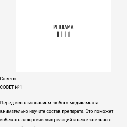
Советы
СОВЕТ №1
Перед использованием любого медикамента
внимательно изучите состав препарата. Это поможет
избежать аллергических реакций и нежелательных