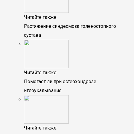
Читайте также:
Растяжение синдесмоза голеностопного
сустава
Читайте также:
Помогает ли при остеохондрозе
иглоукалывание
Читайте также: