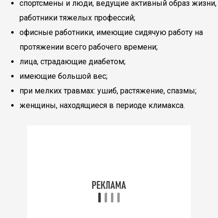
спортсмены и люди, ведущие активный образ жизни,
работники тяжелых профессий;
офисные работники, имеющие сидячую работу на
протяжении всего рабочего времени;
лица, страдающие диабетом;
имеющие большой вес;
при мелких травмах: ушиб, растяжение, спазмы;
женщины, находящиеся в периоде климакса.