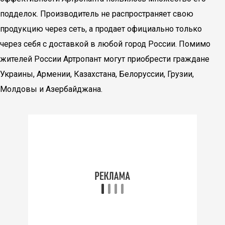
подделок. Производитель не распространяет свою
продукцию через сеть, а продает официально только
через себя с доставкой в любой город России. Помимо
жителей России Артропант могут приобрести граждане
Украины, Армении, Казахстана, Белоруссии, Грузии,
Молдовы и Азербайджана.