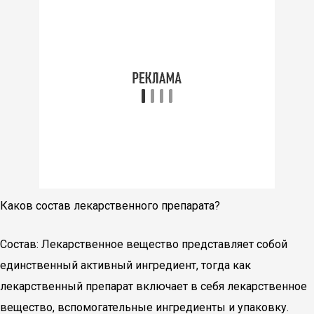
Каков состав лекарственного препарата?
Состав: Лекарственное вещество представляет собой
единственный активный ингредиент, тогда как
лекарственный препарат включает в себя лекарственное
вещество, вспомогательные ингредиенты и упаковку.