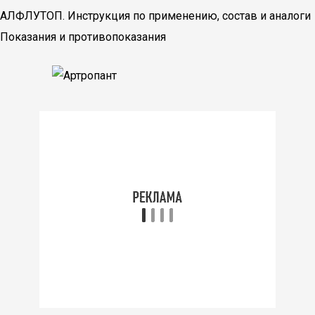
АЛФЛУТОП. Инструкция по применению, состав и аналоги
Показания и противопоказания