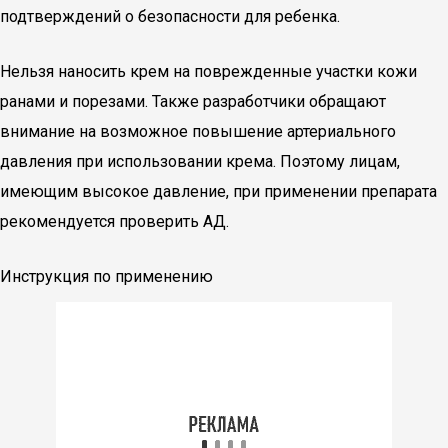
подтверждений о безопасности для ребенка.
Нельзя наносить крем на поврежденные участки кожи
ранами и порезами. Также разработчики обращают
внимание на возможное повышение артериального
давления при использовании крема. Поэтому лицам,
имеющим высокое давление, при применении препарата
рекомендуется проверить АД.
Инструкция по применению