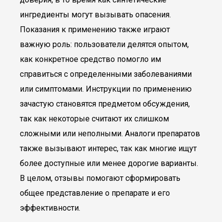
ингредиенты могут вызывать опасения.
Показания к применению также играют
важную роль: пользователи делятся опытом,
как конкретное средство помогло им
справиться с определенными заболеваниями
или симптомами. Инструкции по применению
зачастую становятся предметом обсуждения,
так как некоторые считают их слишком
сложными или неполными. Аналоги препаратов
также вызывают интерес, так как многие ищут
более доступные или менее дорогие варианты.
В целом, отзывы помогают сформировать
общее представление о препарате и его
эффективности.