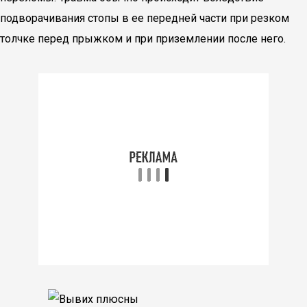
подворачивания стопы в ее передней части при резком
толчке перед прыжком и при приземлении после него.