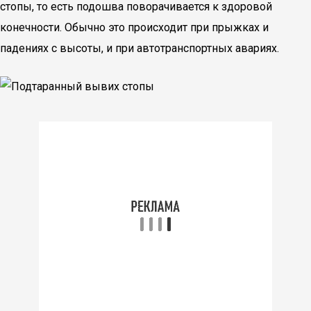
стопы, то есть подошва поворачивается к здоровой
конечности. Обычно это происходит при прыжках и
падениях с высоты, и при автотранспортных авариях.