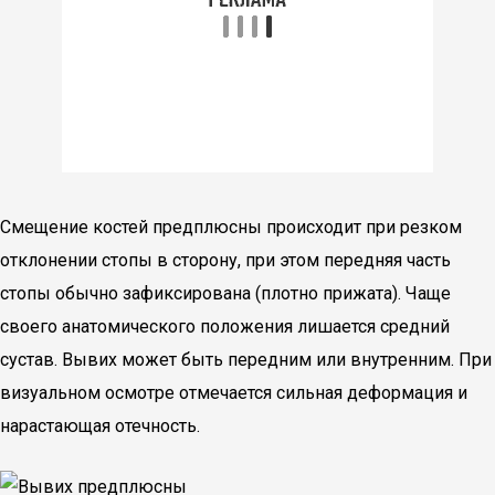
Смещение костей предплюсны происходит при резком
отклонении стопы в сторону, при этом передняя часть
стопы обычно зафиксирована (плотно прижата). Чаще
своего анатомического положения лишается средний
сустав. Вывих может быть передним или внутренним. При
визуальном осмотре отмечается сильная деформация и
нарастающая отечность.