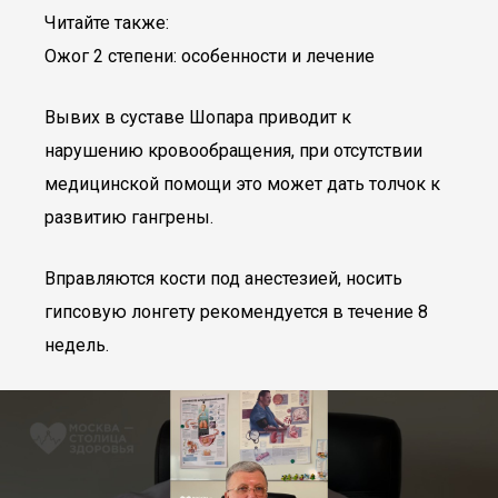
Читайте также:
Ожог 2 степени: особенности и лечение
Вывих в суставе Шопара приводит к
нарушению кровообращения, при отсутствии
медицинской помощи это может дать толчок к
развитию гангрены.
Вправляются кости под анестезией, носить
гипсовую лонгету рекомендуется в течение 8
недель.