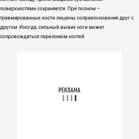
поверхностями сохраняется. При полном –
травмированные кости лишены соприкосновения друг с
другом. Иногда, сильный вывих ноги может
сопровождаться переломом костей.