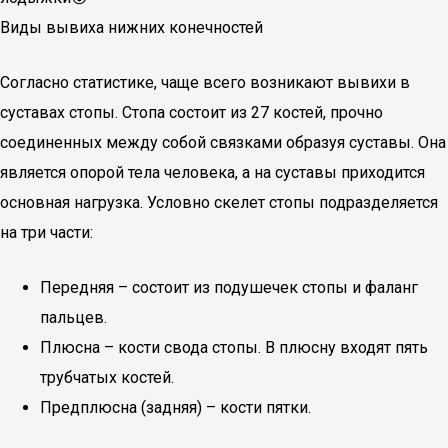
Виды вывиха нижних конечностей
Согласно статистике, чаще всего возникают вывихи в
суставах стопы. Стопа состоит из 27 костей, прочно
соединенных между собой связками образуя суставы. Она
является опорой тела человека, а на суставы приходится
основная нагрузка. Условно скелет стопы подразделяется
на три части:
Передняя – состоит из подушечек стопы и фаланг
пальцев.
Плюсна – кости свода стопы. В плюсну входят пять
трубчатых костей.
Предплюсна (задняя) – кости пятки.