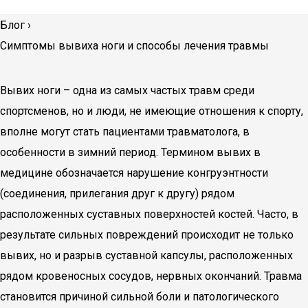
Блог
›
Симптомы вывиха ноги и способы лечения травмы
Вывих ноги – одна из самых частых травм среди
спортсменов, но и люди, не имеющие отношения к спорту,
вполне могут стать пациентами травматолога, в
особенности в зимний период. Термином вывих в
медицине обозначается нарушение конгруэнтности
(соединения, прилегания друг к другу) рядом
расположенных суставных поверхностей костей. Часто, в
результате сильных повреждений происходит не только
вывих, но и разрыв суставной капсулы, расположенных
рядом кровеносных сосудов, нервных окончаний. Травма
становится причиной сильной боли и патологического