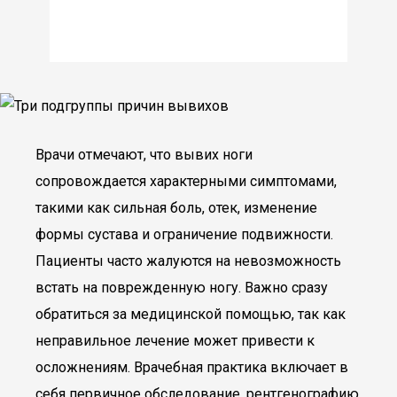
Врачи отмечают, что вывих ноги
сопровождается характерными симптомами,
такими как сильная боль, отек, изменение
формы сустава и ограничение подвижности.
Пациенты часто жалуются на невозможность
встать на поврежденную ногу. Важно сразу
обратиться за медицинской помощью, так как
неправильное лечение может привести к
осложнениям. Врачебная практика включает в
себя первичное обследование, рентгенографию