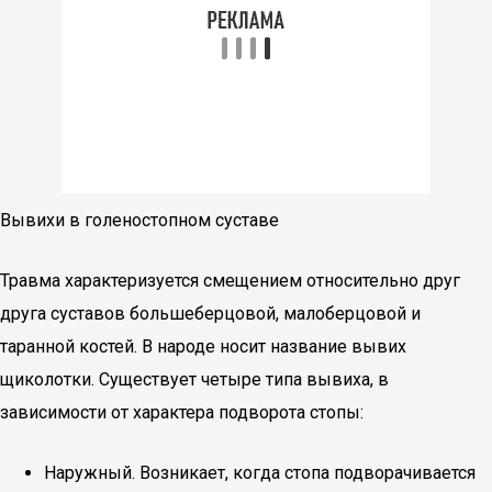
Вывихи в голеностопном суставе
Травма характеризуется смещением относительно друг
друга суставов большеберцовой, малоберцовой и
таранной костей. В народе носит название вывих
щиколотки. Существует четыре типа вывиха, в
зависимости от характера подворота стопы:
Наружный. Возникает, когда стопа подворачивается