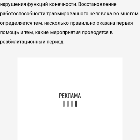
нарушения функций конечности. Восстановление
работоспособности травмированного человека во многом
определяется тем, насколько правильно оказана первая
помощь и тем, какие мероприятия проводятся в
реабилитационный период.