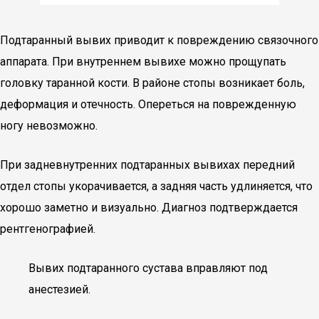
Подтаранный вывих приводит к повреждению связочного
аппарата. При внутреннем вывихе можно прощупать
головку таранной кости. В районе стопы возникает боль,
деформация и отечность. Опереться на поврежденную
ногу невозможно.
При задневнутренних подтаранных вывихах передний
отдел стопы укорачивается, а задняя часть удлиняется, что
хорошо заметно и визуально. Диагноз подтверждается
рентгенографией.
Вывих подтаранного сустава вправляют под
анестезией.