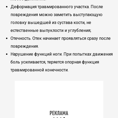
Деформация травмированного участка. После
повреждения можно заметить выступающую
головку вышедшей из сустава кости, не
естественные выпуклости и углубления;
Отечность. Отек начинает проявляться сразу после
повреждения.
Нарушение функций ноги. При попытках движения
боль усиливается, теряется опорная функция
травмированной конечности.