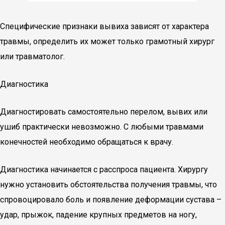
Специфические признаки вывиха зависят от характера
травмы, определить их может только грамотный хирург
или травматолог.
Диагностика
Диагностировать самостоятельно перелом, вывих или
ушиб практически невозможно. С любыми травмами
конечностей необходимо обращаться к врачу.
Диагностика начинается с расспроса пациента. Хирургу
нужно установить обстоятельства получения травмы, что
спровоцировало боль и появление деформации сустава –
удар, прыжок, падение крупных предметов на ногу,