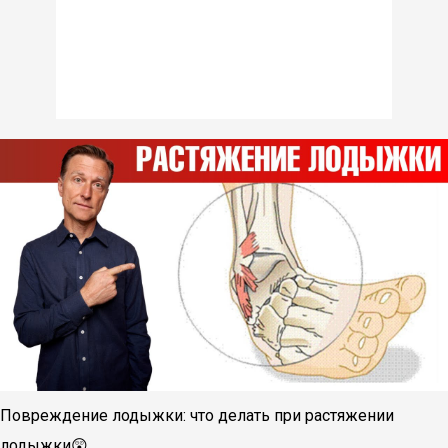
Повреждение лодыжки: что делать при растяжении
лодыжки😲