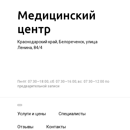
Медицинский
центр
Краснодарский край, Белореченск, улица
Ленина, 84/4
Пн-пт: 07:30—18:00; сб: 07:30—16:00; вс: 07:30—12:00 по
предварительной записи
Услуги и цены
Специалисты
Отзывы
Контакты