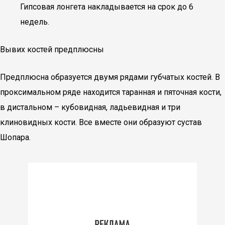
Гипсовая лонгета накладывается на срок до 6
недель.
Вывих костей предплюсны
Предплюсна образуется двумя рядами губчатых костей. В
проксимальном ряде находится таранная и пяточная кости,
в дистальном – кубовидная, ладьевидная и три
клиновидных кости. Все вместе они образуют сустав
Шопара.