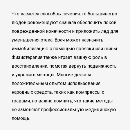
Что касается способов лечения, то большинство
людей рекомендуют сначала обеспечить покой
поврежденной конечности и приложить лед для
уменьшения отека. Врач может назначить
иммобилизацию с помощью повязки или шины.
Физиотерапия также играет важную роль в
восстановлении, помогая вернуть подвижность
и укрепить мышцы. Многие делятся
положительным опытом использования
народных средств, таких как компрессы с
травами, но важно помнить, что такие методы
не заменяют профессиональную медицинскую
помощь.