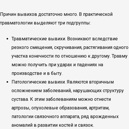
Причин вывихов достаточно много. В практической
травматологии выделяют три подгруппы:
Травматические вывихи. Возникают вследствие
резкого смещения, скручивания, растягивания одного
участка конечности по отношению к другому. Травму
можно получить при ударах и падениях на
производстве и в быту.
Патологические вывихи. Являются вторичным
осложнением заболеваний, нарушающих структуру
сустава. К этим заболеваниям можно отнести
артрозы, опухолевые образования, артритам,
патологии связочного аппарата, ряд врожденных
аномалий в развитии костей и связок.