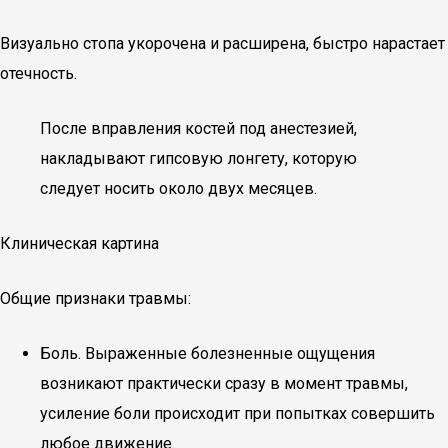
Визуально стопа укорочена и расширена, быстро нарастает
отечность.
После вправления костей под анестезией,
накладывают гипсовую лонгету, которую
следует носить около двух месяцев.
Клиническая картина
Общие признаки травмы:
Боль. Выраженные болезненные ощущения
возникают практически сразу в момент травмы,
усиление боли происходит при попытках совершить
любое движение.