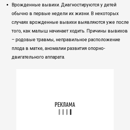
Врожденные вывихи. Диагностируются у детей
обычно в первые недели их жизни. В некоторых
случаях врожденные вывихи выявляются уже после
того, как малыш начинает ходить. Причины вывихов
– родовые травмы, неправильное расположение
плода в матке, аномалии развития опорно-
двигательного аппарата.