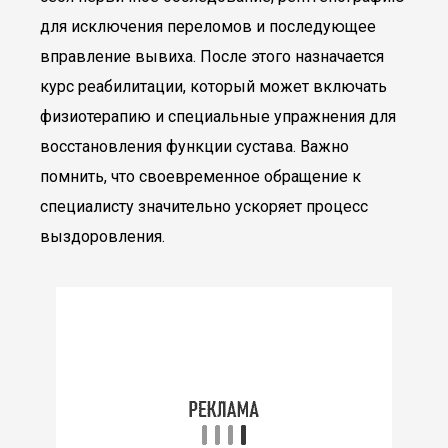
для исключения переломов и последующее
вправление вывиха. После этого назначается
курс реабилитации, который может включать
физиотерапию и специальные упражнения для
восстановления функции сустава. Важно
помнить, что своевременное обращение к
специалисту значительно ускоряет процесс
выздоровления.