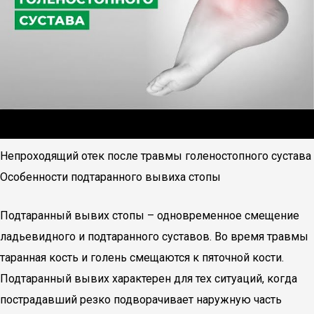
Непроходящий отек после травмы голеностопного сустава
Особенности подтаранного вывиха стопы
Подтаранный вывих стопы – одновременное смещение
ладьевидного и подтаранного суставов. Во время травмы
таранная кость и голень смещаются к пяточной кости.
Подтаранный вывих характерен для тех ситуаций, когда
пострадавший резко подворачивает наружную часть