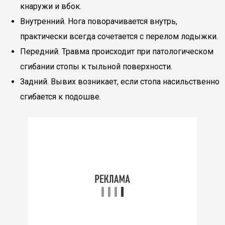
кнаружи и вбок.
Внутренний. Нога поворачивается внутрь,
практически всегда сочетается с перелом лодыжки.
Передний. Травма происходит при патологическом
сгибании стопы к тыльной поверхности.
Задний. Вывих возникает, если стопа насильственно
сгибается к подошве.