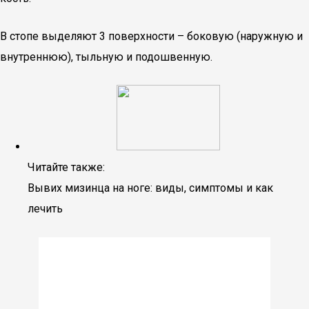
В стопе выделяют 3 поверхности – боковую (наружную и
внутреннюю), тыльную и подошвенную.
Читайте также:
Вывих мизинца на ноге: виды, симптомы и как
лечить