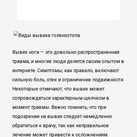
Вывих ноги — это довольно распространенная
травма, и многие люди делятся своим опытом в
интернете. Симптомы, как правило, включают
сильную боль, отек и ограничение подвижности.
Некоторые отмечают, что вывих может
сопровождаться характерным щелчком в
момент травмы. Важно помнить, что при
подозрении на вывих следует немедленно
обратиться к врачу, так как неправильное
лечение может привести к осложнениям.