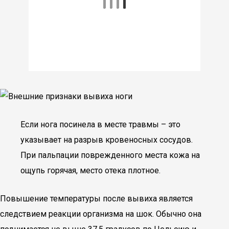
Если нога посинела в месте травмы – это
указывает на разрыв кровеносных сосудов.
При пальпации поврежденного места кожа на
ощупь горячая, место отека плотное.
Повышение температуры после вывиха является
следствием реакции организма на шок. Обычно она