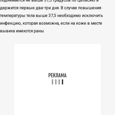
поднимается не выше 37,5 градусов по Цельсию и
держится первые два-три дня. В случае повышения
температуры тела выше 37,5 необходимо исключить
инфекцию, которая возможна, если на коже в месте
вывиха имеются раны.