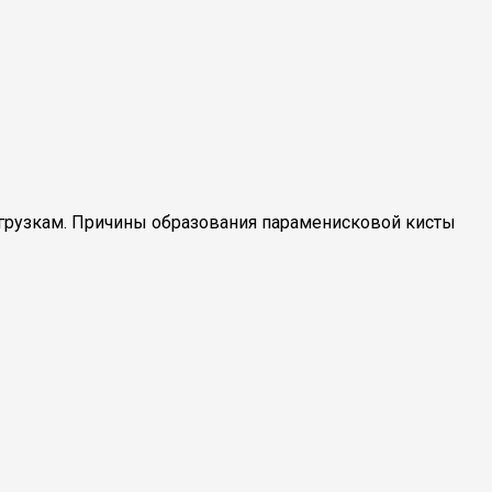
грузкам. Причины образования параменисковой кисты