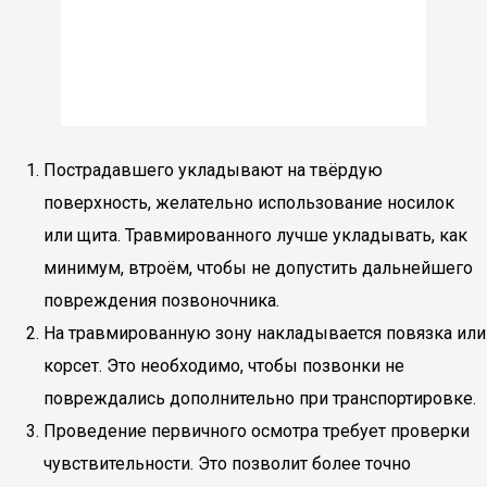
Пострадавшего укладывают на твёрдую
поверхность, желательно использование носилок
или щита. Травмированного лучше укладывать, как
минимум, втроём, чтобы не допустить дальнейшего
повреждения позвоночника.
На травмированную зону накладывается повязка или
корсет. Это необходимо, чтобы позвонки не
повреждались дополнительно при транспортировке.
Проведение первичного осмотра требует проверки
чувствительности. Это позволит более точно