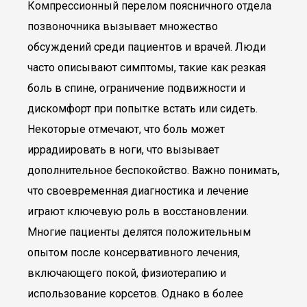
Компрессионный перелом поясничного отдела
позвоночника вызывает множество
обсуждений среди пациентов и врачей. Люди
часто описывают симптомы, такие как резкая
боль в спине, ограничение подвижности и
дискомфорт при попытке встать или сидеть.
Некоторые отмечают, что боль может
иррадиировать в ноги, что вызывает
дополнительное беспокойство. Важно понимать,
что своевременная диагностика и лечение
играют ключевую роль в восстановлении.
Многие пациенты делятся положительным
опытом после консервативного лечения,
включающего покой, физиотерапию и
использование корсетов. Однако в более