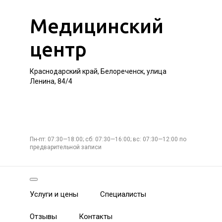
Медицинский
центр
Краснодарский край, Белореченск, улица
Ленина, 84/4
Пн-пт: 07:30—18:00; сб: 07:30—16:00; вс: 07:30—12:00 по
предварительной записи
Услуги и цены
Специалисты
Отзывы
Контакты