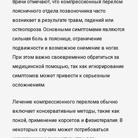
Врачи отмечают, что компрессионный перелом
поясничного отдела позвоночника часто
возникает в результате травм, падений или
остеопороза. Основными симптомами являются
сильная боль в пояснице, ограничение
подвижности и возможное онемение в ногах.
При этом важно своевременно обратиться за
медицинской помощью, так как игнорирование
симптомов может привести к серьезным
осложнениям.
Лечение компрессионного перелома обычно
включает консервативные методы, такие как
покой, применение корсетов и физиотерапия. В
некоторых случаях может потребоваться