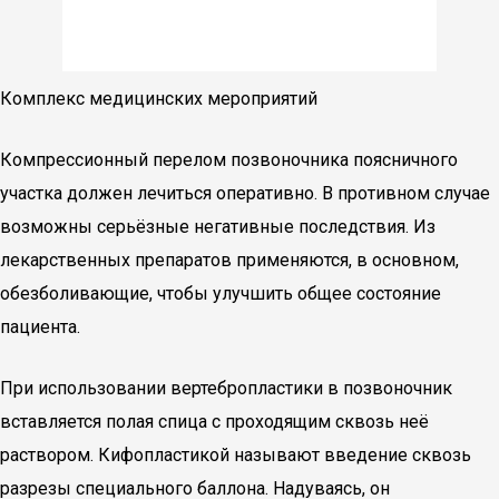
Комплекс медицинских мероприятий
Компрессионный перелом позвоночника поясничного
участка должен лечиться оперативно. В противном случае
возможны серьёзные негативные последствия. Из
лекарственных препаратов применяются, в основном,
обезболивающие, чтобы улучшить общее состояние
пациента.
При использовании вертебропластики в позвоночник
вставляется полая спица с проходящим сквозь неё
раствором. Кифопластикой называют введение сквозь
разрезы специального баллона. Надуваясь, он