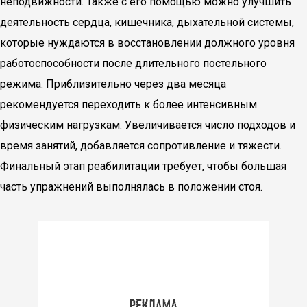
неподвижности. Также с его помощью можно улучшить
деятельность сердца, кишечника, дыхательной системы,
которые нуждаются в восстановлении должного уровня
работоспособности после длительного постельного
режима. Приблизительно через два месяца
рекомендуется переходить к более интенсивным
физическим нагрузкам. Увеличивается число подходов и
время занятий, добавляется сопротивление и тяжести.
Финальный этап реабилитации требует, чтобы большая
часть упражнений выполнялась в положении стоя.