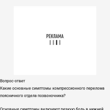
Вопрос-ответ
Какие основные симптомы компрессионного перелома
поясничного отдела позвоночника?
Основные симптомы включают резкую боль в нижней