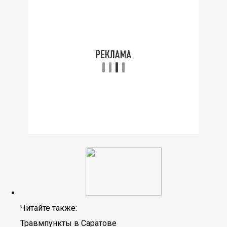
Читайте также:
Травмпункты в Саратове