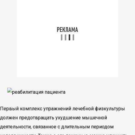
Первый комплекс упражнений лечебной физкультуры
должен предотвращать ухудшение мышечной
деятельности, связанное с длительным периодом