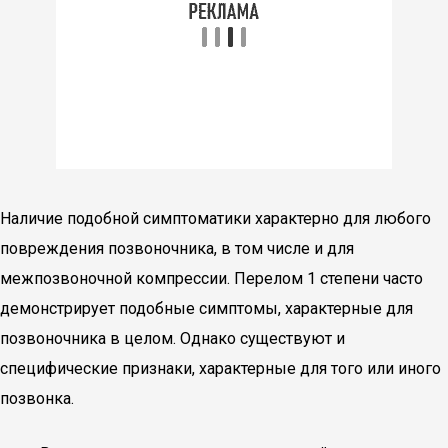
Наличие подобной симптоматики характерно для любого
повреждения позвоночника, в том числе и для
межпозвоночной компрессии. Перелом 1 степени часто
демонстрирует подобные симптомы, характерные для
позвоночника в целом. Однако существуют и
специфические признаки, характерные для того или иного
позвонка.