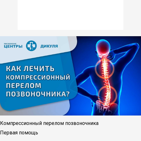
Компрессионный перелом позвоночника
Первая помощь