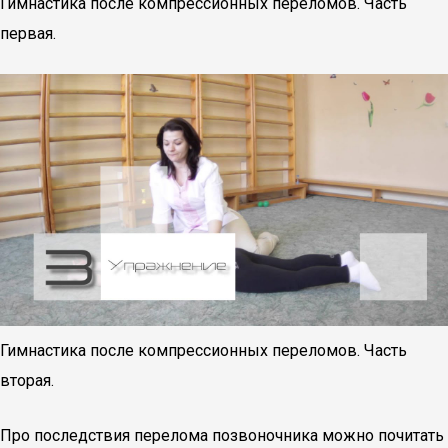
Гимнастика после компрессионных переломов. Часть
первая.
Гимнастика после компрессионных переломов. Часть
вторая.
Про последствия перелома позвоночника можно почитать