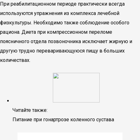
При реабилитационном периоде практически всегда
используются упражнения из комплекса лечебной
физкультуры. Необходимо также соблюдение особого
рациона. Диета при компрессионном переломе
поясничного отдела позвоночника исключает жирную и
другую трудно переваривающуюся пищу в больших
количествах.
Читайте также:
Питание при гонартрозе коленного сустава