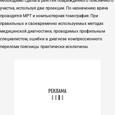
необходимо сделать рентген повреждённого поясничного
участка, используя две проекции. По назначению врача
проводятся МРТ и компьютерная томография. При
правильных и своевременно используемых методах
медицинской диагностики, проводимых профильным
специалистом, ошибки в диагнозе компрессионного
перелома поясницы практически исключены.