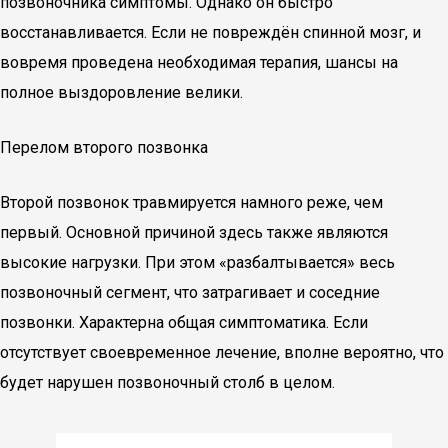
позвоночника симптомы. Однако он быстро
восстанавливается. Если не повреждён спинной мозг, и
вовремя проведена необходимая терапия, шансы на
полное выздоровление велики.
Перелом второго позвонка
Второй позвонок травмируется намного реже, чем
первый. Основной причиной здесь также являются
высокие нагрузки. При этом «разбалтывается» весь
позвоночный сегмент, что затрагивает и соседние
позвонки. Характерна общая симптоматика. Если
отсутствует своевременное лечение, вполне вероятно, что
будет нарушен позвоночный столб в целом.