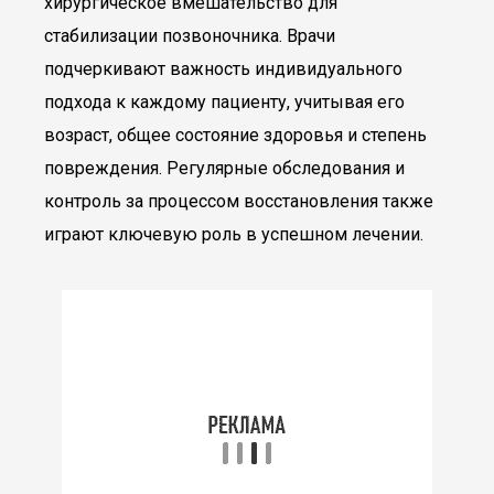
хирургическое вмешательство для
стабилизации позвоночника. Врачи
подчеркивают важность индивидуального
подхода к каждому пациенту, учитывая его
возраст, общее состояние здоровья и степень
повреждения. Регулярные обследования и
контроль за процессом восстановления также
играют ключевую роль в успешном лечении.