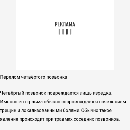
Перелом четвёртого позвонка
Четвёртый позвонок повреждается лишь изредка.
Именно его травма обычно сопровождается появлением
трещин и локализованными болями. Обычно такое
явление происходит при травмах соседних позвонков.