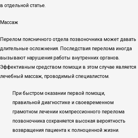
в отдельной статье.
Массаж
Перелом поясничного отдела позвоночника может давать
длительные осложнения. Последствия перелома иногда
вызывают нарушения работы внутренних органов.
Эффективным средством помощи в этом случае является
лечебный массаж, проводимый специалистом.
При быстром оказании первой помощи,
правильной диагностике и своевременном
грамотном лечении компрессионного перелома
позвоночника сохраняется высокая вероятность
возвращения пациента к полноценной жизни.