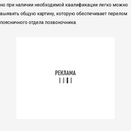
но при наличии необходимой квалификации легко можно
выявить общую картину, которую обеспечивает перелом
поясничного отдела позвоночника.