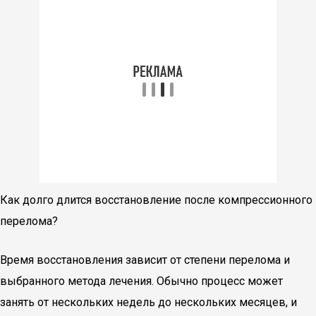
Как долго длится восстановление после компрессионного
перелома?
Время восстановления зависит от степени перелома и
выбранного метода лечения. Обычно процесс может
занять от нескольких недель до нескольких месяцев, и