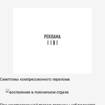
Симптомы компрессионного перелома