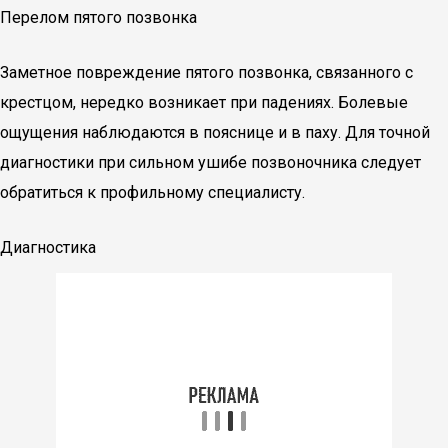
Перелом пятого позвонка
Заметное повреждение пятого позвонка, связанного с
крестцом, нередко возникает при падениях. Болевые
ощущения наблюдаются в пояснице и в паху. Для точной
диагностики при сильном ушибе позвоночника следует
обратиться к профильному специалисту.
Диагностика