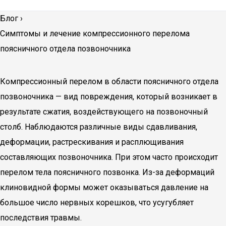
Блог
›
Симптомы и лечение компрессионного перелома
поясничного отдела позвоночника
Компрессионный перелом в области поясничного отдела
позвоночника — вид повреждения, который возникает в
результате сжатия, воздействующего на позвоночный
столб. Наблюдаются различные виды сдавливания,
деформации, растрескивания и расплющивания
составляющих позвоночника. При этом часто происходит
перелом тела поясничного позвонка. Из-за деформаций
клиновидной формы может оказываться давление на
большое число нервных корешков, что усугубляет
последствия травмы.