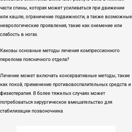
части спины, которая может усиливаться при движении
или кашле, ограничение подвижности, а также возможные
неврологические проявления, такие как онемение или
слабость в ногах.
Каковы основные методы лечения компрессионного
перелома поясничного отдела?
Лечение может включать консервативные методы, такие
как покой, применение противовоспалительных средств и
физиотерапия. В более тяжелых случаях может
потребоваться хирургическое вмешательство для
стабилизации позвоночника.