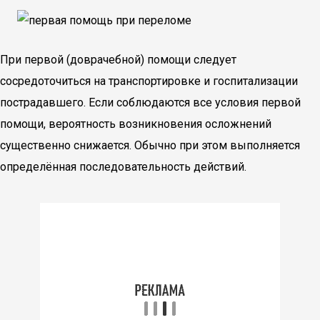
При первой (доврачебной) помощи следует
сосредоточиться на транспортировке и госпитализации
пострадавшего. Если соблюдаются все условия первой
помощи, вероятность возникновения осложнений
существенно снижается. Обычно при этом выполняется
определённая последовательность действий.