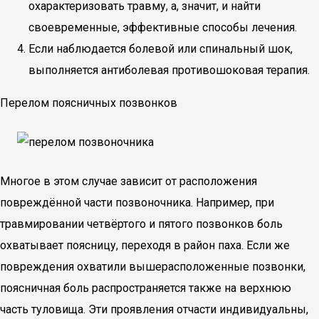
охарактеризовать травму, а, значит, и найти
своевременные, эффективные способы лечения.
Если наблюдается болевой или спинальный шок,
выполняется антиболевая противошоковая терапия.
Перелом поясничных позвонков
Многое в этом случае зависит от расположения
повреждённой части позвоночника. Например, при
травмировании четвёртого и пятого позвонков боль
охватывает поясницу, переходя в район паха. Если же
повреждения охватили вышерасположенные позвонки,
поясничная боль распространяется также на верхнюю
часть туловища. Эти проявления отчасти индивидуальны,