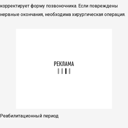
корректирует форму позвоночника. Если повреждены
нервные окончания, необходима хирургическая операция.
Реабилитационный период