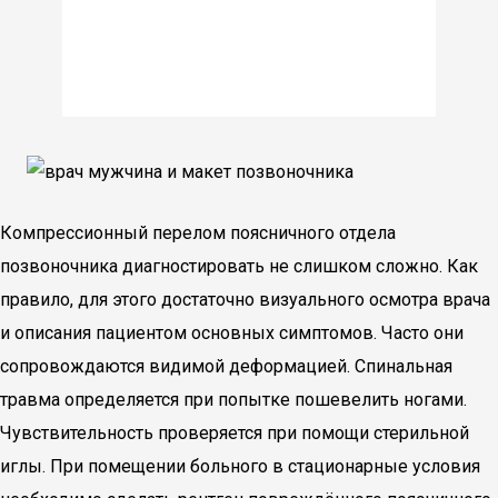
Компрессионный перелом поясничного отдела
позвоночника диагностировать не слишком сложно. Как
правило, для этого достаточно визуального осмотра врача
и описания пациентом основных симптомов. Часто они
сопровождаются видимой деформацией. Спинальная
травма определяется при попытке пошевелить ногами.
Чувствительность проверяется при помощи стерильной
иглы. При помещении больного в стационарные условия