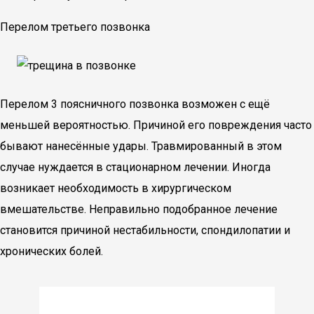
Перелом третьего позвонка
Перелом 3 поясничного позвонка возможен с ещё
меньшей вероятностью. Причиной его повреждения часто
бывают нанесённые удары. Травмированный в этом
случае нуждается в стационарном лечении. Иногда
возникает необходимость в хирургическом
вмешательстве. Неправильно подобранное лечение
становится причиной нестабильности, спондилопатии и
хронических болей.