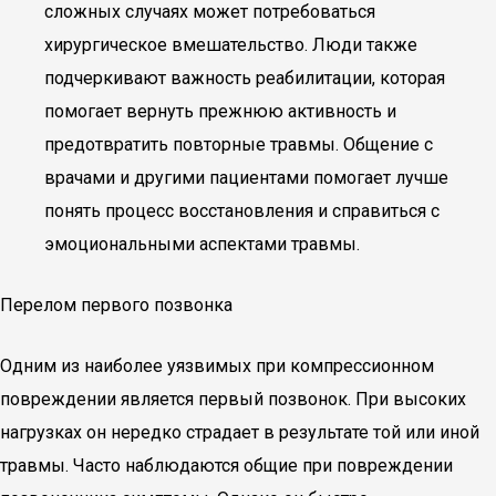
сложных случаях может потребоваться
хирургическое вмешательство. Люди также
подчеркивают важность реабилитации, которая
помогает вернуть прежнюю активность и
предотвратить повторные травмы. Общение с
врачами и другими пациентами помогает лучше
понять процесс восстановления и справиться с
эмоциональными аспектами травмы.
Перелом первого позвонка
Одним из наиболее уязвимых при компрессионном
повреждении является первый позвонок. При высоких
нагрузках он нередко страдает в результате той или иной
травмы. Часто наблюдаются общие при повреждении