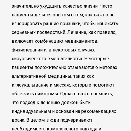
значительно ухудшить качество жизни. Часто
пациенты делятся опытом о том, как важно не
игнорировать ранние признаки, чтобы избежать
серьезных последствий. Лечение, как правило,
включает комбинацию медикаментов,
физиотерапии и, в некоторых случаях,
хирургического вмешательства. Некоторые
пациенты положительно отзываются о методах
альтернативной медицины, таких как
иглоукалывание и массаж, которые помогают
облегчить симптомы. Однако важно помнить,
что подход к лечению должен быть
индивидуальным и основан на рекомендациях
врача. В целом, люди подчеркивают
необходимость комплексного подхода и