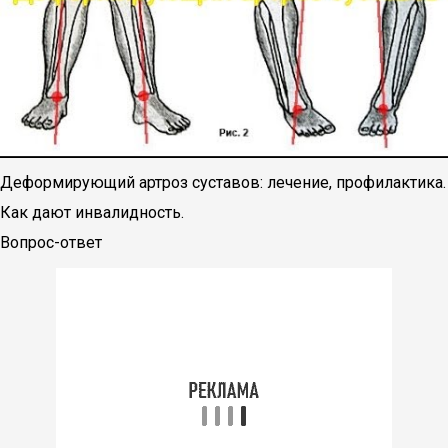
Деформирующий артроз суставов: лечение, профилактика.
Как дают инвалидность.
Вопрос-ответ