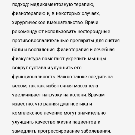
подход: медикаментозную терапию,
физиотерапию и, в некоторых случаях,
хирургическое вмешательство. Врачи
рекомендуют использовать нестероидные
противовоспалительные препараты для снятия
боли и воспаления. Физиотерапия и лечебная
физкультура помогают укрепить мышцы
вокруг сустава и улучшить его
функциональность. Важно также следить за
весом, так как избыточная масса тела
увеличивает нагрузку на колени. Врачам
известно, что ранняя диагностика и
комплексное лечение могут значительно
улучшить качество жизни пациентов и
замедлить прогрессирование заболевания.