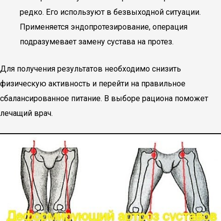
редко. Его используют в безвыходной ситуации.
Применяется эндопротезирование, операция
подразумевает замену сустава на протез.
Для получения результатов необходимо снизить
физическую активность и перейти на правильное
сбалансированное питание. В выборе рациона поможет
лечащий врач.