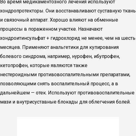
Во время медикаментозного лечения используют
хондропротекторы. Они восстанавливают суставную ткань
и связочный аппарат. Хорошо влияют на обменные
процессы в пораженном участке. Назначают
хондроитинсульфат + гидрохлорид не менее, чем на шесть
месяцев. Применяют анальгетики для купирования
болевого синдрома, например, нурофен, ибупрофен,
кетопрофен, которые являются также
нестероидными противовоспалительными препаратами,
позволяющими снять воспалительный процесс, а в
дальнейшем — отек. Используют противовоспалительные
мази и внутрисуставные блокады для облегчения болей.