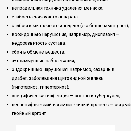
неправильная техника удаления мениска;
слабость связочного аппарата;
слабость мышечного аппарата (особенно мышц ног);
врожденные нарушения, например, дисплазия —
недоразвитость сустава;
сбои в обмене веществ;
аутоиммунные заболевания;
эндокринные нарушения, например, сахарный
диабет, заболевания щитовидной железы
(гипотериоз, гипертериоз);
специфическая инфекция — костный туберкулез;
неспецифический воспалительный процесс — острый
гнойный артрит.