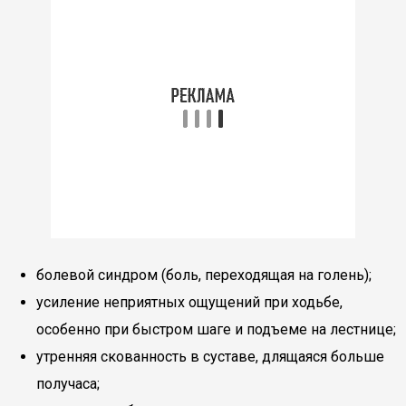
болевой синдром (боль, переходящая на голень);
усиление неприятных ощущений при ходьбе,
особенно при быстром шаге и подъеме на лестнице;
утренняя скованность в суставе, длящаяся больше
получаса;