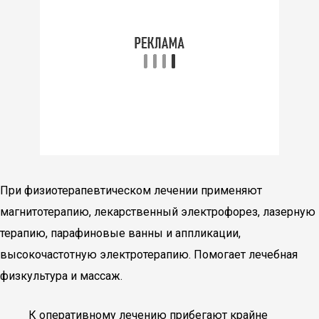
При физиотерапевтическом лечении применяют
магнитотерапию, лекарственный электрофорез, лазерную
терапию, парафиновые ванны и аппликации,
высокочастотную электротерапию. Помогает лечебная
физкультура и массаж.
К оперативному лечению прибегают крайне