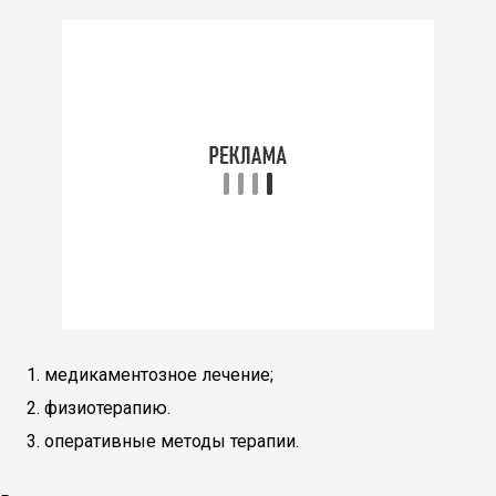
медикаментозное лечение;
физиотерапию.
оперативные методы терапии.