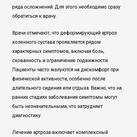
ряда осложнений. Для этого необходимо сразу
обратиться к врачу.
Врачи отмечают, что деформирующий артроз
коленного сустава проявляется рядом
характерных симптомов, включая боль,
скованность и ограничение подвижности.
Пациенты часто жалуются на дискомфорт при
физической активности, особенно после
длительного сидения или отдыха. Важно, что на
ранних стадиях заболевания симптомы могут
быть незначительными, что затрудняет
диагностику.
Лечение артроза включает комплексный