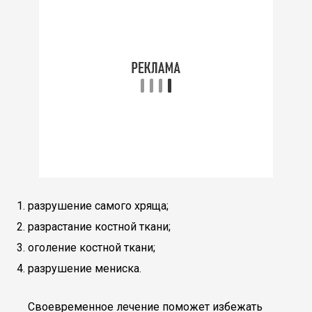
разрушение самого хряща;
разрастание костной ткани;
оголение костной ткани;
разрушение мениска.
Своевременное лечение поможет избежать