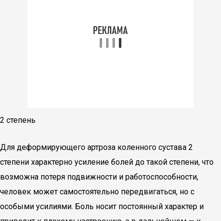
2 степень
Для деформирующего артроза коленного сустава 2
степени характерно усиление болей до такой степени, что
возможна потеря подвижности и работоспособности,
человек может самостоятельно передвигаться, но с
особыми усилиями. Боль носит постоянный характер и