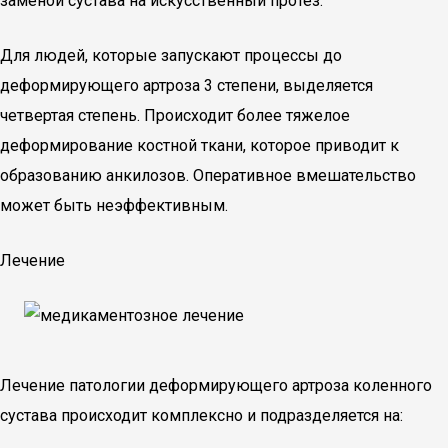
заменой сустава на искусственный протез.
Для людей, которые запускают процессы до
деформирующего артроза 3 степени, выделяется
четвертая степень. Происходит более тяжелое
деформирование костной ткани, которое приводит к
образованию анкилозов. Оперативное вмешательство
может быть неэффективным.
Лечение
Лечение патологии деформирующего артроза коленного
сустава происходит комплексно и подразделяется на: