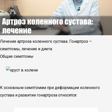
Лечение артроза коленного сустава. Гонартроз —
симптомы, лечение и диета.
Общие симптомы
К основным симптомам при деформации коленного
сустава и развитии гонартроза относятся: