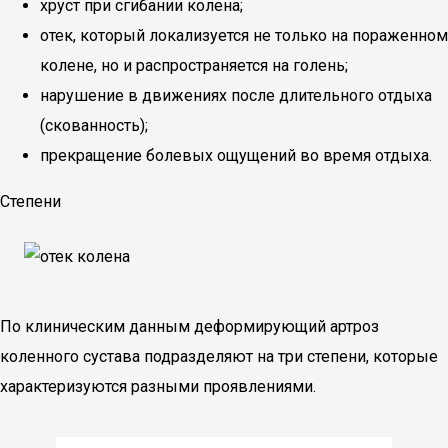
хруст при сгибании колена;
отек, который локализуется не только на пораженном
колене, но и распространяется на голень;
нарушение в движениях после длительного отдыха
(скованность);
прекращение болевых ощущений во время отдыха.
Степени
По клиническим данным деформирующий артроз
коленного сустава подразделяют на три степени, которые
характеризуются разными проявлениями.