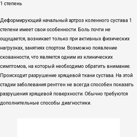
1 степень
Деформирующий начальный артроз коленного сустава 1
степени имеет свои особенности. Боль почти не
ощущается, возникает только при активных физических
нагрузках, занятиях спортом. Возможно появление
скованности, что является одним из клинических
симптомов, на который необходимо обратить внимание.
Происходит разрушение хрящевой ткани сустава. На этой
стадии заболевания рентген не всегда способен показать
разрушения хрящевой поверхности. Обычно требуются
дополнительные способы диагностики.