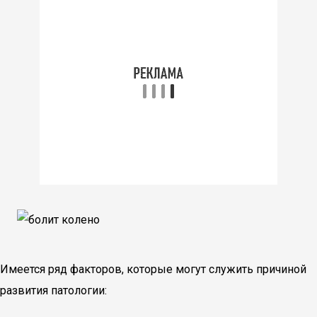
Имеется ряд факторов, которые могут служить причиной
развития патологии: