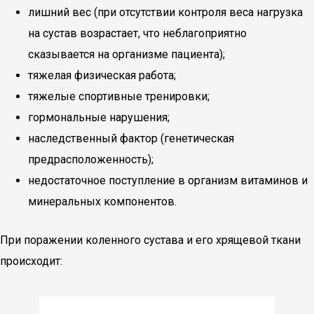
лишний вес (при отсутствии контроля веса нагрузка
на сустав возрастает, что неблагоприятно
сказывается на организме пациента);
тяжелая физическая работа;
тяжелые спортивные тренировки;
гормональные нарушения;
наследственный фактор (генетическая
предрасположенность);
недостаточное поступление в организм витаминов и
минеральных компонентов.
При поражении коленного сустава и его хрящевой ткани
происходит: