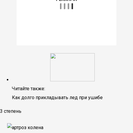
Читайте также:
Как долго прикладывать лед при ушибе
3 степень