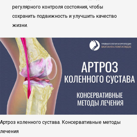
регулярного контроля состояния, чтобы
сохранить подвижность и улучшить качество
жизни.
Артроз коленного сустава. Консервативные методы
лечения