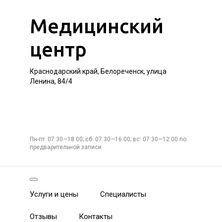
Медицинский
центр
Краснодарский край, Белореченск, улица
Ленина, 84/4
Пн-пт: 07:30—18:00; сб: 07:30—16:00; вс: 07:30—12:00 по
предварительной записи
Услуги и цены
Специалисты
Отзывы
Контакты