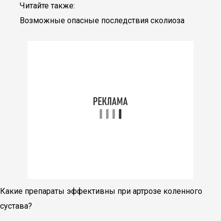
Читайте также:
Возможные опасные последствия сколиоза
Какие препараты эффективны при артрозе коленного
сустава?