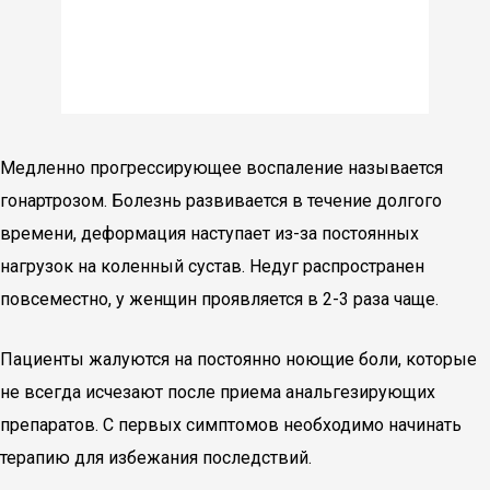
Медленно прогрессирующее воспаление называется
гонартрозом. Болезнь развивается в течение долгого
времени, деформация наступает из-за постоянных
нагрузок на коленный сустав. Недуг распространен
повсеместно, у женщин проявляется в 2-3 раза чаще.
Пациенты жалуются на постоянно ноющие боли, которые
не всегда исчезают после приема анальгезирующих
препаратов. С первых симптомов необходимо начинать
терапию для избежания последствий.