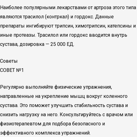
Наиболее популярными лекарствами от артроза этого типа
являются трасилол (контркал) и гордокс. Данные
препараты ингибируют трипсин, химотрипсин, катепсины и
иные протеазы. Трасилол или гордокс вводится внутрь
сустава, дозировка — 25 000 ЕД.
Советы
СОВЕТ №1
Регулярно выполняйте физические упражнения,
направленные на укрепление мышц вокруг коленного
сустава. Это поможет улучшить стабильность сустава и
снизить нагрузку на него. Консультируйтесь с врачом или
физиотерапевтом для подбора безопасного и
эффективного комплекса упражнений.