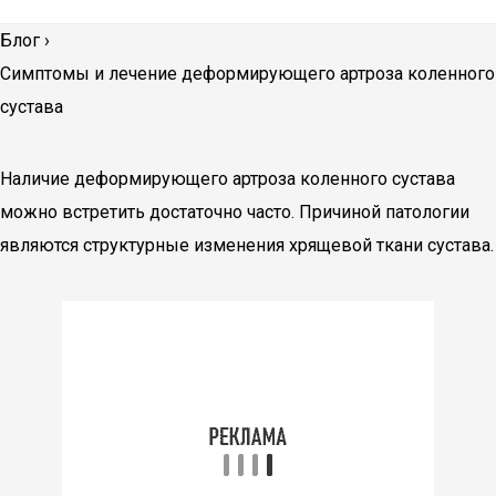
Блог
›
Симптомы и лечение деформирующего артроза коленного
сустава
Наличие деформирующего артроза коленного сустава
можно встретить достаточно часто. Причиной патологии
являются структурные изменения хрящевой ткани сустава.