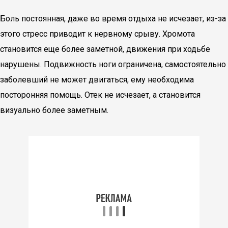
Боль постоянная, даже во время отдыха не исчезает, из-за
этого стресс приводит к нервному срыву. Хромота
становится еще более заметной, движения при ходьбе
нарушены. Подвижность ноги ограничена, самостоятельно
заболевший не может двигаться, ему необходима
посторонняя помощь. Отек не исчезает, а становится
визуально более заметным.