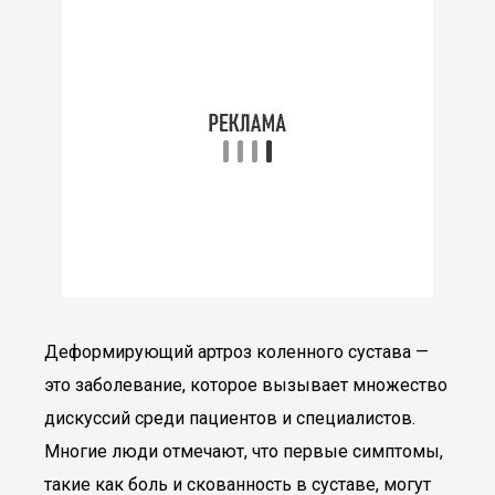
Деформирующий артроз коленного сустава —
это заболевание, которое вызывает множество
дискуссий среди пациентов и специалистов.
Многие люди отмечают, что первые симптомы,
такие как боль и скованность в суставе, могут