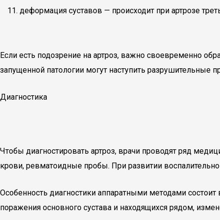
деформация суставов — происходит при артрозе треть
Если есть подозрение на артроз, важно своевременно обр
запущенной патологии могут наступить разрушительные пр
Диагностика
Чтобы диагностировать артроз, врачи проводят ряд медиц
крови, ревматоидные пробы. При развитии воспалительно
Особенность диагностики аппаратными методами состоит
поражения основного сустава и находящихся рядом, измене