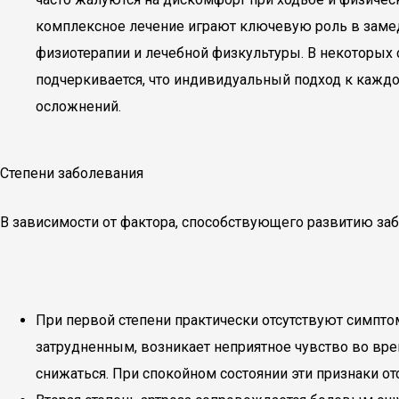
комплексное лечение играют ключевую роль в заме
физиотерапии и лечебной физкультуры. В некоторых 
подчеркивается, что индивидуальный подход к кажд
осложнений.
Степени заболевания
В зависимости от фактора, способствующего развитию забо
При первой степени практически отсутствуют симпто
затрудненным, возникает неприятное чувство во врем
снижаться. При спокойном состоянии эти признаки от