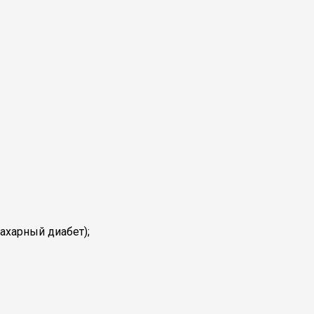
ахарный диабет);