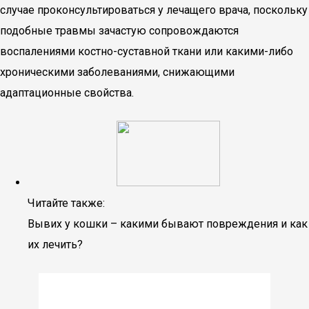
случае проконсультироваться у лечащего врача, поскольку
подобные травмы зачастую сопровождаются
воспалениями костно-суставной ткани или какими-либо
хроническими заболеваниями, снижающими
адаптационные свойства.
Читайте также:
Вывих у кошки – какими бывают повреждения и как
их лечить?