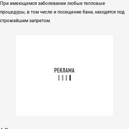
При имеющемся заболевании любые тепловые
процедуры, в том числе и посещение бани, находятся под
строжайшим запретом.