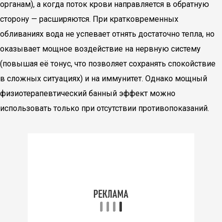
органам), а когда поток крови направляется в обратную
сторону — расширяются. При кратковременных
обливаниях вода не успевает отнять достаточно тепла, но
оказывает мощное воздействие на нервную систему
(повышая её тонус, что позволяет сохранять спокойствие
в сложных ситуациях) и на иммунитет. Однако мощный
физиотерапевтический банный эффект можно
использовать только при отсутствии противопоказаний.