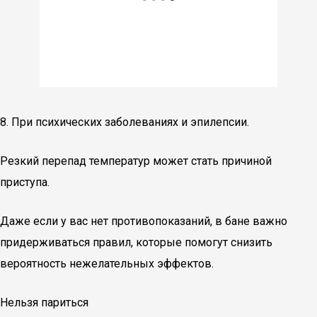
8. При психических заболеваниях и эпилепсии.
Резкий перепад температур может стать причиной
приступа.
Даже если у вас нет противопоказаний, в бане важно
придерживаться правил, которые помогут снизить
вероятность нежелательных эффектов.
Нельзя париться