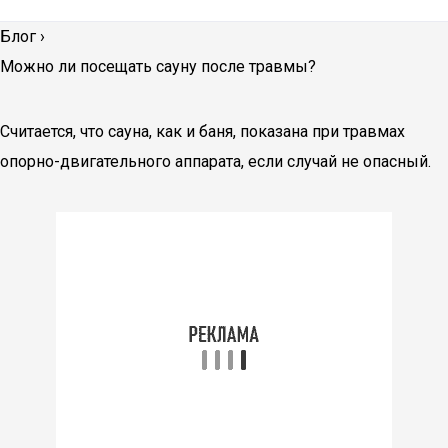
Блог
›
Можно ли посещать сауну после травмы?
Считается, что сауна, как и баня, показана при травмах
опорно-двигательного аппарата, если случай не опасный.