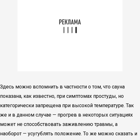
Здесь можно вспомнить в частности о том, что сауна
показана, как известно, при симптомах простуды, но
категорически запрещена при высокой температуре. Так
же и в данном случае — прогрев в некоторых ситуациях
может не способствовать заживлению травмы, а
наоборот — усугублять положение. То же можно сказать и