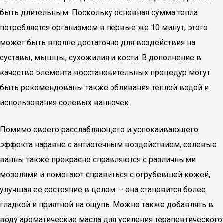
быть длительным. Поскольку основная сумма тепла
потребляется организмом в первые же 10 минут, этого
может быть вполне достаточно для воздействия на
суставы, мышцы, сухожилия и кости. В дополнение в
качестве элемента восстановительных процедур могут
быть рекомендованы также обливания теплой водой и
использования солевых ванночек.
Помимо своего расслабляющего и успокаивающего
эффекта наравне с антиотечным воздействием, солевые
ванны также прекрасно справляются с различными
мозолями и помогают справиться с огрубевшей кожей,
улучшая ее состояние в целом — она становится более
гладкой и приятной на ощупь. Можно также добавлять в
воду ароматические масла для усиления терапевтического