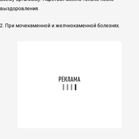
выздоровления.
2. При мочекаменной и желчнокаменной болезнях.