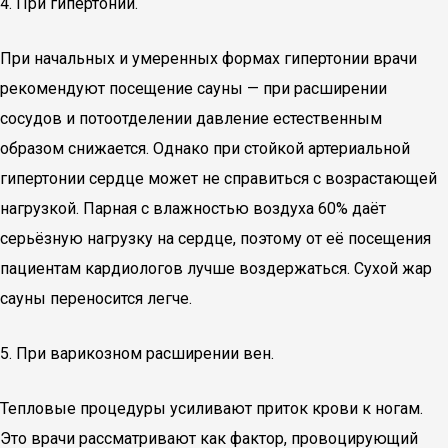
4. При гипертонии.
При начальных и умеренных формах гипертонии врачи
рекомендуют посещение сауны — при расширении
сосудов и потоотделении давление естественным
образом снижается. Однако при стойкой артериальной
гипертонии сердце может не справиться с возрастающей
нагрузкой. Парная с влажностью воздуха 60% даёт
серьёзную нагрузку на сердце, поэтому от её посещения
пациентам кардиологов лучше воздержаться. Сухой жар
сауны переносится легче.
5. При варикозном расширении вен.
Тепловые процедуры усиливают приток крови к ногам.
Это врачи рассматривают как фактор, провоцирующий