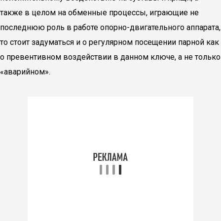
также в целом на обменные процессы, играющие не
последнюю роль в работе опорно-двигательного аппарата,
то стоит задуматься и о регулярном посещении парной как
о превентивном воздействии в данном ключе, а не только
«аварийном».