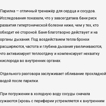
Парилка — отличный тренажёр для сердца и сосудов.
Исследования показали, что у завсегдатаев бани риск
развития гипертонической болезни ниже, чем у тех, кто
обходит её стороной. Баня благотворно действует и на
органы дыхания. Под воздействием тепла бронхи
расширяются, частота и глубина дыхания увеличиваются,
что активизирует теплоотдачу и компенсирует нехватку
кислорода во внутренних органах.
Отдельного разговора заслуживает обливание прохладной
водой после парилки.
При погружении в холодную воду сосуды сначала
сужаются (кровь с периферии устремляется к внутренним