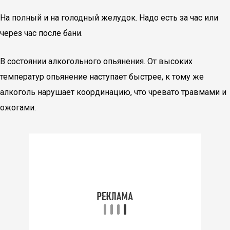
На полный и на голодный желудок. Надо есть за час или
через час после бани.
В состоянии алкогольного опьянения. От высоких
температур опьянение наступает быстрее, к тому же
алкоголь нарушает координацию, что чревато травмами и
ожогами.