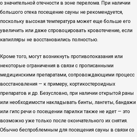
о значительной отечности в зоне перелома. При наличии
большого отека посещение сауны не рекомендуется,
поскольку высокая температура может еще больше его
увеличить или даже спровоцировать кровотечение, если
капилляры не восстановились полностью.
Кроме того, могут возникнуть противопоказания или
некоторые ограничения в связи с прописанными
медицинскими препаратами, сопровождающими процесс
восстановления — к примеру, кортикостероидных
препаратов и др. Безусловно, при наличии открытой раны
или необходимости накладывать бинты, лангеты, бандажи
или гипс речи о посещении парилки также не идет — это
возможно уже только после окончательного их снятия.
Обычно беспроблемным для посещения сауны в связи со