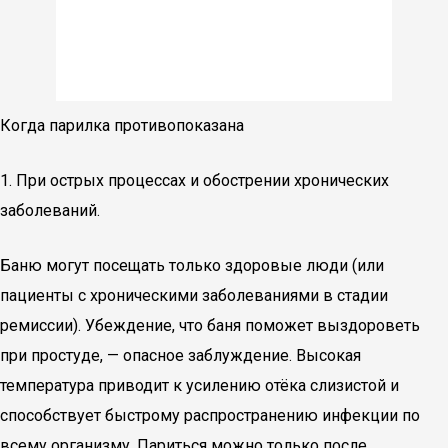
Когда парилка противопоказана
1. При острых процессах и обострении хронических
заболеваний.
Баню могут посещать только здоровые люди (или
пациенты с хроническими заболеваниями в стадии
ремиссии). Убеждение, что баня поможет выздороветь
при простуде, — опасное заблуждение. Высокая
температура приводит к усилению отёка слизистой и
способствует быстрому распространению инфекции по
всему организму. Париться можно только после