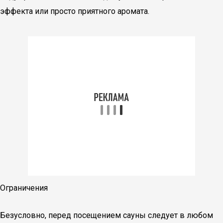
эффекта или просто приятного аромата.
Ограничения
Безусловно, перед посещением сауны следует в любом