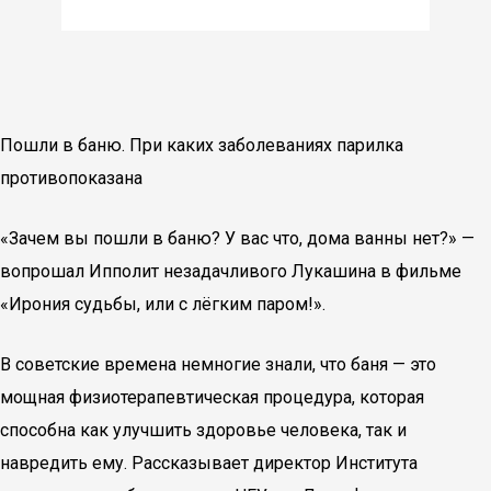
Пошли в баню. При каких заболеваниях парилка
противопоказана
«Зачем вы пошли в баню? У вас что, дома ванны нет?» —
вопрошал Ипполит незадачливого Лукашина в фильме
«Ирония судьбы, или с лёгким паром!».
В советские времена немногие знали, что баня — это
мощная физиотерапевтическая процедура, которая
способна как улучшить здоровье человека, так и
навредить ему. Рассказывает директор Института