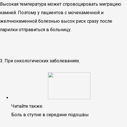
Высокая температура может спровоцировать миграцию
камней. Поэтому у пациентов с мочекаменной и
желчнокаменной болезнью высок риск сразу после
парилки отправиться в больницу.
3. При онкологических заболеваниях.
Читайте также:
Боль в ступне в середине подошвы