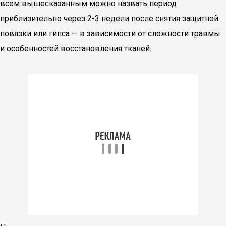
всем вышесказанным можно назвать период
приблизительно через 2-3 недели после снятия защитной
повязки или гипса — в зависимости от сложности травмы
и особенностей восстановления тканей.