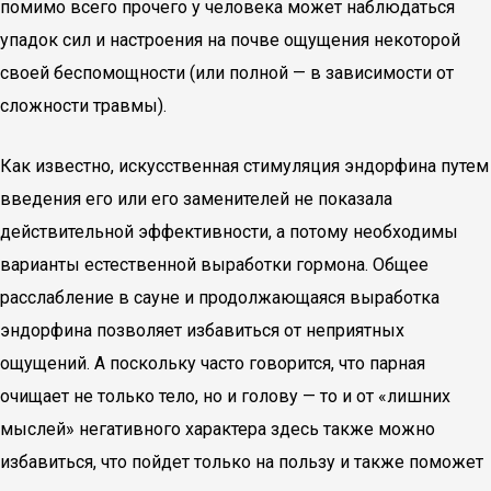
помимо всего прочего у человека может наблюдаться
упадок сил и настроения на почве ощущения некоторой
своей беспомощности (или полной — в зависимости от
сложности травмы).
Как известно, искусственная стимуляция эндорфина путем
введения его или его заменителей не показала
действительной эффективности, а потому необходимы
варианты естественной выработки гормона. Общее
расслабление в сауне и продолжающаяся выработка
эндорфина позволяет избавиться от неприятных
ощущений. А поскольку часто говорится, что парная
очищает не только тело, но и голову — то и от «лишних
мыслей» негативного характера здесь также можно
избавиться, что пойдет только на пользу и также поможет