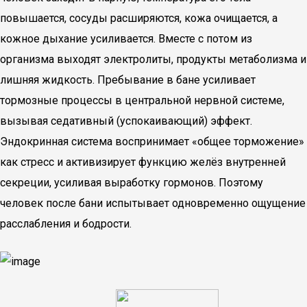
повышается, сосуды расширяются, кожа очищается, а
кожное дыхание усиливается. Вместе с потом из
организма выходят электролиты, продукты метаболизма и
лишняя жидкость. Пребывание в бане усиливает
тормозные процессы в центральной нервной системе,
вызывая седативный (успокаивающий) эффект.
Эндокринная система воспринимает «общее торможение»
как стресс и активизирует функцию желёз внутренней
секреции, усиливая выработку гормонов. Поэтому
человек после бани испытывает одновременно ощущение
расслабления и бодрости.