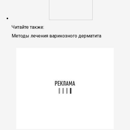
Читайте также:
Методы лечения варикозного дерматита