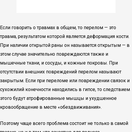
Если говорить о травмах в общем, то перелом — это
травма, результатом которой является деформация кости.
При наличии открытой раны он называется открытым — в
этом случае значительно повреждаются также и
мышечные ткани, и сосуды, и кожные покровы. При
отсутствии внешних повреждений перелом называют
закрытым. Если при переломе или повреждении связок и
сухожилий конечности находились в гипсе, то следствием
этого будут атрофированные мышцы и ухудшенное
кровообращение в месте «обездвиживания».
Поэтому чаще всего проблема состоит не только в самой