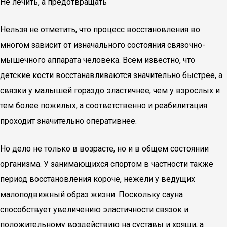
Не лечить, а предотвращать
Нельзя не отметить, что процесс восстановления во
многом зависит от изначального состояния связочно-
мышечного аппарата человека. Всем известно, что
детские кости восстанавливаются значительно быстрее, а
связки у малышей гораздо эластичнее, чем у взрослых и
тем более пожилых, а соответственно и реабилитация
проходит значительно оперативнее.
Но дело не только в возрасте, но и в общем состоянии
организма. У занимающихся спортом в частности также
период восстановления короче, нежели у ведущих
малоподвижный образ жизни. Поскольку сауна
способствует увеличению эластичности связок и
положительному воздействию на суставы и хрящи, а