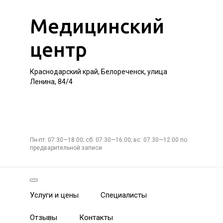
Медицинский
центр
Краснодарский край, Белореченск, улица
Ленина, 84/4
Пн-пт: 07:30—18:00; сб: 07:30—16:00; вс: 07:30—12:00 по
предварительной записи
Услуги и цены
Специалисты
Отзывы
Контакты