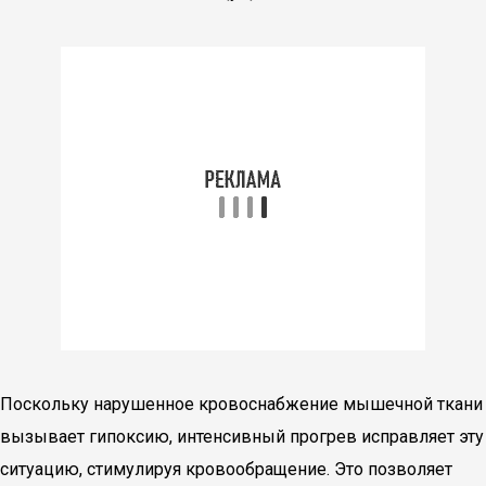
Поскольку нарушенное кровоснабжение мышечной ткани
вызывает гипоксию, интенсивный прогрев исправляет эту
ситуацию, стимулируя кровообращение. Это позволяет