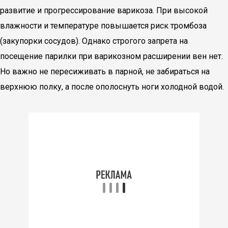
развитие и прогрессирование варикоза. При высокой
влажности и температуре повышается риск тромбоза
(закупорки сосудов). Однако строгого запрета на
посещение парилки при варикозном расширении вен нет.
Но важно не пересиживать в парной, не забираться на
верхнюю полку, а после ополоснуть ноги холодной водой.