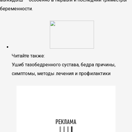
беременности.
Читайте также:
Ушиб тазобедренного сустава, бедра причины,
симптомы, методы лечения и профилактики