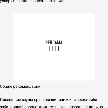
ускорить процесс восстановления.
Общие рекомендации
Посещение сауны при наличии травм или каких-либо
заболеваний опорно-двигательного аппарата не должно