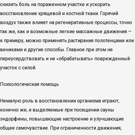
снизить боль на пораженном участке и ускорить
восстановление хрящевой и костной ткани. Горячий
воздух также влияет на регенеративные процессы, точно
так же, как и возможные легкие массажные движения —
к примеру, можно применять растирания полотенцами или
вениками и другие способы. Главное при этом не
переусердствовать и не «обрабатывать» поврежденный
участок с силой.
Психологическая помощь
Немалую роль в восстановлении организма играют,
конечно же, и выделяемые при посещении сауны
эндорфины, повышающие настроение и улучшающие
общее самочувствие. При ограниченности движения,