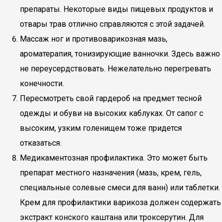
препараты. Некоторые виды пищевых продуктов и
отвары трав отлично справляются с этой задачей.
Массаж ног и противоварикозная мазь,
ароматерапия, тонизирующие ванночки. Здесь важно
не переусердствовать. Нежелательно перегревать
конечности.
Пересмотреть свой гардероб на предмет тесной
одежды и обуви на высоких каблуках. От сапог с
высоким, узким голенищем тоже придется
отказаться.
Медикаментозная профилактика. Это может быть
препарат местного назначения (мазь, крем, гель,
специальные солевые смеси для ванн) или таблетки.
Крем для профилактики варикоза должен содержать
экстракт конского каштана или троксерутин. Для