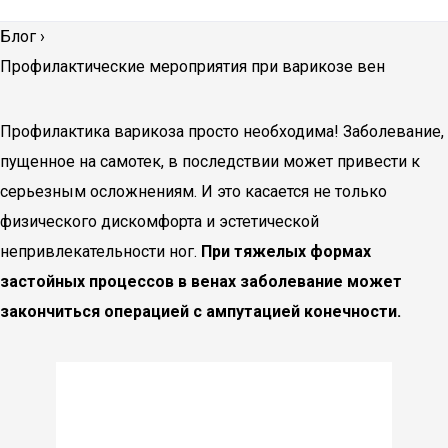
Блог
›
Профилактические мероприятия при варикозе вен
Профилактика варикоза просто необходима! Заболевание,
пущенное на самотек, в последствии может привести к
серьезным осложнениям. И это касается не только
физического дискомфорта и эстетической
непривлекательности ног.
При тяжелых формах
застойных процессов в венах заболевание может
закончиться операцией с ампутацией конечности.