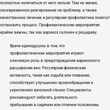
полностью излечиться от него нельзя. Тем не менее,
своевременное реагирование на проблему, а также
качественное лечение и регулярная профилактика помогут
остановить процесс. Профилактические мероприятия
крайне важны, так как варикоз склонен к рецидиву.
Врачи единодушны в том, что
профилактические мероприятия играют
ключевую роль в предотвращении варикозного
расширения вен. Регулярная физическая
активность, такая как ходьба или плавание,
способствует улучшению кровообращения и
укреплению венозной стенки. Специалисты
рекомендуют избегать длительного
пребывания в сидячем или стоячем положении,