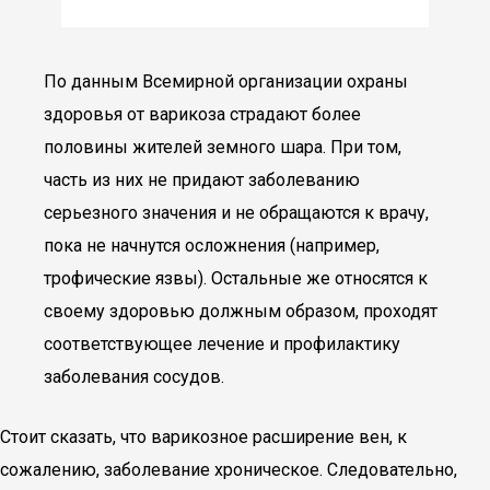
По данным Всемирной организации охраны
здоровья от варикоза страдают более
половины жителей земного шара. При том,
часть из них не придают заболеванию
серьезного значения и не обращаются к врачу,
пока не начнутся осложнения (например,
трофические язвы). Остальные же относятся к
своему здоровью должным образом, проходят
соответствующее лечение и профилактику
заболевания сосудов.
Стоит сказать, что варикозное расширение вен, к
сожалению, заболевание хроническое. Следовательно,