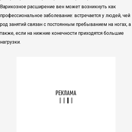
Варикозное расширение вен может возникнуть как
профессиональное заболевание: встречается у людей, чей
род занятий связан с постоянным пребыванием на ногах, а
также, если на нижние конечности приходятся большие
нагрузки.