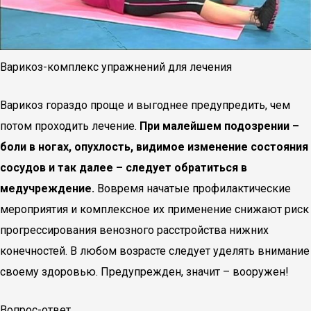
Варикоз-комплекс упражнений для лечения
Варикоз гораздо проще и выгоднее предупредить, чем
потом проходить лечение.
При малейшем подозрении –
боли в ногах, опухлость, видимое изменение состояния
сосудов и так далее – следует обратиться в
медучреждение.
Вовремя начатые профилактические
мероприятия и комплексное их применение снижают риск
прогрессирования венозного расстройства нижних
конечностей. В любом возрасте следует уделять внимание
своему здоровью. Предупрежден, значит – вооружен!
Вопрос-ответ