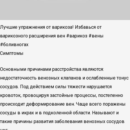
Лучшие упражнения от варикоза! Избавься от
варикозного расширения вен #варикоз #вены
#боливногах
Симптомы
Основными причинами расстройства являются:
недостаточность венозных клапанов и ослабленные тонус
сосудов. Под действием силы тяжести нарушается
кровоток, провоцируя застойные процессы, постепенно
происходит деформирование вен. Чаще всего поражены
сосуды в икрах и в подколенной области. Называют и
такие причины развития заболевания венозных сосудов