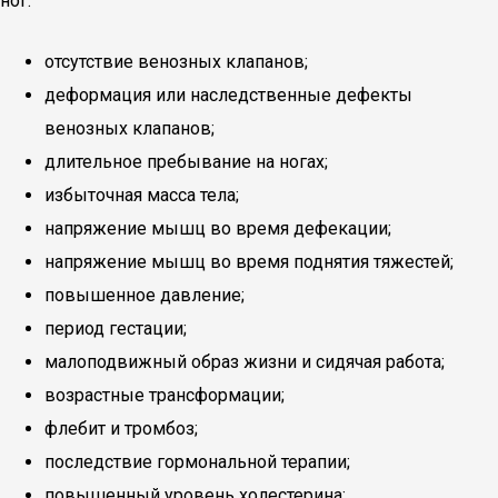
ног:
отсутствие венозных клапанов;
деформация или наследственные дефекты
венозных клапанов;
длительное пребывание на ногах;
избыточная масса тела;
напряжение мышц во время дефекации;
напряжение мышц во время поднятия тяжестей;
повышенное давление;
период гестации;
малоподвижный образ жизни и сидячая работа;
возрастные трансформации;
флебит и тромбоз;
последствие гормональной терапии;
повышенный уровень холестерина;