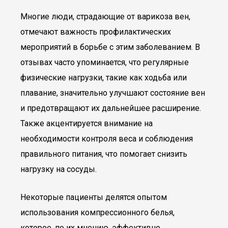
Многие люди, страдающие от варикоза вен,
отмечают важность профилактических
мероприятий в борьбе с этим заболеванием. В
отзывах часто упоминается, что регулярные
физические нагрузки, такие как ходьба или
плавание, значительно улучшают состояние вен
и предотвращают их дальнейшее расширение.
Также акцентируется внимание на
необходимости контроля веса и соблюдения
правильного питания, что помогает снизить
нагрузку на сосуды.
Некоторые пациенты делятся опытом
использования компрессионного белья,
которое, по их мнению, эффективно