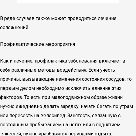
В ряде случаев также может проводиться лечение
осложнений.
Профилактические мероприятия
Как и лечение, профилактика заболевания включает в
себя различные методы воздействия. Если учесть
причины, вызывающие изменения состояния сосудов, то
первым делом необходимо исключить влияние этих
факторов. То есть при малоподвижном образе жизни
нужно ежедневно делать зарядку, начать бегать по утрам
или пересесть на велосипед. Занятость, связанную с
постоянным пребыванием на ногах или с поднятием
тяжестей, нужно «разбавить» периодами отдыха.