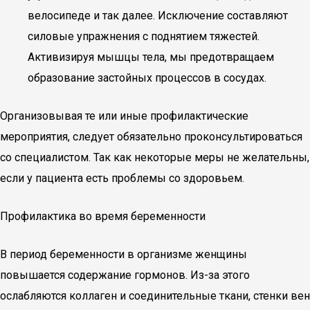
велосипеде и так далее. Исключение составляют
силовые упражнения с поднятием тяжестей.
Активизируя мышцы тела, мы предотвращаем
образование застойных процессов в сосудах.
Организовывая те или иные профилактические
мероприятия, следует обязательно проконсультироваться
со специалистом. Так как некоторые меры не желательны,
если у пациента есть проблемы со здоровьем.
Профилактика во время беременности
В период беременности в организме женщины
повышается содержание гормонов. Из-за этого
ослабляются коллаген и соединительные ткани, стенки вен