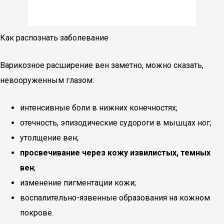
Как распознать заболевание
Варикозное расширение вен заметно, можно сказать,
невооруженным глазом:
интенсивные боли в нижних конечностях;
отечность, эпизодические судороги в мышцах ног;
утолщение вен;
просвечивание через кожу извилистых, темных
вен
;
изменение пигментации кожи;
воспалительно-язвенные образования на кожном
покрове.