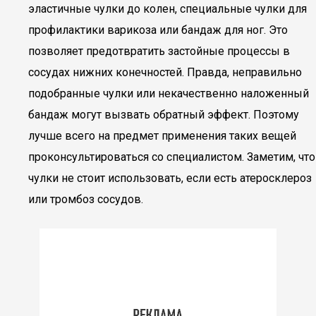
эластичные чулки до колен, специальные чулки для
профилактики варикоза или бандаж для ног. Это
позволяет предотвратить застойные процессы в
сосудах нижних конечностей. Правда, неправильно
подобранные чулки или некачественно наложенный
бандаж могут вызвать обратный эффект. Поэтому
лучше всего на предмет применения таких вещей
проконсультироваться со специалистом. Заметим, что
чулки не стоит использовать, если есть атеросклероз
или тромбоз сосудов.