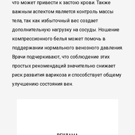
что может привести к застою крови. Также
важным аспектом является контроль массы
тела, так как избыточный вес создает
дополнительную нагрузку на сосуды. Ношение
компрессионного белья может помочь в
поддержании нормального венозного давления.
Врачи подчеркивают, что соблюдение этих
простых рекомендаций значительно снижает
риск развития варикоза и способствует общему
улучшению состояния вен.