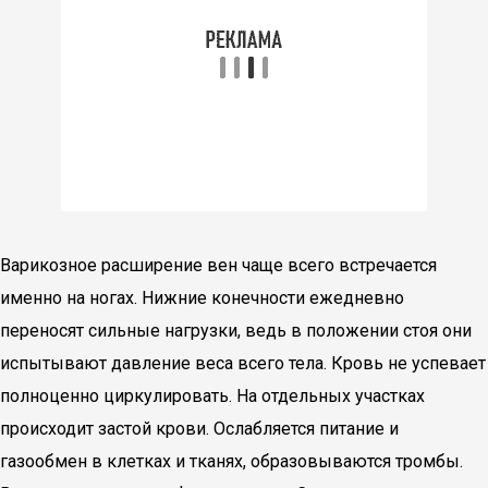
Варикозное расширение вен чаще всего встречается
именно на ногах. Нижние конечности ежедневно
переносят сильные нагрузки, ведь в положении стоя они
испытывают давление веса всего тела. Кровь не успевает
полноценно циркулировать. На отдельных участках
происходит застой крови. Ослабляется питание и
газообмен в клетках и тканях, образовываются тромбы.