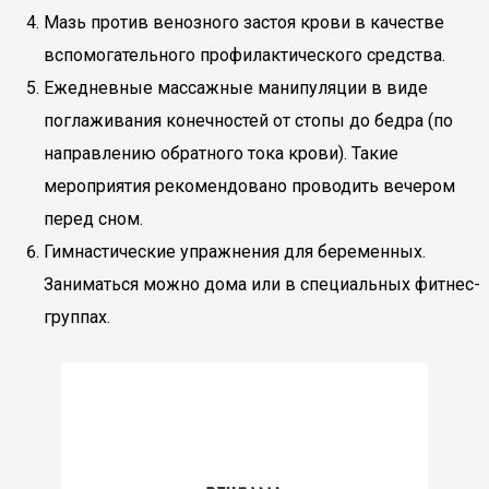
Мазь против венозного застоя крови в качестве
вспомогательного профилактического средства.
Ежедневные массажные манипуляции в виде
поглаживания конечностей от стопы до бедра (по
направлению обратного тока крови). Такие
мероприятия рекомендовано проводить вечером
перед сном.
Гимнастические упражнения для беременных.
Заниматься можно дома или в специальных фитнес-
группах.