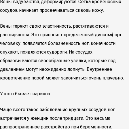
Вены вздуваются, деформируются. Сетка кровеносных
сосудов начинает просвечиваться сквозь кожу.
Вены теряют свою эластичность, растягиваются и
расширяются. Это приносит определенный дискомфорт
человеку: появляется болезненность ног, конечности
опухают, появляются судороги. На сосудах
образовываются своеобразные узелки, которые под
давлением могут неожиданно лопнуть. Внутреннее
кровотечение порой может закончиться очень плачевно.
У кого бывает варикоз
Чаще всего такое заболевание крупных сосудов ног
встречается у женщин после тридцати. Это весьма
распространенное расстройство при беременности.