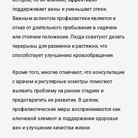
поддерживает вены и уменьшает отеки.
Важным аспектом профилактики является и
отказ от длительного пребывания в сидячем
или стоячем положении. Люди советуют делать
перерывы для разминки и растяжки, что
способствует улучшению кровообращения.
Кроме того, многие отмечают, что консультации
с врачом и регулярные осмотры помогают
выявить проблему на ранних стадиях и
предотвратить ее развитие. В целом,
профилактические меры воспринимаются как
ключевой элемент в поддержании здоровья
вен и улучшении качества жизни.