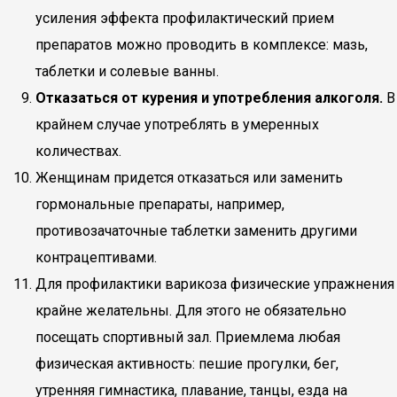
усиления эффекта профилактический прием
препаратов можно проводить в комплексе: мазь,
таблетки и солевые ванны.
Отказаться от курения и употребления алкоголя.
В
крайнем случае употреблять в умеренных
количествах.
Женщинам придется отказаться или заменить
гормональные препараты, например,
противозачаточные таблетки заменить другими
контрацептивами.
Для профилактики варикоза физические упражнения
крайне желательны. Для этого не обязательно
посещать спортивный зал. Приемлема любая
физическая активность: пешие прогулки, бег,
утренняя гимнастика, плавание, танцы, езда на