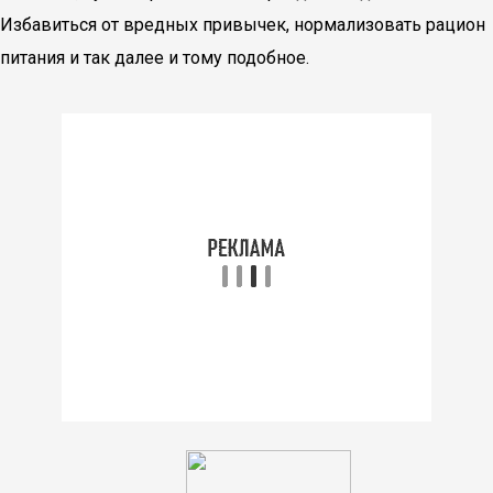
Избавиться от вредных привычек, нормализовать рацион
питания и так далее и тому подобное.