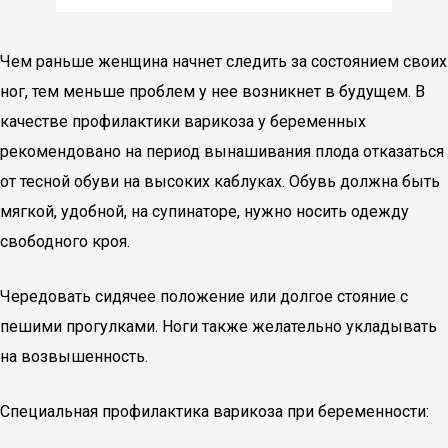
Чем раньше женщина начнет следить за состоянием своих
ног, тем меньше проблем у нее возникнет в будущем. В
качестве профилактики варикоза у беременных
рекомендовано на период вынашивания плода отказаться
от тесной обуви на высоких каблуках. Обувь должна быть
мягкой, удобной, на супинаторе, нужно носить одежду
свободного кроя.
Чередовать сидячее положение или долгое стояние с
пешими прогулками. Ноги также желательно укладывать
на возвышенность.
Специальная профилактика варикоза при беременности: