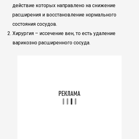
действие которых направлено на снижение
расширения и восстановление нормального
состояния сосудов.
Хирургия – иссечение вен, то есть удаление
варикозно расширенного сосуда.