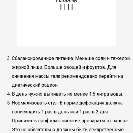
Сбалансированное питание. Меньше соли и тяжелой,
жирной пищи. Больше овощей и фруктов. Для
снижения массы тела рекомендовано перейти на
диетический рацион.
В день нужно выпивать не менее 1,5 литра воды.
Нормализовать стул. В норме дефекация должна
происходить 1 раз в день или 1 раз в 2 дня.
Принимать профилактические препараты от запора.
Это не обязательно должны быть лекарственные