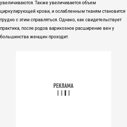
увеличиваются. Также увеличивается объем
циркулирующей крови, и ослабленным тканям становится
трудно с этим справляться. Однако, как свидетельствует
практика, после родов варикозное расширение вен у
большинства женщин проходит.