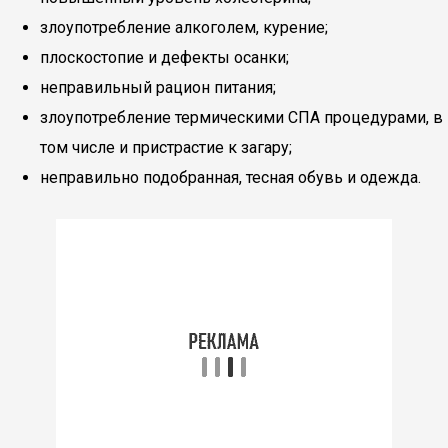
злоупотребление алкоголем, курение;
плоскостопие и дефекты осанки;
неправильный рацион питания;
злоупотребление термическими СПА процедурами, в
том числе и пристрастие к загару;
неправильно подобранная, тесная обувь и одежда.