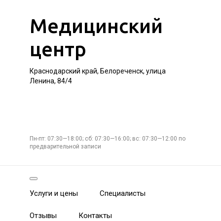
Медицинский
центр
Краснодарский край, Белореченск, улица
Ленина, 84/4
Пн-пт: 07:30—18:00; сб: 07:30—16:00; вс: 07:30—12:00 по
предварительной записи
Услуги и цены
Специалисты
Отзывы
Контакты