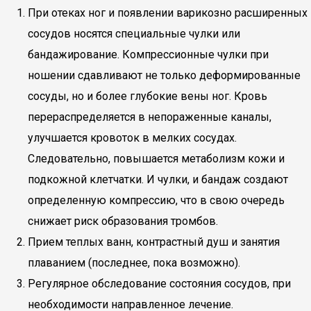
При отеках ног и появлении варикозно расширенных
сосудов носятся специальные чулки или
бандажирование. Компрессионные чулки при
ношении сдавливают не только деформированные
сосуды, но и более глубокие вены ног. Кровь
перераспределяется в непораженные каналы,
улучшается кровоток в мелких сосудах.
Следовательно, повышается метаболизм кожи и
подкожной клетчатки. И чулки, и бандаж создают
определенную компрессию, что в свою очередь
снижает риск образования тромбов.
Прием теплых ванн, контрастный душ и занятия
плаванием (последнее, пока возможно).
Регулярное обследование состояния сосудов, при
необходимости направленное лечение.