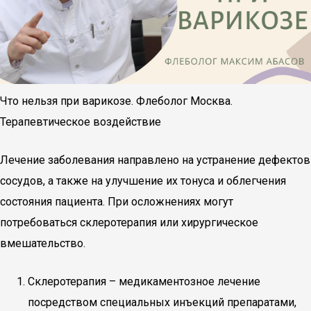
Что нельзя при варикозе. Флеболог Москва.
Терапевтическое воздействие
Лечение заболевания направлено на устранение дефектов
сосудов, а также на улучшение их тонуса и облегчения
состояния пациента. При осложнениях могут
потребоваться склеротерапия или хирургическое
вмешательство.
Склеротерапия – медикаментозное лечение
посредством специальных инъекций препаратами,