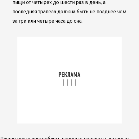
пищи от четырех до шести раз в день, а
последняя трапеза должна быть не позднее чем
за три или четыре часа до сна.
Лучше всего употреблять вареные продукты, которые