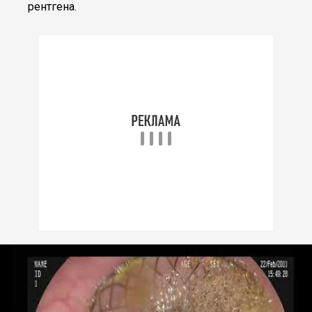
рентгена.