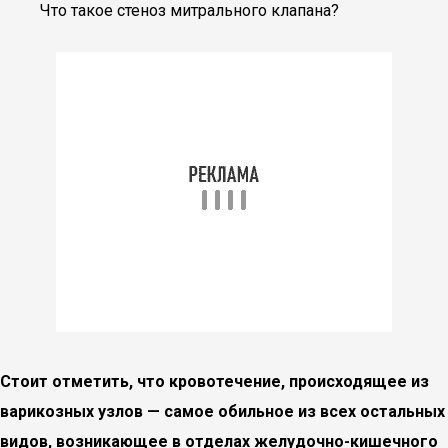
Что такое стеноз митрального клапана?
Стоит отметить, что кровотечение, происходящее из
варикозных узлов — самое обильное из всех остальных
видов, возникающее в отделах желудочно-кишечного