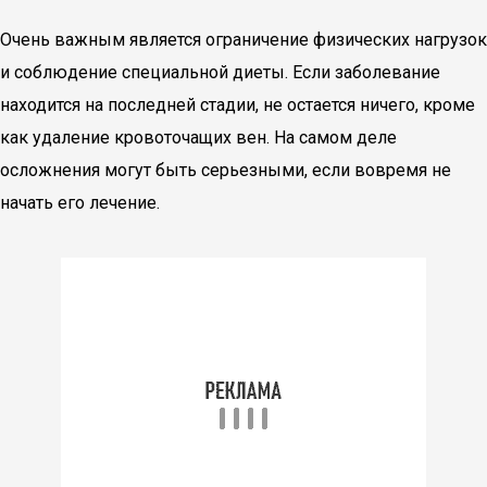
Очень важным является ограничение физических нагрузок
и соблюдение специальной диеты. Если заболевание
находится на последней стадии, не остается ничего, кроме
как удаление кровоточащих вен. На самом деле
осложнения могут быть серьезными, если вовремя не
начать его лечение.