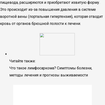
пищевода, расширяются и приобретают извитую форму.
Это происходит из-за повышения давления в системе
воротной вены (портальная гипертензия), которая отводит
кровь от органов брюшной полости к печени.
Читайте также:
Что такое лимфосаркома? Симптомы болезни,
методы лечения и прогнозы выживаемости