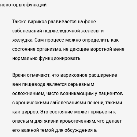
некоторых функций.
Также варикоз развивается на фоне
заболеваний поджелудочной железы и
желудка. Сам процесс можно определить как
состояние организма, не дающее воротной вене
нормально функционировать.
Врачи отмечают, что варикозное расширение
вен пищевода является серьезным
осложнением, часто возникающим у пациентов
с хроническими заболеваниями печени, такими
как цирроз. Это состояние может привести к
опасным для жизни кровотечениям, что делает
его важной темой для обсуждения в