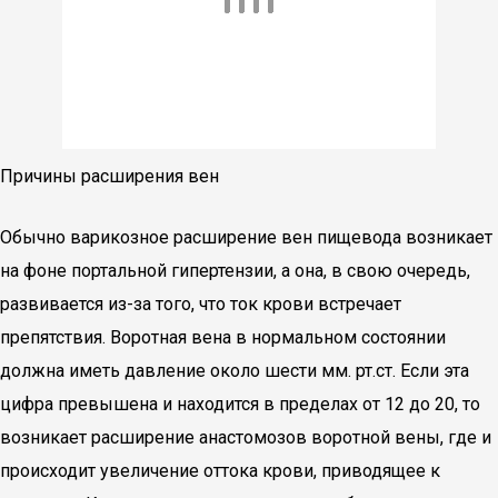
Причины расширения вен
Обычно варикозное расширение вен пищевода возникает
на фоне портальной гипертензии, а она, в свою очередь,
развивается из-за того, что ток крови встречает
препятствия. Воротная вена в нормальном состоянии
должна иметь давление около шести мм. рт.ст. Если эта
цифра превышена и находится в пределах от 12 до 20, то
возникает расширение анастомозов воротной вены, где и
происходит увеличение оттока крови, приводящее к