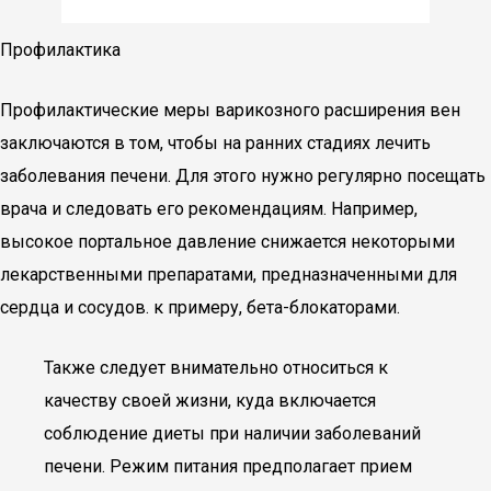
Профилактика
Профилактические меры варикозного расширения вен
заключаются в том, чтобы на ранних стадиях лечить
заболевания печени. Для этого нужно регулярно посещать
врача и следовать его рекомендациям. Например,
высокое портальное давление снижается некоторыми
лекарственными препаратами, предназначенными для
сердца и сосудов. к примеру, бета-блокаторами.
Также следует внимательно относиться к
качеству своей жизни, куда включается
соблюдение диеты при наличии заболеваний
печени. Режим питания предполагает прием