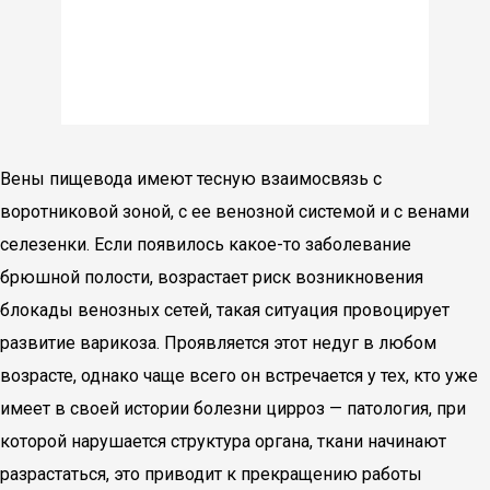
Вены пищевода имеют тесную взаимосвязь с
воротниковой зоной, с ее венозной системой и с венами
селезенки. Если появилось какое-то заболевание
брюшной полости, возрастает риск возникновения
блокады венозных сетей, такая ситуация провоцирует
развитие варикоза. Проявляется этот недуг в любом
возрасте, однако чаще всего он встречается у тех, кто уже
имеет в своей истории болезни цирроз — патология, при
которой нарушается структура органа, ткани начинают
разрастаться, это приводит к прекращению работы