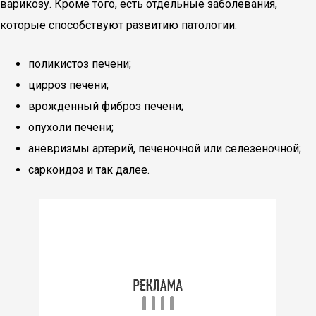
варикозу. Кроме того, есть отдельные заболевания,
которые способствуют развитию патологии:
поликистоз печени;
цирроз печени;
врожденный фиброз печени;
опухоли печени;
аневризмы артерий, печеночной или селезеночной;
саркоидоз и так далее.