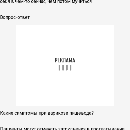
себя в чем-то сейчас, чем потом мучиться.
Вопрос-ответ
Какие симптомы при варикозе пищевода?
Пациенты могут отмечать затруднения в проглатывании