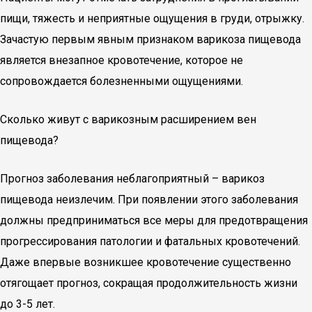
пищи, тяжесть и неприятные ощущения в груди, отрыжку.
Зачастую первым явным признаком варикоза пищевода
является внезапное кровотечение, которое не
сопровождается болезненными ощущениями.
Сколько живут с варикозным расширением вен
пищевода?
Прогноз заболевания неблагоприятный – варикоз
пищевода неизлечим. При появлении этого заболевания
должны предприниматься все меры для предотвращения
прогрессирования патологии и фатальных кровотечений.
Даже впервые возникшее кровотечение существенно
отягощает прогноз, сокращая продолжительность жизни
до 3-5 лет.