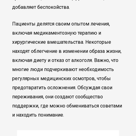
добавляет беспокойства.
Пациенты делятся своим опытом лечения,
включая медикаментозную терапию и
хирургические вмешательства. Некоторые
находят облегчение в изменении образа жизни,
включая диету и отказ от алкоголя. Важно, что
многие люди подчеркивают необходимость
регулярных медицинских осмотров, чтобы
предотвратить осложнения. Обсуждая свои
переживания, они создают сообщество
поддержки, где можно обмениваться советами
и находить понимание.