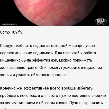
Comp 109.flv
Следует избегать поднятия тяжестей — вещь лучше
перекатить, но не поднимать. Для того чтобы работа
кишечника была эффективной, можно принимать
желчегонные травы. Они помогут ускорить выделение
желчи и усилить обменные процессы.
Конечно же, эффективнее всего вообще избегать
проблем с печенью, а для этого нужно постоянно следить
за своим питанием и образом жизни. Лучше ограничить