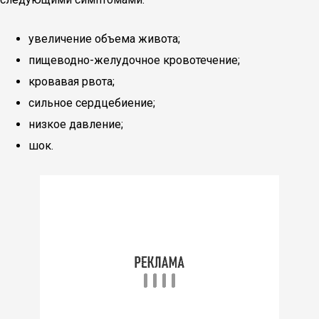
увеличение объема живота;
пищеводно-желудочное кровотечение;
кровавая рвота;
сильное сердцебиение;
низкое давление;
шок.