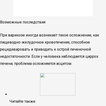
Возможные последствия
При варикозе иногда возникает такое осложнение, как
пищеводно-желудочное кровотечение, способное
рецидивировать и приводить к острой печеночной
недостаточности. Если у человека наблюдается цирроз
печени, проблема осложняется асцитом.
Читайте также: