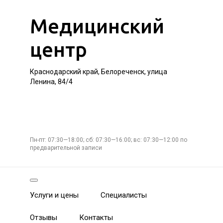
Медицинский
центр
Краснодарский край, Белореченск, улица
Ленина, 84/4
Пн-пт: 07:30—18:00; сб: 07:30—16:00; вс: 07:30—12:00 по
предварительной записи
Услуги и цены
Специалисты
Отзывы
Контакты