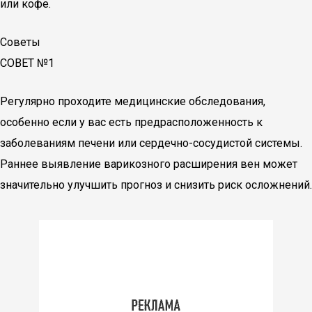
или кофе.
Советы
СОВЕТ №1
Регулярно проходите медицинские обследования,
особенно если у вас есть предрасположенность к
заболеваниям печени или сердечно-сосудистой системы.
Раннее выявление варикозного расширения вен может
значительно улучшить прогноз и снизить риск осложнений.