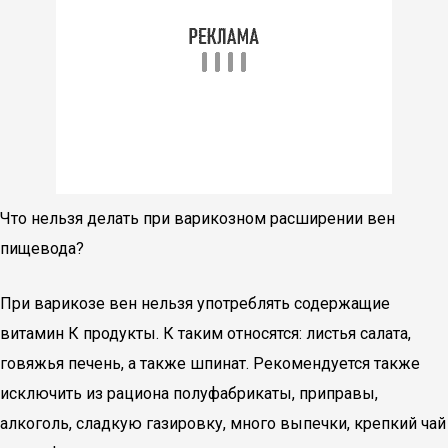
Что нельзя делать при варикозном расширении вен
пищевода?
При варикозе вен нельзя употреблять содержащие
витамин К продукты. К таким относятся: листья салата,
говяжья печень, а также шпинат. Рекомендуется также
исключить из рациона полуфабрикаты, приправы,
алкоголь, сладкую газировку, много выпечки, крепкий чай