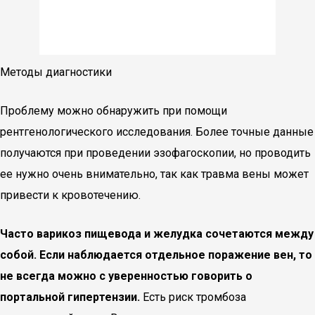
Методы диагностики
Проблему можно обнаружить при помощи
рентгенологического исследования. Более точные данные
получаются при проведении эзофагоскопии, но проводить
ее нужно очень внимательно, так как травма вены может
привести к кровотечению.
Часто варикоз пищевода и желудка сочетаются между
собой. Если наблюдается отдельное поражение вен, то
не всегда можно с уверенностью говорить о
портальной гипертензии.
Есть риск тромбоза