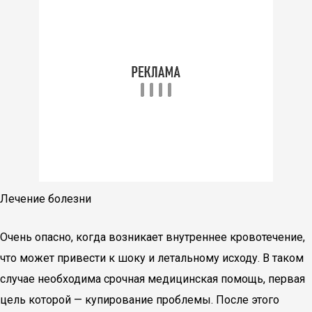
Лечение болезни
Очень опасно, когда возникает внутреннее кровотечение,
что может привести к шоку и летальному исходу. В таком
случае необходима срочная медицинская помощь, первая
цель которой — купирование проблемы. После этого