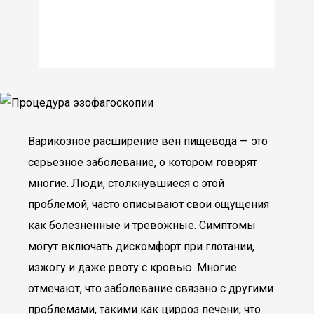
Варикозное расширение вен пищевода — это
серьезное заболевание, о котором говорят
многие. Люди, столкнувшиеся с этой
проблемой, часто описывают свои ощущения
как болезненные и тревожные. Симптомы
могут включать дискомфорт при глотании,
изжогу и даже рвоту с кровью. Многие
отмечают, что заболевание связано с другими
проблемами, такими как цирроз печени, что