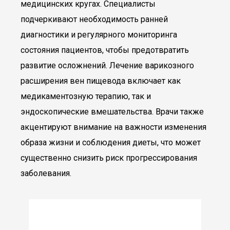
медицинских кругах. Специалисты
подчеркивают необходимость ранней
диагностики и регулярного мониторинга
состояния пациентов, чтобы предотвратить
развитие осложнений. Лечение варикозного
расширения вен пищевода включает как
медикаментозную терапию, так и
эндоскопические вмешательства. Врачи также
акцентируют внимание на важности изменения
образа жизни и соблюдения диеты, что может
существенно снизить риск прогрессирования
заболевания.