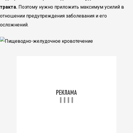
тракта.
Поэтому нужно приложить максимум усилий в
отношении предупреждения заболевания и его
осложнений.