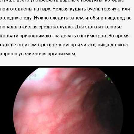
приготовлены на пару. Нельзя кушать очень горячую или
холодную еду. Нужно следить за тем, чтобы в пищевод не
попадала кислая среда желудка. Для этого изголовье
кровати приподнимают на десять сантиметров. Во время
еды не стоит смотреть телевизор и читать, пища должна
хорошо усваиваться организмом.