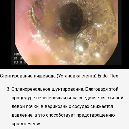
Стентирование пищевода (Установка стента) Endo-Flex
Спленоренальное шунтирование. Благодаря этой
процедуре селезеночная вена соединяется с веной
левой почки, в варикозных сосудах снижается
давление, а это способствует предотвращению
кровотечения.