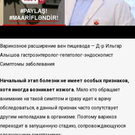
Варикозное расширение вен пищевода — Д-р Ильгар
Алышов гастроэнтеролог-гепатолог-эндоскопист
Симптомы заболевания
Начальный этап болезни не имеет особых признаков,
хотя иногда возникает изжога.
Мало кто обращает
внимание на такой симптом и сразу идет к врачу
обследоваться, а данный признак часто сопутствует
другим неполадкам в организме. Поэтому варикоз
переходит в запущенную стадию, сопровождающуюся
следующими симптомами: