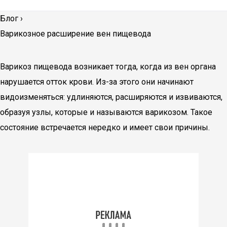
Блог
›
Варикозное расширение вен пищевода
Варикоз пищевода возникает тогда, когда из вен органа
нарушается отток крови. Из-за этого они начинают
видоизменяться: удлиняются, расширяются и извиваются,
образуя узлы, которые и называются варикозом. Такое
состояние встречается нередко и имеет свои причины.