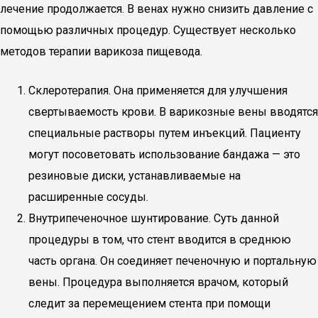
лечение продолжается. В венах нужно снизить давление с
помощью различных процедур. Существует несколько
методов терапии варикоза пищевода.
Склеротерапия. Она применяется для улучшения
свертываемость крови. В варикозные вены вводятся
специальные растворы путем инъекций. Пациенту
могут посоветовать использование бандажа — это
резиновые диски, устанавливаемые на
расширенные сосуды.
Внутрипеченочное шунтирование. Суть данной
процедуры в том, что стент вводится в среднюю
часть органа. Он соединяет печеночную и портальную
вены. Процедура выполняется врачом, который
следит за перемещением стента при помощи