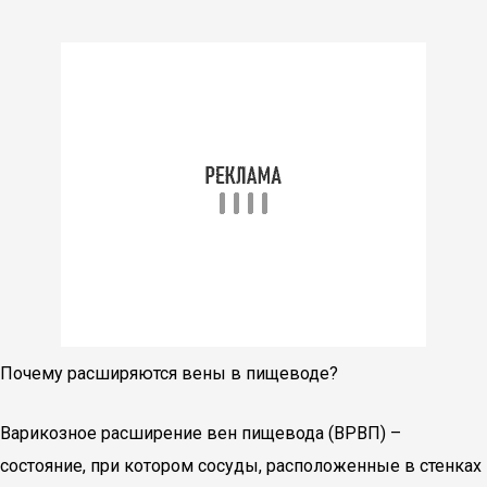
Почему расширяются вены в пищеводе?
Варикозное расширение вен пищевода (ВРВП) –
состояние, при котором сосуды, расположенные в стенках