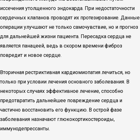
иссечения утолщенного эндокарда. При недостаточности
сердечных клапанов проводят их протезирование. Данные
операции улучшают не только самочувствие, но и прогноз
для дальнейшей жизни пациента. Пересадка сердца не
является панацеей, ведь в скором времени фиброз
повредит и новое сердце.
Вторичная рестриктивная кардиомиопатия лечиться, но
только при условии лечения основного заболевания. В
некоторых случаях эффективное лечение, способно
предотвратить дальнейшее повреждение сердца и
частично восстановить его функцию. В острой фазе
заболевания назначают глюкокортикостероиды,
иммунодепрессанты.