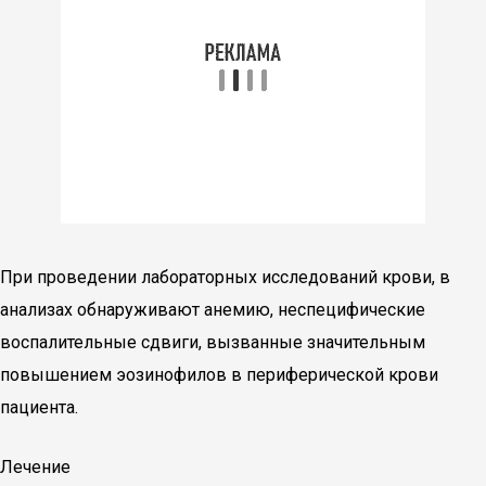
При проведении лабораторных исследований крови, в
анализах обнаруживают анемию, неспецифические
воспалительные сдвиги, вызванные значительным
повышением эозинофилов в периферической крови
пациента.
Лечение