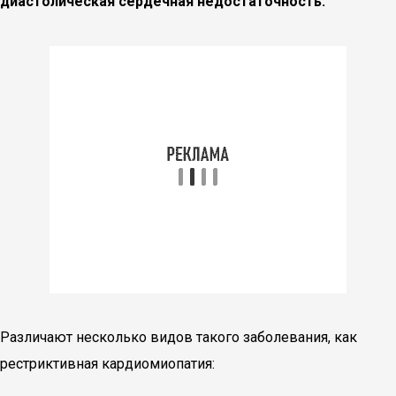
диастолическая сердечная недостаточность.
Различают несколько видов такого заболевания, как
рестриктивная кардиомиопатия: