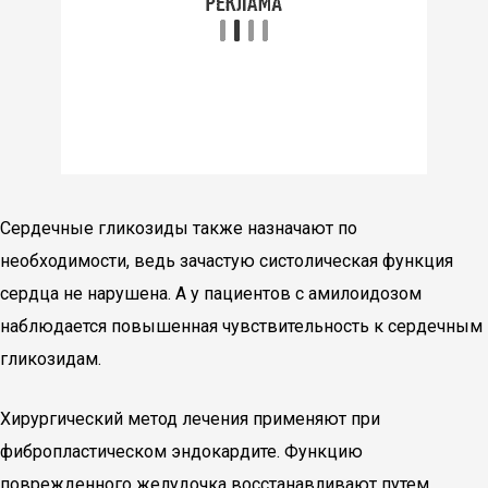
Сердечные гликозиды также назначают по
необходимости, ведь зачастую систолическая функция
сердца не нарушена. А у пациентов с амилоидозом
наблюдается повышенная чувствительность к сердечным
гликозидам.
Хирургический метод лечения применяют при
фибропластическом эндокардите. Функцию
поврежденного желудочка восстанавливают путем