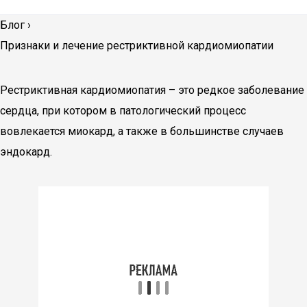
Блог
›
Признаки и лечение рестриктивной кардиомиопатии
Рестриктивная кардиомиопатия – это редкое заболевание
сердца, при котором в патологический процесс
вовлекается миокард, а также в большинстве случаев
эндокард.