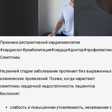
Признаки рестриктивной кардиомиопатии
#кардиолог#реабилитация#сердце#доктор#профилактик
Симптомы
На ранней стадии заболевание протекает без выраженных
клинических проявлений. Позже, когда нарастают
симптомы сердечной недостаточности, пациентов
беспокоят:
слабость и повышенная утомляемость, несвязанная с