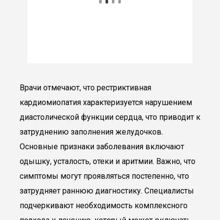
Врачи отмечают, что рестриктивная
кардиомиопатия характеризуется нарушением
диастолической функции сердца, что приводит к
затруднению заполнения желудочков.
Основные признаки заболевания включают
одышку, усталость, отеки и аритмии. Важно, что
симптомы могут проявляться постепенно, что
затрудняет раннюю диагностику. Специалисты
подчеркивают необходимость комплексного