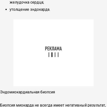
желудочка сердца;
утолщение эндокарда.
Эндомиокардиальная биопсия
Биопсия миокарда не всегда имеет негативный результат,