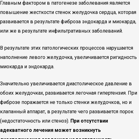
Главным фактором в патогенезе заболевания является
повышение жесткости стенок желудочка сердца, которая
развивается в результате фиброза эндокарда и миокарда,
или же в результате инфильтративных заболеваний.
В результате этих патологических процессов нарушается
наполнение левого желудочка, увеличивается ригидность
миокарда и эндокарда.
Значительно увеличивается диастолическое давление в
обоих желудочках, развивается легочная гипертензия. При
фиброзе поражается не только стенки желудочков, но и
клапанный аппарат, в результате чего развивается порок
(недостаточность или стеноз).
При отсутствии
адекватного лечения может возникнуть