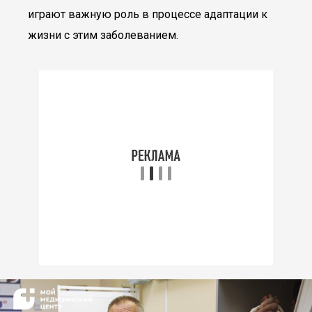
играют важную роль в процессе адаптации к
жизни с этим заболеванием.