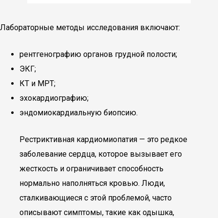
Лабораторные методы исследования включают:
рентгенографию органов грудной полости;
ЭКГ;
КТ и МРТ;
эхокардиографию;
эндомиокардиальную биопсию.
Рестриктивная кардиомиопатия — это редкое
заболевание сердца, которое вызывает его
жесткость и ограничивает способность
нормально наполняться кровью. Люди,
сталкивающиеся с этой проблемой, часто
описывают симптомы, такие как одышка,