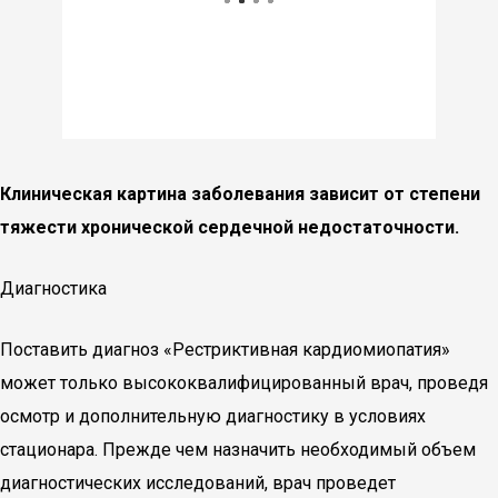
Клиническая картина заболевания зависит от степени
тяжести хронической сердечной недостаточности.
Диагностика
Поставить диагноз «Рестриктивная кардиомиопатия»
может только высококвалифицированный врач, проведя
осмотр и дополнительную диагностику в условиях
стационара. Прежде чем назначить необходимый объем
диагностических исследований, врач проведет