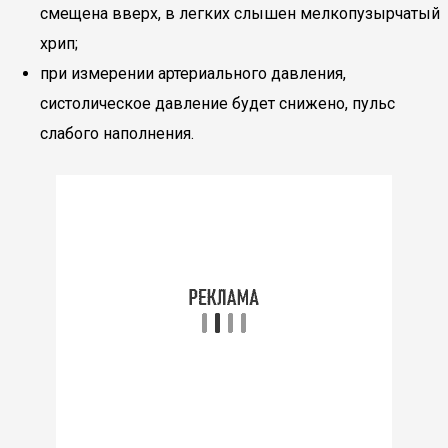
смещена вверх, в легких слышен мелкопузырчатый
хрип;
при измерении артериального давления,
систолическое давление будет снижено, пульс
слабого наполнения.