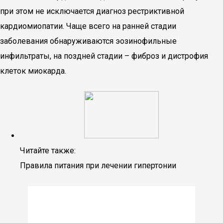
при этом не исключается диагноз рестриктивной
кардиомиопатии. Чаще всего на ранней стадии
заболевания обнаруживаются эозинофильные
инфильтраты, на поздней стадии – фиброз и дистрофия
клеток миокарда.
Читайте также:
Правила питания при лечении гипертонии