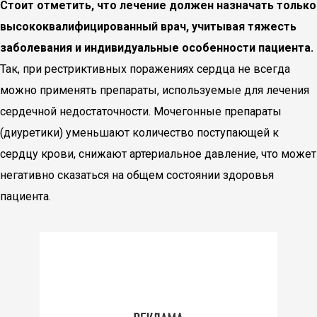
Стоит отметить, что лечение должен назначать только
высококвалифицированный врач, учитывая тяжесть
заболевания и индивидуальные особенности пациента.
Так, при рестриктивных поражениях сердца не всегда
можно применять препараты, используемые для лечения
сердечной недостаточности. Мочегонные препараты
(диуретики) уменьшают количество поступающей к
сердцу крови, снижают артериальное давление, что может
негативно сказаться на общем состоянии здоровья
пациента.