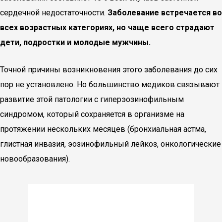
сердечной недостаточности.
Заболевание встречается во
всех возрастных категориях, но чаще всего страдают
дети, подростки и молодые мужчины.
Точной причины возникновения этого заболевания до сих
пор не установлено. Но большинство медиков связывают
развитие этой патологии с гиперэозинофильным
синдромом, который сохраняется в организме на
протяжении нескольких месяцев (бронхиальная астма,
глистная инвазия, эозинофильный лейкоз, онкологические
новообразования).