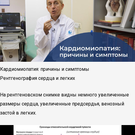
Кардиомиопатия: причины и симптомы
Рентгенография сердца и легких
На рентгеновском снимке видны немного увеличенные
размеры сердца, увеличенные предсердья, венозный
застой в легких.