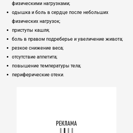
физическими нагрузками;
одышка и боль в сердце после небольших
физических нагрузок;
приступы кашля;
боль в правом подреберье и увеличение живота;
резкое снижение веса;
отсутствие аппетита;
повышение температуры тела;
периферические отеки.