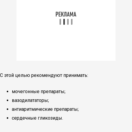
С этой целью рекомендуют принимать:
мочегонные препараты;
вазодилататоры;
антиаритмические препараты;
сердечные гликозиды.