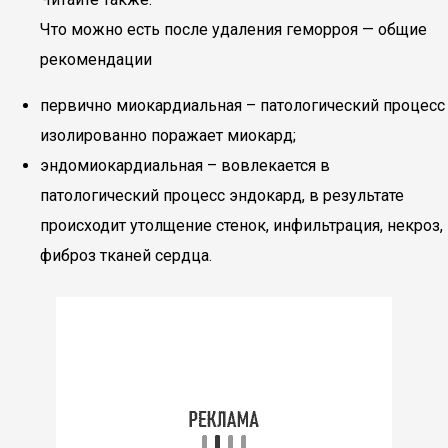
Что можно есть после удаления геморроя — общие
рекомендации
первично миокардиальная – патологический процесс
изолированно поражает миокард;
эндомиокардиальная – вовлекается в
патологический процесс эндокард, в результате
происходит утолщение стенок, инфильтрация, некроз,
фиброз тканей сердца.