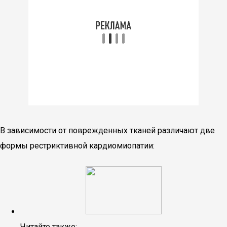
В зависимости от поврежденных тканей различают две
формы рестриктивной кардиомиопатии:
Читайте также: