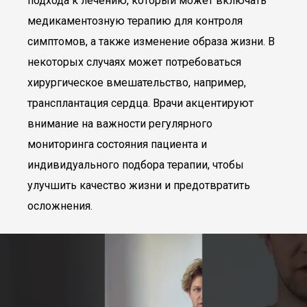
подхода к лечению, который может включать
медикаментозную терапию для контроля
симптомов, а также изменение образа жизни. В
некоторых случаях может потребоваться
хирургическое вмешательство, например,
трансплантация сердца. Врачи акцентируют
внимание на важности регулярного
мониторинга состояния пациента и
индивидуального подбора терапии, чтобы
улучшить качество жизни и предотвратить
осложнения.