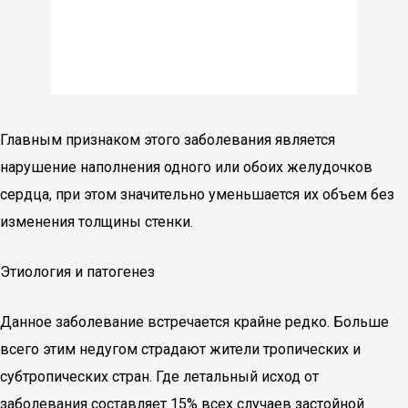
Главным признаком этого заболевания является
нарушение наполнения одного или обоих желудочков
сердца, при этом значительно уменьшается их объем без
изменения толщины стенки.
Этиология и патогенез
Данное заболевание встречается крайне редко. Больше
всего этим недугом страдают жители тропических и
субтропических стран. Где летальный исход от
заболевания составляет 15% всех случаев застойной