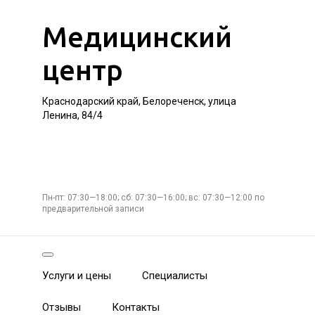
Медицинский
центр
Краснодарский край, Белореченск, улица
Ленина, 84/4
Пн-пт: 07:30—18:00; сб: 07:30—16:00; вс: 07:30—12:00 по
предварительной записи
Услуги и цены
Специалисты
Отзывы
Контакты