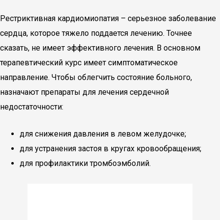
Рестриктивная кардиомиопатия – серьезное заболевание
сердца, которое тяжело поддается лечению. Точнее
сказать, не имеет эффективного лечения. В основном
терапевтический курс имеет симптоматическое
направление. Чтобы облегчить состояние больного,
назначают препараты для лечения сердечной
недостаточности:
для снижения давления в левом желудочке;
для устранения застоя в кругах кровообращения;
для профилактики тромбоэмболий.