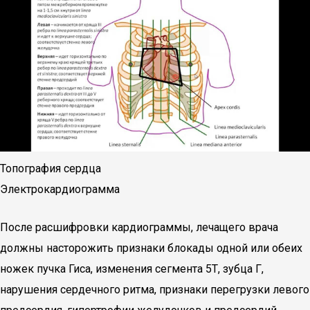
Топография сердца
Электрокардиограмма
После расшифровки кардиограммы, лечащего врача
должны насторожить признаки блокады одной или обеих
ножек пучка Гиса, изменения сегмента 5Т, зубца Г,
нарушения сердечного ритма, признаки перегрузки левого