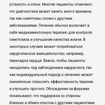
усталость и отеки. Многие пациенты отмечают,
что диагностика может занять много времени,
так как симптомы схожи с другими
заболеваниями. Лечение обычно включает в
себя медикаментозную терапию для контроля
симптомов и улучшения качества жизни. В
некоторых случаях может потребоваться
хирургическое вмешательство, например,
пересадка сердца. Важно, чтобы пациенты
находились под наблюдением кардиолога, так
как индивидуальный подход к лечению может
значительно повысить эффективность терапии
и улучшить прогноз. Обсуждения на форумах
показывают, что поддержка со стороны
близких и обмен опытом с другими пациентами