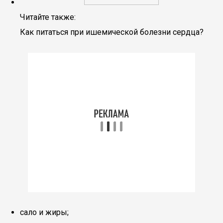
Читайте также:
Как питаться при ишемической болезни сердца?
сало и жиры;