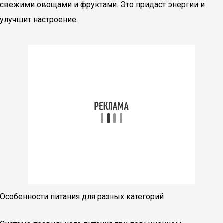
свежими овощами и фруктами. Это придаст энергии и
улучшит настроение.
Особенности питания для разных категорий