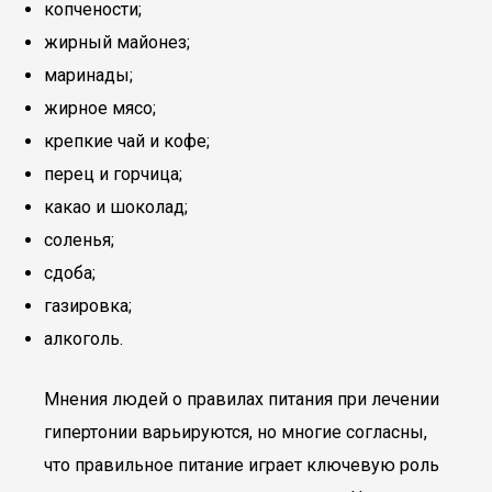
копчености;
жирный майонез;
маринады;
жирное мясо;
крепкие чай и кофе;
перец и горчица;
какао и шоколад;
соленья;
сдоба;
газировка;
алкоголь.
Мнения людей о правилах питания при лечении
гипертонии варьируются, но многие согласны,
что правильное питание играет ключевую роль