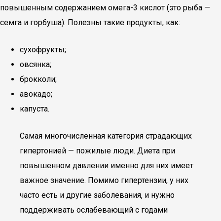
повышенным содержанием омега-3 кислот (это рыба —
семга и горбуша). Полезны такие продукты, как:
сухофрукты;
овсянка;
брокколи;
авокадо;
капуста.
Самая многочисленная категория страдающих
гипертонией — пожилые люди. Диета при
повышенном давлении именно для них имеет
важное значение. Помимо гипертензии, у них
часто есть и другие заболевания, и нужно
поддерживать ослабевающий с годами