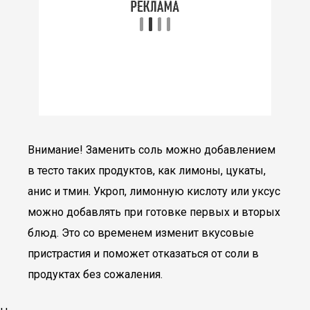
Внимание! Заменить соль можно добавлением
в тесто таких продуктов, как лимоны, цукаты,
анис и тмин. Укроп, лимонную кислоту или уксус
можно добавлять при готовке первых и вторых
блюд. Это со временем изменит вкусовые
пристрастия и поможет отказаться от соли в
продуктах без сожаления.