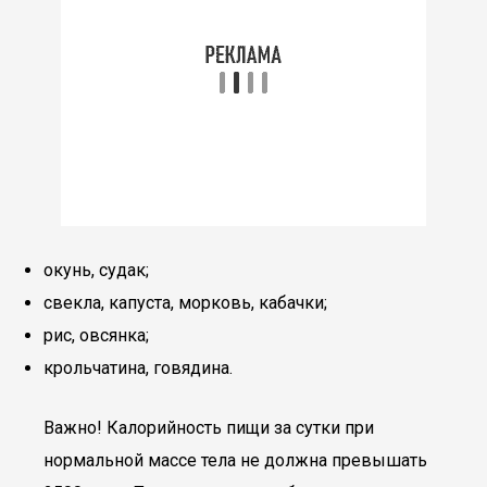
окунь, судак;
свекла, капуста, морковь, кабачки;
рис, овсянка;
крольчатина, говядина.
Важно! Калорийность пищи за сутки при
нормальной массе тела не должна превышать