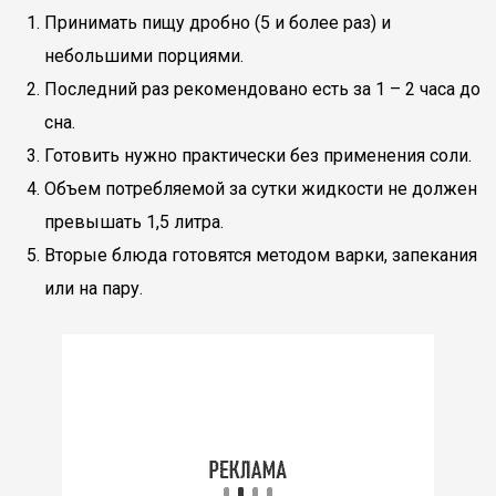
Принимать пищу дробно (5 и более раз) и
небольшими порциями.
Последний раз рекомендовано есть за 1 – 2 часа до
сна.
Готовить нужно практически без применения соли.
Объем потребляемой за сутки жидкости не должен
превышать 1,5 литра.
Вторые блюда готовятся методом варки, запекания
или на пару.