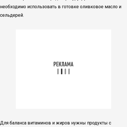
необходимо использовать в готовке оливковое масло и
сельдерей.
Для баланса витаминов и жиров нужны продукты с