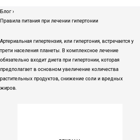
Блог
›
Правила питания при лечении гипертонии
Артериальная гипертензия, или гипертония, встречается у
трети населения планеты. В комплексное лечение
обязательно входит диета при гипертонии, которая
предполагает в основном увеличение количества
растительных продуктов, снижение соли и вредных
жиров.