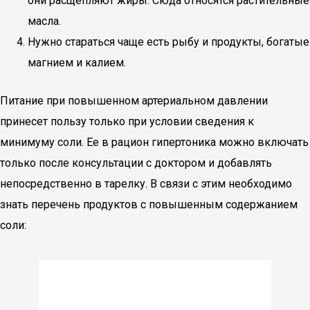
они расщепляют жиры. Сюда относятся растительные
масла.
Нужно стараться чаще есть рыбу и продукты, богатые
магнием и калием.
Питание при повышенном артериальном давлении
принесет пользу только при условии сведения к
минимуму соли. Ее в рацион гипертоника можно включать
только после консультации с доктором и добавлять
непосредственно в тарелку. В связи с этим необходимо
знать перечень продуктов с повышенным содержанием
соли: