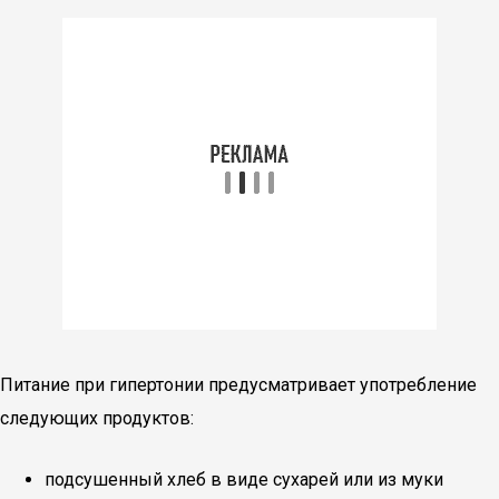
Питание при гипертонии предусматривает употребление
следующих продуктов:
подсушенный хлеб в виде сухарей или из муки