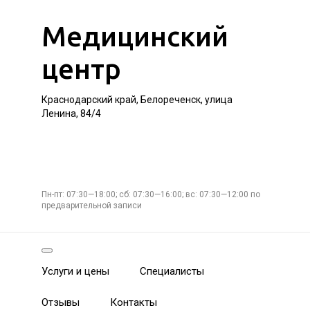
Медицинский
центр
Краснодарский край, Белореченск, улица
Ленина, 84/4
Пн-пт: 07:30—18:00; сб: 07:30—16:00; вс: 07:30—12:00 по
предварительной записи
Услуги и цены
Специалисты
Отзывы
Контакты