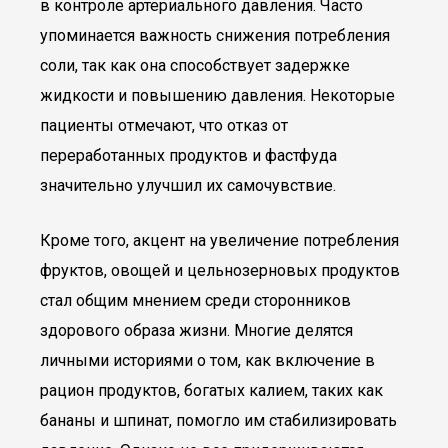
в контроле артериального давления. Часто
упоминается важность снижения потребления
соли, так как она способствует задержке
жидкости и повышению давления. Некоторые
пациенты отмечают, что отказ от
переработанных продуктов и фастфуда
значительно улучшил их самочувствие.
Кроме того, акцент на увеличение потребления
фруктов, овощей и цельнозерновых продуктов
стал общим мнением среди сторонников
здорового образа жизни. Многие делятся
личными историями о том, как включение в
рацион продуктов, богатых калием, таких как
бананы и шпинат, помогло им стабилизировать