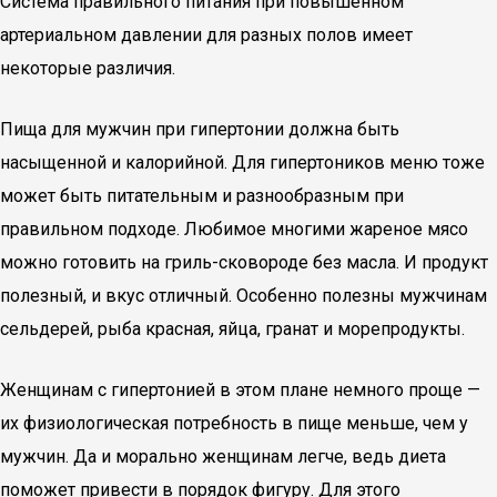
Система правильного питания при повышенном
артериальном давлении для разных полов имеет
некоторые различия.
Пища для мужчин при гипертонии должна быть
насыщенной и калорийной. Для гипертоников меню тоже
может быть питательным и разнообразным при
правильном подходе. Любимое многими жареное мясо
можно готовить на гриль-сковороде без масла. И продукт
полезный, и вкус отличный. Особенно полезны мужчинам
сельдерей, рыба красная, яйца, гранат и морепродукты.
Женщинам с гипертонией в этом плане немного проще —
их физиологическая потребность в пище меньше, чем у
мужчин. Да и морально женщинам легче, ведь диета
поможет привести в порядок фигуру. Для этого