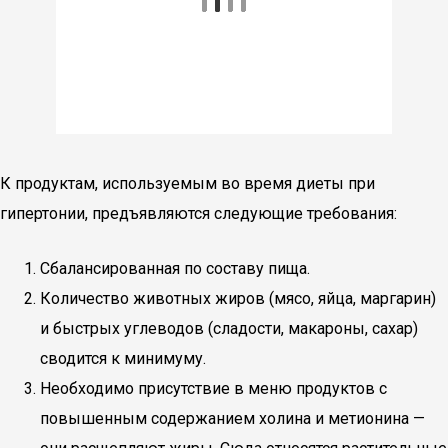
К продуктам, используемым во время диеты при
гипертонии, предъявляются следующие требования:
Сбалансированная по составу пища.
Количество животных жиров (мясо, яйца, маргарин)
и быстрых углеводов (сладости, макароны, сахар)
сводится к минимуму.
Необходимо присутствие в меню продуктов с
повышенным содержанием холина и метионина —