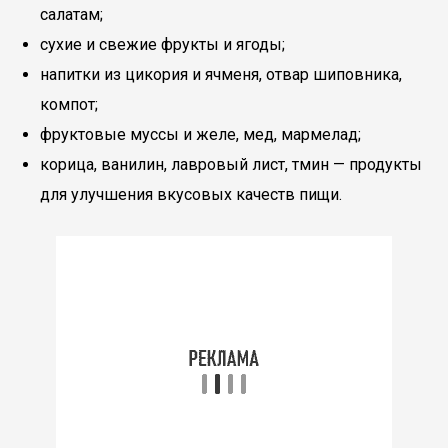
салатам;
сухие и свежие фрукты и ягоды;
напитки из цикория и ячменя, отвар шиповника,
компот;
фруктовые муссы и желе, мед, мармелад;
корица, ванилин, лавровый лист, тмин — продукты
для улучшения вкусовых качеств пищи.