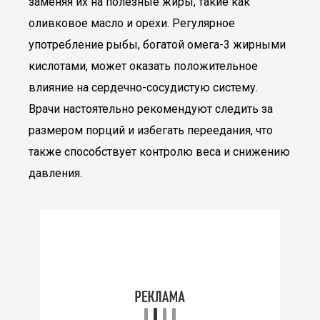
заменяя их на полезные жиры, такие как
оливковое масло и орехи. Регулярное
употребление рыбы, богатой омега-3 жирными
кислотами, может оказать положительное
влияние на сердечно-сосудистую систему.
Врачи настоятельно рекомендуют следить за
размером порций и избегать переедания, что
также способствует контролю веса и снижению
давления.