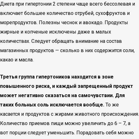
Диета при гипертонии 2 степени чаще всего бессолевая и
включает большее количество отрубей, сухофруктов и
морепродуктов. Полезны чеснок и авокадо. Продукты
жирные и копченые исключены даже в малых
количествах. Следует обращать внимание на состав
магазинных продуктов — сколько в них содержится соли,
какао и масла.
Третья группа гипертоников находится в зоне
повышенного риска, и каждый запрещенный продукт
может негативно сказаться на самочувствии. Для
таких больных соль исключается вообще.
То же
касается и продуктов с жирами животного происхождения.
Количество приемов пищи можно увеличить до 6 – 7, а
вот порции следует уменьшить. Порадовать себя можно