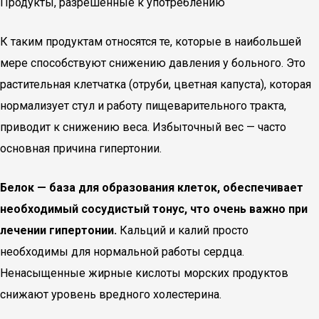
Продукты, разрешенные к употреблению
К таким продуктам относятся те, которые в наибольшей
мере способствуют снижению давления у больного. Это
растительная клетчатка (отруби, цветная капуста), которая
нормализует стул и работу пищеварительного тракта,
приводит к снижению веса. Избыточный вес — часто
основная причина гипертонии.
Белок — база для образования клеток, обеспечивает
необходимый сосудистый тонус, что очень важно при
лечении гипертонии.
Кальций и калий просто
необходимы для нормальной работы сердца.
Ненасыщенные жирные кислоты морских продуктов
снижают уровень вредного холестерина.