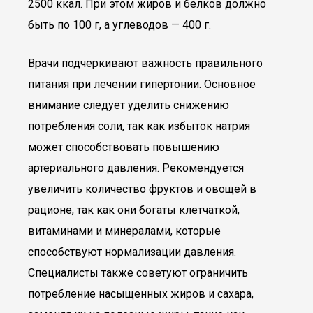
2500 ккал. При этом жиров и белков должно
быть по 100 г, а углеводов — 400 г.
Врачи подчеркивают важность правильного
питания при лечении гипертонии. Основное
внимание следует уделить снижению
потребления соли, так как избыток натрия
может способствовать повышению
артериального давления. Рекомендуется
увеличить количество фруктов и овощей в
рационе, так как они богаты клетчаткой,
витаминами и минералами, которые
способствуют нормализации давления.
Специалисты также советуют ограничить
потребление насыщенных жиров и сахара,