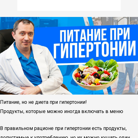
Питание, но не диета при гипертонии!
Продукты, которые можно иногда включать в меню
В правильном рационе при гипертонии есть продукты,
допустимые к употреблению, но их можно кушать один