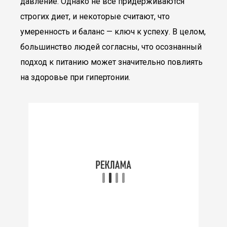
давление. Однако не все придерживаются
строгих диет, и некоторые считают, что
умеренность и баланс — ключ к успеху. В целом,
большинство людей согласны, что осознанный
подход к питанию может значительно повлиять
на здоровье при гипертонии.