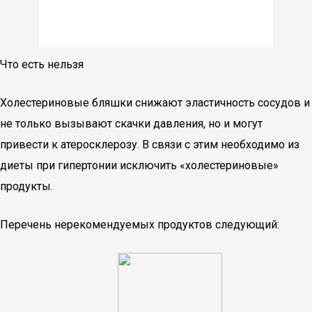
Что есть нельзя
Холестериновые бляшки снижают эластичность сосудов и
не только вызывают скачки давления, но и могут
привести к атеросклерозу. В связи с этим необходимо из
диеты при гипертонии исключить «холестериновые»
продукты.
Перечень нерекомендуемых продуктов следующий: