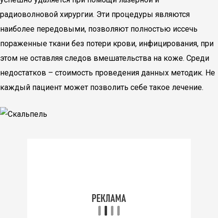
радиоволновой хирургии. Эти процедуры являются
наиболее передовыми, позволяют полностью иссечь
пораженные ткани без потери крови, инфицирования, при
этом не оставляя следов вмешательства на коже. Среди
недостатков – стоимость проведения данных методик. Не
каждый пациент может позволить себе такое лечение.