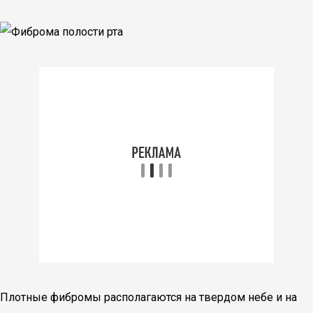
Плотные фибромы располагаются на твердом небе и на