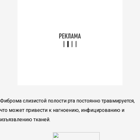
Фиброма слизистой полости рта постоянно травмируется,
что может привести к нагноению, инфицированию и
изъязвлению тканей.