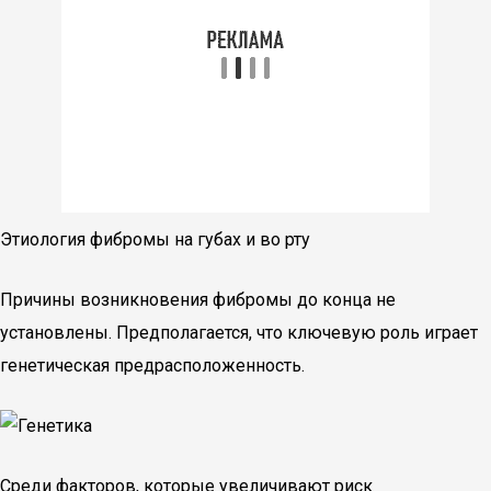
Этиология фибромы на губах и во рту
Причины возникновения фибромы до конца не
установлены. Предполагается, что ключевую роль играет
генетическая предрасположенность.
Среди факторов, которые увеличивают риск