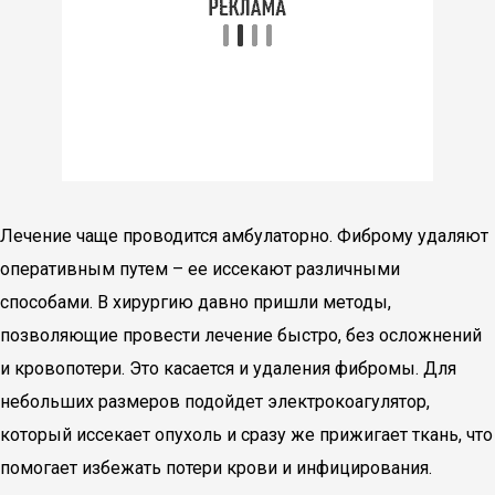
Лечение чаще проводится амбулаторно. Фиброму удаляют
оперативным путем – ее иссекают различными
способами. В хирургию давно пришли методы,
позволяющие провести лечение быстро, без осложнений
и кровопотери. Это касается и удаления фибромы. Для
небольших размеров подойдет электрокоагулятор,
который иссекает опухоль и сразу же прижигает ткань, что
помогает избежать потери крови и инфицирования.