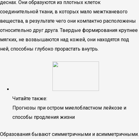
деснах. Они образуются из плотных клеток
соединительной ткани, в которых мало межтканевого
вещества, в результате чего они компактно расположены
относительно друг друга. Твердые формирования крупнее
мягких, не возвышаются над кожей, они находятся под
ней, способны глубоко прорастать внутрь.
Читайте также:
Прогнозы при остром миелобластном лейкозе и
способы продления жизни
Образования бывают симметричными и асимметричными.