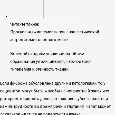
Читайте также:
Прогноз выживаемости при анапластической
астроцитоме головного мозга
Болевой синдром усиливается, объем
образования увеличивается, наблюдается
гиперемия и отечность тканей.
Если фиброма обусловлена другими патологиями, то у
пациентов могут быть жалобы на неприятный запах изо
рта, кровоточивость десен, отложение зубного налета и
камня, трудности во время речи и глотания. Налет может
локализовываться на поверхности языка.