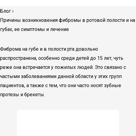
Блог
›
Причины возникновения фибромы в ротовой полости и на
губах, ее симптомы и лечение
Фиброма на губе и в полости рта довольно
распространена, особенно среди детей до 15 лет, чуть
реже она встречается у пожилых людей. Это связано с
частыми заболеваниями данной области у этих групп
пациентов, а также с тем, что они часто носят зубные
протезы и брекеты.