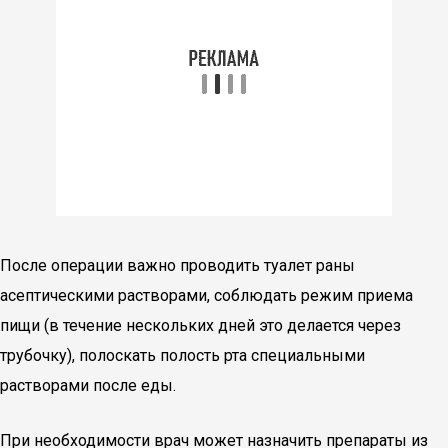
После операции важно проводить туалет раны
асептическими растворами, соблюдать режим приема
пищи (в течение нескольких дней это делается через
трубочку), полоскать полость рта специальными
растворами после еды.
При необходимости врач может назначить препараты из