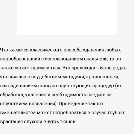
Что касается классического способа удаления любых
новообразований с использованием скальпеля, то он
также может применяться. Это происходит очень редко,
что связано с неудобством методики, кровопотерей,
накладыванием швов и сопутствующих процедур (их
обработка, удаление и необходимость следить за
отсутствием воспаления). Проведение такого
вмешательства может потребоваться в случае глубоко
врастания опухоли внутрь тканей.