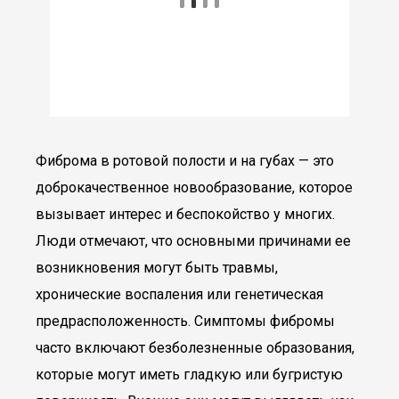
Фиброма в ротовой полости и на губах — это
доброкачественное новообразование, которое
вызывает интерес и беспокойство у многих.
Люди отмечают, что основными причинами ее
возникновения могут быть травмы,
хронические воспаления или генетическая
предрасположенность. Симптомы фибромы
часто включают безболезненные образования,
которые могут иметь гладкую или бугристую