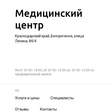
Медицинский
центр
Краснодарский край, Белореченск, улица
Ленина, 84/4
Пн-пт: 07:30—18:00; сб: 07:30—16:00; вс: 07:30—12:00 по
предварительной записи
Услуги и цены
Специалисты
Отзывы
Контакты