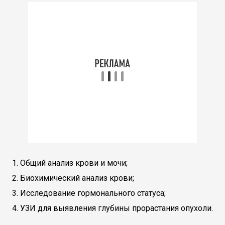
Общий анализ крови и мочи;
Биохимический анализ крови;
Исследование гормонального статуса;
УЗИ для выявления глубины прорастания опухоли.