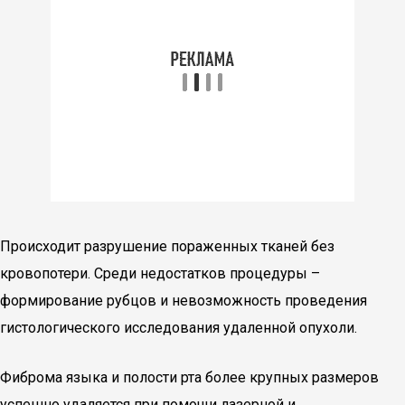
Происходит разрушение пораженных тканей без
кровопотери. Среди недостатков процедуры –
формирование рубцов и невозможность проведения
гистологического исследования удаленной опухоли.
Фиброма языка и полости рта более крупных размеров
успешно удаляется при помощи лазерной и