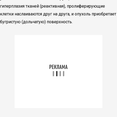
гиперплазия тканей (реактивная), пролиферирующие
клетки наслаиваются друг на друга, и опухоль приобретает
бугристую (дольчатую) поверхность.