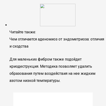
Читайте также:
Чем отличается аденомиоз от эндометриоза: отличия
и сходства
Для маленьких фибром также подойдет
криодеструкция. Методика позволяет удалить
образования путем воздействия на нее жидким
азотом низкой температуры.