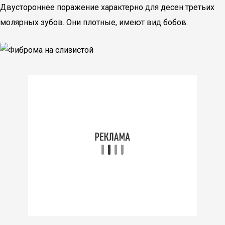
Двустороннее поражение характерно для десен третьих
молярных зубов. Они плотные, имеют вид бобов.