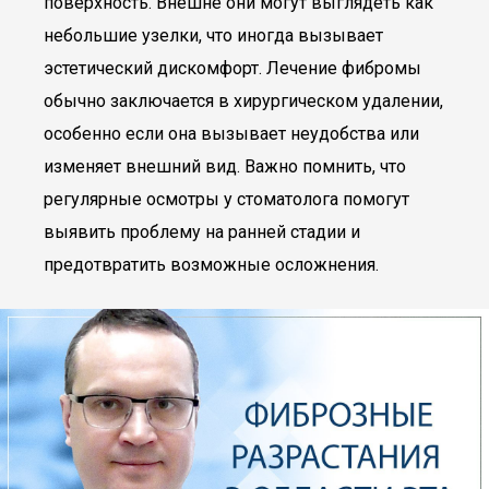
поверхность. Внешне они могут выглядеть как
небольшие узелки, что иногда вызывает
эстетический дискомфорт. Лечение фибромы
обычно заключается в хирургическом удалении,
особенно если она вызывает неудобства или
изменяет внешний вид. Важно помнить, что
регулярные осмотры у стоматолога помогут
выявить проблему на ранней стадии и
предотвратить возможные осложнения.