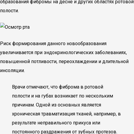
образования фибромы на десне и других областях ротовой
полости.
Риск формирования данного новообразования
увеличивается при эндокринологических заболеваниях,
повышенной потливости, переохлаждении и длительной
инсоляции.
Врачи отмечают, что фиброма в ротовой
полости и на губах возникает по нескольким
причинам. Одной из основных является
хроническая травматизация тканей, например, в
результате неправильного прикуса или
постоянного раздражения от зубных протезов.