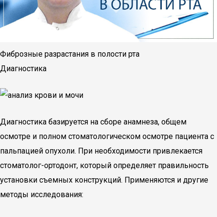
Фиброзные разрастания в полости рта
Диагностика
Диагностика базируется на сборе анамнеза, общем
осмотре и полном стоматологическом осмотре пациента с
пальпацией опухоли. При необходимости привлекается
стоматолог-ортодонт, который определяет правильность
установки съемных конструкций. Применяются и другие
методы исследования: