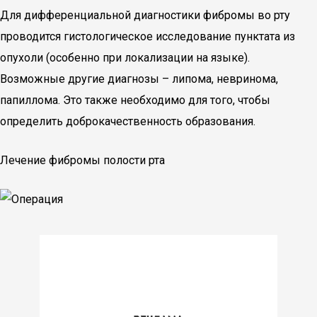
Для дифференциальной диагностики фибромы во рту
проводится гистологическое исследование пунктата из
опухоли (особенно при локализации на языке).
Возможные другие диагнозы – липома, невринома,
папиллома. Это также необходимо для того, чтобы
определить доброкачественность образования.
Лечение фибромы полости рта