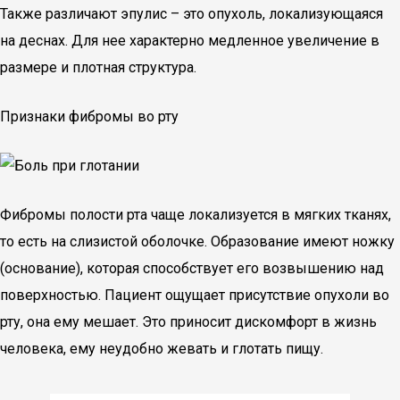
Также различают эпулис – это опухоль, локализующаяся
на деснах. Для нее характерно медленное увеличение в
размере и плотная структура.
Признаки фибромы во рту
Фибромы полости рта чаще локализуется в мягких тканях,
то есть на слизистой оболочке. Образование имеют ножку
(основание), которая способствует его возвышению над
поверхностью. Пациент ощущает присутствие опухоли во
рту, она ему мешает. Это приносит дискомфорт в жизнь
человека, ему неудобно жевать и глотать пищу.