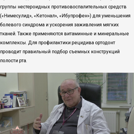
группы нестероидных противовоспалительных средств
(«Нимесулид», «Кетонал», «Ибупрофен») для уменьшения
болевого синдрома и ускорения заживления мягких
тканей. Также применяются витаминные и минеральные
комплексы. Для профилактики рецидива ортодонт
проводит правильный подбор съемных конструкций
полости рта.