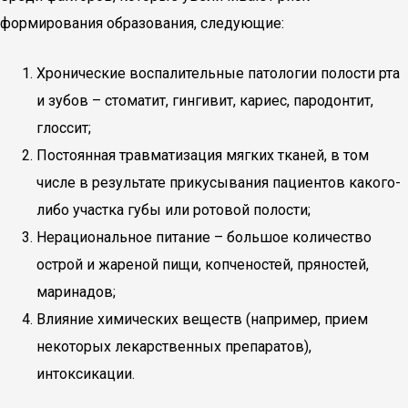
формирования образования, следующие:
Хронические воспалительные патологии полости рта
и зубов – стоматит, гингивит, кариес, пародонтит,
глоссит;
Постоянная травматизация мягких тканей, в том
числе в результате прикусывания пациентов какого-
либо участка губы или ротовой полости;
Нерациональное питание – большое количество
острой и жареной пищи, копченостей, пряностей,
маринадов;
Влияние химических веществ (например, прием
некоторых лекарственных препаратов),
интоксикации.