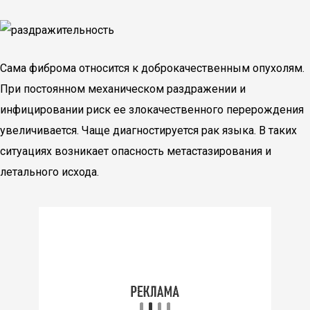
Сама фиброма относится к доброкачественным опухолям.
При постоянном механическом раздражении и
инфицировании риск ее злокачественного перерождения
увеличивается. Чаще диагностируется рак языка. В таких
ситуациях возникает опасность метастазирования и
летального исхода.