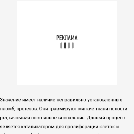
Значение имеет наличие неправильно установленных
пломб, протезов. Они травмируют мягкие ткани полости
рта, вызывая постоянное воспаление. Данный процесс
является катализатором для пролиферации клеток и