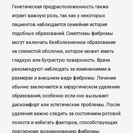
Генетическая предрасположенность также
играет важную роль, так как у некоторых
пациентов наблюдается семейная история
подобных образований. Симптомы фибромы
могут включать безболезненное образование
на слизистой оболочке, которое может иметь
гладкую или бугристую поверхность. Врачи
рекомендуют наблюдать за изменениями в
размерах и внешнем виде фибромы. Лечение
обычно заключается в хирургическом удалении
образования, особенно если оно вызывает
дискомфорт или эстетические проблемы. После
удаления важно следить за состоянием ротовой
полости и избегать факторов, способствующих
повторному возникновению фибромы.