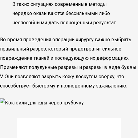
В таких ситуациях современные методы
нередко оказываются бессильными либо
неспособными дать полноценный результат.
Во время проведения операции хирургу важно выбрать
правильный разрез, который предотвратит сильное
повреждение тканей и последующую их деформацию.
Применяют полулунные разрезы и разрезы в виде буквы
V. Они позволяют закрыть кожу лоскутом сверху, что
способствует быстрому и полноценному заживлению.