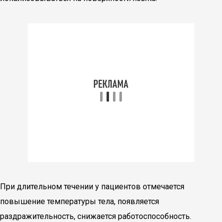
При длительном течении у пациентов отмечается
повышение температуры тела, появляется
раздражительность, снижается работоспособность.