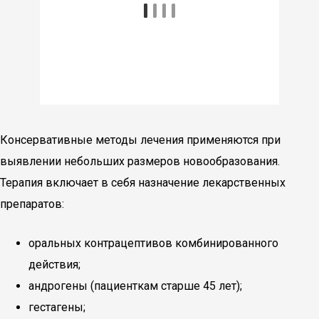
Консервативные методы лечения применяются при
выявлении небольших размеров новообразования.
Терапия включает в себя назначение лекарственных
препаратов:
оральных контрацептивов комбинированного
действия;
андрогены (пациенткам старше 45 лет);
гестагены;