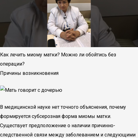
Как лечить миому матки? Можно ли обойтись без
операции?
Причины возникновения
В медицинской науке нет точного объяснения, почему
формируется субсерозная форма миомы матки.
Существует предположение о наличии причинно-
следственной связи между заболеванием и следующими