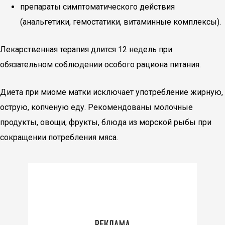
препараты симптоматического действия
(анальгетики, гемостатики, витаминные комплексы).
Лекарственная терапия длится 12 недель при
обязательном соблюдении особого рациона питания.
Диета при миоме матки исключает употребление жирную,
острую, копченую еду. Рекомендованы молочные
продукты, овощи, фрукты, блюда из морской рыбы при
сокращении потребления мяса.