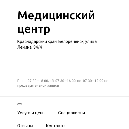
Медицинский
центр
Краснодарский край, Белореченск, улица
Ленина, 84/4
Пн-пт: 07:30—18:00; сб: 07:30—16:00; вс: 07:30—12:00 по
предварительной записи
Услуги и цены
Специалисты
Отзывы
Контакты