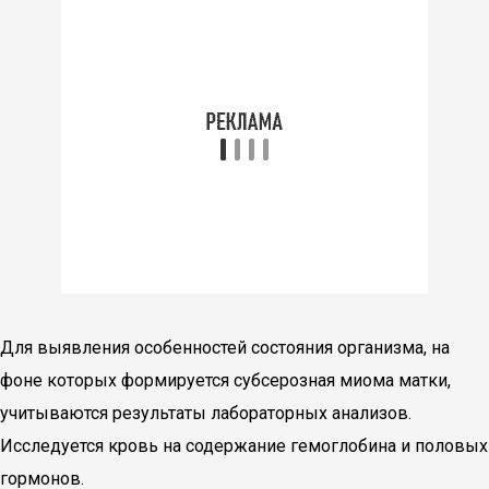
Для выявления особенностей состояния организма, на
фоне которых формируется субсерозная миома матки,
учитываются результаты лабораторных анализов.
Исследуется кровь на содержание гемоглобина и половых
гормонов.