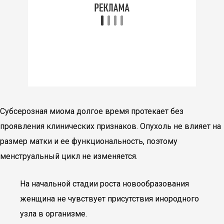
Субсерозная миома долгое время протекает без
проявления клинических признаков. Опухоль не влияет на
размер матки и ее функциональность, поэтому
менструальный цикл не изменяется.
На начальной стадии роста новообразования
женщина не чувствует присутствия инородного
узла в организме.