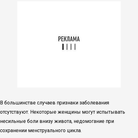
В большинстве случаев признаки заболевания
отсутствуют. Некоторые женщины могут испытывать
несильные боли внизу живота, недомогание при
сохранении менструального цикла.