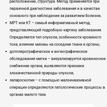
расположение, структура. Метод применяется при
первичной диагностике заболевания и в качестве
основного при наблюдении за развитием болезни;
МРТ или КТ – самый информативный метод,
представляющий подробную картину заболевания.
Определяется тип опухоли, особенности кровяного
тока, влияние миомы на соседние ткани и органы;
допплерографическое и ангиографическое
обследования матки – визуализируется кровеносное
снабжение органа, выявляются признаки
злокачественной природы опухоли;
лапароскопия – с помощью малоинвазивной
операции определяются патологические процессы в
органах малого таза.