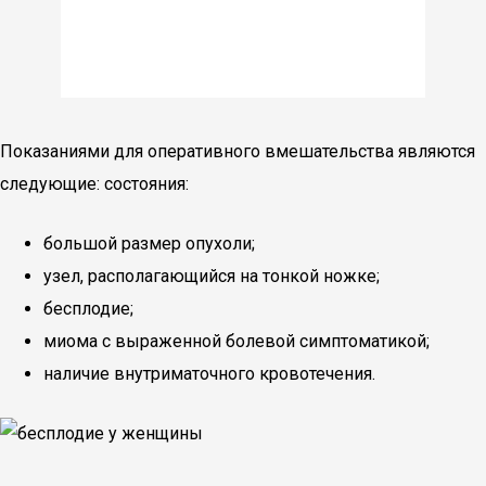
Показаниями для оперативного вмешательства являются
следующие: состояния:
большой размер опухоли;
узел, располагающийся на тонкой ножке;
бесплодие;
миома с выраженной болевой симптоматикой;
наличие внутриматочного кровотечения.