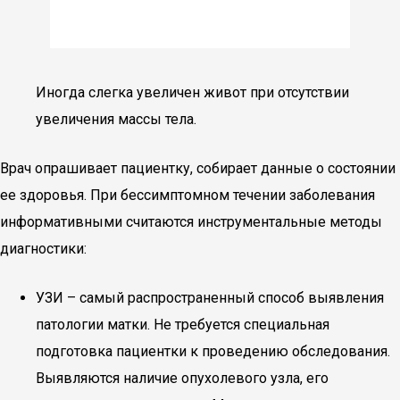
Иногда слегка увеличен живот при отсутствии
увеличения массы тела.
Врач опрашивает пациентку, собирает данные о состоянии
ее здоровья. При бессимптомном течении заболевания
информативными считаются инструментальные методы
диагностики:
УЗИ – самый распространенный способ выявления
патологии матки. Не требуется специальная
подготовка пациентки к проведению обследования.
Выявляются наличие опухолевого узла, его