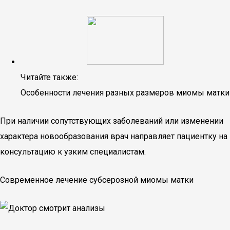
Читайте также:
Особенности лечения разных размеров миомы матки
При наличии сопутствующих заболеваний или изменении
характера новообразования врач направляет пациентку на
консультацию к узким специалистам.
Современное лечение субсерозной миомы матки