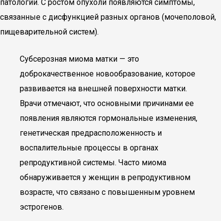
патологии. С ростом опухоли появляются симптомы,
связанные с дисфункцией разных органов (мочеполовой,
пищеварительной систем).
Субсерозная миома матки — это
доброкачественное новообразование, которое
развивается на внешней поверхности матки.
Врачи отмечают, что основными причинами ее
появления являются гормональные изменения,
генетическая предрасположенность и
воспалительные процессы в органах
репродуктивной системы. Часто миома
обнаруживается у женщин в репродуктивном
возрасте, что связано с повышенным уровнем
эстрогенов.