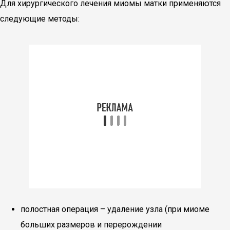
Для хирургического лечения миомы матки применяются
следующие методы:
полостная операция – удаление узла (при миоме
больших размеров и перерождении