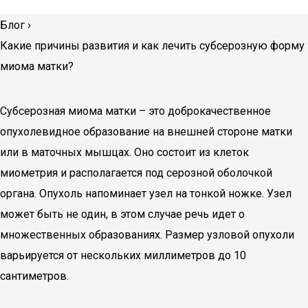
Блог
›
Какие причины развития и как лечить субсерозную форму
миома матки?
Субсерозная миома матки – это доброкачественное
опухолевидное образование на внешней стороне матки
или в маточных мышцах. Оно состоит из клеток
миометрия и располагается под серозной оболочкой
органа. Опухоль напоминает узел на тонкой ножке. Узел
может быть не один, в этом случае речь идет о
множественных образованиях. Размер узловой опухоли
варьируется от нескольких миллиметров до 10
сантиметров.