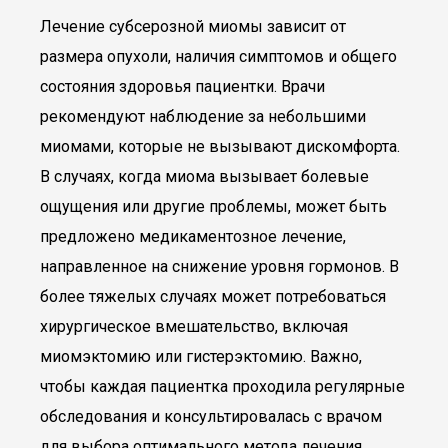
Лечение субсерозной миомы зависит от
размера опухоли, наличия симптомов и общего
состояния здоровья пациентки. Врачи
рекомендуют наблюдение за небольшими
миомами, которые не вызывают дискомфорта.
В случаях, когда миома вызывает болевые
ощущения или другие проблемы, может быть
предложено медикаментозное лечение,
направленное на снижение уровня гормонов. В
более тяжелых случаях может потребоваться
хирургическое вмешательство, включая
миомэктомию или гистерэктомию. Важно,
чтобы каждая пациентка проходила регулярные
обследования и консультировалась с врачом
для выбора оптимального метода лечения.