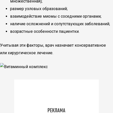
множественная);
размер узловых образований;
взаимодействие миомы с соседними органами;
наличие осложнений и сопутствующих заболеваний;
возрастные особенности пациентки.
Учитывая эти факторы, врач назначает консервативное
или хирургическое лечение.