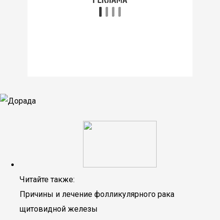
Читайте также:
Причины и лечение фолликулярного рака
щитовидной железы