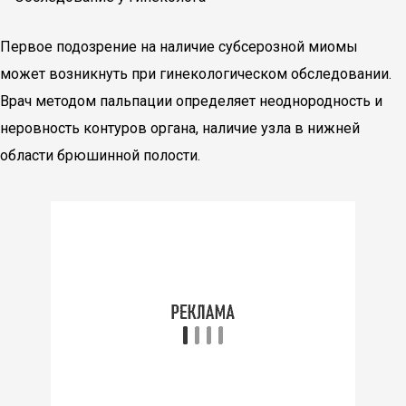
Первое подозрение на наличие субсерозной миомы
может возникнуть при гинекологическом обследовании.
Врач методом пальпации определяет неоднородность и
неровность контуров органа, наличие узла в нижней
области брюшинной полости.