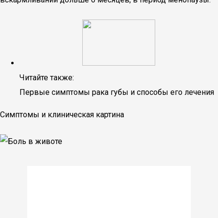
Читайте также:
Первые симптомы рака губы и способы его лечения
Симптомы и клиническая картина