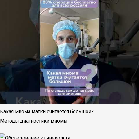
Какая миома матки считается большой?
Методы диагностики миомы