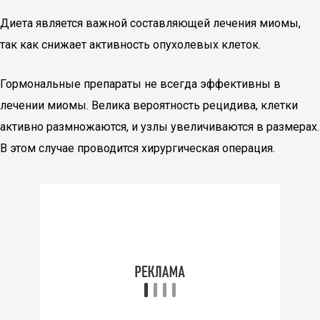
Диета является важной составляющей лечения миомы,
так как снижает активность опухолевых клеток.
Гормональные препараты не всегда эффективны в
лечении миомы. Велика вероятность рецидива, клетки
активно размножаются, и узлы увеличиваются в размерах.
В этом случае проводится хирургическая операция.