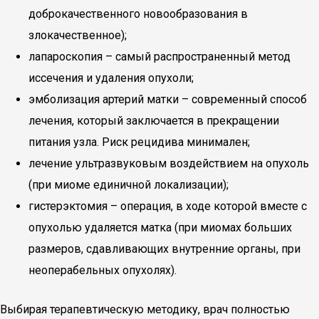
доброкачественного новообразования в
злокачественное);
лапароскопия – самый распространенный метод
иссечения и удаления опухоли;
эмболизация артерий матки – современный способ
лечения, который заключается в прекращении
питания узла. Риск рецидива минимален;
лечение ультразвуковым воздействием на опухоль
(при миоме единичной локализации);
гистерэктомия – операция, в ходе которой вместе с
опухолью удаляется матка (при миомах больших
размеров, сдавливающих внутренние органы, при
неоперабельных опухолях).
Выбирая терапевтическую методику, врач полностью