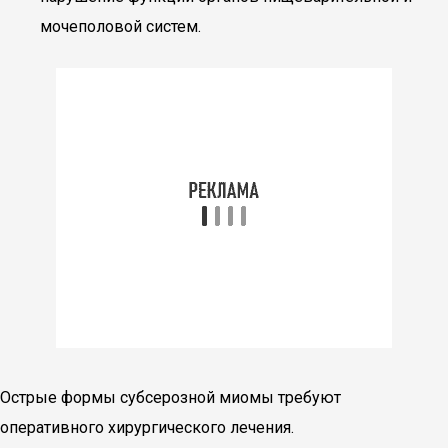
мочеполовой систем.
Острые формы субсерозной миомы требуют
оперативного хирургического лечения.