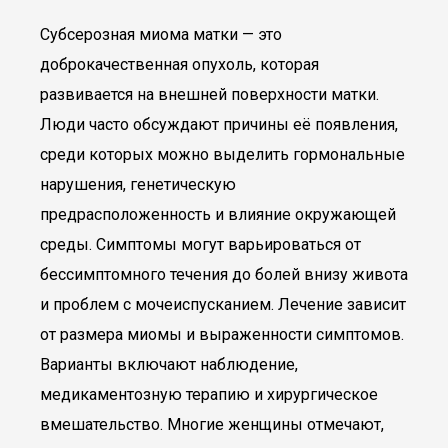
Субсерозная миома матки — это
доброкачественная опухоль, которая
развивается на внешней поверхности матки.
Люди часто обсуждают причины её появления,
среди которых можно выделить гормональные
нарушения, генетическую
предрасположенность и влияние окружающей
среды. Симптомы могут варьироваться от
бессимптомного течения до болей внизу живота
и проблем с мочеиспусканием. Лечение зависит
от размера миомы и выраженности симптомов.
Варианты включают наблюдение,
медикаментозную терапию и хирургическое
вмешательство. Многие женщины отмечают,