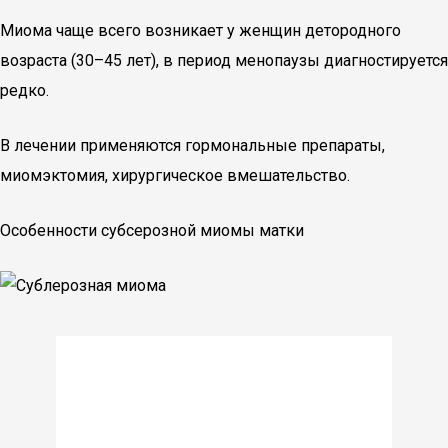
Миома чаще всего возникает у женщин детородного
возраста (30–45 лет), в период менопаузы диагностируется
редко.
В лечении применяются гормональные препараты,
миомэктомия, хирургическое вмешательство.
Особенности субсерозной миомы матки