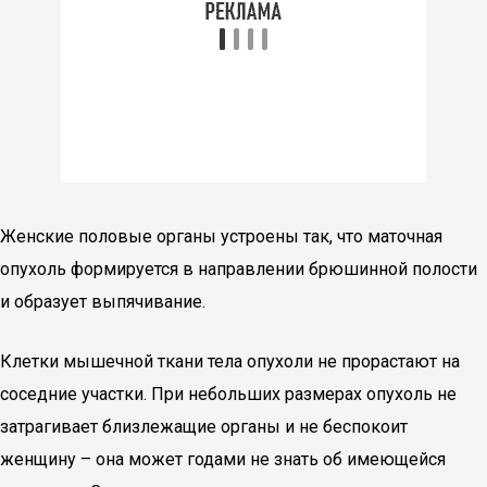
Женские половые органы устроены так, что маточная
опухоль формируется в направлении брюшинной полости
и образует выпячивание.
Клетки мышечной ткани тела опухоли не прорастают на
соседние участки. При небольших размерах опухоль не
затрагивает близлежащие органы и не беспокоит
женщину – она может годами не знать об имеющейся