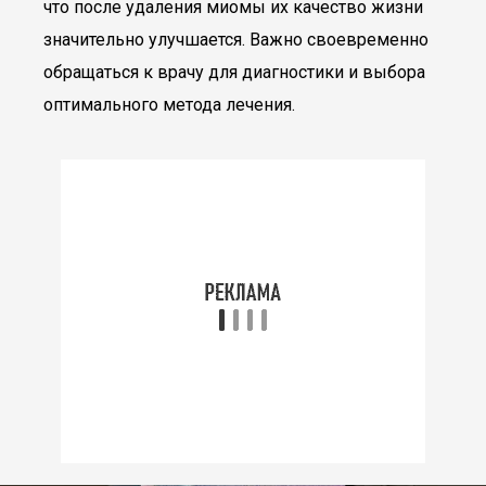
что после удаления миомы их качество жизни
значительно улучшается. Важно своевременно
обращаться к врачу для диагностики и выбора
оптимального метода лечения.