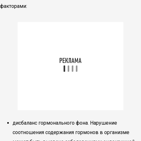
факторами:
дисбаланс гормонального фона. Нарушение
соотношения содержания гормонов в организме