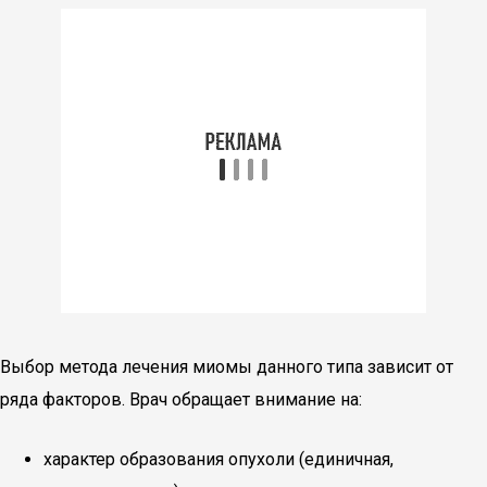
Выбор метода лечения миомы данного типа зависит от
ряда факторов. Врач обращает внимание на:
характер образования опухоли (единичная,