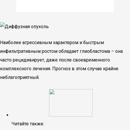
Наиболее агрессивным характером и быстрым
инфильтративным ростом обладает глиобластома – она
часто рецидивирует, даже после своевременного
комплексного лечения. Прогноз в этом случае крайне
неблагоприятный.
Читайте также: