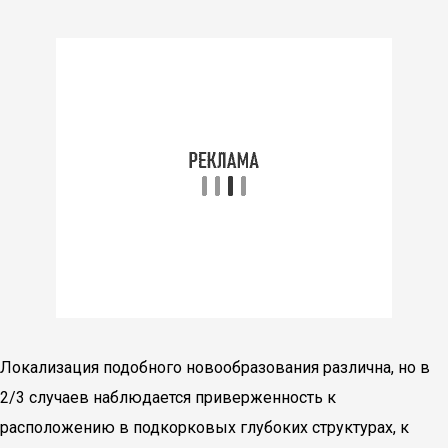
Локализация подобного новообразования различна, но в
2/3 случаев наблюдается приверженность к
расположению в подкорковых глубоких структурах, к