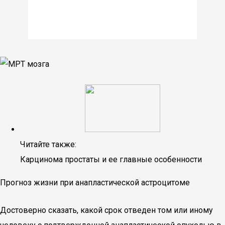
Читайте также:
Карцинома простаты и ее главные особенности
Прогноз жизни при анапластической астроцитоме
Достоверно сказать, какой срок отведен том или иному