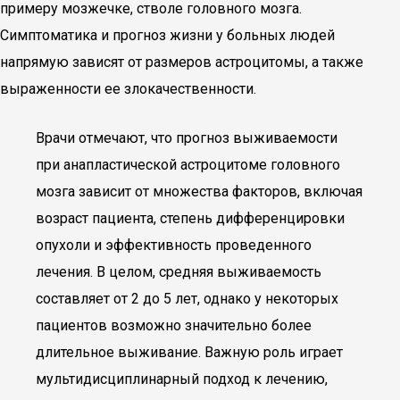
примеру мозжечке, стволе головного мозга.
Симптоматика и прогноз жизни у больных людей
напрямую зависят от размеров астроцитомы, а также
выраженности ее злокачественности.
Врачи отмечают, что прогноз выживаемости
при анапластической астроцитоме головного
мозга зависит от множества факторов, включая
возраст пациента, степень дифференцировки
опухоли и эффективность проведенного
лечения. В целом, средняя выживаемость
составляет от 2 до 5 лет, однако у некоторых
пациентов возможно значительно более
длительное выживание. Важную роль играет
мультидисциплинарный подход к лечению,