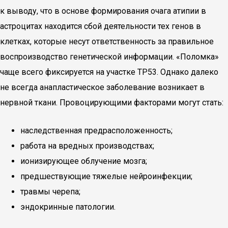
к выводу, что в основе формирования очага атипии в
астроцитах находится сбой деятельности тех генов в
клетках, которые несут ответственность за правильное
воспроизводство генетической информации. «Поломка»
чаще всего фиксируется на участке ТР53. Однако далеко
не всегда анапластическое заболевание возникает в
нервной ткани. Провоцирующими факторами могут стать:
наследственная предрасположенность;
работа на вредных производствах;
ионизирующее облучение мозга;
предшествующие тяжелые нейроинфекции;
травмы черепа;
эндокринные патологии.