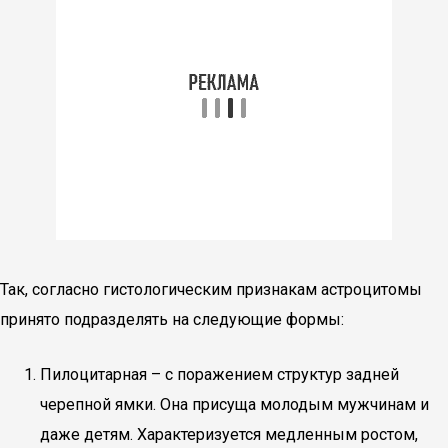
Так, согласно гистологическим признакам астроцитомы
принято подразделять на следующие формы:
Пилоцитарная – с поражением структур задней
черепной ямки. Она присуща молодым мужчинам и
даже детям. Характеризуется медленным ростом,