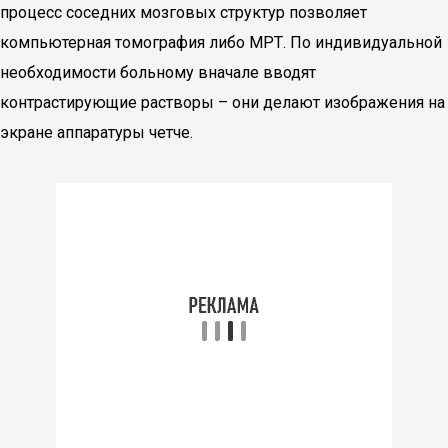
процесс соседних мозговых структур позволяет
компьютерная томография либо МРТ. По индивидуальной
необходимости больному вначале вводят
контрастирующие растворы – они делают изображения на
экране аппаратуры четче.