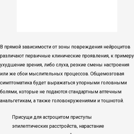
В прямой зависимости от зоны повреждения нейроцитов
различают первичные клинические проявления, к примеру
ухудшение зрения, либо слуха, резкие смены настроения
или же сбои мыслительных процессов. Общемозговая
симптоматика будет выражаться упорными головными
болями, которые не подаются стандартным аптечным
анальгетикам, а также головокружениями и тошнотой.
Присущи для астроцитом приступы
эпилептических расстройств, нарастание