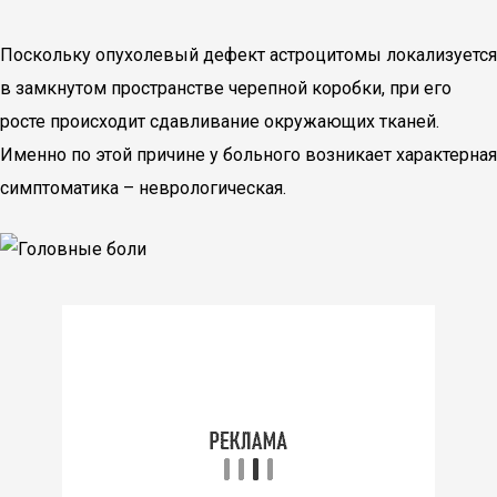
Поскольку опухолевый дефект астроцитомы локализуется
в замкнутом пространстве черепной коробки, при его
росте происходит сдавливание окружающих тканей.
Именно по этой причине у больного возникает характерная
симптоматика – неврологическая.