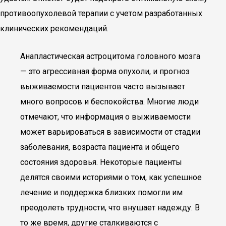
противоопухолевой терапии с учетом разработанных
клинических рекомендаций.
Анапластическая астроцитома головного мозга
— это агрессивная форма опухоли, и прогноз
выживаемости пациентов часто вызывает
много вопросов и беспокойства. Многие люди
отмечают, что информация о выживаемости
может варьироваться в зависимости от стадии
заболевания, возраста пациента и общего
состояния здоровья. Некоторые пациенты
делятся своими историями о том, как успешное
лечение и поддержка близких помогли им
преодолеть трудности, что внушает надежду. В
то же время, другие сталкиваются с