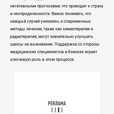
негативными прогнозами, что приводит к страху
и неопределенности. Важно понимать, что
каждый случай уникален, и современные
методы лечения, такие как химиотерапия и
радиотерапия, могут значительно улучшить
шансы на выживание. Поддержка со стороны
медицинских специалистов и близких играет
ключевую роль в этом процессе.