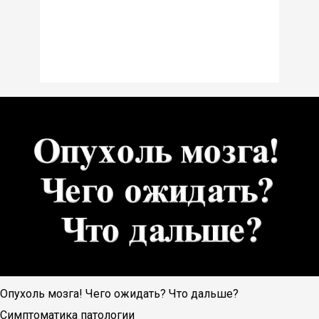
Опухоль мозга! Чего ожидать? Что дальше?
Симптоматика патологии