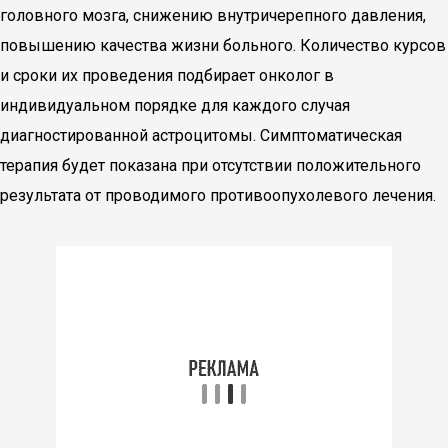
головного мозга, снижению внутричерепного давления,
повышению качества жизни больного. Количество курсов
и сроки их проведения подбирает онколог в
индивидуальном порядке для каждого случая
диагностированной астроцитомы. Симптоматическая
терапия будет показана при отсутствии положительного
результата от проводимого противоопухолевого лечения.