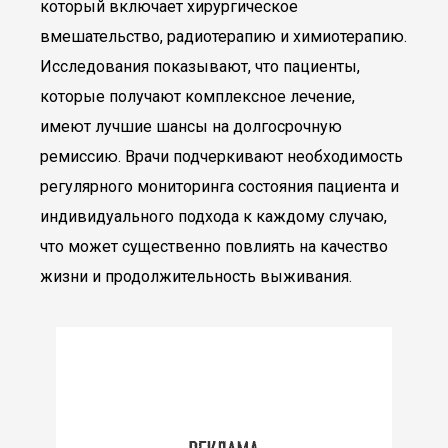
который включает хирургическое
вмешательство, радиотерапию и химиотерапию.
Исследования показывают, что пациенты,
которые получают комплексное лечение,
имеют лучшие шансы на долгосрочную
ремиссию. Врачи подчеркивают необходимость
регулярного мониторинга состояния пациента и
индивидуального подхода к каждому случаю,
что может существенно повлиять на качество
жизни и продолжительность выживания.