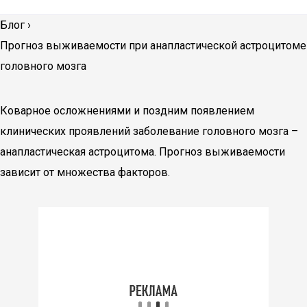
Блог
›
Прогноз выживаемости при анапластической астроцитоме
головного мозга
Коварное осложнениями и поздним появлением
клинических проявлений заболевание головного мозга –
анапластическая астроцитома. Прогноз выживаемости
зависит от множества факторов.