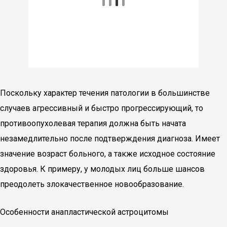
Поскольку характер течения патологии в большинстве
случаев агрессивный и быстро прогрессирующий, то
противоопухолевая терапия должна быть начата
незамедлительно после подтверждения диагноза. Имеет
значение возраст больного, а также исходное состояние
здоровья. К примеру, у молодых лиц больше шансов
преодолеть злокачественное новообразование.
Особенности анапластической астроцитомы