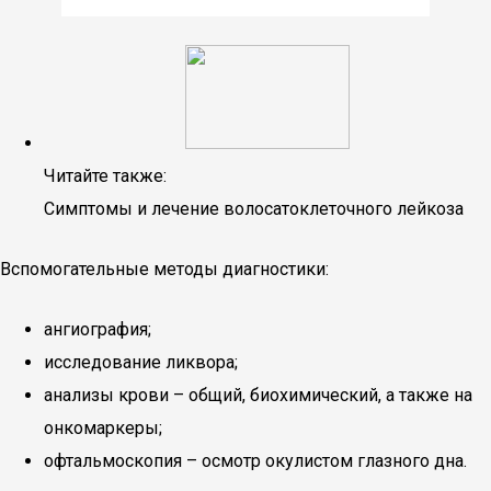
Читайте также:
Симптомы и лечение волосатоклеточного лейкоза
Вспомогательные методы диагностики:
ангиография;
исследование ликвора;
анализы крови – общий, биохимический, а также на
онкомаркеры;
офтальмоскопия – осмотр окулистом глазного дна.