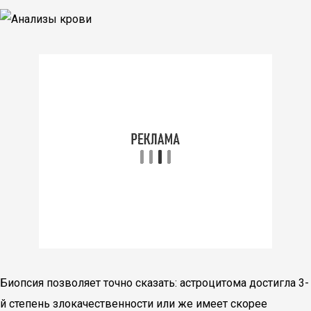
Биопсия позволяет точно сказать: астроцитома достигла 3-
й степень злокачественности или же имеет скорее