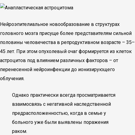
Нейроэпителиальное новообразование в структурах
головного мозга присуще более представителям сильной
половины человечества в репродуктивном возрасте – 35–
45 лет. При этом опухолевый очаг формируется из клеток
астроцитов под влиянием различных факторов – от
перенесенной нейроинфекции до ионизирующего
облучения.
Однако практически всегда просматривается
взаимосвязь с негативной наследственной
предрасположенностью, когда в семье у
больного уже были выявлены поражения
раком.