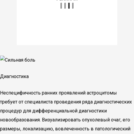
Диагностика
Неспецифичность ранних проявлений астроцитомы
требует от специалиста проведения ряда диагностических
процедур для дифференциальной диагностики
новообразования. Визуализировать опухолевый очаг, его
размеры, локализацию, вовлеченность в патологический