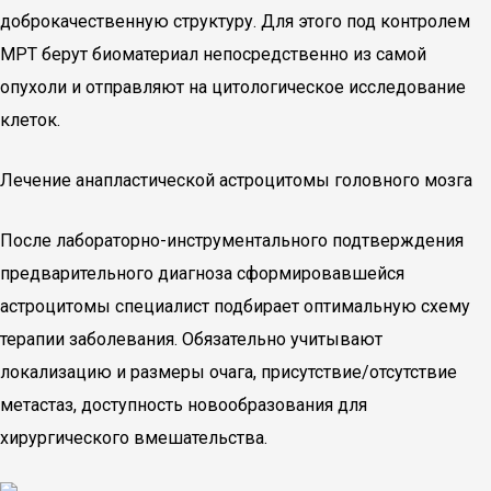
доброкачественную структуру. Для этого под контролем
МРТ берут биоматериал непосредственно из самой
опухоли и отправляют на цитологическое исследование
клеток.
Лечение анапластической астроцитомы головного мозга
После лабораторно-инструментального подтверждения
предварительного диагноза сформировавшейся
астроцитомы специалист подбирает оптимальную схему
терапии заболевания. Обязательно учитывают
локализацию и размеры очага, присутствие/отсутствие
метастаз, доступность новообразования для
хирургического вмешательства.