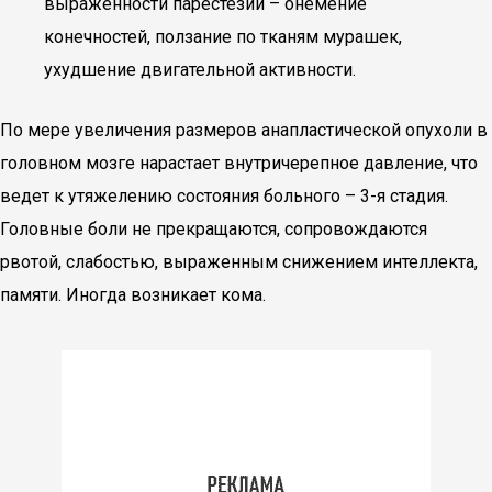
выраженности парестезий – онемение
конечностей, ползание по тканям мурашек,
ухудшение двигательной активности.
По мере увеличения размеров анапластической опухоли в
головном мозге нарастает внутричерепное давление, что
ведет к утяжелению состояния больного – 3-я стадия.
Головные боли не прекращаются, сопровождаются
рвотой, слабостью, выраженным снижением интеллекта,
памяти. Иногда возникает кома.