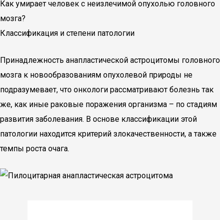
Как умирает человек с неизлечимой опухолью головного
мозга?
Классификация и степени патологии
Принадлежность анапластической астроцитомы головного
мозга к новообразованиям опухолевой природы не
подразумевает, что онкологи рассматривают болезнь так
же, как иные раковые поражения организма – по стадиям
развития заболевания. В основе классификации этой
патологии находится критерий злокачественности, а также
темпы роста очага.