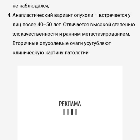
не наблюдался;
Анапластический вариант опухоли – встречается у
лиц после 40–50 лет. Отличается высокой степенью
злокачественности и ранним метастазированием.
Вторичные опухолевые очаги усугубляют
клиническую картину патологии.