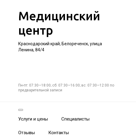
Медицинский
центр
Краснодарский край, Белореченск, улица
Ленина, 84/4
Пн-пт: 07:30—18:00; сб: 07:30—16:00; вс: 07:30—12:00 по
предварительной записи
Услуги и цены
Специалисты
Отзывы
Контакты