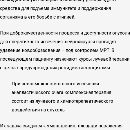
средства для подъема иммунитета и поддержания
организма в его борьбе с атипией.
При доброкачественности процесса и доступности опухоли
для оперативного иссечения, нейрохирурги проводят
удаление новообразования – под контролем МРТ. В
последующем пациенту назначают курсы лучевой терапии
с целью предупреждения рецидива астроцитомы.
При невозможности полного иссечения
анапластического очага комплексная терапия
состоит из лучевого и химиотерапевтического
воздействия на опухоль.
Их задача сводится к уменьшению площади поражения