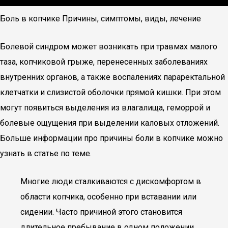
Боль в копчике Причины, симптомы, виды, лечение
Болевой синдром может возникать при травмах малого
таза, копчиковой грыже, перенесенных заболеваниях
внутренних органов, а также воспалениях параректальной
клетчатки и слизистой оболочки прямой кишки. При этом
могут появиться выделения из влагалища, геморрой и
болевые ощущения при выделении каловых отложений.
Больше информации про причины боли в копчике можно
узнать в статье по теме.
Многие люди сталкиваются с дискомфортом в
области копчика, особенно при вставании или
сидении. Часто причиной этого становится
длительное пребывание в одном положении,