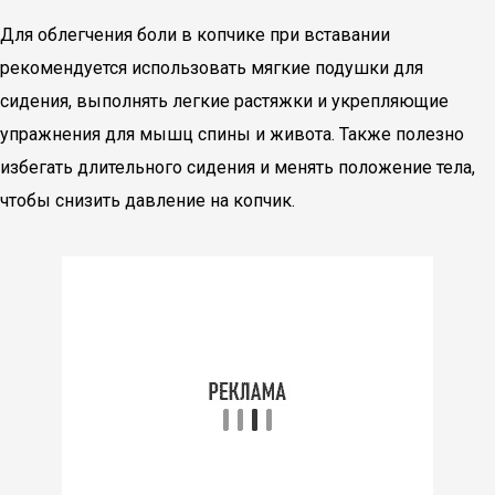
Для облегчения боли в копчике при вставании
рекомендуется использовать мягкие подушки для
сидения, выполнять легкие растяжки и укрепляющие
упражнения для мышц спины и живота. Также полезно
избегать длительного сидения и менять положение тела,
чтобы снизить давление на копчик.