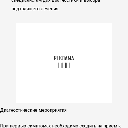
специалистам для диагностики и выбора
подходящего лечения.
Диагностические мероприятия
При первых симптомах необходимо сходить на прием к