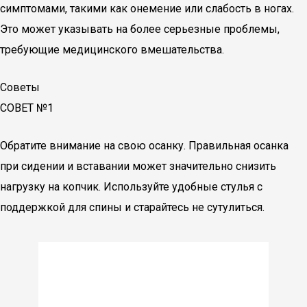
симптомами, такими как онемение или слабость в ногах.
Это может указывать на более серьезные проблемы,
требующие медицинского вмешательства.
Советы
СОВЕТ №1
Обратите внимание на свою осанку. Правильная осанка
при сидении и вставании может значительно снизить
нагрузку на копчик. Используйте удобные стулья с
поддержкой для спины и старайтесь не сутулиться.