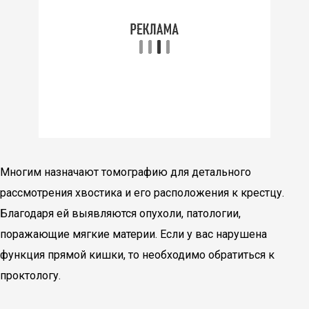
Многим назначают томографию для детального
рассмотрения хвостика и его расположения к крестцу.
Благодаря ей выявляются опухоли, патологии,
поражающие мягкие материи. Если у вас нарушена
функция прямой кишки, то необходимо обратиться к
проктологу.