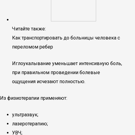
Читайте также:
Как транспортировать до больницы человека с
переломом ребер
Иглоукалывание уменьшает интенсивную боль,
при правильном проведении болевые
ощущения исчезают полностью.
Из физиотерапии применяют:
ультразвук;
лазеротерапию;
УВЧ;