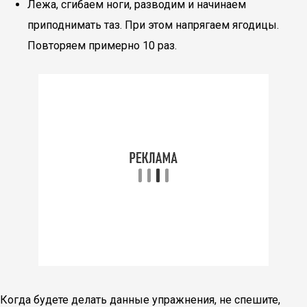
Лежа, сгибаем ноги, разводим и начинаем
приподнимать таз. При этом напрягаем ягодицы.
Повторяем примерно 10 раз.
Когда будете делать данные упражнения, не спешите,