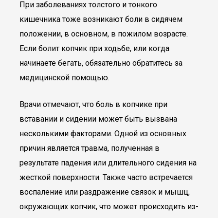
При заболеваниях толстого и тонкого
кишечника тоже возникают боли в сидячем
положении, в основном, в пожилом возрасте.
Если болит копчик при ходьбе, или когда
начинаете бегать, обязательно обратитесь за
медицинской помощью.
Врачи отмечают, что боль в копчике при
вставании и сидении может быть вызвана
несколькими факторами. Одной из основных
причин является травма, полученная в
результате падения или длительного сидения на
жесткой поверхности. Также часто встречается
воспаление или раздражение связок и мышц,
окружающих копчик, что может происходить из-