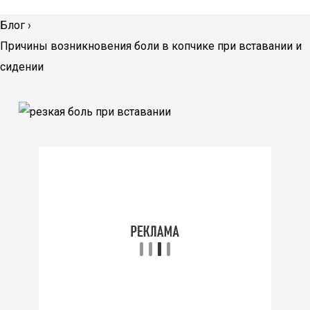
Блог
›
Причины возникновения боли в копчике при вставании и
сидении