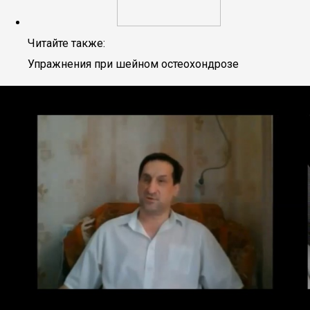
Читайте также:
Упражнения при шейном остеохондрозе