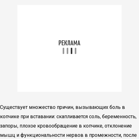
Существует множество причин, вызывающих боль в
копчике при вставании: скапливается соль, беременность,
запоры, плохое кровообращение в копчике, отклонение
мышц и функциональности нервов в промежности, после