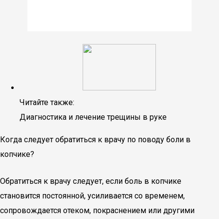
Читайте также:
Диагностика и лечение трещины в руке
Когда следует обратиться к врачу по поводу боли в
копчике?
Обратиться к врачу следует, если боль в копчике
становится постоянной, усиливается со временем,
сопровождается отеком, покраснением или другими