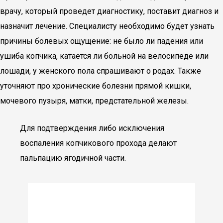
врачу, который проведет диагностику, поставит диагноз и
назначит лечение. Специалисту необходимо будет узнать
причины болевых ощущение: не было ли падения или
ушиба копчика, катается ли больной на велосипеде или
лошади, у женского пола спрашивают о родах. Также
уточняют про хронические болезни прямой кишки,
мочевого пузыря, матки, предстательной железы.
Для подтверждения либо исключения
воспаления копчикового прохода делают
пальпацию ягодичной части.