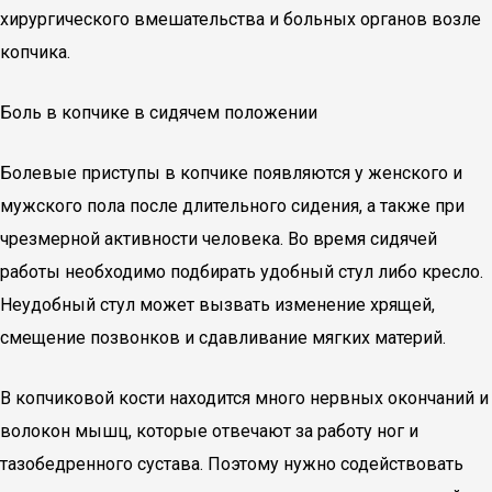
хирургического вмешательства и больных органов возле
копчика.
Боль в копчике в сидячем положении
Болевые приступы в копчике появляются у женского и
мужского пола после длительного сидения, а также при
чрезмерной активности человека. Во время сидячей
работы необходимо подбирать удобный стул либо кресло.
Неудобный стул может вызвать изменение хрящей,
смещение позвонков и сдавливание мягких материй.
В копчиковой кости находится много нервных окончаний и
волокон мышц, которые отвечают за работу ног и
тазобедренного сустава. Поэтому нужно содействовать