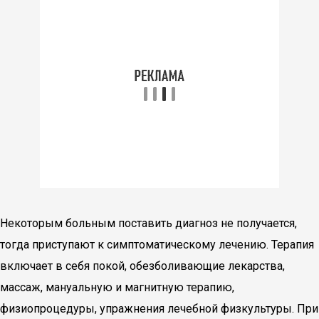
Некоторым больным поставить диагноз не получается,
тогда приступают к симптоматическому лечению. Терапия
включает в себя покой, обезболивающие лекарства,
массаж, мануальную и магнитную терапию,
физиопроцедуры, упражнения лечебной физкультуры. При