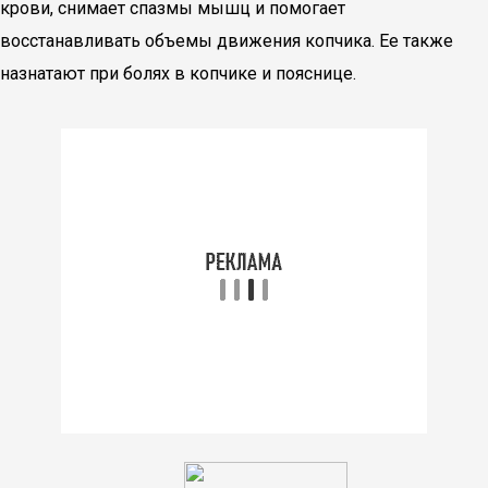
крови, снимает спазмы мышц и помогает
восстанавливать объемы движения копчика. Ее также
назнатают при болях в копчике и пояснице.