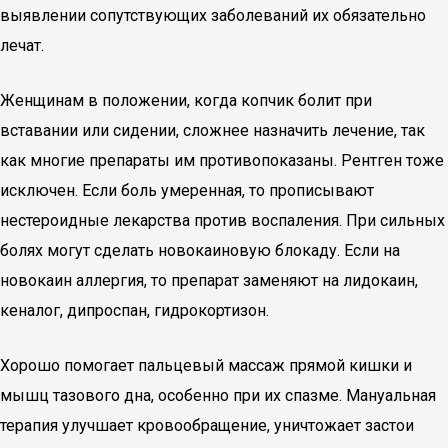
выявлении сопутствующих заболеваний их обязательно
лечат.
Женщинам в положении, когда копчик болит при
вставании или сидении, сложнее назначить лечение, так
как многие препараты им противопоказаны. Рентген тоже
исключен. Если боль умеренная, то прописывают
нестероидные лекарства против воспаления. При сильных
болях могут сделать новокаиновую блокаду. Если на
новокаин аллергия, то препарат заменяют на лидокаин,
кеналог, дипроспан, гидрокортизон.
Хорошо помогает пальцевый массаж прямой кишки и
мышц тазового дна, особенно при их спазме. Мануальная
терапия улучшает кровообращение, уничтожает застои