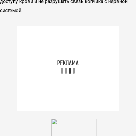
доступу крови и не разрушать связь копчика с нервной
системой.