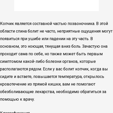
Копчик является составной частью позвоночника. В этой
области спина болит не часто, неприятные ощущения могут
появиться при ушибе или падении на эту часть. В
основном, это ноющая, тянущая вниз боль. Зачастую она
проходит сама по себе, но также может быть первым
симптомом какой-либо болезни органов, которые
располагаются рядом. Если у вас болит копчик, когда вы
сидите и встаете, повышается температура, открылось
кровотечение из прямой кишки, вам не помогают
обезболивающие лекарства, необходимо обратиться за
помощью к врачу.