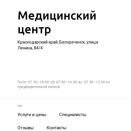
Медицинский
центр
Краснодарский край, Белореченск, улица
Ленина, 84/4
Пн-пт: 07:30—18:00; сб: 07:30—16:00; вс: 07:30—12:00 по
предварительной записи
Услуги и цены
Специалисты
Отзывы
Контакты