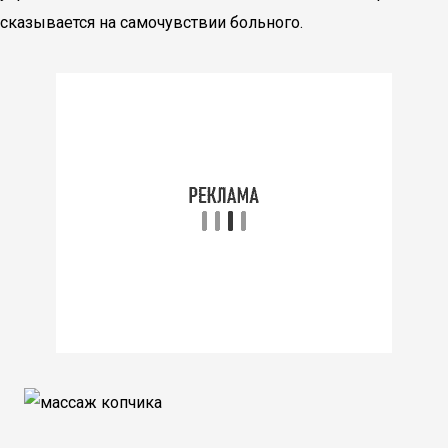
сказывается на самочувствии больного.