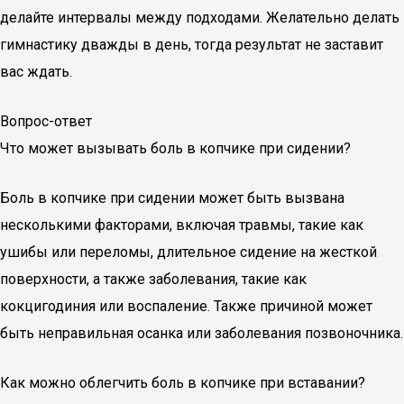
делайте интервалы между подходами. Желательно делать
гимнастику дважды в день, тогда результат не заставит
вас ждать.
Вопрос-ответ
Что может вызывать боль в копчике при сидении?
Боль в копчике при сидении может быть вызвана
несколькими факторами, включая травмы, такие как
ушибы или переломы, длительное сидение на жесткой
поверхности, а также заболевания, такие как
кокцигодиния или воспаление. Также причиной может
быть неправильная осанка или заболевания позвоночника.
Как можно облегчить боль в копчике при вставании?