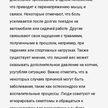
что приводит к перенапряжению мышц и
связок. Некоторые отмечают, что боль
усиливается после долгих поездок на
автомобиле или сидячей работе. Другие
связывают свои ощущения с травмами,
полученными в прошлом, например, при
падениях или спортивных нагрузках. Также
существует мнение, что лишний вес может
оказывать дополнительное давление на копчик,
усугубляя ситуацию. Важно отметить, что в
некоторых случаях причиной могут быть
заболевания, такие как остеохондроз или
воспалительные процессы. Люди советуют не
игнорировать симптомы и обращаться к