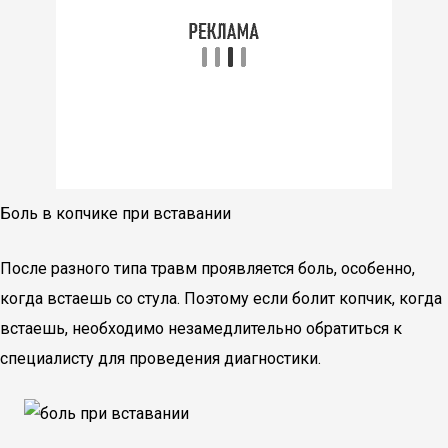
Боль в копчике при вставании
После разного типа травм проявляется боль, особенно,
когда встаешь со стула. Поэтому если болит копчик, когда
встаешь, необходимо незамедлительно обратиться к
специалисту для проведения диагностики.