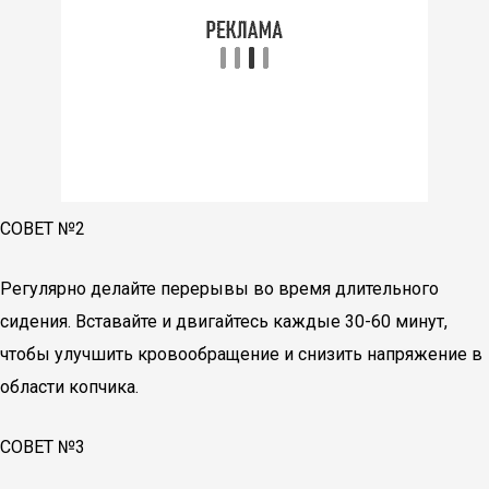
СОВЕТ №2
Регулярно делайте перерывы во время длительного
сидения. Вставайте и двигайтесь каждые 30-60 минут,
чтобы улучшить кровообращение и снизить напряжение в
области копчика.
СОВЕТ №3