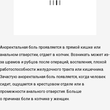
Аноректальная боль проявляется в прямой кишке или
анальном отверстии, отдает в копчик. Возникать может из-
за шрамов и рубцов после операций, воспаления, плохой
работоспособности желудочного тракта или кишечника.
Зачастую аноректальная боль появляется, когда человек
сидит, ощущается в крестцовом отделе или в
промежности анального отверстия. Больше
о причинах боли в копчике у женщин.