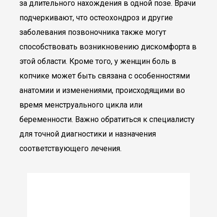
за длительного нахождения в одной позе. Врачи
подчеркивают, что остеохондроз и другие
заболевания позвоночника также могут
способствовать возникновению дискомфорта в
этой области. Кроме того, у женщин боль в
копчике может быть связана с особенностями
анатомии и изменениями, происходящими во
время менструального цикла или
беременности. Важно обратиться к специалисту
для точной диагностики и назначения
соответствующего лечения.