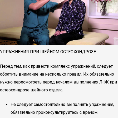
УПРАЖНЕНИЯ ПРИ ШЕЙНОМ ОСТЕОХОНДРОЗЕ
Перед тем, как привести комплекс упражнений, следует
обратить внимание на несколько правил. Их обязательно
нужно пересмотреть перед началом выполнения ЛФК при
остеохондрозе шейного отдела.
Не следует самостоятельно выполнять упражнения,
обязательно проконсультируйтесь с врачом.