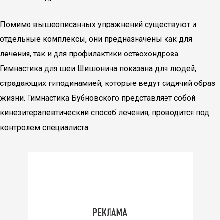
Помимо вышеописанных упражнений существуют и
отдельные комплексы, они предназначены как для
лечения, так и для профилактики остеохондроза.
Гимнастика для шеи Шишонина показана для людей,
страдающих гиподинамией, которые ведут сидячий образ
жизни. Гимнастика Бубновского представляет собой
кинезитерапевтический способ лечения, проводится под
контролем специалиста.