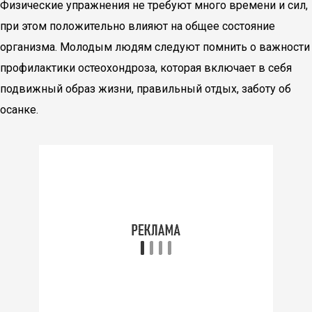
Физические упражнения не требуют много времени и сил,
при этом положительно влияют на общее состояние
организма. Молодым людям следуют помнить о важности
профилактики остеохондроза, которая включает в себя
подвижный образ жизни, правильный отдых, заботу об
осанке.