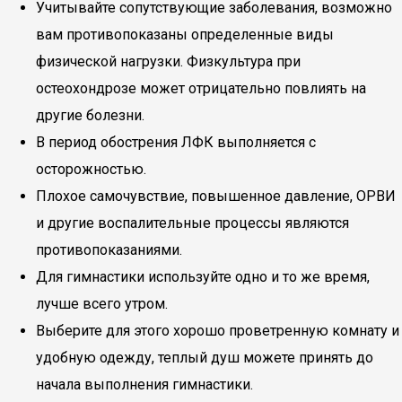
Учитывайте сопутствующие заболевания, возможно
вам противопоказаны определенные виды
физической нагрузки. Физкультура при
остеохондрозе может отрицательно повлиять на
другие болезни.
В период обострения ЛФК выполняется с
осторожностью.
Плохое самочувствие, повышенное давление, ОРВИ
и другие воспалительные процессы являются
противопоказаниями.
Для гимнастики используйте одно и то же время,
лучше всего утром.
Выберите для этого хорошо проветренную комнату и
удобную одежду, теплый душ можете принять до
начала выполнения гимнастики.