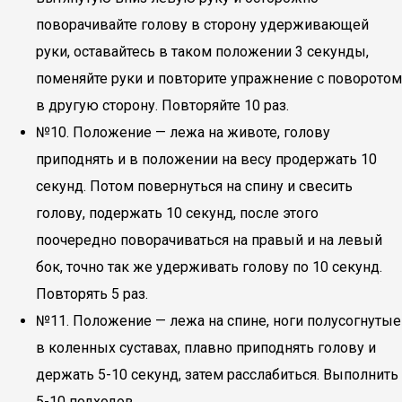
поворачивайте голову в сторону удерживающей
руки, оставайтесь в таком положении 3 секунды,
поменяйте руки и повторите упражнение с поворотом
в другую сторону. Повторяйте 10 раз.
№10. Положение — лежа на животе, голову
приподнять и в положении на весу продержать 10
секунд. Потом повернуться на спину и свесить
голову, подержать 10 секунд, после этого
поочередно поворачиваться на правый и на левый
бок, точно так же удерживать голову по 10 секунд.
Повторять 5 раз.
№11. Положение — лежа на спине, ноги полусогнутые
в коленных суставах, плавно приподнять голову и
держать 5-10 секунд, затем расслабиться. Выполнить
5-10 подходов.