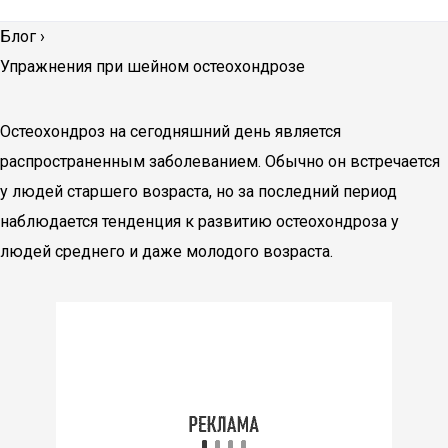
Блог
›
Упражнения при шейном остеохондрозе
Остеохондроз на сегодняшний день является
распространенным заболеванием. Обычно он встречается
у людей старшего возраста, но за последний период
наблюдается тенденция к развитию остеохондроза у
людей среднего и даже молодого возраста.