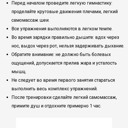
Перед началом проведите легкую гимнастику:
проделайте круговые движения плечами, легкий
самомассаж шеи.
Все упражнения выполняются в легком темпе.
Во время зарядки правильно дышите: вдох через
нос, выдох через рот, нельзя задерживать дыхание.
Обратите внимание: не должно быть болевых
ощущений, допускается прилив жара и усталость
мышц.
Не следует во время первого занятия стараться
выполнить весь комплекс упражнений.
После тренировки сделайте легкий самомассаж,
примите душ и отдохните примерно 1 час.