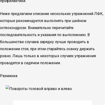
профилактики.
Ниже предлагаем описание нескольких упражнений ЛФК,
которые рекомендуется выполнять при шейном
остеохондрозе. Внимательно перечитайте
последовательность и указания по выполнению. В
большинстве случаев зарядку лучше проводить в
положении стоя, при этом старайтесь осанку держать
ровно. Лишь только в некоторых случаях упражнения
проводятся в сидячем положении.
Разминка