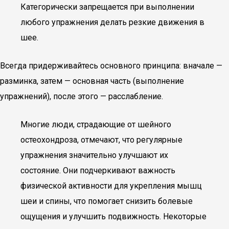
Категорически запрещается при выполнении
любого упражнения делать резкие движения в
шее.
Всегда придерживайтесь основного принципа: вначале —
разминка, затем — основная часть (выполнение
упражнений), после этого — расслабление.
Многие люди, страдающие от шейного
остеохондроза, отмечают, что регулярные
упражнения значительно улучшают их
состояние. Они подчеркивают важность
физической активности для укрепления мышц
шеи и спины, что помогает снизить болевые
ощущения и улучшить подвижность. Некоторые