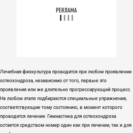
Лечебная физкультура проводится при любом проявлении
остеохондроза, независимо от того, первые это
проявления или же длительно прогрессирующий процесс.
На любом этапе подбираются специальные упражнения,
соответствующие тому состоянию, в момент которого
проводится лечение. Гимнастика для остеохондроза
остается средством номер один как при лечении, так и для