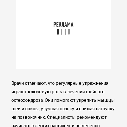
Врачи отмечают, что регулярные упражнения
играют ключевую роль в лечении шейного
остеохондроза. Они помогают укрепить мышцы
шеи и спины, улучшая осанку и снижая нагрузку
на позвоночник. Специалисты рекомендуют
начинать с легких растяжек и постепенно