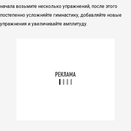
начала возьмите несколько упражнений, после этого
постепенно усложняйте гимнастику, добавляйте новые
упражнения и увеличивайте амплитуду.