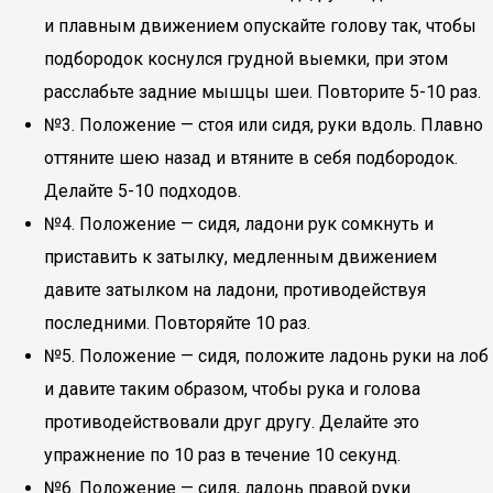
и плавным движением опускайте голову так, чтобы
подбородок коснулся грудной выемки, при этом
расслабьте задние мышцы шеи. Повторите 5-10 раз.
№3. Положение — стоя или сидя, руки вдоль. Плавно
оттяните шею назад и втяните в себя подбородок.
Делайте 5-10 подходов.
№4. Положение — сидя, ладони рук сомкнуть и
приставить к затылку, медленным движением
давите затылком на ладони, противодействуя
последними. Повторяйте 10 раз.
№5. Положение — сидя, положите ладонь руки на лоб
и давите таким образом, чтобы рука и голова
противодействовали друг другу. Делайте это
упражнение по 10 раз в течение 10 секунд.
№6. Положение — сидя, ладонь правой руки