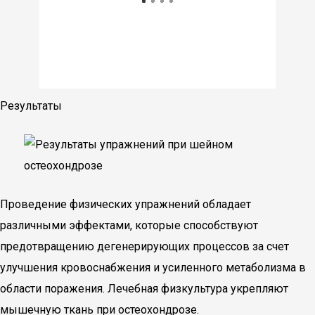
Результаты
Проведение физических упражнений обладает
различными эффектами, которые способствуют
предотвращению дегенерирующих процессов за счет
улучшения кровоснабжения и усиленного метаболизма в
области поражения. Лечебная физкультура укрепляют
мышечную ткань при остеохондрозе.