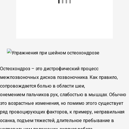
Остеохондроз – это дистрофический процесс
межпозвоночных дисков позвоночника. Как правило,
сопровождается болью в области шеи,
онемением пальчиков рук, слабостью в мышцах. Обычно
это возрастные изменения, но помимо этого существует
ряд провоцирующих факторов, к примеру, неправильная
осанка, подъем тяжестей, длительное пребывание в