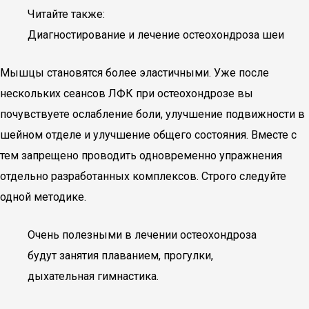
Читайте также:
Диагностирование и лечение остеохондроза шеи
Мышцы становятся более эластичными. Уже после
нескольких сеансов ЛФК при остеохондрозе вы
почувствуете ослабление боли, улучшение подвижности в
шейном отделе и улучшение общего состояния. Вместе с
тем запрещено проводить одновременно упражнения
отдельно разработанных комплексов. Строго следуйте
одной методике.
Очень полезными в лечении остеохондроза
будут занятия плаванием, прогулки,
дыхательная гимнастика.