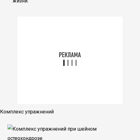
жизни.
Комплекс упражнений