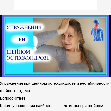
Упражнения при шейном остеохондрозе и нестабильности
шейного отдела
Вопрос-ответ
Какие упражнения наиболее эффективны при шейном