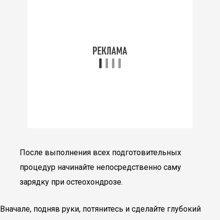
После выполнения всех подготовительных
процедур начинайте непосредственно саму
зарядку при остеохондрозе.
Вначале, подняв руки, потянитесь и сделайте глубокий