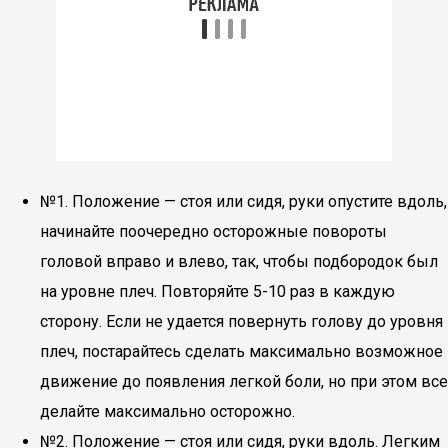
№1. Положение — стоя или сидя, руки опустите вдоль,
начинайте поочередно осторожные повороты
головой вправо и влево, так, чтобы подбородок был
на уровне плеч. Повторяйте 5-10 раз в каждую
сторону. Если не удается повернуть голову до уровня
плеч, постарайтесь сделать максимально возможное
движение до появления легкой боли, но при этом все
делайте максимально осторожно.
№2. Положение — стоя или сидя, руки вдоль. Легким