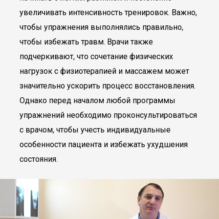
увеличивать интенсивность тренировок. Важно,
чтобы упражнения выполнялись правильно,
чтобы избежать травм. Врачи также
подчеркивают, что сочетание физических
нагрузок с физиотерапией и массажем может
значительно ускорить процесс восстановления.
Однако перед началом любой программы
упражнений необходимо проконсультироваться
с врачом, чтобы учесть индивидуальные
особенности пациента и избежать ухудшения
состояния.