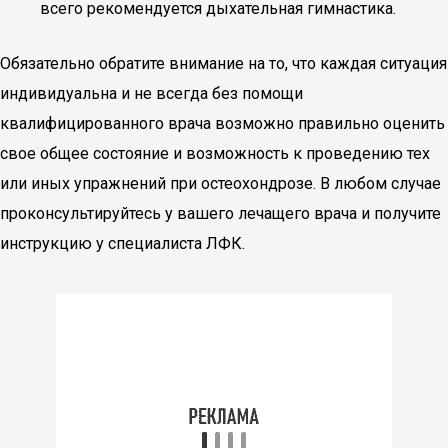
всего рекомендуется дыхательная гимнастика.
Обязательно обратите внимание на то, что каждая ситуация
индивидуальна и не всегда без помощи
квалифицированного врача возможно правильно оценить
свое общее состояние и возможность к проведению тех
или иных упражнений при остеохондрозе. В любом случае
проконсультируйтесь у вашего лечащего врача и получите
инструкцию у специалиста ЛФК.