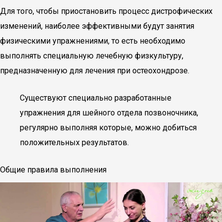
Для того, чтобы приостановить процесс дистрофических
изменений, наиболее эффективными будут занятия
физическими упражнениями, то есть необходимо
выполнять специальную лечебную физкультуру,
предназначенную для лечения при остеохондрозе.
Существуют специально разработанные
упражнения для шейного отдела позвоночника,
регулярно выполняя которые, можно добиться
положительных результатов.
Общие правила выполнения