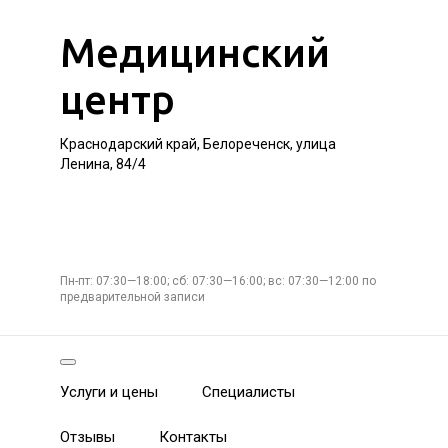
Медицинский
центр
Краснодарский край, Белореченск, улица
Ленина, 84/4
Пн-пт: 07:30—18:00; сб: 07:30—16:00; вс: 07:30—12:00 по
предварительной записи
Услуги и цены
Специалисты
Отзывы
Контакты