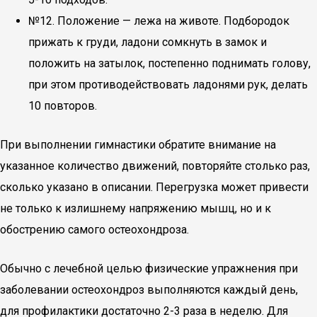
№12. Положение — лежа на животе. Подбородок
прижать к груди, ладони сомкнуть в замок и
положить на затылок, постепенно поднимать голову,
при этом противодействовать ладонями рук, делать
10 повторов.
При выполнении гимнастики обратите внимание на
указанное количество движений, повторяйте столько раз,
сколько указано в описании. Перегрузка может привести
не только к излишнему напряжению мышц, но и к
обострению самого остеохондроза.
Обычно с лечебной целью физические упражнения при
заболевании остеохондроз выполняются каждый день,
для профилактики достаточно 2-3 раза в неделю. Для