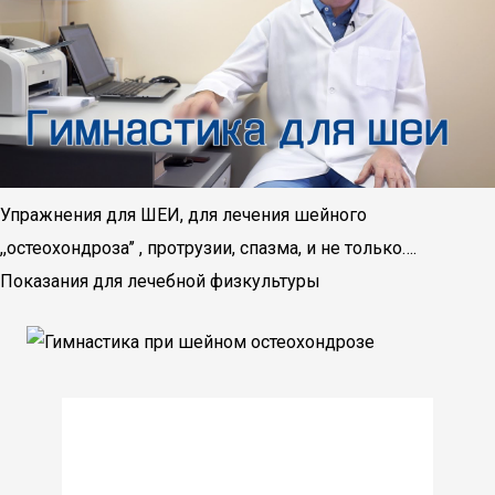
Упражнения для ШЕИ, для лечения шейного
,,остеохондроза’’ , протрузии, спазма, и не только….
Показания для лечебной физкультуры