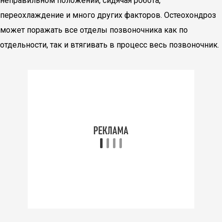
неправильном положении, сидячая робота,
переохлаждение и много других факторов. Остеохондроз
может поражать все отделы позвоночника как по
отдельности, так и втягивать в процесс весь позвоночник.