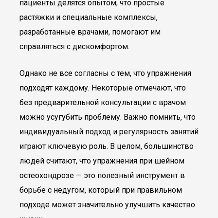
пациенты делятся опытом, что простые
растяжки и специальные комплексы,
разработанные врачами, помогают им
справляться с дискомфортом.
Однако не все согласны с тем, что упражнения
подходят каждому. Некоторые отмечают, что
без предварительной консультации с врачом
можно усугубить проблему. Важно помнить, что
индивидуальный подход и регулярность занятий
играют ключевую роль. В целом, большинство
людей считают, что упражнения при шейном
остеохондрозе — это полезный инструмент в
борьбе с недугом, который при правильном
подходе может значительно улучшить качество