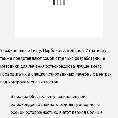
Упражнения по Гитту, Норбекову, Бониной, Игнатьеву
также представляют собой отдельно разработанные
методики для лечения остеохондроза, лучше всего
проводить их в специализированных лечебных центрах
под контролем специалистов.
В период обострения упражнения при
остеохондрозе шейного отдела проводятся с
особой осторожностью, в этот период больше