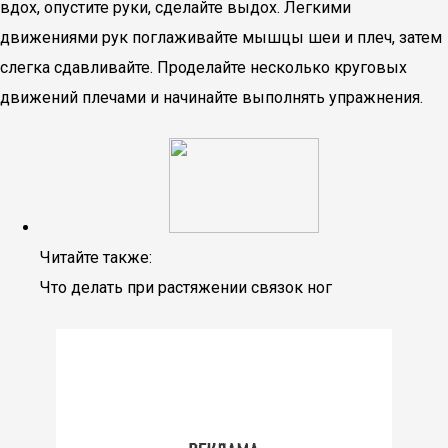
вдох, опустите руки, сделайте выдох. Легкими
движениями рук поглаживайте мышцы шеи и плеч, затем
слегка сдавливайте. Проделайте несколько круговых
движений плечами и начинайте выполнять упражнения.
Читайте также:
Что делать при растяжении связок ног