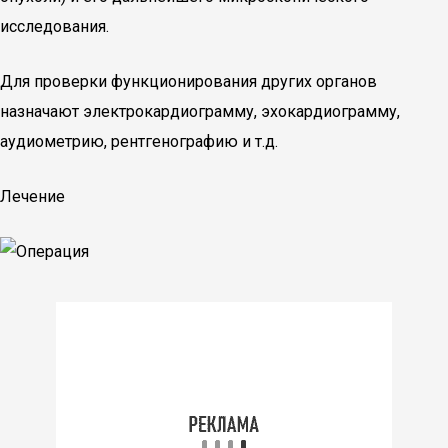
исследования.
Для проверки функционирования других органов
назначают электрокардиограмму, эхокардиограмму,
аудиометрию, рентгенографию и т.д.
Лечение