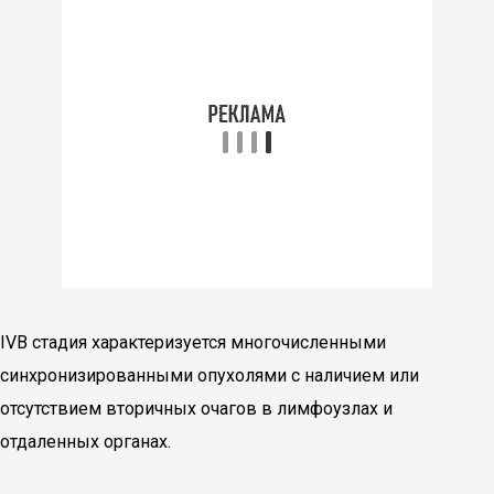
IVВ стадия характеризуется многочисленными
синхронизированными опухолями с наличием или
отсутствием вторичных очагов в лимфоузлах и
отдаленных органах.