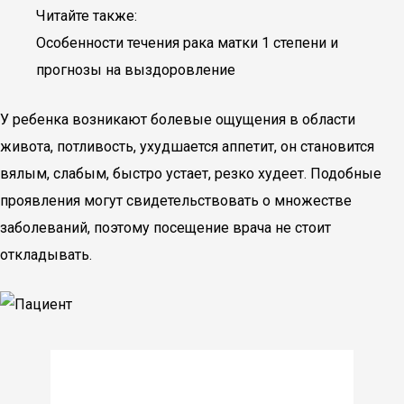
Читайте также:
Особенности течения рака матки 1 степени и
прогнозы на выздоровление
У ребенка возникают болевые ощущения в области
живота, потливость, ухудшается аппетит, он становится
вялым, слабым, быстро устает, резко худеет. Подобные
проявления могут свидетельствовать о множестве
заболеваний, поэтому посещение врача не стоит
откладывать.