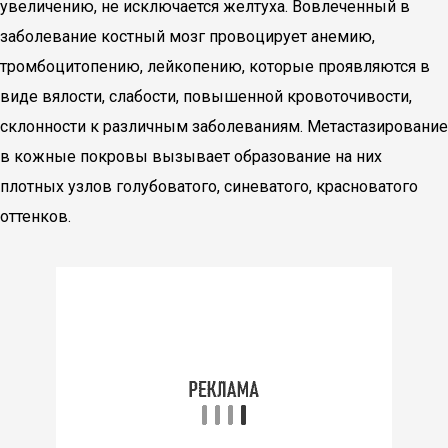
увеличению, не исключается желтуха. Вовлеченный в
заболевание костный мозг провоцирует анемию,
тромбоцитопению, лейкопению, которые проявляются в
виде вялости, слабости, повышенной кровоточивости,
склонности к различным заболеваниям. Метастазирование
в кожные покровы вызывает образование на них
плотных узлов голубоватого, синеватого, красноватого
оттенков.