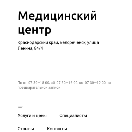
Медицинский
центр
Краснодарский край, Белореченск, улица
Ленина, 84/4
Пн-пт: 07:30—18:00; сб: 07:30—16:00; вс: 07:30—12:00 по
предварительной записи
Услуги и цены
Специалисты
Отзывы
Контакты