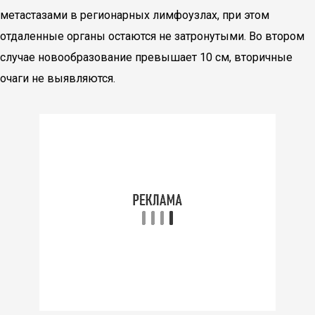
метастазами в регионарных лимфоузлах, при этом
отдаленные органы остаются не затронутыми. Во втором
случае новообразование превышает 10 см, вторичные
очаги не выявляются.