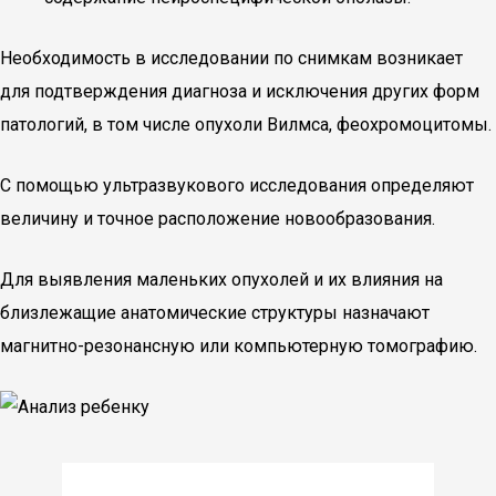
Необходимость в исследовании по снимкам возникает
для подтверждения диагноза и исключения других форм
патологий, в том числе опухоли Вилмса, феохромоцитомы.
С помощью ультразвукового исследования определяют
величину и точное расположение новообразования.
Для выявления маленьких опухолей и их влияния на
близлежащие анатомические структуры назначают
магнитно-резонансную или компьютерную томографию.