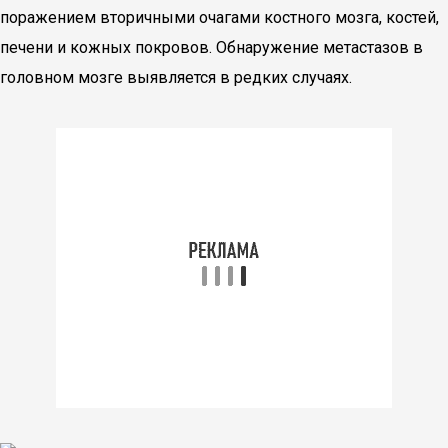
поражением вторичными очагами костного мозга, костей,
печени и кожных покровов. Обнаружение метастазов в
головном мозге выявляется в редких случаях.