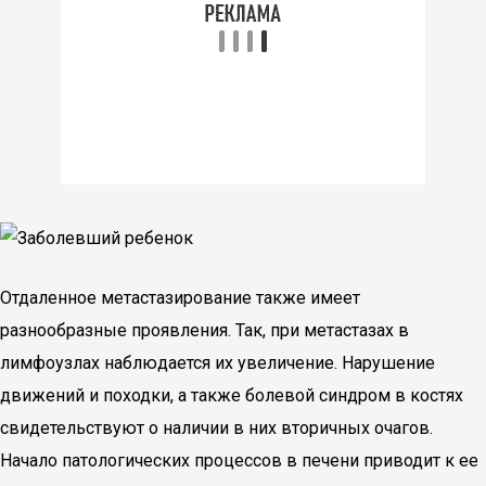
Отдаленное метастазирование также имеет
разнообразные проявления. Так, при метастазах в
лимфоузлах наблюдается их увеличение. Нарушение
движений и походки, а также болевой синдром в костях
свидетельствуют о наличии в них вторичных очагов.
Начало патологических процессов в печени приводит к ее