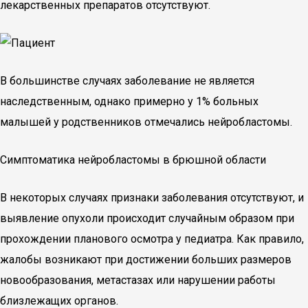
лекарственных препаратов отсутствуют.
В большинстве случаях заболевание не является
наследственным, однако примерно у 1% больных
малышей у родственников отмечались нейробластомы.
Симптоматика нейробластомы в брюшной области
В некоторых случаях признаки заболевания отсутствуют, и
выявление опухоли происходит случайным образом при
прохождении планового осмотра у педиатра. Как правило,
жалобы возникают при достижении больших размеров
новообразования, метастазах или нарушении работы
близлежащих органов.