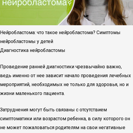
Нейробластома: что такое нейробластома? Симптомы
нейробластомы у детей
Диагностика нейробластомы
Проведение ранней диагностики чрезвычайно важно,
ведь именно от нее зависит начало проведения лечебных
мероприятий, необходимых не только для здоровья, но и
жизни маленького пациента.
Затруднения могут быть связаны с отсутствием
симптоматики или возрастом ребенка, в силу которого он
не может пожаловаться родителям на свои негативные