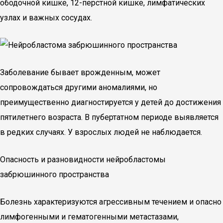
ободочной кишке, 12-перстной кишке, лимфатических
узлах и важных сосудах.
Заболевание бывает врожденным, может
сопровождаться другими аномалиями, но
преимущественно диагностируется у детей до достижения
пятилетнего возраста. В пубертатном периоде выявляется
в редких случаях. У взрослых людей не наблюдается.
Опасность и разновидности нейробластомы
забрюшинного пространства
Болезнь характеризуются агрессивным течением и опасно
лимфогенными и гематогенными метастазами,