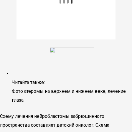
Читайте также:
Фото атеромы на верхнем и нижнем веке, лечение
глаза
Схему лечения нейробластомы забрюшинного
пространства составляет детский онколог. Схема