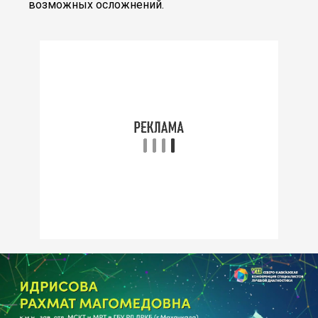
возможных осложнений.