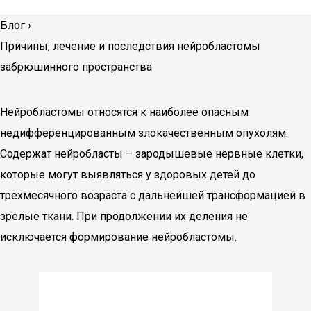
Блог
›
Причины, лечение и последствия нейробластомы
забрюшинного пространства
Нейробластомы относятся к наиболее опасным
недифференцированным злокачественным опухолям.
Содержат нейробласты – зародышевые нервные клетки,
которые могут выявляться у здоровых детей до
трехмесячного возраста с дальнейшей трансформацией в
зрелые ткани. При продолжении их деления не
исключается формирование нейробластомы.