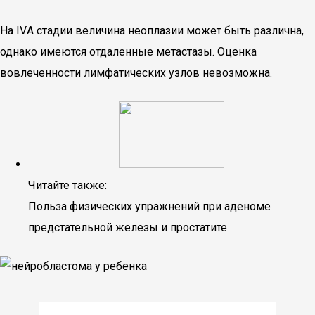
На IVА стадии величина неоплазии может быть различна,
однако имеются отдаленные метастазы. Оценка
вовлеченности лимфатических узлов невозможна.
Читайте также:
Польза физических упражнений при аденоме
предстательной железы и простатите