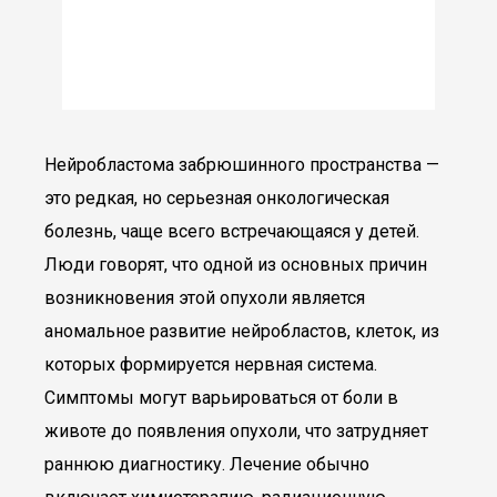
Нейробластома забрюшинного пространства —
это редкая, но серьезная онкологическая
болезнь, чаще всего встречающаяся у детей.
Люди говорят, что одной из основных причин
возникновения этой опухоли является
аномальное развитие нейробластов, клеток, из
которых формируется нервная система.
Симптомы могут варьироваться от боли в
животе до появления опухоли, что затрудняет
раннюю диагностику. Лечение обычно