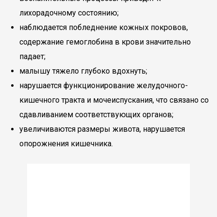
лихорадочному состоянию;
наблюдается побледнение кожных покровов,
содержание гемоглобина в крови значительно
падает;
малышу тяжело глубоко вдохнуть;
нарушается функционирование желудочного-
кишечного тракта и мочеиспускания, что связано со
сдавливанием соответствующих органов;
увеличиваются размеры живота, нарушается
опорожнения кишечника.