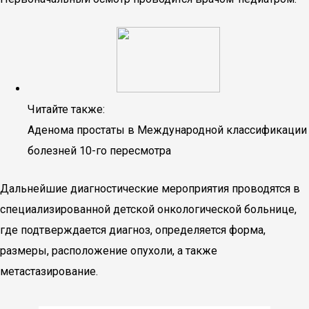
Читайте также:
Аденома простаты в Международной классификации
болезней 10-го пересмотра
Дальнейшие диагностические мероприятия проводятся в
специализированной детской онкологической больнице,
где подтверждается диагноз, определяется форма,
размеры, расположение опухоли, а также
метастазирование.