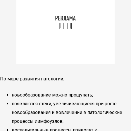
По мере развития патологии:
новообразование можно прощупать;
появляются отеки, увеличивающиеся при росте
новообразования и вовлечении в патологические
процессы лимфоузлов;
воспалительные процессы приводят к