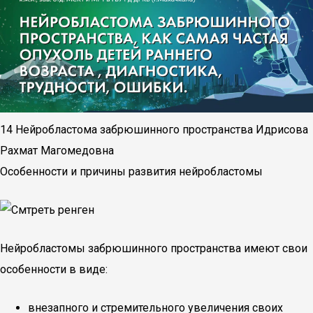
14 Нейробластома забрюшинного пространства Идрисова
Рахмат Магомедовна
Особенности и причины развития нейробластомы
Нейробластомы забрюшинного пространства имеют свои
особенности в виде:
внезапного и стремительного увеличения своих