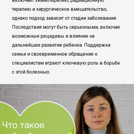
включает химиотерапию, радиационную
терапию и хирургическое вмешательство,
однако подход зависит от стадии заболевания.
Последствия могут быть серьезными, включая
возможные рецидивы и влияние на
дальнейшее развитие ребенка. Поддержка
семьи и своевременное обращение к
специалистам играют ключевую роль в борьбе
с этой болезнью.