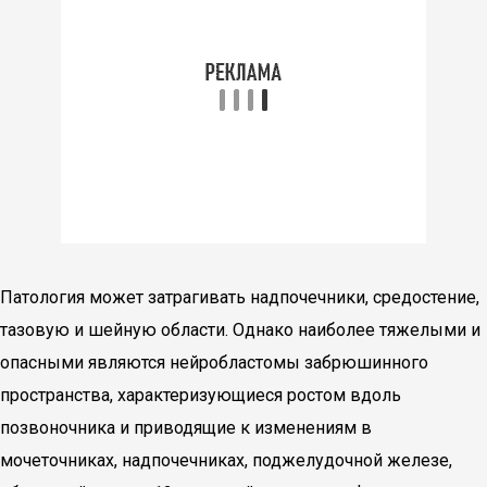
Патология может затрагивать надпочечники, средостение,
тазовую и шейную области. Однако наиболее тяжелыми и
опасными являются нейробластомы забрюшинного
пространства, характеризующиеся ростом вдоль
позвоночника и приводящие к изменениям в
мочеточниках, надпочечниках, поджелудочной железе,