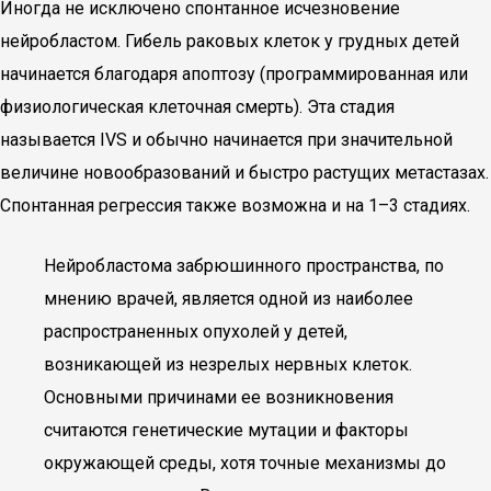
Иногда не исключено спонтанное исчезновение
нейробластом. Гибель раковых клеток у грудных детей
начинается благодаря апоптозу (программированная или
физиологическая клеточная смерть). Эта стадия
называется IVS и обычно начинается при значительной
величине новообразований и быстро растущих метастазах.
Спонтанная регрессия также возможна и на 1–3 стадиях.
Нейробластома забрюшинного пространства, по
мнению врачей, является одной из наиболее
распространенных опухолей у детей,
возникающей из незрелых нервных клеток.
Основными причинами ее возникновения
считаются генетические мутации и факторы
окружающей среды, хотя точные механизмы до