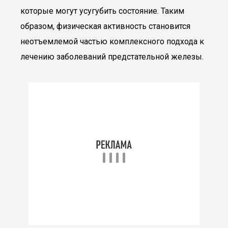
которые могут усугубить состояние. Таким
образом, физическая активность становится
неотъемлемой частью комплексного подхода к
лечению заболеваний предстательной железы.