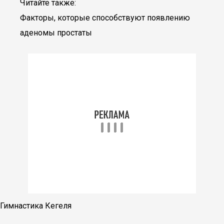
Читайте также:
Факторы, которые способствуют появлению
аденомы простаты
Гимнастика Кегеля