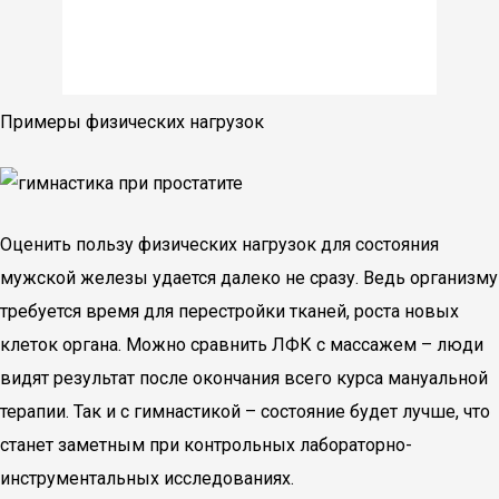
Примеры физических нагрузок
Оценить пользу физических нагрузок для состояния
мужской железы удается далеко не сразу. Ведь организму
требуется время для перестройки тканей, роста новых
клеток органа. Можно сравнить ЛФК с массажем – люди
видят результат после окончания всего курса мануальной
терапии. Так и с гимнастикой – состояние будет лучше, что
станет заметным при контрольных лабораторно-
инструментальных исследованиях.