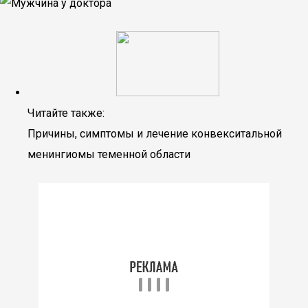
Читайте также:
Причины, симптомы и лечение конвекситальной
менингиомы теменной области