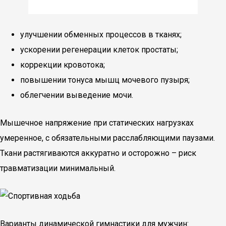
улучшении обменных процессов в тканях;
ускорении регенерации клеток простаты;
коррекции кровотока;
повышении тонуса мышц мочевого пузыря;
облегчении выведение мочи.
Мышечное напряжение при статических нагрузках
умеренное, с обязательными расслабляющими паузами.
Ткани растягиваются аккуратно и осторожно – риск
травматизации минимальный.
Варианты динамической гимнастики для мужчин: