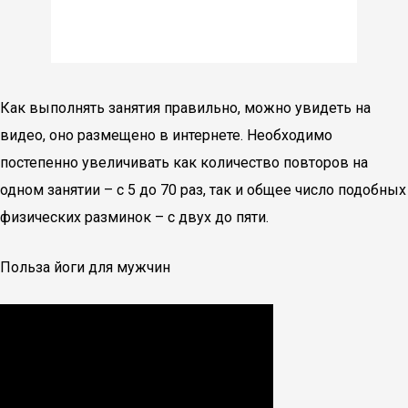
Как выполнять занятия правильно, можно увидеть на
видео, оно размещено в интернете. Необходимо
постепенно увеличивать как количество повторов на
одном занятии – с 5 до 70 раз, так и общее число подобных
физических разминок – с двух до пяти.
Польза йоги для мужчин