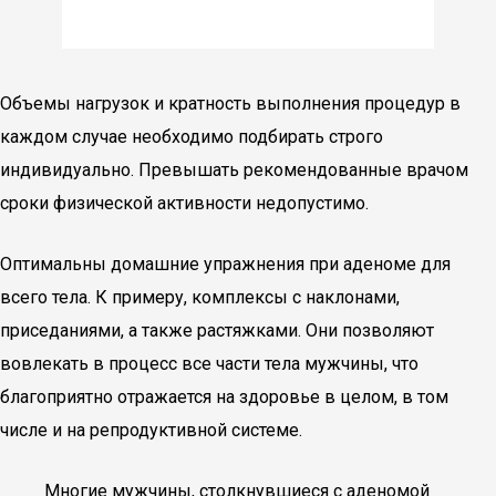
Объемы нагрузок и кратность выполнения процедур в
каждом случае необходимо подбирать строго
индивидуально. Превышать рекомендованные врачом
сроки физической активности недопустимо.
Оптимальны домашние упражнения при аденоме для
всего тела. К примеру, комплексы с наклонами,
приседаниями, а также растяжками. Они позволяют
вовлекать в процесс все части тела мужчины, что
благоприятно отражается на здоровье в целом, в том
числе и на репродуктивной системе.
Многие мужчины, столкнувшиеся с аденомой