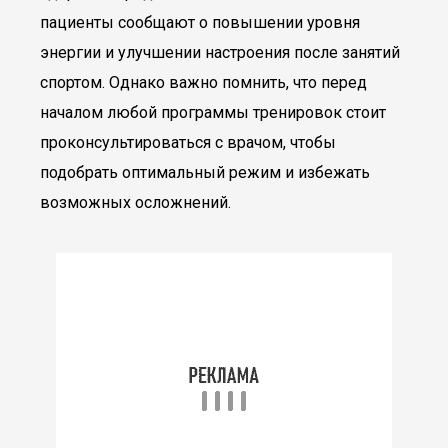
пациенты сообщают о повышении уровня
энергии и улучшении настроения после занятий
спортом. Однако важно помнить, что перед
началом любой программы тренировок стоит
проконсультироваться с врачом, чтобы
подобрать оптимальный режим и избежать
возможных осложнений.