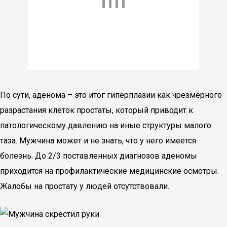
По сути, аденома – это итог гиперплазии как чрезмерного
разрастания клеток простаты, который приводит к
патологическому давлению на иные структуры малого
таза. Мужчина может и не знать, что у него имеется
болезнь. До 2/3 поставленных диагнозов аденомы
приходится на профилактические медицинские осмотры.
Жалобы на простату у людей отсутствовали.