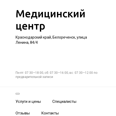
Медицинский
центр
Краснодарский край, Белореченск, улица
Ленина, 84/4
Пн-пт: 07:30—18:00; сб: 07:30—16:00; вс: 07:30—12:00 по
предварительной записи
Услуги и цены
Специалисты
Отзывы
Контакты