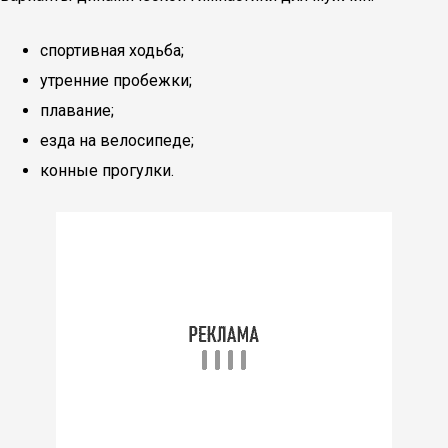
спортивная ходьба;
утренние пробежки;
плавание;
езда на велосипеде;
конные прогулки.