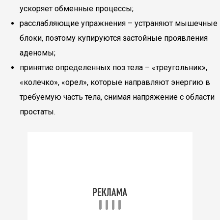
ускоряет обменные процессы;
расслабляющие упражнения – устраняют мышечные
блоки, поэтому купируются застойные проявления
аденомы;
принятие определенных поз тела – «треугольник»,
«колечко», «орел», которые направляют энергию в
требуемую часть тела, снимая напряжение с области
простаты.