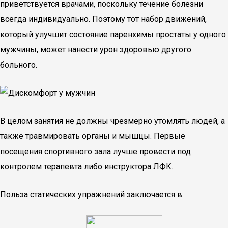
приветствуется врачами, поскольку течение болезни
всегда индивидуально. Поэтому тот набор движений,
который улучшит состояние паренхимы простаты у одного
мужчины, может нанести урон здоровью другого
больного.
В целом занятия не должны чрезмерно утомлять людей, а
также травмировать органы и мышцы. Первые
посещения спортивного зала лучше провести под
контролем терапевта либо инструктора ЛФК.
Польза статических упражнений заключается в: