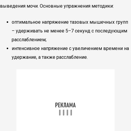
выведения мочи. Основные упражнения методики:
оптимальное напряжение тазовых мышечных групп
– удерживать не менее 5–7 секунд с последующим
расслаблением;
интенсивное напряжение с увеличением времени на
удержание, а также расслабление.