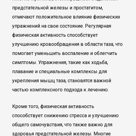
предстательной железы и простатитом,
отмечают положительное влияние физических
упражнений на свое состояние. Регулярная
физическая активность способствует
улучшению кровообращения в области таза, что
помогает уменьшить воспаление и облегчить
симптомы. Упражнения, такие как ходьба,
плавание и специальные комплексы для
укрепления мышц таза, становятся важной
частью комплексного подхода к лечению.
Кроме того, физическая активность
способствует снижению стресса и улучшению
общего самочувствия, что также важно для
здоровья предстательной железы. Многие