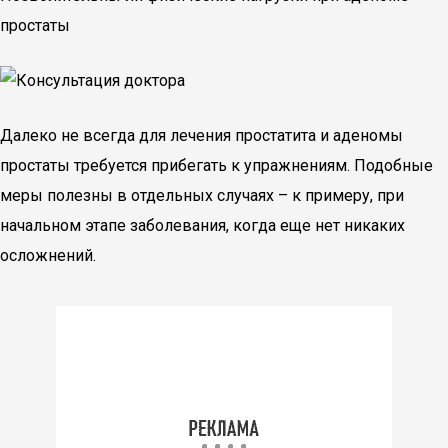
простаты
Далеко не всегда для лечения простатита и аденомы
простаты требуется прибегать к упражнениям. Подобные
меры полезны в отдельных случаях – к примеру, при
начальном этапе заболевания, когда еще нет никаких
осложнений.