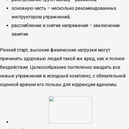
основную часть – несколько рекомендованных
инструктором упражнений;
расслабление и снятие напряжения – заключение
занятия.
Резкий старт, высокие физические нагрузки могут
причинить здоровью людей такой же вред, как и полное
бездействие. Целесообразнее постепенно вводить все
новые упражнения в исходный комплекс, с обязательной
оценкой врачом его пользы для коррекции аденомы.