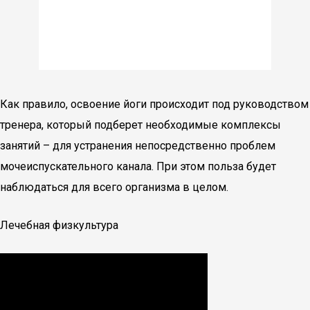
Как правило, освоение йоги происходит под руководством
тренера, который подберет необходимые комплексы
занятий – для устранения непосредственно проблем
мочеиспускательного канала. При этом польза будет
наблюдаться для всего организма в целом.
Лечебная физкультура