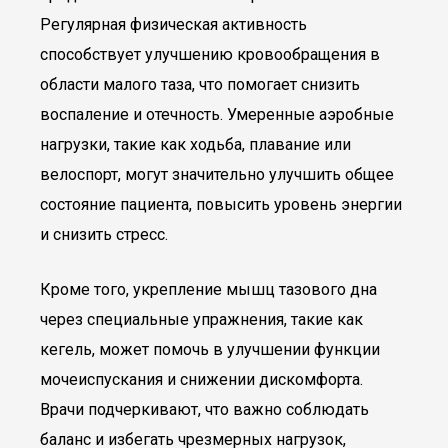
Регулярная физическая активность
способствует улучшению кровообращения в
области малого таза, что помогает снизить
воспаление и отечность. Умеренные аэробные
нагрузки, такие как ходьба, плавание или
велоспорт, могут значительно улучшить общее
состояние пациента, повысить уровень энергии
и снизить стресс.
Кроме того, укрепление мышц тазового дна
через специальные упражнения, такие как
кегель, может помочь в улучшении функции
мочеиспускания и снижении дискомфорта.
Врачи подчеркивают, что важно соблюдать
баланс и избегать чрезмерных нагрузок,