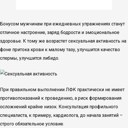
Бонусом мужчинам при ежедневных упражнениях станут
отличное настроение, заряд бодрости и эмоциональное
здоровье. К тому же возрастет сексуальная активность на
фоне притока крови к малому тазу, улучшится качество
спермы, улучшится либидо.
При правильном выполнении ЛФК практически не имеет
противопоказаний к проведению, а риск формирования
осложнений крайне низок. Консультация профильного
специалиста, к примеру, кардиолога, до начала занятий –
строго обязательное условие.