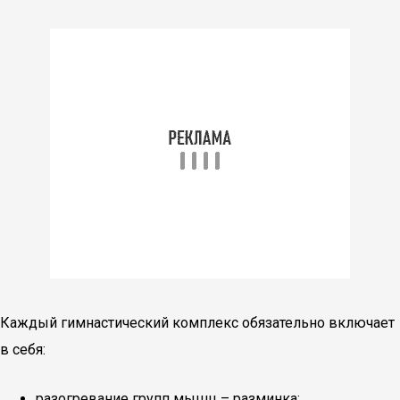
Каждый гимнастический комплекс обязательно включает
в себя:
разогревание групп мышц – разминка;