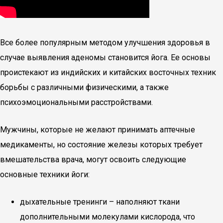
Все более популярным методом улучшения здоровья в
случае выявления аденомы становится йога. Ее основы
проистекают из индийских и китайских восточных техник
борьбы с различными физическими, а также
психоэмоциональными расстройствами.
Мужчины, которые не желают принимать аптечные
медикаменты, но состояние железы которых требует
вмешательства врача, могут освоить следующие
основные техники йоги:
дыхательные тренинги – наполняют ткани
дополнительными молекулами кислорода, что