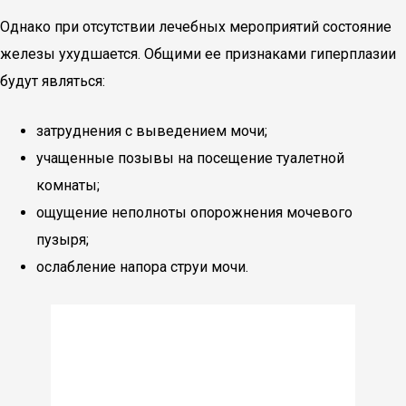
Однако при отсутствии лечебных мероприятий состояние
железы ухудшается. Общими ее признаками гиперплазии
будут являться:
затруднения с выведением мочи;
учащенные позывы на посещение туалетной
комнаты;
ощущение неполноты опорожнения мочевого
пузыря;
ослабление напора струи мочи.