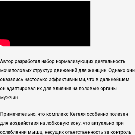
Автор разработал набор нормализующих деятельность
мочеполовых структур движений для женщин. Однако они
оказались настолько эффективными, что в дальнейшем
он адаптировал их для влияния на половые органы
мужчин.
Примечательно, что комплекс Кегеля особенно полезен
для воздействия на лобковую зону, что актуально при
ослаблении мышц, несущих ответственность за контроль