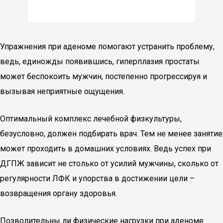
Упражнения при аденоме помогают устранить проблему,
ведь, единожды появившись, гиперплазия простаты
может беспокоить мужчин, постепенно прогрессируя и
вызывая неприятные ощущения.
Оптимальный комплекс лечебной физкультуры,
безусловно, должен подбирать врач. Тем не менее занятие
может проходить в домашних условиях. Ведь успех при
ДГПЖ зависит не столько от усилий мужчины, сколько от
регулярности ЛФК и упорства в достижении цели –
возвращения органу здоровья.
Позволительны ли физические нагрузки при аденоме