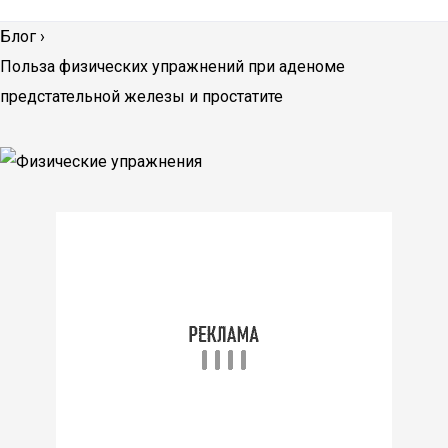
Блог
›
Польза физических упражнений при аденоме
предстательной железы и простатите