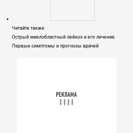
Читайте также:
Острый миелобластный лейкоз и его лечение.
Первые симптомы и прогнозы врачей