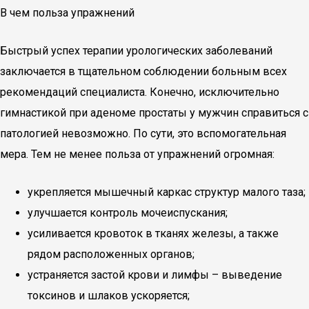
В чем польза упражнений
Быстрый успех терапии урологических заболеваний
заключается в тщательном соблюдении больным всех
рекомендаций специалиста. Конечно, исключительно
гимнастикой при аденоме простаты у мужчин справиться с
патологией невозможно. По сути, это вспомогательная
мера. Тем не менее польза от упражнений огромная:
укрепляется мышечный каркас структур малого таза;
улучшается контроль мочеиспускания;
усиливается кровоток в тканях железы, а также
рядом расположенных органов;
устраняется застой крови и лимфы – выведение
токсинов и шлаков ускоряется;