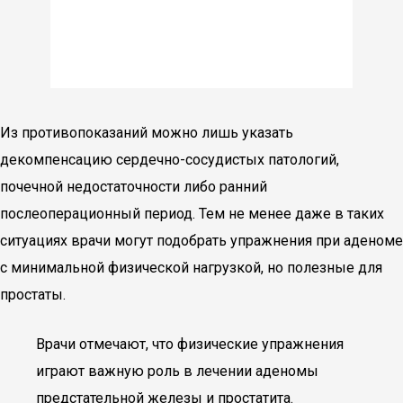
Из противопоказаний можно лишь указать
декомпенсацию сердечно-сосудистых патологий,
почечной недостаточности либо ранний
послеоперационный период. Тем не менее даже в таких
ситуациях врачи могут подобрать упражнения при аденоме
с минимальной физической нагрузкой, но полезные для
простаты.
Врачи отмечают, что физические упражнения
играют важную роль в лечении аденомы
предстательной железы и простатита.