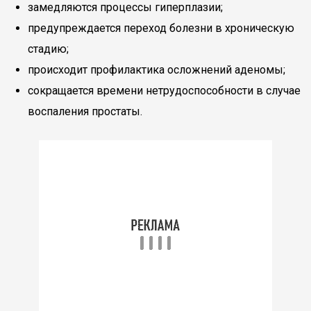
замедляются процессы гиперплазии;
предупреждается переход болезни в хроническую
стадию;
происходит профилактика осложнений аденомы;
сокращается времени нетрудоспособности в случае
воспаления простаты.