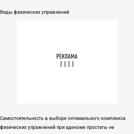
Виды физических упражнений
Самостоятельность в выборе оптимального комплекса
физических упражнений при аденоме простаты не