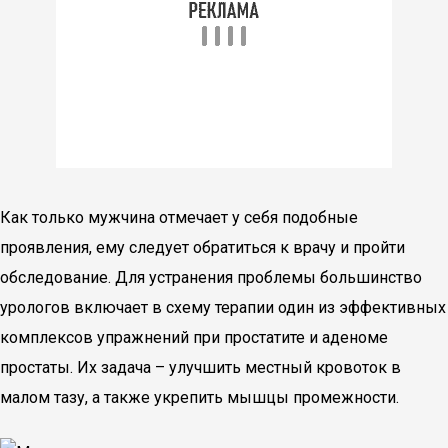
Как только мужчина отмечает у себя подобные
проявления, ему следует обратиться к врачу и пройти
обследование. Для устранения проблемы большинство
урологов включает в схему терапии один из эффективных
комплексов упражнений при простатите и аденоме
простаты. Их задача – улучшить местный кровоток в
малом тазу, а также укрепить мышцы промежности.