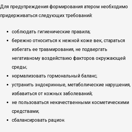
Для предупреждения формирования атером необходимо
придерживаться следующих требований:
соблюдать гигиенические правила;
бережно относиться к нежной коже век, стараться
избегать ее травмирования, не подвергать
негативному воздействию факторов окружающей
среды;
нормализовать гормональный баланс;
устранить эндокринные, метаболические нарушения,
избавиться от кожных заболеваний;
не пользоваться некачественными косметическими
средствами;
сбалансировать рацион.