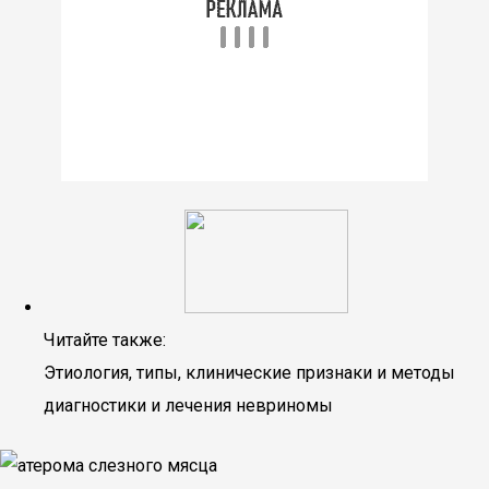
Читайте также:
Этиология, типы, клинические признаки и методы
диагностики и лечения невриномы