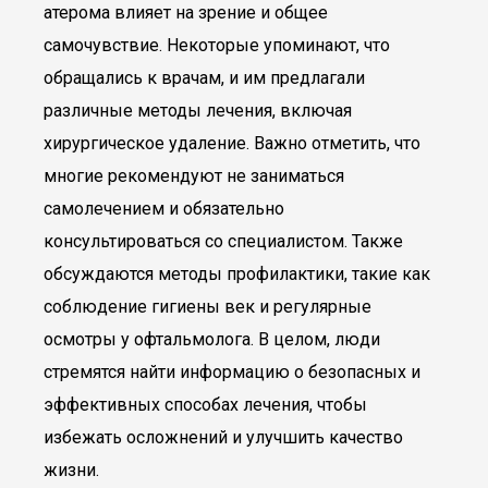
атерома влияет на зрение и общее
самочувствие. Некоторые упоминают, что
обращались к врачам, и им предлагали
различные методы лечения, включая
хирургическое удаление. Важно отметить, что
многие рекомендуют не заниматься
самолечением и обязательно
консультироваться со специалистом. Также
обсуждаются методы профилактики, такие как
соблюдение гигиены век и регулярные
осмотры у офтальмолога. В целом, люди
стремятся найти информацию о безопасных и
эффективных способах лечения, чтобы
избежать осложнений и улучшить качество
жизни.