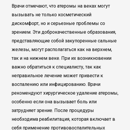
Врачи отмечают, что атеромы на веках могут
вызывать не только косметический
дискомфорт, но и серьезные проблемы со
зрением. Эти доброкачественные образования,
представляющие собой закупоренные сальные
железы, могут располагаться как на верхнем,
так и на нижнем веке. При их возникновении
важно обратиться к специалисту, так как
неправильное лечение может привести к
воспалению или инфицированию. Врачи
рекомендуют хирургическое удаление атеромы,
особенно если она вызывает боль или
затрудняет зрение. После процедуры
необходима реабилитация, которая включает в
себя применение противовоспалительных