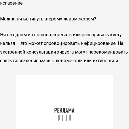
испарение.
Можно ли вытянуть атерому левомеколем?
Ни на одном из этапов нагревать или распаривать кисту
нельзя – это может спровоцировать инфицирование. На
экстренной консультации хирурга могут порекомендовать
снять воспаление мазью левомеколь или ихтиоловой.