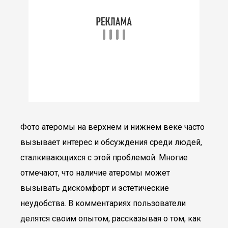
Фото атеромы на верхнем и нижнем веке часто
вызывает интерес и обсуждения среди людей,
сталкивающихся с этой проблемой. Многие
отмечают, что наличие атеромы может
вызывать дискомфорт и эстетические
неудобства. В комментариях пользователи
делятся своим опытом, рассказывая о том, как