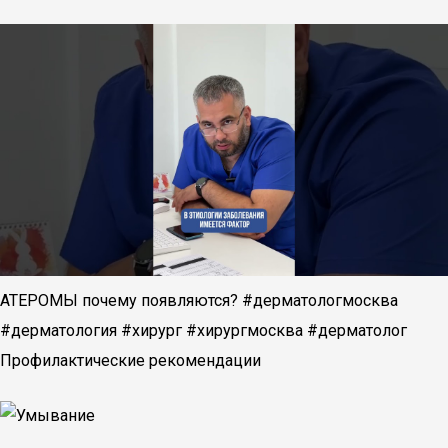
АТЕРОМЫ почему появляются? #дерматологмосква
#дерматология #хирург #хирургмосква #дерматолог
Профилактические рекомендации