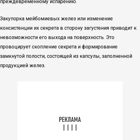
преждевременному испарению.
Закупорка мейбомиевых желез или изменение
консистенции их секрета в сторону загустения приводит к
невозможности его выхода на поверхность. Это
провоцирует скопление секрета и формирование
замкнутой полости, состоящей из капсулы, заполненной
продукцией желез.