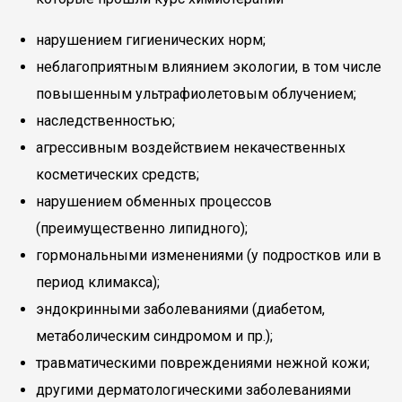
нарушением гигиенических норм;
неблагоприятным влиянием экологии, в том числе
повышенным ультрафиолетовым облучением;
наследственностью;
агрессивным воздействием некачественных
косметических средств;
нарушением обменных процессов
(преимущественно липидного);
гормональными изменениями (у подростков или в
период климакса);
эндокринными заболеваниями (диабетом,
метаболическим синдромом и пр.);
травматическими повреждениями нежной кожи;
другими дерматологическими заболеваниями