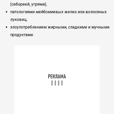
(себореей, угрями);
патологиями мейбомиевых желез или волосяных
луковиц;
злоупотреблением жирными, сладкими и мучными
продуктами.