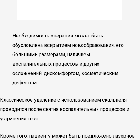
Необходимость операций может быть
обусловлена вскрытием новообразования, его
большими размерами, наличием
воспалительных процессов и других
осложнений, дискомфортом, косметическим
дефектом.
Классическое удаление с использованием скальпеля
проводится после снятия воспалительных процессов и
устранения гноя.
Кроме того, пациенту может быть предложено лазерное