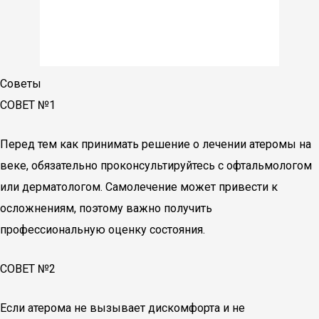
Советы
СОВЕТ №1
Перед тем как принимать решение о лечении атеромы на
веке, обязательно проконсультируйтесь с офтальмологом
или дерматологом. Самолечение может привести к
осложнениям, поэтому важно получить
профессиональную оценку состояния.
СОВЕТ №2
Если атерома не вызывает дискомфорта и не