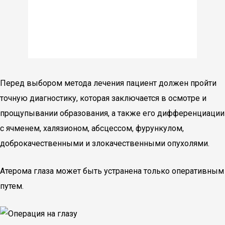
Перед выбором метода лечения пациент должен пройти
точную диагностику, которая заключается в осмотре и
прощупывании образования, а также его дифференциации
с ячменем, халязионом, абсцессом, фурункулом,
доброкачественными и злокачественными опухолями.
Атерома глаза может быть устранена только оперативным
путем.