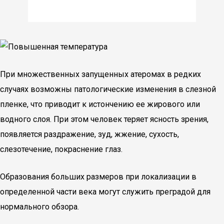
При множественных запущенных атеромах в редких
случаях возможны патологические изменения в слезной
пленке, что приводит к истончению ее жирового или
водного слоя. При этом человек теряет ясность зрения,
появляется раздражение, зуд, жжение, сухость,
слезотечение, покраснение глаз.
Образования больших размеров при локализации в
определенной части века могут служить преградой для
нормального обзора.