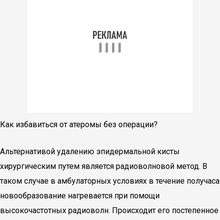
Как избавиться от атеромы без операции?
Альтернативой удалению эпидермальной кисты
хирургическим путем является радиоволновой метод. В
таком случае в амбулаторных условиях в течение получаса
новообразование нагревается при помощи
высокочастотных радиоволн. Происходит его постепенное