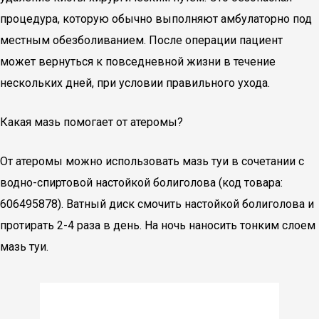
процедура, которую обычно выполняют амбулаторно под
местным обезболиванием. После операции пациент
может вернуться к повседневной жизни в течение
нескольких дней, при условии правильного ухода.
Какая мазь помогает от атеромы?
От атеромы можно использовать мазь туи в сочетании с
водно-спиртовой настойкой болиголова (код товара:
606495878). Ватный диск смочить настойкой болиголова и
протирать 2-4 раза в день. На ночь наносить тонким слоем
мазь туи.