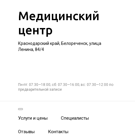
Медицинский
центр
Краснодарский край, Белореченск, улица
Ленина, 84/4
Пн-пт: 07:30—18:00; сб: 07:30—16:00; вс: 07:30—12:00 по
предварительной записи
Услуги и цены
Специалисты
Отзывы
Контакты