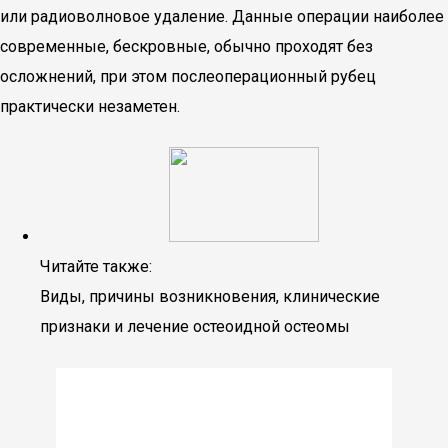
или радиоволновое удаление. Данные операции наиболее
современные, бескровные, обычно проходят без
осложнений, при этом послеоперационный рубец
практически незаметен.
Читайте также:
Виды, причины возникновения, клинические
признаки и лечение остеоидной остеомы