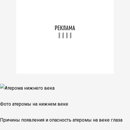
Фото атеромы на нижнем веке
Причины появления и опасность атеромы на веке глаза