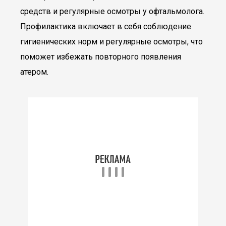
средств и регулярные осмотры у офтальмолога.
Профилактика включает в себя соблюдение
гигиенических норм и регулярные осмотры, что
поможет избежать повторного появления
атером.