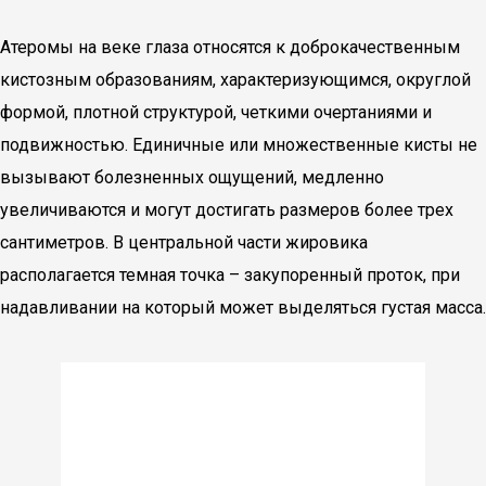
Атеромы на веке глаза относятся к доброкачественным
кистозным образованиям, характеризующимся, округлой
формой, плотной структурой, четкими очертаниями и
подвижностью. Единичные или множественные кисты не
вызывают болезненных ощущений, медленно
увеличиваются и могут достигать размеров более трех
сантиметров. В центральной части жировика
располагается темная точка – закупоренный проток, при
надавливании на который может выделяться густая масса.