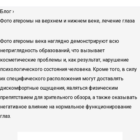
Блог
›
Фото атеромы на верхнем и нижнем веке, лечение глаза
Фото атеромы века наглядно демонстрируют всю
неприглядность образований, что вызывает
косметические проблемы и, как результат, нарушение
психологического состояния человека. Кроме того, в силу
их специфического расположения могут доставлять
дискомфортные ощущения, являться физическим
препятствием для зрительного обзора, а также оказывать
негативное влияние на нормальное функционирование
глаз.