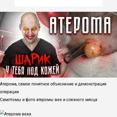
Атерома, самое понятное объяснение и демонстрация
операции
Симптомы и фото атеромы век и слезного мясца