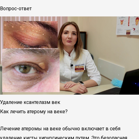
Вопрос-ответ
Удаление ксантелазм век
Как лечить атерому на веке?
Лечение атеромы на веке обычно включает в себя
удаление кисты хирургическим путем. Это безопасная