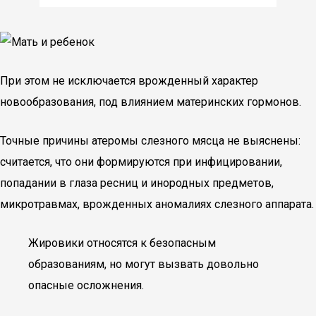
При этом не исключается врожденный характер
новообразования, под влиянием материнских гормонов.
Точные причины атеромы слезного мясца не выяснены:
считается, что они формируются при инфицировании,
попадании в глаза ресниц и инородных предметов,
микротравмах, врожденных аномалиях слезного аппарата.
Жировики относятся к безопасным
образованиям, но могут вызвать довольно
опасные осложнения.