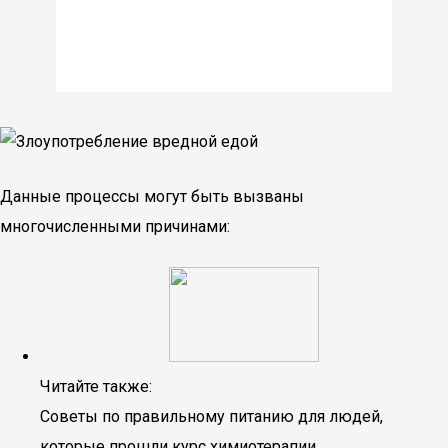
Данные процессы могут быть вызваны
многочисленными причинами:
Читайте также:
Советы по правильному питанию для людей,
которые прошли курс химиотерапии