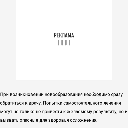
При возникновении новообразования необходимо сразу
обратиться к врачу. Попытки самостоятельного лечения
могут не только не привести к желаемому результату, но и
вызвать опасные для здоровья осложнения.