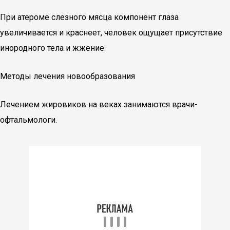
При атероме слезного мясца компонент глаза
увеличивается и краснеет, человек ощущает присутствие
инородного тела и жжение.
Методы лечения новообразования
Лечением жировиков на веках занимаются врачи-
офтальмологи.