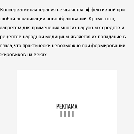
Консервативная терапия не является эффективной при
любой локализации новообразований. Кроме того,
запретом для применения многих наружных средств и
рецептов народной медицины является их попадание в
глаза, что практически невозможно при формировании
жировиков на веках.