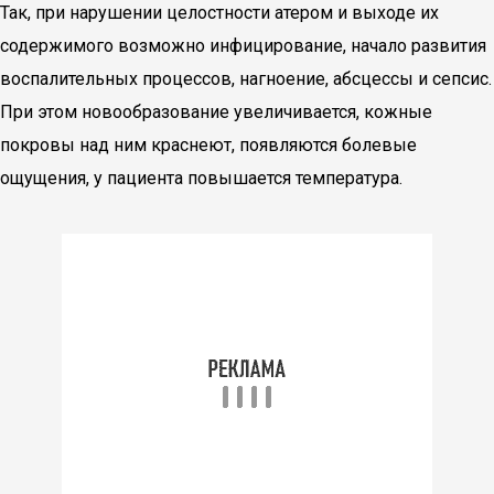
Так, при нарушении целостности атером и выходе их
содержимого возможно инфицирование, начало развития
воспалительных процессов, нагноение, абсцессы и сепсис.
При этом новообразование увеличивается, кожные
покровы над ним краснеют, появляются болевые
ощущения, у пациента повышается температура.