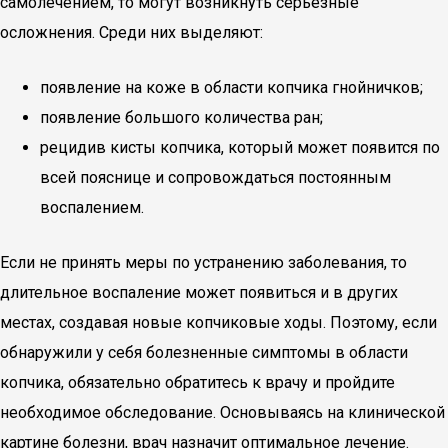
самолечением, то могут возникнуть серьезные
осложнения. Среди них выделяют:
появление на коже в области копчика гнойничков;
появление большого количества ран;
рецидив кисты копчика, который может появится по
всей пояснице и сопровождаться постоянным
воспалением.
Если не принять меры по устранению заболевания, то
длительное воспаление может появиться и в других
местах, создавая новые копчиковые ходы. Поэтому, если
обнаружили у себя болезненные симптомы в области
копчика, обязательно обратитесь к врачу и пройдите
необходимое обследование. Основываясь на клинической
картине болезни, врач назначит оптимальное лечение.