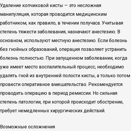
Удаление копчиковой кисты — это несложная
манипуляция, которая проводится медицинским
работником, как правило, в течении получаса. Учитывая
степень тяжести заболевания, назначают анестезию. В
основном, используют местную анестезию. Если болезнь
без гнойных образований, операция позволяет устранить
болезнь полностью. При запущенном заболевании, когда
уже имеет место воспалительный процесс, необходимо
удалять гной из внутренней полости кисты, а только потом
провести оперативное вмешательство. Рекомендуется
проводить операцию в период ремиссии. Но сильная
степень патологии, при которой происходит обострение,
требует немедленных хирургических действий.
Возможные осложнения