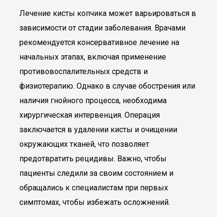
Лечение кисты копчика может варьироваться в
зависимости от стадии заболевания. Врачами
рекомендуется консервативное лечение на
начальных этапах, включая применение
противовоспалительных средств и
физиотерапию. Однако в случае обострения или
наличия гнойного процесса, необходима
хирургическая интервенция. Операция
заключается в удалении кисты и очищении
окружающих тканей, что позволяет
предотвратить рецидивы. Важно, чтобы
пациенты следили за своим состоянием и
обращались к специалистам при первых
симптомах, чтобы избежать осложнений.