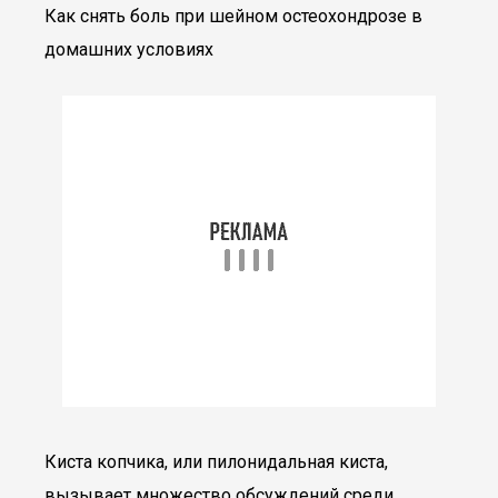
Как снять боль при шейном остеохондрозе в
домашних условиях
Киста копчика, или пилонидальная киста,
вызывает множество обсуждений среди