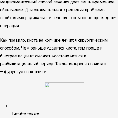
медикаментозный способ лечения дает лишь временное
облегчение. Для окончательного решения проблемы
необходимо радикальное лечение с помощью проведения
операции.
Как правило, киста на копчике лечится хирургическим
способом. Чем раньше удалится киста, тем проще и
быстрее пациент сможет восстановиться в
реабилитационный период. Также интересно почитать
— фурункул на копчике.
Читайте также: