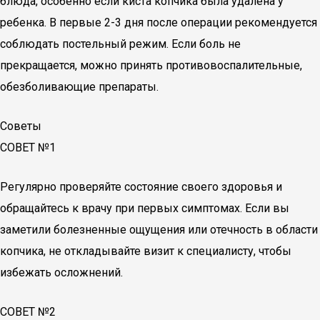
блюда, особенно если киста копчика была удалена у
ребенка. В первые 2-3 дня после операции рекомендуется
соблюдать постельный режим. Если боль не
прекращается, можно принять противовоспалительные,
обезболивающие препараты.
Советы
СОВЕТ №1
Регулярно проверяйте состояние своего здоровья и
обращайтесь к врачу при первых симптомах. Если вы
заметили болезненные ощущения или отечность в области
копчика, не откладывайте визит к специалисту, чтобы
избежать осложнений.
СОВЕТ №2