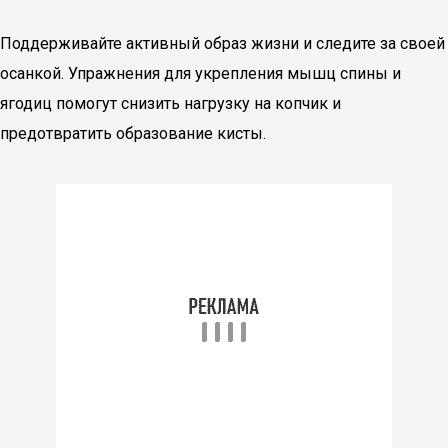
Поддерживайте активный образ жизни и следите за своей
осанкой. Упражнения для укрепления мышц спины и
ягодиц помогут снизить нагрузку на копчик и
предотвратить образование кисты.