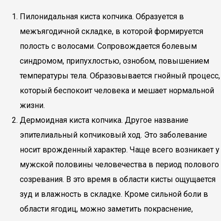
Пилонидальная киста копчика. Образуется в
межъягодичной складке, в которой формируется
полость с волосами. Сопровождается болевым
синдромом, припухлостью, ознобом, повышением
температуры тела. Образовывается гнойный процесс,
который беспокоит человека и мешает нормальной
жизни.
Дермоидная киста копчика. Другое название
эпителиальный копчиковый ход. Это заболевание
носит врожденный характер. Чаще всего возникает у
мужской половины человечества в период полового
созревания. В это время в области кисты ощущается
зуд и влажность в складке. Кроме сильной боли в
области ягодиц, можно заметить покраснение,