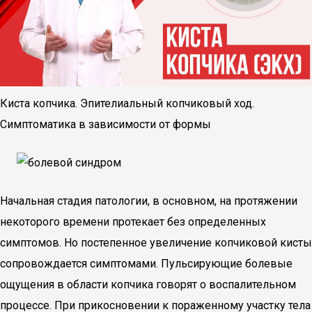
Киста копчика. Эпителиальный копчиковый ход.
Симптоматика в зависимости от формы
Начальная стадия патологии, в основном, на протяжении
некоторого времени протекает без определенных
симптомов. Но постепенное увеличение копчиковой кисты
сопровождается симптомами. Пульсирующие болевые
ощущения в области копчика говорят о воспалительном
процессе. При прикосновении к пораженному участку тела