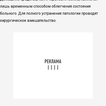
лишь временным способом облегчения состояния
больного. Для полного устранения патологии проводят
хирургическое вмешательство.