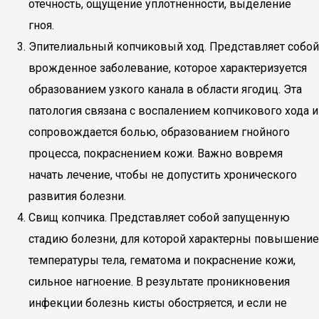
отечность, ощущение уплотненности, выделение
гноя.
Эпителиальный копчиковый ход. Представляет собой
врожденное заболевание, которое характеризуется
образованием узкого канала в области ягодиц. Эта
патология связана с воспалением копчикового хода и
сопровождается болью, образованием гнойного
процесса, покраснением кожи. Важно вовремя
начать лечение, чтобы не допустить хронического
развития болезни.
Свищ копчика. Представляет собой запущенную
стадию болезни, для которой характерны повышение
температуры тела, гематома и покраснение кожи,
сильное нагноение. В результате проникновения
инфекции болезнь кисты обостряется, и если не