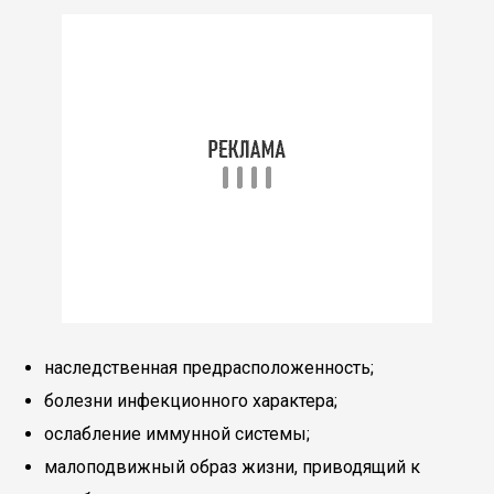
наследственная предрасположенность;
болезни инфекционного характера;
ослабление иммунной системы;
малоподвижный образ жизни, приводящий к