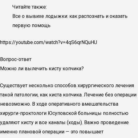
Читайте также:
Все о вывихе лодыжки: как распознать и оказать
первую помощь
https://youtube.com/watch?v=4qS6qrNQuHU
Вопрос-ответ
Можно ли вылечить кисту копчика?
Существует несколько способов хирургического лечения
такой патологии, как киста копчика. Лечение без операции
невозможно. В ходе оперативного вмешательства
хирурги-проктологи Юсуповской больницы полностью
удаляют кисту и все каналы (ходы). Важно проведение
именно плановой операции — это повышает