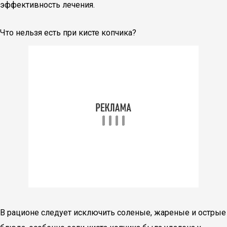
эффективность лечения.
Что нельзя есть при кисте копчика?
В рационе следует исключить соленые, жареные и острые