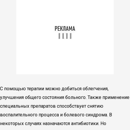
С помощью терапии можно добиться облегчения,
улучшения общего состояния больного. Также применение
специальных препаратов способствует снятию
воспалительного процесса и болевого синдрома. В
некоторых случаях назначаются антибиотики. Но