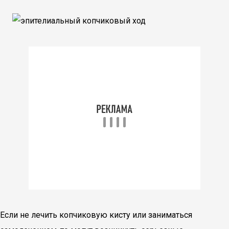
Если не лечить копчиковую кисту или заниматься