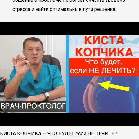
стресса и найти оптимальные пути решения.
КИСТА КОПЧИКА — ЧТО БУДЕТ если НЕ ЛЕЧИТЬ?