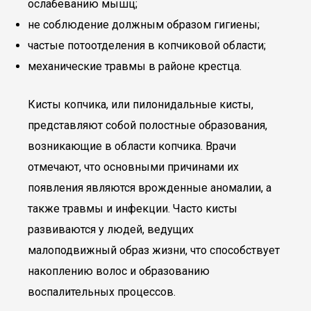
ослабеванию мышц;
не соблюдение должным образом гигиены;
частые потоотделения в копчиковой области;
механические травмы в районе крестца.
Кисты копчика, или пилонидальные кисты,
представляют собой полостные образования,
возникающие в области копчика. Врачи
отмечают, что основными причинами их
появления являются врожденные аномалии, а
также травмы и инфекции. Часто кисты
развиваются у людей, ведущих
малоподвижный образ жизни, что способствует
накоплению волос и образованию
воспалительных процессов.