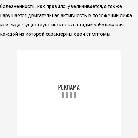
болезненность, как правило, увеличивается, а также
нарушается двигательная активность в положении лежа
или сидя. Существует несколько стадий заболевания,
каждой из которой характерны свои симптомы.