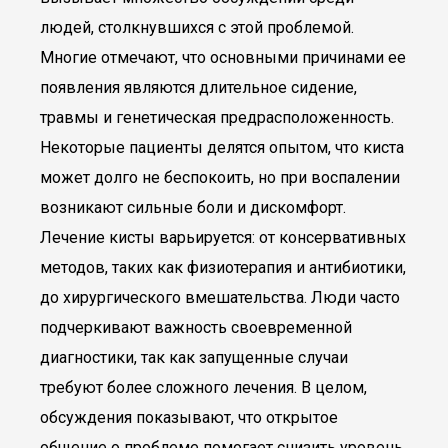
людей, столкнувшихся с этой проблемой.
Многие отмечают, что основными причинами ее
появления являются длительное сидение,
травмы и генетическая предрасположенность.
Некоторые пациенты делятся опытом, что киста
может долго не беспокоить, но при воспалении
возникают сильные боли и дискомфорт.
Лечение кисты варьируется: от консервативных
методов, таких как физиотерапия и антибиотики,
до хирургического вмешательства. Люди часто
подчеркивают важность своевременной
диагностики, так как запущенные случаи
требуют более сложного лечения. В целом,
обсуждения показывают, что открытое
общение о проблеме помогает снизить уровень