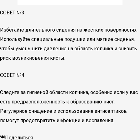
СОВЕТ №3
Избегайте длительного сидения на жестких поверхностях.
Используйте специальные подушки или мягкие сиденья,
чтобы уменьшить давление на область копчика и снизить
риск возникновения кисты.
СОВЕТ №4
Следите за гигиеной области копчика, особенно если у вас
есть предрасположенность к образованию кист.
Регулярное очищение и использование антисептиков
помогут предотвратить инфекции и воспаления.
Поделиться