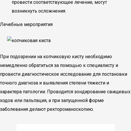
провести соответствующее лечение, могут
возникнуть осложнения.
Лечебные мероприятия
При подозрении на копчиковую кисту необходимо
немедленно обратиться за помощью к специалисту и
провести диагностическое исследование для постановки
точного диагноза и выявления степени тяжести и
характера патологии. Проводится зондирование свищевых
ходов или пальпация, а при запущенной форме
заболевания делают ректороманоскопию.