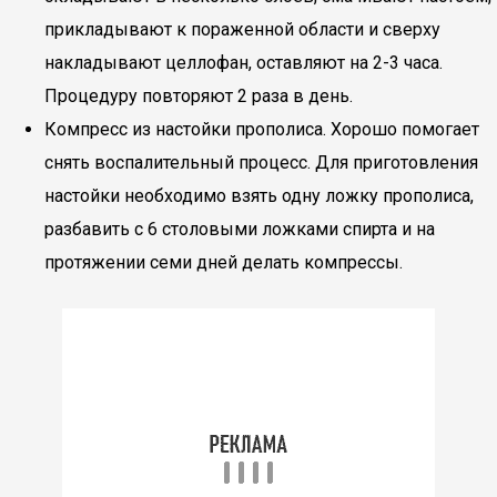
прикладывают к пораженной области и сверху
накладывают целлофан, оставляют на 2-3 часа.
Процедуру повторяют 2 раза в день.
Компресс из настойки прополиса. Хорошо помогает
снять воспалительный процесс. Для приготовления
настойки необходимо взять одну ложку прополиса,
разбавить с 6 столовыми ложками спирта и на
протяжении семи дней делать компрессы.