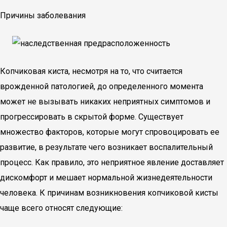
Причины заболевания
Копчиковая киста, несмотря на то, что считается
врожденной патологией, до определенного момента
может не вызывать никаких неприятных симптомов и
прогрессировать в скрытой форме. Существует
множество факторов, которые могут спровоцировать ее
развитие, в результате чего возникает воспалительный
процесс. Как правило, это неприятное явление доставляет
дискомфорт и мешает нормальной жизнедеятельности
человека. К причинам возникновения копчиковой кисты
чаще всего относят следующие: