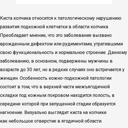
Киста копчика относится к патологическому нарушению
развития подкожной клетчатки в области копчика.
Преобладает мнение, что это заболевание вызвано
врожденным дефектом или рудиментами, утратившими
свою функциональность и нормальное строение. Данному
заболеванию, в основном, подвержены мужчины в
возрасте до 30 лет, но в редких случаях оно встречается у
женщин. Особенность кожно-подкожной патологии
состоит в том, что в верхней части межъягодичной
складки под кожным покровом находится полость, в
середине которой при запущенной стадии образуется
нагноение. Визуально выглядит киста на копчике
как небольшое отверстие в ягодичной области.