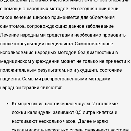
с помощью народных методов. На сегодняшний день
такое лечение широко применяется для облегчения
симптомов, сопровождающих данное заболевание.
Лечение народными средствами необходимо проводить
после консультации специалиста. Самостоятельное
использование народных методов без диагностики в
медицинском учреждении может не только не привести к
положительным результатам, но и ухудшить состояние
пациента. Самыми распространенными методами
народной терапии являются:
Компрессы из настойки календулы. 2 столовые
ложки календулы заливают 0,5 литра кипятка и
настаивают несколько часов. Далее марлю
складывают в несколько слоев, смачивают настоем,