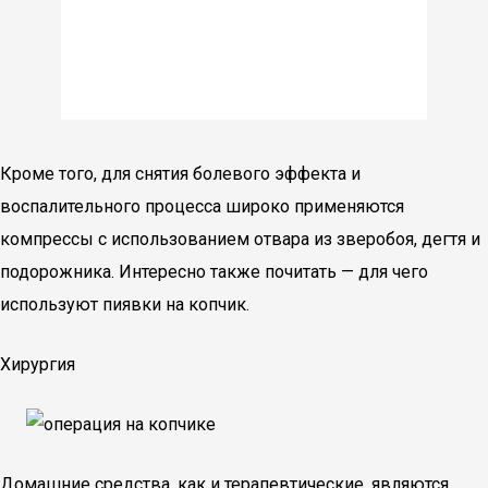
Кроме того, для снятия болевого эффекта и
воспалительного процесса широко применяются
компрессы с использованием отвара из зверобоя, дегтя и
подорожника. Интересно также почитать — для чего
используют пиявки на копчик.
Хирургия
Домашние средства, как и терапевтические, являются