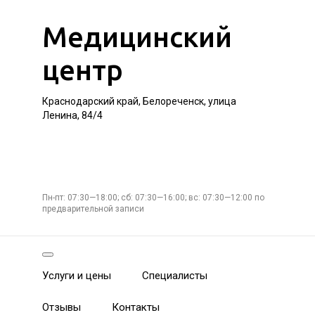
Медицинский
центр
Краснодарский край, Белореченск, улица
Ленина, 84/4
Пн-пт: 07:30—18:00; сб: 07:30—16:00; вс: 07:30—12:00 по
предварительной записи
Услуги и цены
Специалисты
Отзывы
Контакты