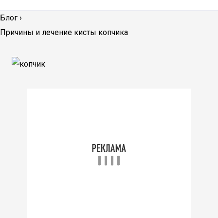
Блог
›
Причины и лечение кисты копчика