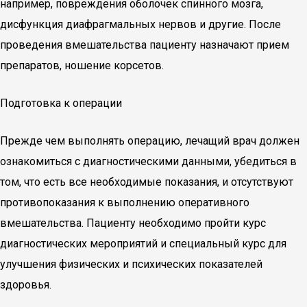
например, повреждения оболочек спинного мозга,
дисфункция диафрагмальных нервов и другие. После
проведения вмешательства пациенту назначают прием
препаратов, ношение корсетов.
Подготовка к операции
Прежде чем выполнять операцию, лечащий врач должен
ознакомиться с диагностическими данными, убедиться в
том, что есть все необходимые показания, и отсутствуют
противопоказания к выполнению оперативного
вмешательства. Пациенту необходимо пройти курс
диагностических мероприятий и специальный курс для
улучшения физических и психических показателей
здоровья.