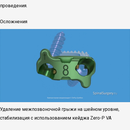
проведения.
Осложнения
Удаление межпозвоночной грыжи на шейном уровне,
стабилизация с использованием кейджа Zero-P VA