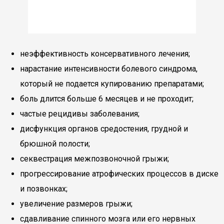
неэффективность консервативного лечения;
нарастание интенсивности болевого синдрома,
который не подается купированию препаратами;
боль длится больше 6 месяцев и не проходит;
частые рецидивы заболевания;
дисфункция органов средостения, грудной и
брюшной полости;
секвестрация межпозвоночной грыжи;
прогрессирование атрофических процессов в диске
и позвонках;
увеличение размеров грыжи;
сдавливание спинного мозга или его нервных