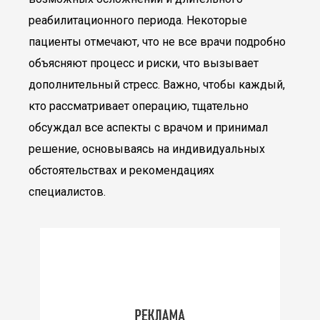
реабилитационного периода. Некоторые
пациенты отмечают, что не все врачи подробно
объясняют процесс и риски, что вызывает
дополнительный стресс. Важно, чтобы каждый,
кто рассматривает операцию, тщательно
обсуждал все аспекты с врачом и принимал
решение, основываясь на индивидуальных
обстоятельствах и рекомендациях
специалистов.