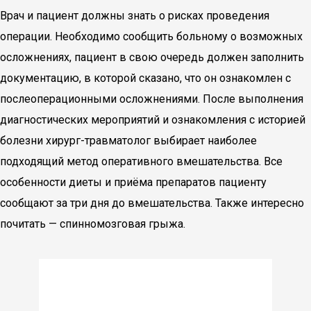
Врач и пациент должны знать о рисках проведения
операции. Необходимо сообщить больному о возможных
осложнениях, пациент в свою очередь должен заполнить
документацию, в которой сказано, что он ознакомлен с
послеоперационными осложнениями. После выполнения
диагностических мероприятий и ознакомления с историей
болезни хирург-травматолог выбирает наиболее
подходящий метод оперативного вмешательства. Все
особенности диеты и приёма препаратов пациенту
сообщают за три дня до вмешательства. Также интересно
почитать — спинномозговая грыжа.