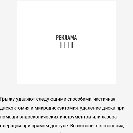
Грыжу удаляют следующими способами: частичная
дискэктомия и микродискэктомия, удаление диска при
помощи эндоскопических инструментов или лазера,
операция при прямом доступе. Возможны осложнения,