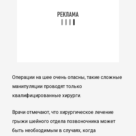
Операции на шее очень опасны, такие сложные
манипуляции проводят только
квалифицированные хирурги.
Врачи отмечают, что хирургическое лечение
грыжи шейного отдела позвоночника может
быть необходимым в случаях, когда