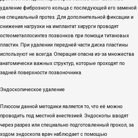
удаление фиброзного кольца с последующей его заменой
на специальный протез. Для дополнительной фиксации и
снижения нагрузки на имплантат хирурги проводят
остеометаллосинтез позвонков при помощи титановых
пластин. При удалении передней части диска пластины
используют не всегда. Операция опасна из-за множества
анатомически важных структур, которые проходят по
задней поверхности позвоночника.
Эндоскопическое удаление
Плюсом данной методики является то, что её можно
проводить под местной анестезией. Эндоскопы вводят
через разрез или специально подготовленный прокол, за
ходом эндоскопа врач наблюдает с помощью