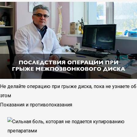
Не делайте операцию при грыже диска, пока не узнаете об
этом
Показания и противопоказания