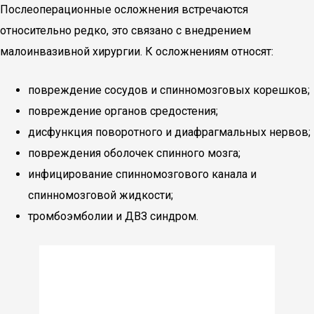
Послеоперационные осложнения встречаются
относительно редко, это связано с внедрением
малоинвазивной хирургии. К осложнениям относят:
повреждение сосудов и спинномозговых корешков;
повреждение органов средостения;
дисфункция поворотного и диафрагмальных нервов;
повреждения оболочек спинного мозга;
инфицирование спинномозгового канала и
спинномозговой жидкости;
тромбоэмболии и ДВЗ синдром.