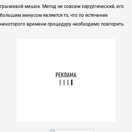
грыжевой мешок. Метод не совсем хирургический, его
большим минусом является то, что по истечении
некоторого времени процедуру необходимо повторить.