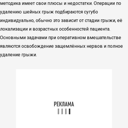
методика имеет свои плюсы и недостатки. Операции по
удалению шейных грыж подбираются сугубо
индивидуально, обычно это зависит от стадии грыжи, её
локализации и возрастных особенностей пациента.
Основными задачами при оперативном вмешательстве
являются освобождение защемлённых нервов и полное
удаление грыжи.