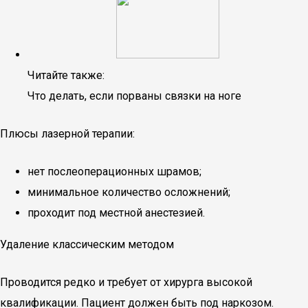
Читайте также:
Что делать, если порваны связки на ноге
Плюсы лазерной терапии:
нет послеоперационных шрамов;
минимальное количество осложнений;
проходит под местной анестезией.
Удаление классическим методом
Проводится редко и требует от хирурга высокой
квалификации. Пациент должен быть под наркозом.