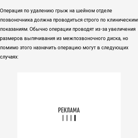
Операция по удалению грыж на шейном отделе
позвоночника должна проводиться строго по клиническим
показаниям. Обычно операции проводят из-за увеличения
размеров выпячивания из межпозвоночного диска, но
помимо этого назначить операцию могут в следующих
случаях: