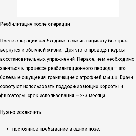
Реабилитация после операции
После операции необходимо помочь пациенту быстрее
вернутся к обычной жизни. Для этого проводят курсы
восстановительных упражнений. Первое, чем необходимо
заняться в процессе реабилитационного периода – это
болевые ощущения, граничащие с атрофией мышц. Врачи
советуют использовать поддерживающие корсеты и
фиксаторы, срок использования — 2-3 месяца.
Нужно исключить:
постоянное пребывание в одной позе;