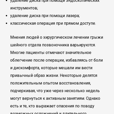
удаление диска при помощи эндоскопических
инструментов;
удаление диска при помощи лазера;
классическая операция при прямом доступе.
Мнения людей о хирургическом лечении грыжи
шейного отдела позвоночника варьируются.
Многие пациенты отмечают значительное
облегчение после операции, избавляясь от боли
и дискомфорта, которые мешали им вести
привычный образ жизни. Некоторые делятся
положительным опытом восстановления,
подчеркивая, что уже через несколько недель
могут вернуться к активным занятиям. Однако
есть и те, кто выражает опасения по поводу
возможных осложнений и длительного