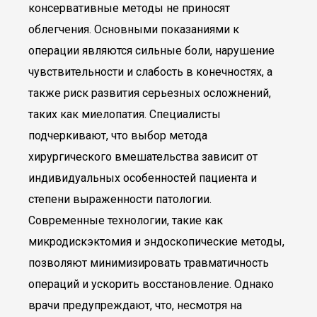
консервативные методы не приносят
облегчения. Основными показаниями к
операции являются сильные боли, нарушение
чувствительности и слабость в конечностях, а
также риск развития серьезных осложнений,
таких как миелопатия. Специалисты
подчеркивают, что выбор метода
хирургического вмешательства зависит от
индивидуальных особенностей пациента и
степени выраженности патологии.
Современные технологии, такие как
микродискэктомия и эндоскопические методы,
позволяют минимизировать травматичность
операций и ускорить восстановление. Однако
врачи предупреждают, что, несмотря на