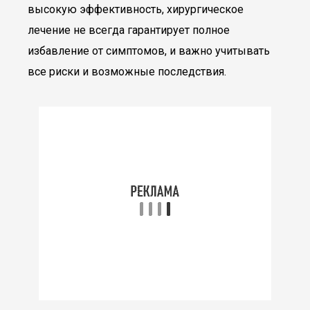
высокую эффективность, хирургическое
лечение не всегда гарантирует полное
избавление от симптомов, и важно учитывать
все риски и возможные последствия.