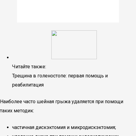
Читайте также:
Трещина в голеностопе: первая помощь и
реабилитация
Наиболее часто шейная грыжа удаляется при помощи
таких методик:
частичная дискэктомия и микродискэктомия;