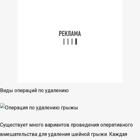
Виды операций по удалению
Существует много вариантов проведения оперативного
вмешательства для удаления шейной грыжи. Каждая