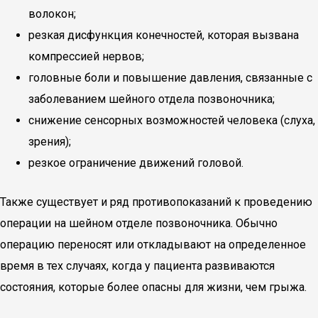
волокон;
резкая дисфункция конечностей, которая вызвана
компрессией нервов;
головные боли и повышение давления, связанные с
заболеванием шейного отдела позвоночника;
снижение сенсорных возможностей человека (слуха,
зрения);
резкое ограничение движений головой.
Также существует и ряд противопоказаний к проведению
операции на шейном отделе позвоночника. Обычно
операцию переносят или откладывают на определенное
время в тех случаях, когда у пациента развиваются
состояния, которые более опасны для жизни, чем грыжа.