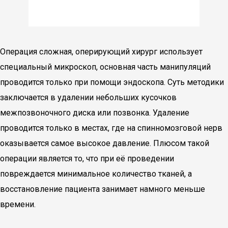
Операция сложная, оперирующий хирург использует
специальный микроскоп, основная часть манипуляций
проводится только при помощи эндоскопа. Суть методики
заключается в удалении небольших кусочков
межпозвоночного диска или позвонка. Удаление
проводится только в местах, где на спинномозговой нерв
оказывается самое высокое давление. Плюсом такой
операции является то, что при её проведении
повреждается минимальное количество тканей, а
восстановление пациента занимает намного меньше
времени.