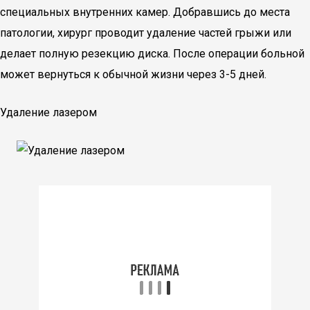
специальных внутренних камер. Добравшись до места
патологии, хирург проводит удаление частей грыжи или
делает полную резекцию диска. После операции больной
может вернуться к обычной жизни через 3-5 дней.
Удаление лазером