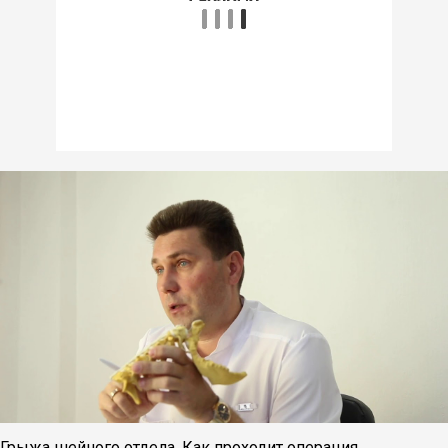
Грыжа шейного отдела. Как проходит операция