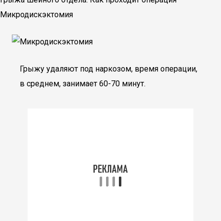
Микродискэктомия
Грыжу удаляют под наркозом, время операции,
в среднем, занимает 60-70 минут.