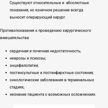
Существуют относительные и абсолютные
показания, но конечное решение всегда
выносит оперирующий хирург.
Противопоказания к проведению хирургического
вмешательства:
сердечная и почечная недостаточность;
неврозы и психозы;
энцефалопатии;
постинсультные и постинфарктные состояния;
онкологические заболевания в терминальных
стадиях;
незнание пациента о возможных осложнениях.