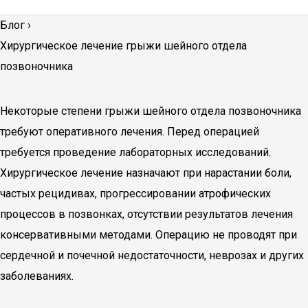
Блог
›
Хирургическое лечение грыжи шейного отдела
позвоночника
Некоторые степени грыжи шейного отдела позвоночника
требуют оперативного лечения. Перед операцией
требуется проведение лабораторных исследований.
Хирургическое лечение назначают при нарастании боли,
частых рецидивах, прогрессировании атрофических
процессов в позвонках, отсутствии результатов лечения
консервативными методами. Операцию не проводят при
сердечной и почечной недостаточности, неврозах и других
заболеваниях.