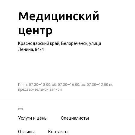
Медицинский
центр
Краснодарский край, Белореченск, улица
Ленина, 84/4
Пн-пт: 07:30—18:00; сб: 07:30—16:00; вс: 07:30—12:00 по
предварительной записи
Услуги и цены
Специалисты
Отзывы
Контакты