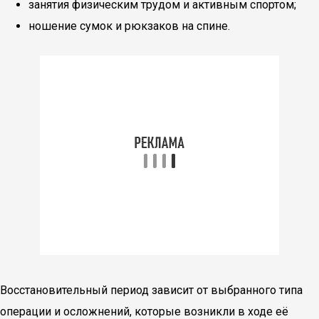
занятия физическим трудом и активным спортом;
ношение сумок и рюкзаков на спине.
Восстановительный период зависит от выбранного типа
операции и осложнений, которые возникли в ходе её