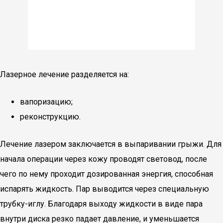
Лазерное лечение разделяется на:
вапоризацию;
реконструкцию.
Лечение лазером заключается в выпаривании грыжи. Для
начала операции через кожу проводят световод, после
чего по нему проходит дозированная энергия, способная
испарять жидкость. Пар выводится через специальную
трубку-иглу. Благодаря выходу жидкости в виде пара
внутри диска резко падает давление, и уменьшается