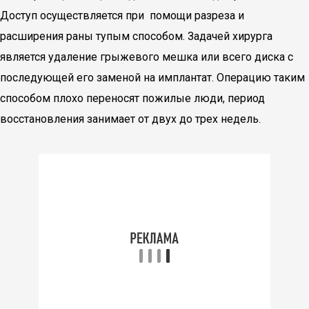
Доступ осуществляется при помощи разреза и
расширения раны тупым способом. Задачей хирурга
является удаление грыжевого мешка или всего диска с
последующей его заменой на имплантат. Операцию таким
способом плохо переносят пожилые люди, период
восстановления занимает от двух до трех недель.