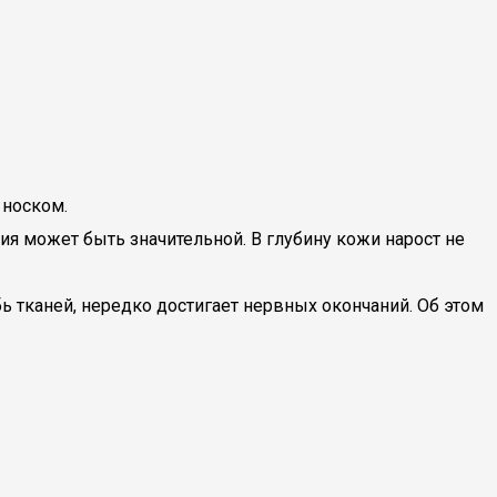
 носком.
я может быть значительной. В глубину кожи нарост не
ь тканей, нередко достигает нервных окончаний. Об этом