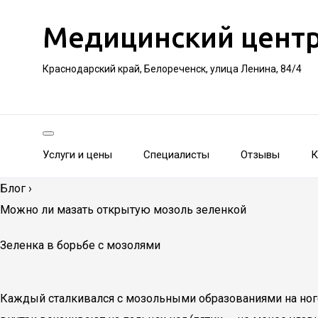
Медицинский цент
Краснодарский край, Белореченск, улица Ленина, 84/4
Услуги и цены
Специалисты
Отзывы
К
Блог
›
Можно ли мазать открытую мозоль зеленкой
Зеленка в борьбе с мозолями
Каждый сталкивался с мозольными образованиями на ноге