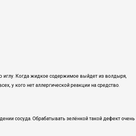
ую иглу. Когда жидкое содержимое выйдет из волдыря,
ех, у кого нет аллергической реакции на средство.
дении сосуда. Обрабатывать зелёнкой такой дефект очень