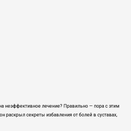
» на неэффективное лечение? Правильно — пора с этим
н раскрыл секреты избавления от болей в суставах,