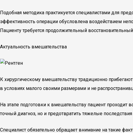
Подобная методика практикуется специалистами для пред
эффективность операции обусловлена воздействием непос
Пациенту требуется продолжительный восстановительный
Актуальность вмешательства
К хирургическому вмешательству традиционно прибегают
в условиях малого своими размерами и не распространивш
На этапе подготовки к вмешательству пациент проходит в
точный диагноз, но и предотвратить тяжелые последствия 
Специалист обязательно обращает внимание на такие факт