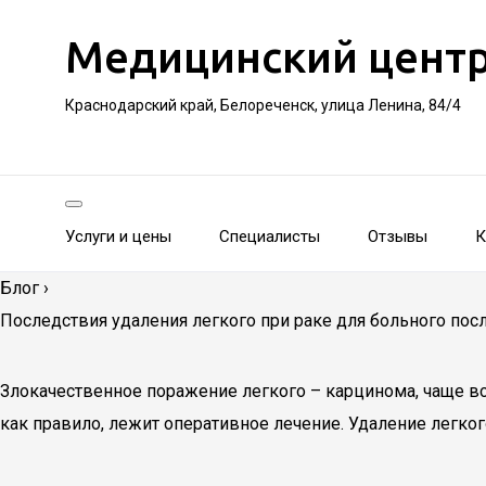
Медицинский цент
Краснодарский край, Белореченск, улица Ленина, 84/4
Услуги и цены
Специалисты
Отзывы
К
Блог
›
Последствия удаления легкого при раке для больного пос
Злокачественное поражение легкого – карцинома, чаще вс
как правило, лежит оперативное лечение. Удаление легко