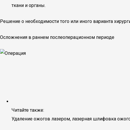
ткани и органы.
Решение о необходимости того или иного варианта хирур
Осложнения в раннем послеоперационном периоде
Читайте также:
Удаление ожогов лазером, лазерная шлифовка ожог