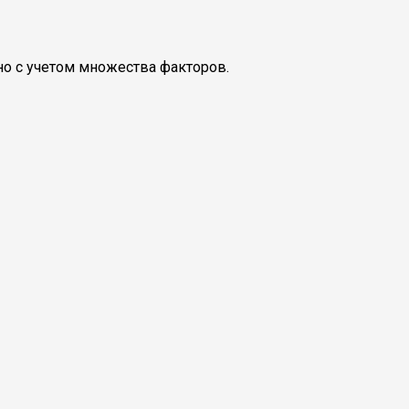
но с учетом множества факторов.