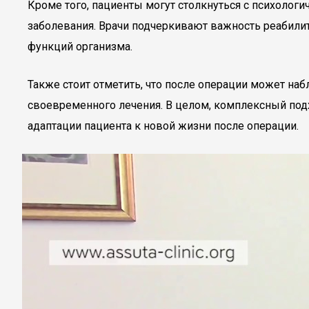
Кроме того, пациенты могут столкнуться с психолог
заболевания. Врачи подчеркивают важность реабили
функций организма.
Также стоит отметить, что после операции может н
своевременного лечения. В целом, комплексный под
адаптации пациента к новой жизни после операции.