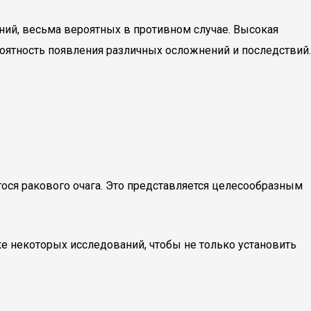
ий, весьма вероятных в противном случае. Высокая
оятность появления различных осложнений и последствий.
ся ракового очага. Это представляется целесообразным
е некоторых исследований, чтобы не только установить