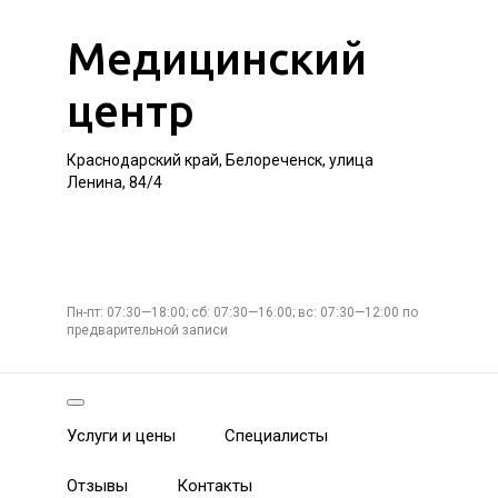
Медицинский
центр
Краснодарский край, Белореченск, улица
Ленина, 84/4
Пн-пт: 07:30—18:00; сб: 07:30—16:00; вс: 07:30—12:00 по
предварительной записи
Услуги и цены
Специалисты
Отзывы
Контакты