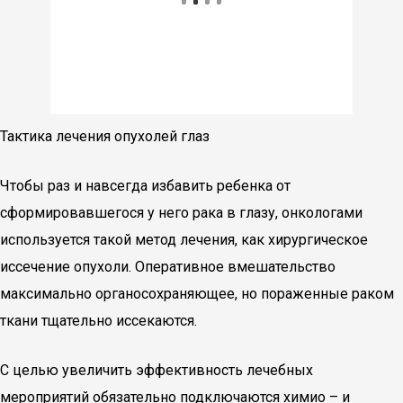
Тактика лечения опухолей глаз
Чтобы раз и навсегда избавить ребенка от
сформировавшегося у него рака в глазу, онкологами
используется такой метод лечения, как хирургическое
иссечение опухоли. Оперативное вмешательство
максимально органосохраняющее, но пораженные раком
ткани тщательно иссекаются.
С целью увеличить эффективность лечебных
мероприятий обязательно подключаются химио – и