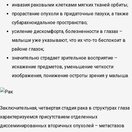
инвазия раковыми клетками мягких тканей орбиты;
прорастание опухоли в придаточные пазухи, а также
субарахноидальное пространство;
усиление дискомфорта, болезненности в глазах –
малыши уже указывают, что их что-то беспокоит в
районе глазок;
значительно страдает зрительное восприятие –
искажение предметов, уменьшение четкости
изображения, понижение остроты зрения у малыша.
Заключительная, четвертая стадия рака в структурах глаза
характеризуемся присутствием отделенных
диссеминированных вторичных опухолей – метастазов