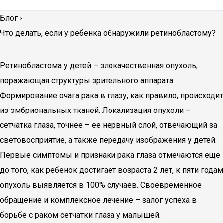
Блог
›
Что делать, если у ребенка обнаружили ретинобластому?
Ретинобластома у детей – злокачественная опухоль,
поражающая структуры зрительного аппарата.
Формирование очага рака в глазу, как правило, происходит
из эмбриональных тканей. Локализация опухоли –
сетчатка глаза, точнее – ее нервный слой, отвечающий за
световосприятие, а также передачу изображения у детей.
Первые симптомы и признаки рака глаза отмечаются еще
до того, как ребенок достигает возраста 2 лет, к пяти годам
опухоль выявляется в 100% случаев. Своевременное
обращение и комплексное лечение – залог успеха в
борьбе с раком сетчатки глаза у малышей.