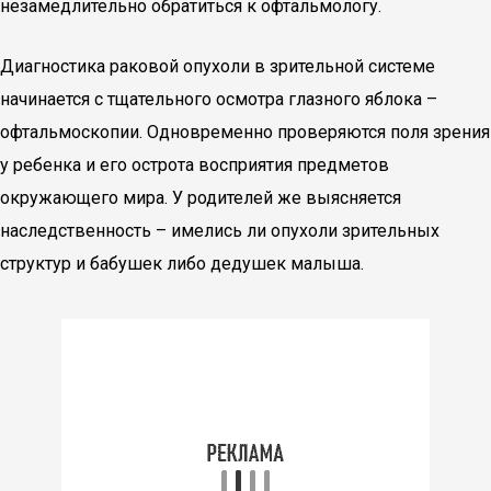
незамедлительно обратиться к офтальмологу.
Диагностика раковой опухоли в зрительной системе
начинается с тщательного осмотра глазного яблока –
офтальмоскопии. Одновременно проверяются поля зрения
у ребенка и его острота восприятия предметов
окружающего мира. У родителей же выясняется
наследственность – имелись ли опухоли зрительных
структур и бабушек либо дедушек малыша.