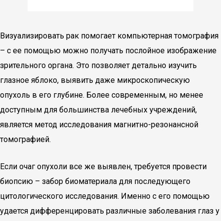
Визуализировать рак помогает компьютерная томография
– с ее помощью можно получать послойное изображение
зрительного органа. Это позволяет детально изучить
глазное яблоко, выявить даже микроскопическую
опухоль в его глубине. Более современным, но менее
доступным для большинства лечебных учреждений,
является метод исследования магнитно-резонансной
томографией.
Если очаг опухоли все же выявлен, требуется провести
биопсию – забор биоматериала для последующего
цитологического исследования. Именно с его помощью
удается дифференцировать различные заболевания глаз у