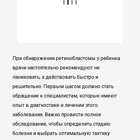
При обнаружении ретинобластомы у ребенка
врачи настоятельно рекомендуют не
паниковать, а действовать быстро и
решительно. Первым шагом должно стать
обращение к специалистам, которые имеют
опыт в диагностике и лечении этого
заболевания. Важно провести полное
обследование, чтобы определить стадию
болезни и выбрать оптимальную тактику