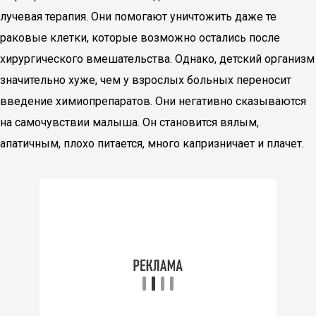
лучевая терапия. Они помогают уничтожить даже те
раковые клетки, которые возможно остались после
хирургического вмешательства. Однако, детский организм
значительно хуже, чем у взрослых больных переносит
введение химиопрепаратов. Они негативно сказываются
на самочувствии малыша. Он становится вялым,
апатичным, плохо питается, много капризничает и плачет.