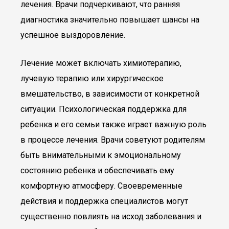
лечения. Врачи подчеркивают, что ранняя
диагностика значительно повышает шансы на
успешное выздоровление.
Лечение может включать химиотерапию,
лучевую терапию или хирургическое
вмешательство, в зависимости от конкретной
ситуации. Психологическая поддержка для
ребенка и его семьи также играет важную роль
в процессе лечения. Врачи советуют родителям
быть внимательными к эмоциональному
состоянию ребенка и обеспечивать ему
комфортную атмосферу. Своевременные
действия и поддержка специалистов могут
существенно повлиять на исход заболевания и