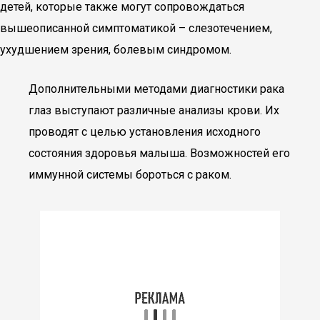
детей, которые также могут сопровождаться
вышеописанной симптоматикой – слезотечением,
ухудшением зрения, болевым синдромом.
Дополнительными методами диагностики рака
глаз выступают различные анализы крови. Их
проводят с целью установления исходного
состояния здоровья малыша. Возможностей его
иммунной системы бороться с раком.