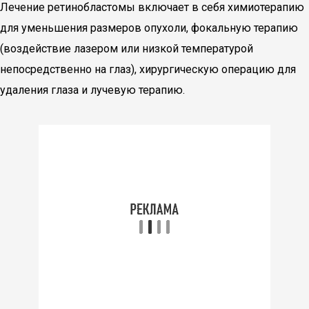
Лечение ретинобластомы включает в себя химиотерапию
для уменьшения размеров опухоли, фокальную терапию
(воздействие лазером или низкой температурой
непосредственно на глаз), хирургическую операцию для
удаления глаза и лучевую терапию.