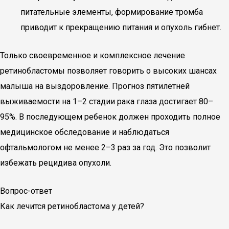
питательные элементы, формирование тромба
приводит к прекращению питания и опухоль гибнет.
Только своевременное и комплексное лечение
ретинобластомы позволяет говорить о высоких шансах
малыша на выздоровление. Прогноз пятилетней
выживаемости на 1–2 стадии рака глаза достигает 80–
95%. В последующем ребенок должен проходить полное
медицинское обследование и наблюдаться
офтальмологом не менее 2–3 раз за год. Это позволит
избежать рецидива опухоли.
Вопрос-ответ
Как лечится ретинобластома у детей?