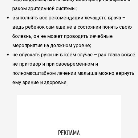
раком зрительной системы;
выполнять все рекомендации лечащего врача –
ведь ребенок сам еще не в состоянии понять свою
болезнь, он не может проводить лечебные
мероприятия на должном уровне;
не опускать руки ни в коем случае – рак глаза вовсе
не приговор и при своевременном и
полномасштабном лечении малыша можно вернуть
ему зрение и здоровье.