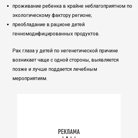
проживание ребенка в крайне неблагоприятном по
экологическому фактору регионе;
преобладание в рационе детей
генномодифицированных продуктов.
Рак глаза у детей по негенетической причине
возникает чаще с одной стороны, выявляется
позже и лучше поддается лечебным
мероприятиям.