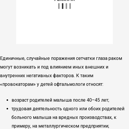
Единичные, случайные поражения сетчатки глаза раком
могут возникать и под влиянием иных внешних и
внутренних негативных факторов. К таким
«провокаторам» у детей офтальмологи относят:
возраст родителей малыша после 40–45 лет;
трудовая деятельность одного или обоих родителей
больного малыша на вредных производствах, к
примеру, на металлургическом предприятии;