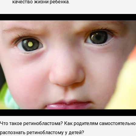
качество жизни ребенка.
Что такое ретинобластома? Как родителям самостоятельно
распознать ретинобластому у детей?