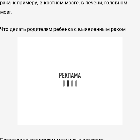
рака, к примеру, в костном мозге, в печени, головном
мозг.
Что делать родителям ребенка с выявленным раком