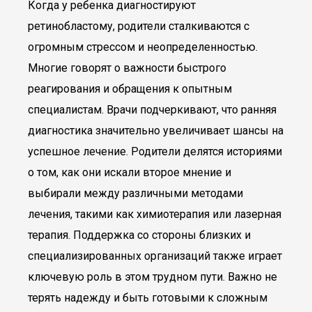
Когда у ребенка диагностируют
ретинобластому, родители сталкиваются с
огромным стрессом и неопределенностью.
Многие говорят о важности быстрого
реагирования и обращения к опытным
специалистам. Врачи подчеркивают, что ранняя
диагностика значительно увеличивает шансы на
успешное лечение. Родители делятся историями
о том, как они искали второе мнение и
выбирали между различными методами
лечения, такими как химиотерапия или лазерная
терапия. Поддержка со стороны близких и
специализированных организаций также играет
ключевую роль в этом трудном пути. Важно не
терять надежду и быть готовыми к сложным