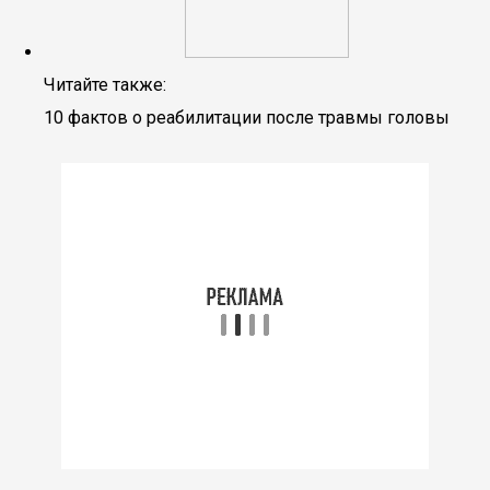
Читайте также:
10 фактов о реабилитации после травмы головы