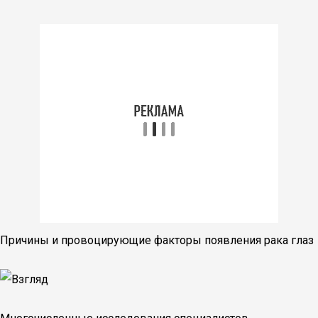
Причины и провоцирующие факторы появления рака глаз