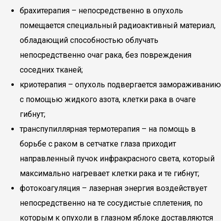
брахитерапия – непосредственно в опухоль
помещается специальный радиоактивный материал,
обладающий способностью облучать
непосредственно очаг рака, без повреждения
соседних тканей;
криотерапия – опухоль подвергается замораживанию
с помощью жидкого азота, клетки рака в очаге
гибнут;
транспупиллярная термотерапия – на помощь в
борьбе с раком в сетчатке глаза приходит
направленный пучок инфракрасного света, который
максимально нагревает клетки рака и те гибнут;
фотокоагуляция – лазерная энергия воздействует
непосредственно на те сосудистые сплетения, по
которым к опухоли в глазном яблоке доставляются