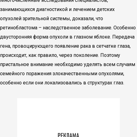
Многочисленные исследования специалистов,
занимающихся диагностикой и лечением детских
опухолей зрительной системы, доказали, что
ретинобластома – наследственное заболевание. Особенно
двусторонняя форма опухоли в глазном яблоке. Передача
гена, провоцирующего появление рака в сетчатке глаза,
происходит, как правило, через поколение. Поэтому
пристальное внимание необходимо уделять всем случаям
семейного поражения злокачественными опухолями,
особенно если они локализовались в структурах глаз.