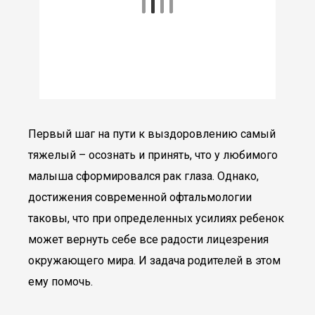
Первый шаг на пути к выздоровлению самый
тяжелый – осознать и принять, что у любимого
малыша сформировался рак глаза. Однако,
достижения современной офтальмологии
таковы, что при определенных усилиях ребенок
может вернуть себе все радости лицезрения
окружающего мира. И задача родителей в этом
ему помочь.