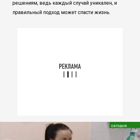
решениям, ведь каждый случай уникален, и
правильный подход может спасти жизнь.