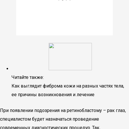
Читайте также:
Как выглядит фиброма кожи на разных частях тела,
ее причины возникновения и лечение
При появлении подозрения на ретинобластому – рак глаз,
специалистом будет назначаться проведение
современных диагностических процедур. Так,