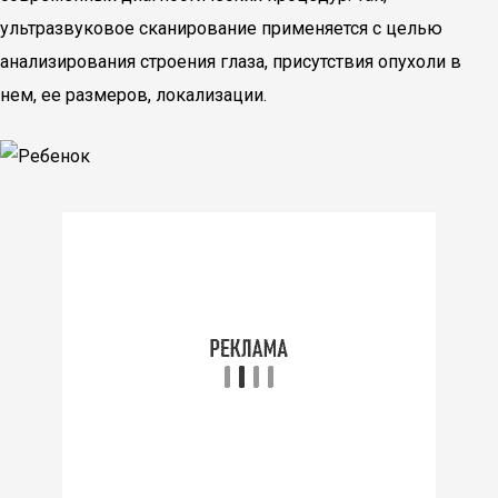
ультразвуковое сканирование применяется с целью
анализирования строения глаза, присутствия опухоли в
нем, ее размеров, локализации.