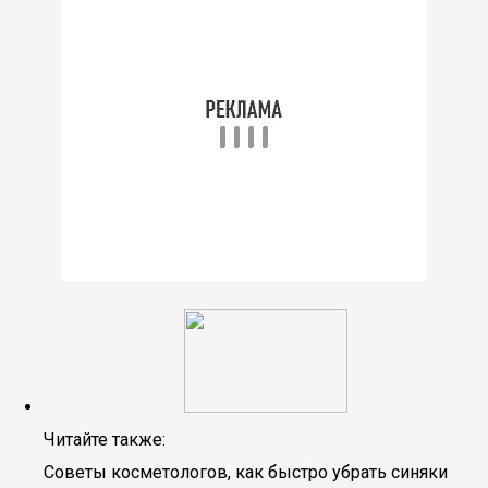
Читайте также:
Советы косметологов, как быстро убрать синяки