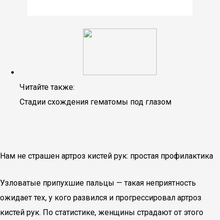
Читайте также:
Стадии схождения гематомы под глазом
Нам не страшен артроз кистей рук: простая профилактика
Узловатые припухшие пальцы — такая неприятность
ожидает тех, у кого развился и прогрессировал артроз
кистей рук. По статистике, женщины страдают от этого