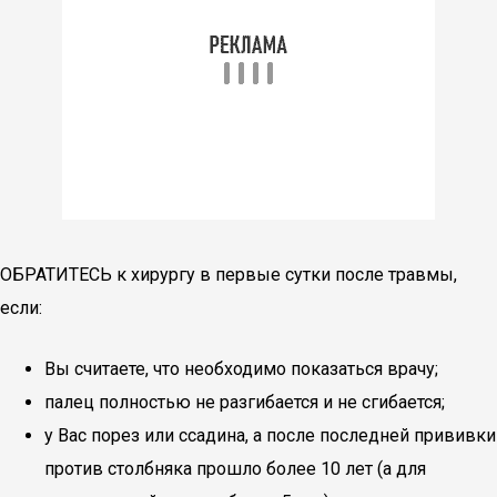
ОБРАТИТЕСЬ к хирургу в первые сутки после травмы,
если:
Вы считаете, что необходимо показаться врачу;
палец полностью не разгибается и не сгибается;
у Вас порез или ссадина, а после последней прививки
против столбняка прошло более 10 лет (а для