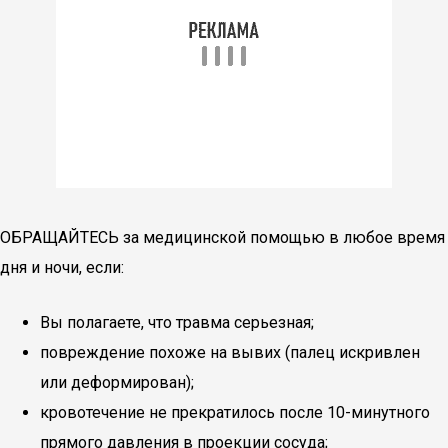
ОБРАЩАЙТЕСЬ за медицинской помощью в любое время
дня и ночи, если:
Вы полагаете, что травма серьезная;
повреждение похоже на вывих (палец искривлен
или деформирован);
кровотечение не прекратилось после 10-минутного
прямого давления в проекции сосуда;