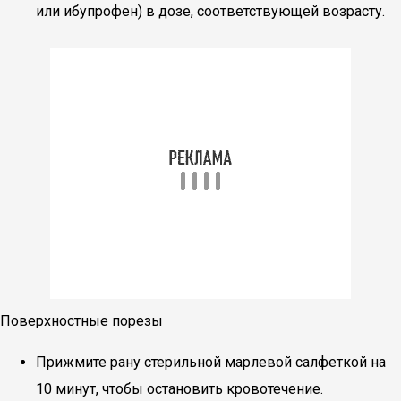
или ибупрофен) в дозе, соответствующей возрасту.
Поверхностные порезы
Прижмите рану стерильной марлевой салфеткой на
10 минут, чтобы остановить кровотечение.