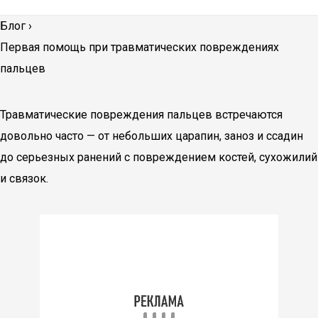
Блог
›
Первая помощь при травматических повреждениях
пальцев
Травматические повреждения пальцев встречаются
довольно часто — от небольших царапин, заноз и ссадин
до серьезных ранений с повреждением костей, сухожилий
и связок.