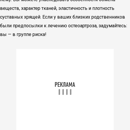
веществ, характер тканей, эластичность и плотность
суставных хрящей. Если у ваших близких родственников
были предпосылки к лечению остеоартроза, задумайтесь:
вы — в группе риска!