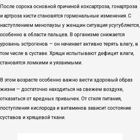
После сорока основной причиной коксартроза, гонартроза
и артроза кисти становятся гормональные изменения. С
наступлением менопаузы у женщин ситуация усугубляется,
особенно в области пальцев. В организме снижается
уровень эстрогенов — он начинает активно терять влагу, в
том числе в суставе. Хрящи испытывают дефицит влаги,
становятся ломкими и уязвимыми.
В этом возрасте особенно важно вести здоровый образ
жизни — достаточно находиться на свежем воздухе,
отказаться от вредных привычек. От стиля питания,
поступления кислорода и витаминов зависит состояние
суставов и хрящевой ткани.