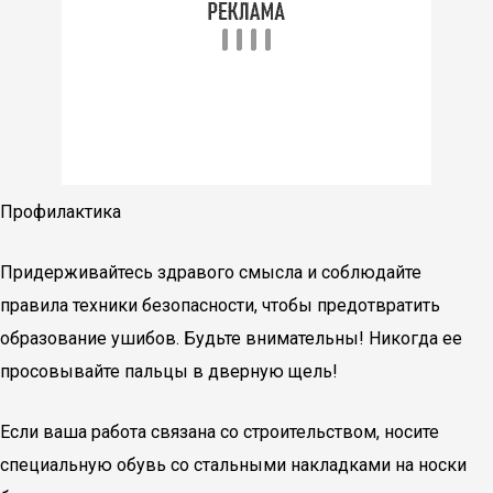
Профилактика
Придерживайтесь здравого смысла и соблюдайте
правила техники безопасности, чтобы предотвратить
образование ушибов. Будьте внимательны! Никогда ее
просовывайте пальцы в дверную щель!
Если ваша работа связана со строительством, носите
специальную обувь со стальными накладками на носки