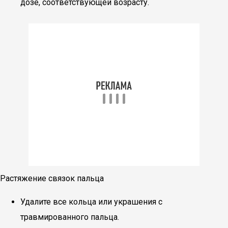
дозе, соответствующей возрасту.
Растяжение связок пальца
Удалите все кольца или украшения с
травмированного пальца.