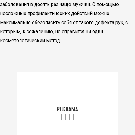
заболевания в десять раз чаще мужчин. С помощью
несложных профилактических действий можно
максимально обезопасить себя от такого дефекта рук, с
которым, к сожалению, не справится ни один
косметологический метод.