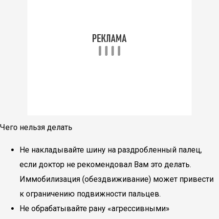
Чего нельзя делать
Не накладывайте шину на раздробленный палец,
если доктор не рекомендовал Вам это делать.
Иммобилизация (обездвиживание) может привести
к ограничению подвижности пальцев.
Не обрабатывайте рану «агрессивными»