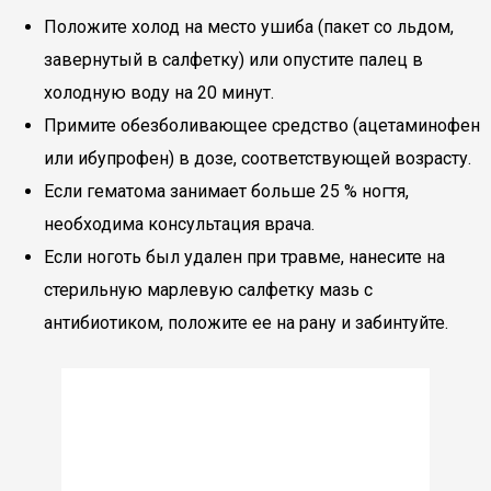
Положите холод на место ушиба (пакет со льдом,
завернутый в салфетку) или опустите палец в
холодную воду на 20 минут.
Примите обезболивающее средство (ацетаминофен
или ибупрофен) в дозе, соответствующей возрасту.
Если гематома занимает больше 25 % ногтя,
необходима консультация врача.
Если ноготь был удален при травме, нанесите на
стерильную марлевую салфетку мазь с
антибиотиком, положите ее на рану и забинтуйте.