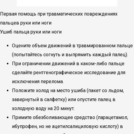
Первая помощь при травматических повреждениях
пальцев руки или ноги
Ушиб пальца руки или ноги
Оцените объем движений в травмированном пальце
(попытайтесь согнуть и выпрямить каждый палец).
При ограничении движений в каком-либо пальце
сделайте рентгенографическое исследование для
исключения перелома.
Положите холод на место ушиба (пакет со льдом,
завернутый в салфетку) или опустите палец в
холодную воду на 20 минут.
Примите обезболивающее средство (парацетамол,
ибупрофен, но не ацетилсалициловую кислоту) в