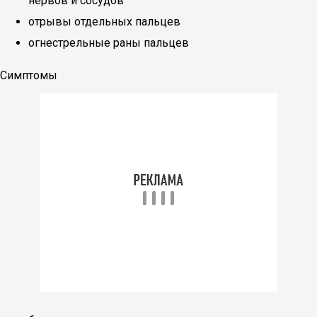
нервов и сосудов
отрывы отдельных пальцев
огнестрельные раны пальцев
Симптомы