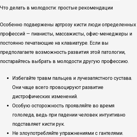
Что делать в молодости: простые рекомендации
Особенно подвержены артрозу кисти люди определенных
профессий — пианисты, массажисты, офис-менеджеры и
постоянно печатающие на клавиатуре. Если вы
предполагаете возможность развития этой патологии,
постарайтесь выбрать в молодости другую профессию.
Избегайте травм пальцев и лучезапястного сустава.
Они чаще всего провоцируют развитие
дистрофических изменений.
Особую осторожность проявляйте во время
гололеда, ведь при падении человек интуитивно
подставляет кисти рук.
Не злоупотребляйте упражнениями с гантелями.