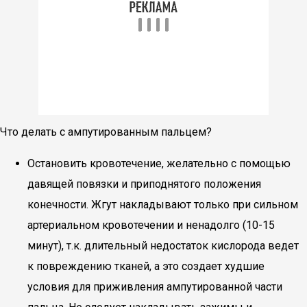
Что делать с ампутированным пальцем?
Остановить кровотечение, желательно с помощью
давящей повязки и приподнятого положения
конечности. Жгут накладывают только при сильном
артериальном кровотечении и ненадолго (10-15
минут), т.к. длительный недостаток кислорода ведет
к повреждению тканей, а это создает худшие
условия для приживления ампутированной части