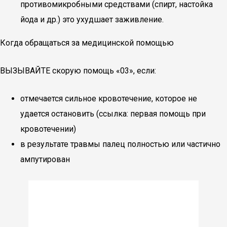
противомикробными средствами (спирт, настойка
йода и др.) это ухудшает заживление.
Когда обращаться за медицинской помощью
ВЫЗЫВАЙТЕ скорую помощь «03», если:
отмечается сильное кровотечение, которое не
удается остановить (ссылка: первая помощь при
кровотечении)
в результате травмы палец полностью или частично
ампутирован