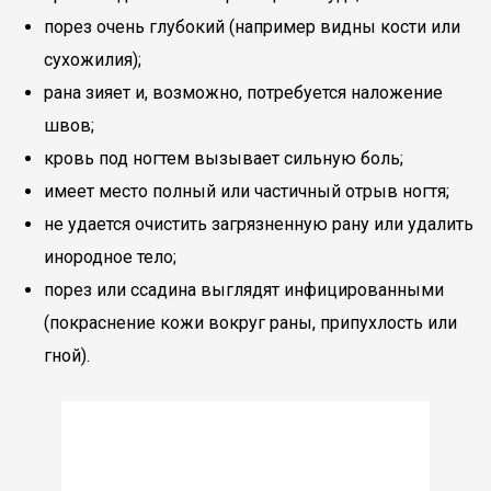
порез очень глубокий (например видны кости или
сухожилия);
рана зияет и, возможно, потребуется наложение
швов;
кровь под ногтем вызывает сильную боль;
имеет место полный или частичный отрыв ногтя;
не удается очистить загрязненную рану или удалить
инородное тело;
порез или ссадина выглядят инфицированными
(покраснение кожи вокруг раны, припухлость или
гной).