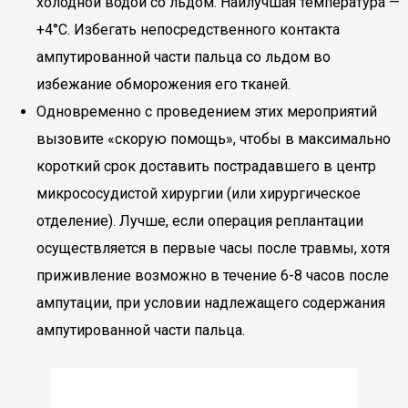
холодной водой со льдом. Наилучшая температура —
+4°С. Избегать непосредственного контакта
ампутированной части пальца со льдом во
избежание обморожения его тканей.
Одновременно с проведением этих мероприятий
вызовите «скорую помощь», чтобы в максимально
короткий срок доставить пострадавшего в центр
микрососудистой хирургии (или хирургическое
отделение). Лучше, если операция реплантации
осуществляется в первые часы после травмы, хотя
приживление возможно в течение 6-8 часов после
ампутации, при условии надлежащего содержания
ампутированной части пальца.