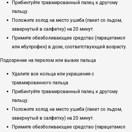
Прибинтуйте травмированный палец к другому
пальцу.
Положите холод на место ушиба (пакет со льдом,
завернутый в салфетку) на 20 минут.
Примите обезболивающее средство (парацетамол
или ибупрофен) в дозе, соответствующей возрасту.
Подозрение на перелом или вывих пальца
Удалите все кольца или украшения с
травмированного пальца.
Прибинтуйте травмированный палец к другому
пальцу.
Положите холод на место ушиба (пакет со льдом,
завернутый в салфетку) на 20 минут.
Примите обезболивающее средство (парацетамол