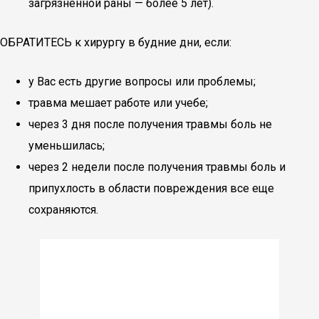
загрязненной раны — более 5 лет).
ОБРАТИТЕСЬ к хирургу в будние дни, если:
у Вас есть другие вопросы или проблемы;
травма мешает работе или учебе;
через 3 дня после получения травмы боль не
уменьшилась;
через 2 недели после получения травмы боль и
припухлость в области повреждения все еще
сохраняются.