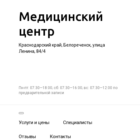
Медицинский
центр
Краснодарский край, Белореченск, улица
Ленина, 84/4
Пн-пт: 07:30—18:00; сб: 07:30—16:00; вс: 07:30—12:00 по
предварительной записи
Услуги и цены
Специалисты
Отзывы
Контакты