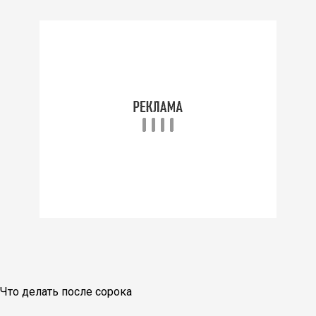
Что делать после сорока