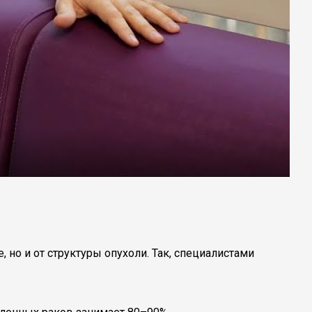
, но и от структуры опухоли. Так, специалистами