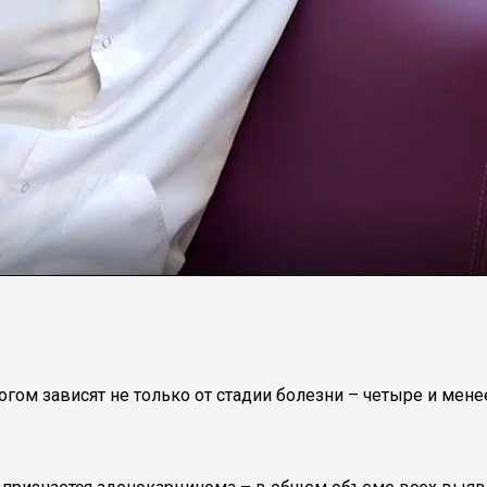
гом зависят не только от стадии болезни – четыре и менее