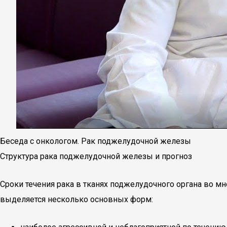
Беседа с онкологом. Рак поджелудочной железы
Структура рака поджелудочной железы и прогноз
Сроки течения рака в тканях поджелудочного органа во мно
выделяется несколько основных форм: