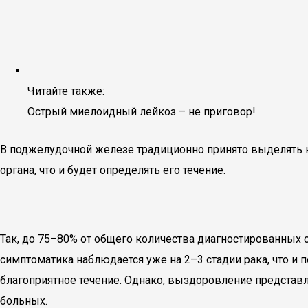
Читайте также:
Острый миелоидный лейкоз – не приговор!
В поджелудочной железе традиционно принято выделять н
органа, что и будет определять его течение.
Так, до 75–80% от общего количества диагностированных с
симптоматика наблюдается уже на 2–3 стадии рака, что и 
благоприятное течение. Однако, выздоровление представл
больных.