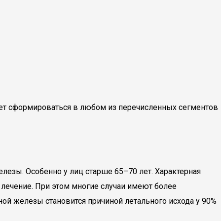
ожет сформироваться в любом из перечисленных сегментов
лезы. Особенно у лиц старше 65–70 лет. Характерная
 лечение. При этом многие случаи имеют более
ой железы становится причиной летального исхода у 90%