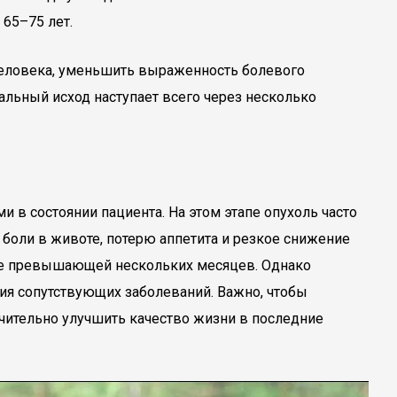
65–75 лет.
еловека, уменьшить выраженность болевого
альный исход наступает всего через несколько
 в состоянии пациента. На этом этапе опухоль часто
 боли в животе, потерю аппетита и резкое снижение
о не превышающей нескольких месяцев. Однако
ия сопутствующих заболеваний. Важно, чтобы
чительно улучшить качество жизни в последние