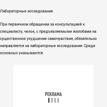
Лабораторные исследования
При первичном обращении за консультацией к
специалисту, челок, с предъявляемыми жалобами на
существенное ухудшение самочувствия, обязательно
направляется на лабораторные исследования. Среди
основных указываются: