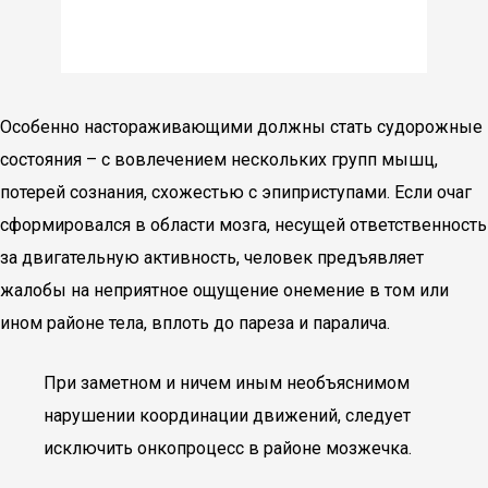
Особенно настораживающими должны стать судорожные
состояния – с вовлечением нескольких групп мышц,
потерей сознания, схожестью с эпиприступами. Если очаг
сформировался в области мозга, несущей ответственность
за двигательную активность, человек предъявляет
жалобы на неприятное ощущение онемение в том или
ином районе тела, вплоть до пареза и паралича.
При заметном и ничем иным необъяснимом
нарушении координации движений, следует
исключить онкопроцесс в районе мозжечка.