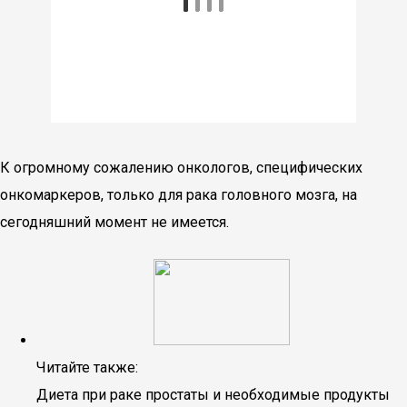
К огромному сожалению онкологов, специфических
онкомаркеров, только для рака головного мозга, на
сегодняшний момент не имеется.
Читайте также:
Диета при раке простаты и необходимые продукты