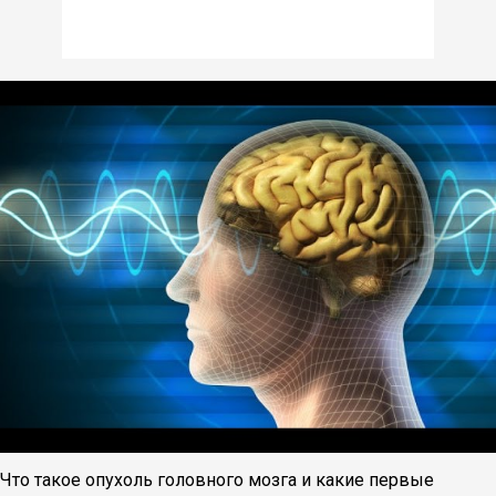
Что такое опухоль головного мозга и какие первые