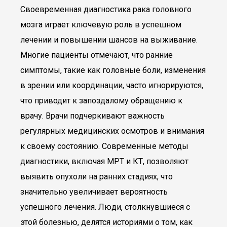
Своевременная диагностика рака головного
мозга играет ключевую роль в успешном
лечении и повышении шансов на выживание.
Многие пациенты отмечают, что ранние
симптомы, такие как головные боли, изменения
в зрении или координации, часто игнорируются,
что приводит к запоздалому обращению к
врачу. Врачи подчеркивают важность
регулярных медицинских осмотров и внимания
к своему состоянию. Современные методы
диагностики, включая МРТ и КТ, позволяют
выявить опухоли на ранних стадиях, что
значительно увеличивает вероятность
успешного лечения. Люди, столкнувшиеся с
этой болезнью, делятся историями о том, как