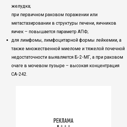
желудка;
при первичном раковом поражении или
метастазировании в структуры печени, яичников
яичек – повышается параметр АПФ;
для лимфомы, лимфоцитарной формы лейкемии, а
также множественной миеломе и тяжелой почечной
недостаточности выявляется Б-2-МГ, а при раковом
очаге в мочевом пузыре – высокая концентрация
СА-242.