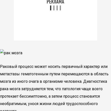
Раковый процесс может носить первичный характер или
метастазы гематогенным путем перемещаются в область
мозга из иного очага в организме человека. Диагностика
рака мозга затрудняется тем, что патология чаще всего
протекает бессимптомно, а затем процесс становится
необратимым, унося жизни людей трудоспособного