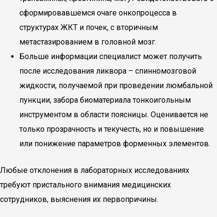
сформировавшемся очаге онкопроцесса в
структурах ЖКТ и почек, с вторичным
метастазированием в головной мозг.
Больше информации специалист может получить
после исследования ликвора – спинномозговой
жидкости, получаемой при проведении люмбальной
пункции, забора биоматериала тонкоигольным
инструментом в области поясницы. Оценивается не
только прозрачность и текучесть, но и повышение
или понижение параметров форменных элементов.
Любые отклонения в лабораторных исследованиях
требуют пристального внимания медицинских
сотрудников, выяснения их первопричины.