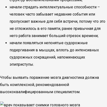
начали страдать интеллектуальные способности –
человек часто забывает недавние события или
пропускает важные для себя встречи, потому что это
не отложилось в его памяти, ранее привычная для
него работа занимает больший отрезок времени;
начали появляться непонятые судорожные
подергивания в мышцах, вплоть до интенсивных
судорожных сокращений, напоминающих
эпиприступы.
Чтобы выявить поражение мозга диагностика должна
быть комплексной, рекомендованной
высококвалифицированным специалистом.