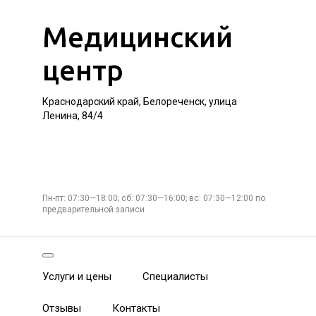
Медицинский
центр
Краснодарский край, Белореченск, улица
Ленина, 84/4
Пн-пт: 07:30—18:00; сб: 07:30—16:00; вс: 07:30—12:00 по
предварительной записи
Услуги и цены
Специалисты
Отзывы
Контакты