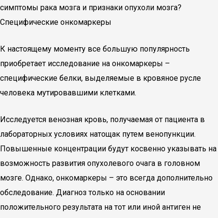
симптомы рака мозга и признаки опухоли мозга?
Специфические онкомаркеры
К настоящему моменту все большую популярность
приобретает исследование на онкомаркеры –
специфические белки, выделяемые в кровяное русле
человека мутировавшими клетками.
Исследуется венозная кровь, получаемая от пациента в
лабораторных условиях натощак путем венопункции.
Повышенные концентрации будут косвенно указывать на
возможность развития опухолевого очага в головном
мозге. Однако, онкомаркеры – это всегда дополнительно
обследование. Диагноз только на основании
положительного результата на тот или иной антиген не