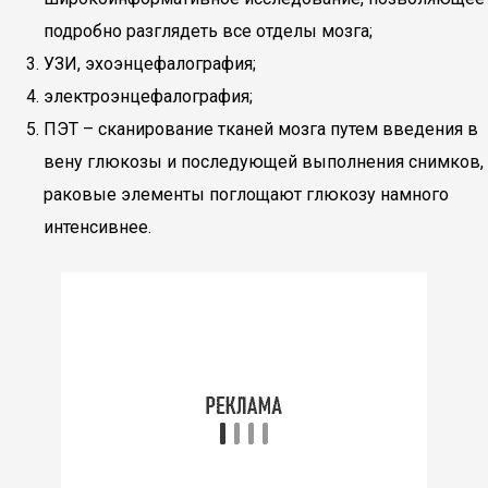
подробно разглядеть все отделы мозга;
УЗИ, эхоэнцефалография;
электроэнцефалография;
ПЭТ – сканирование тканей мозга путем введения в
вену глюкозы и последующей выполнения снимков,
раковые элементы поглощают глюкозу намного
интенсивнее.