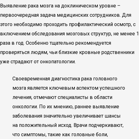
Выявление рака мозга на доклиническом уровне –
первоочередная задача медицинских сотрудников. Для
этого необходимо проходить профилактический осмотр, с
включением обследования мозговых структур, не менее 1
раза в год. Особенно тщательно рекомендуется
проверяться людям, чьи близкие кровные родственники
уже страдают от онкопатологии.
Своевременная диагностика рака головного
мозга является ключевым аспектом успешного
лечения, отмечают специалисты в области
онкологии. По их мнению, раннее выявление
заболевания значительно увеличивает шансы
на положительный исход. Врачи подчеркивают,
что симптомы, такие как головные боли,