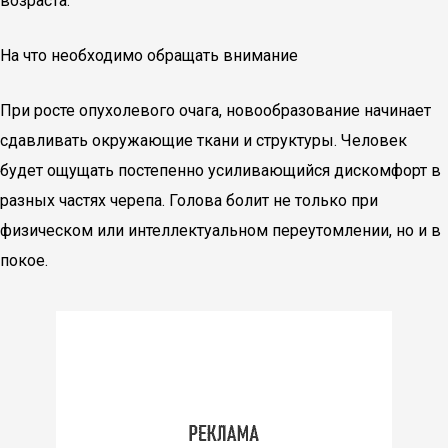
возраста.
На что необходимо обращать внимание
При росте опухолевого очага, новообразование начинает
сдавливать окружающие ткани и структуры. Человек
будет ощущать постепенно усиливающийся дискомфорт в
разных частях черепа. Голова болит не только при
физическом или интеллектуальном переутомлении, но и в
покое.