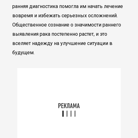
ранняя диагностика помогла им начать лечение
вовремя и избежать серьезных осложнений.
Общественное сознание о значимости раннего
выявления рака постепенно растет, и это
вселяет надежду на улучшение ситуации в
будущем.