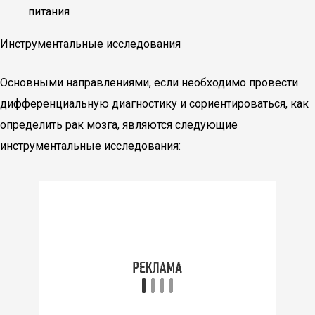
питания
Инструментальные исследования
Основными направлениями, если необходимо провести
дифференциальную диагностику и сориентироваться, как
определить рак мозга, являются следующие
инструментальные исследования: