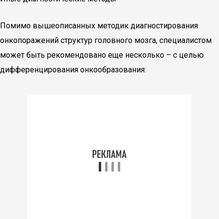
Помимо вышеописанных методик диагностирования
онкопоражений структур головного мозга, специалистом
может быть рекомендовано еще несколько – с целью
дифференцирования онкообразования: