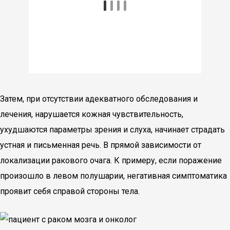
Затем, при отсутствии адекватного обследования и
лечения, нарушается кожная чувствительность,
ухудшаются параметры зрения и слуха, начинает страдать
устная и письменная речь. В прямой зависимости от
локализации ракового очага. К примеру, если поражение
произошло в левом полушарии, негативная симптоматика
проявит себя справой стороны тела.