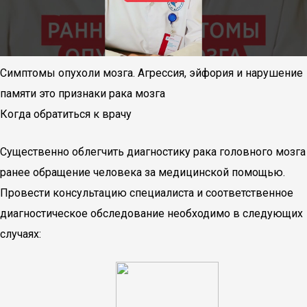
Симптомы опухоли мозга. Агрессия, эйфория и нарушение
памяти это признаки рака мозга
Когда обратиться к врачу
Существенно облегчить диагностику рака головного мозга
ранее обращение человека за медицинской помощью.
Провести консультацию специалиста и соответственное
диагностическое обследование необходимо в следующих
случаях: