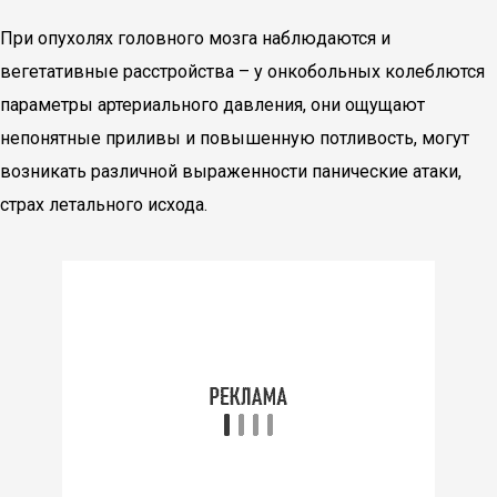
При опухолях головного мозга наблюдаются и
вегетативные расстройства – у онкобольных колеблются
параметры артериального давления, они ощущают
непонятные приливы и повышенную потливость, могут
возникать различной выраженности панические атаки,
страх летального исхода.