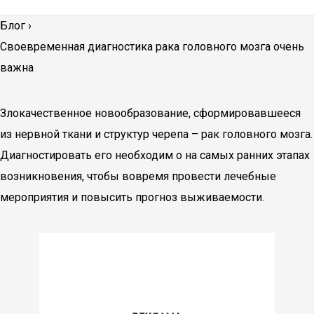
Блог
›
Своевременная диагностика рака головного мозга очень
важна
Злокачественное новообразование, сформировавшееся
из нервной ткани и структур черепа – рак головного мозга.
Диагностировать его необходим о на самых ранних этапах
возникновения, чтобы вовремя провести лечебные
мероприятия и повысить прогноз выживаемости.