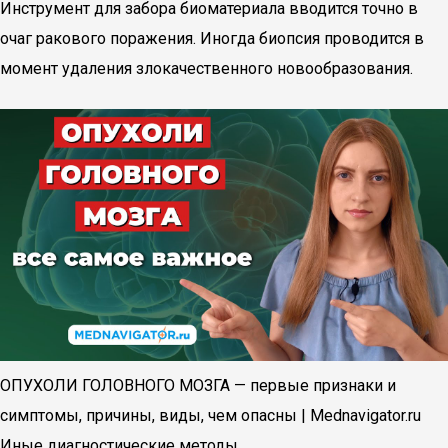
Инструмент для забора биоматериала вводится точно в
очаг ракового поражения. Иногда биопсия проводится в
момент удаления злокачественного новообразования.
ОПУХОЛИ ГОЛОВНОГО МОЗГА — первые признаки и
симптомы, причины, виды, чем опасны | Mednavigator.ru
Иные диагностические методы