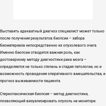
Выставить адекватный диагноз специалист может только
после получения результатов биопсии – забора
биоматериала непосредственно из опухолевого очага.
Именно биопсии отводится важная роль, как
достоверному методу диагностики рака мозга –
определяется не только степень и стадия патологии, но и
возможность проведения оперативного вмешательства, и
прогноз выживаемости пациента.
Стереотаксическая биопсия – метод диагностики,
позволяющий визуализировать опухоль на мониторе.