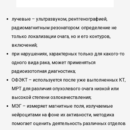
лучевые – ультразвуком, рентгенографией,
радиомагнитным резонатором: определение не
только локализации очага, но и его контуров,
включений;
при нарушениях, характерных только для какого-то
одного вида рака, может применяться
радиоизотопная диагностика;
ОФЭКТ – используется после уже выполненных КТ,
МРТ для различия опухолевого очага низкой или
высокой степени озлокачествления;
МЭГ – измеряет магнитные поля, излучаемые
нейроцитами на фоне их активности, методика
помогает оценить деятельность различных отделов