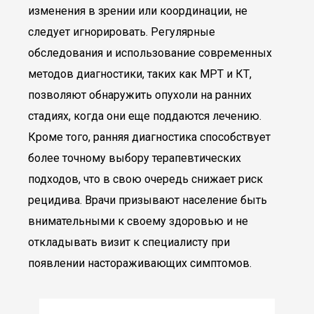
изменения в зрении или координации, не
следует игнорировать. Регулярные
обследования и использование современных
методов диагностики, таких как МРТ и КТ,
позволяют обнаружить опухоли на ранних
стадиях, когда они еще поддаются лечению.
Кроме того, ранняя диагностика способствует
более точному выбору терапевтических
подходов, что в свою очередь снижает риск
рецидива. Врачи призывают население быть
внимательными к своему здоровью и не
откладывать визит к специалисту при
появлении настораживающих симптомов.