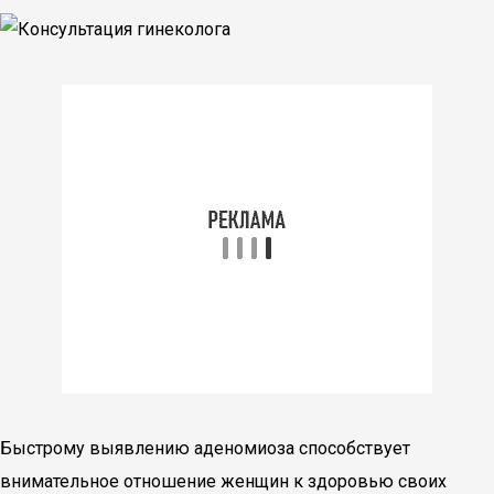
Быстрому выявлению аденомиоза способствует
внимательное отношение женщин к здоровью своих