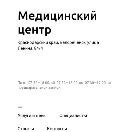
Медицинский
центр
Краснодарский край, Белореченск, улица
Ленина, 84/4
Пн-пт: 07:30—18:00; сб: 07:30—16:00; вс: 07:30—12:00 по
предварительной записи
Услуги и цены
Специалисты
Отзывы
Контакты