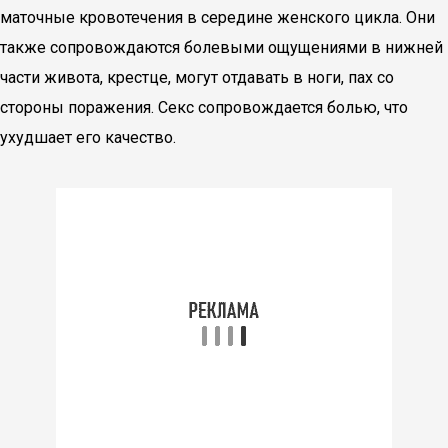
маточные кровотечения в середине женского цикла. Они
также сопровождаются болевыми ощущениями в нижней
части живота, крестце, могут отдавать в ноги, пах со
стороны поражения. Секс сопровождается болью, что
ухудшает его качество.