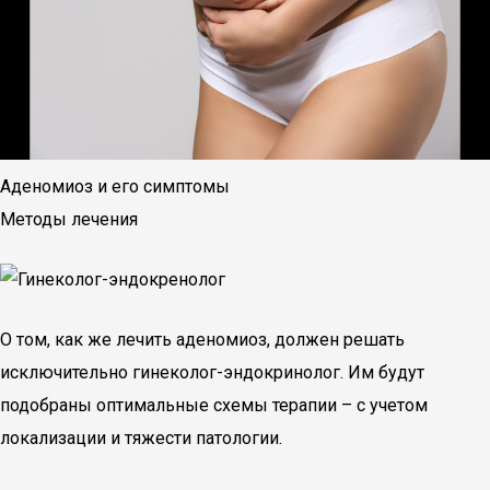
Аденомиоз и его симптомы
Методы лечения
О том, как же лечить аденомиоз, должен решать
исключительно гинеколог-эндокринолог. Им будут
подобраны оптимальные схемы терапии – с учетом
локализации и тяжести патологии.