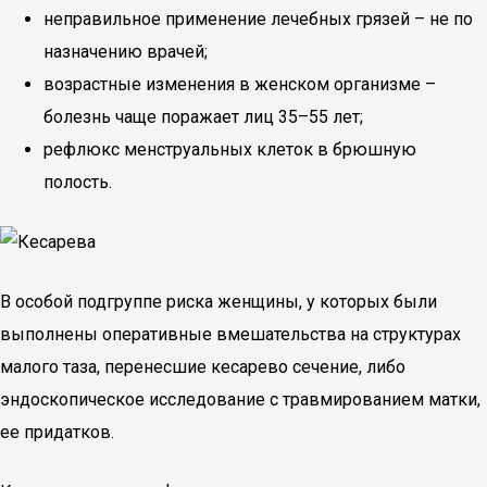
неправильное применение лечебных грязей – не по
назначению врачей;
возрастные изменения в женском организме –
болезнь чаще поражает лиц 35–55 лет;
рефлюкс менструальных клеток в брюшную
полость.
В особой подгруппе риска женщины, у которых были
выполнены оперативные вмешательства на структурах
малого таза, перенесшие кесарево сечение, либо
эндоскопическое исследование с травмированием матки,
ее придатков.