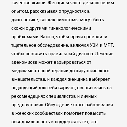
качество жизни. Женщины часто делятся своим
опытом, рассказывая о трудностях в
диагностике, так как симптомы могут быть
схожи с другими гинекологическими
проблемами. Важно, чтобы врачи проводили
тщательное обследование, включая УЗИ и МРТ,
чтобы поставить правильный диагноз. Лечение
аденомиоза может варьироваться от
медикаментозной терапии до хирургического
вмешательства, и каждая женщина выбирает
подходящий для себя вариант, основываясь на
рекомендациях специалистов и личных
предпочтениях. Обсуждение этого заболевания
в женских сообществах помогает повысить
осведомленность и поддержать тех, кто