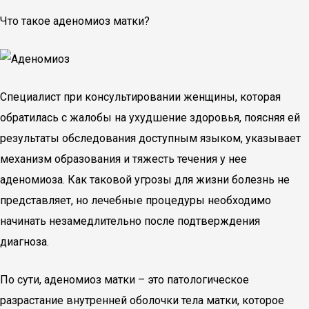
Что такое аденомиоз матки?
Специалист при консультировании женщины, которая
обратилась с жалобы на ухудшение здоровья, поясняя ей
результаты обследования доступным языком, указывает
механизм образования и тяжесть течения у нее
аденомиоза. Как таковой угрозы для жизни болезнь не
представляет, но лечебные процедуры необходимо
начинать незамедлительно после подтверждения
диагноза.
По сути, аденомиоз матки – это патологическое
разрастание внутренней оболочки тела матки, которое