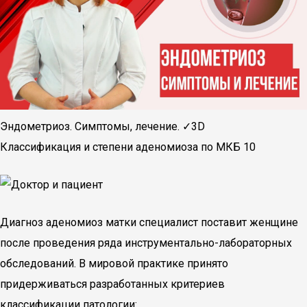
Эндометриоз. Симптомы, лечение. ✓3D
Классификация и степени аденомиоза по МКБ 10
Диагноз аденомиоз матки специалист поставит женщине
после проведения ряда инструментально-лабораторных
обследований. В мировой практике принято
придерживаться разработанных критериев
классификации патологии: