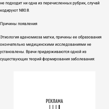
не подходит ни одна из перечисленных рубрик, случай
кодируют N80.8.
Причины появления
Этиология аденомиоза матки, причины ее образования
окончательно медицинскими исследованиями не
установлены. Врачи придерживаются одной из
существующих теорий формирования заболевания: