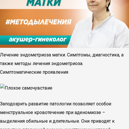
Лечение эндометриоза матки. Симптомы, диагностика, а
также методы лечения эндометриоза.
Симптоматические проявления
Заподозрить развитие патологии позволяет особое
менструальное кровотечение при аденомиозе –
выделения обильные и длительные. Они приводят к