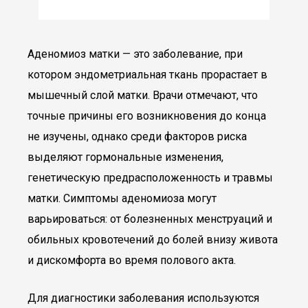
Аденомиоз матки — это заболевание, при
котором эндометриальная ткань прорастает в
мышечный слой матки. Врачи отмечают, что
точные причины его возникновения до конца
не изучены, однако среди факторов риска
выделяют гормональные изменения,
генетическую предрасположенность и травмы
матки. Симптомы аденомиоза могут
варьироваться: от болезненных менструаций и
обильных кровотечений до болей внизу живота
и дискомфорта во время полового акта.
Для диагностики заболевания используются