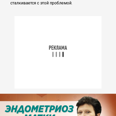
сталкивается с этой проблемой.