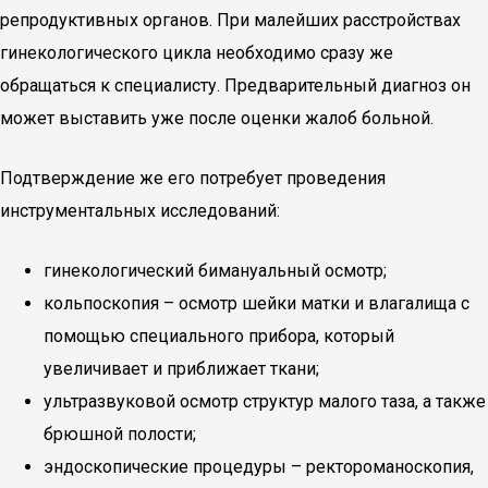
репродуктивных органов. При малейших расстройствах
гинекологического цикла необходимо сразу же
обращаться к специалисту. Предварительный диагноз он
может выставить уже после оценки жалоб больной.
Подтверждение же его потребует проведения
инструментальных исследований:
гинекологический бимануальный осмотр;
кольпоскопия – осмотр шейки матки и влагалища с
помощью специального прибора, который
увеличивает и приближает ткани;
ультразвуковой осмотр структур малого таза, а также
брюшной полости;
эндоскопические процедуры – ректороманоскопия,