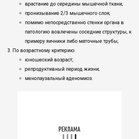
врастание до середины мышечной ткани;
пронизывание 2/3 мышечного слоя;
помимо непосредственно стенки органа в
патологию вовлечены соседние структуры, к
примеру яичники либо маточные трубы;
По возрастному критерию:
юношеский возраст;
репродуктивный период жизни;
менопаузальный аденомиоз.