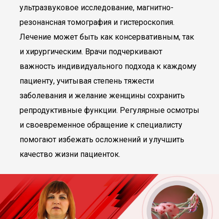
ультразвуковое исследование, магнитно-
резонансная томография и гистероскопия.
Лечение может быть как консервативным, так
и хирургическим. Врачи подчеркивают
важность индивидуального подхода к каждому
пациенту, учитывая степень тяжести
заболевания и желание женщины сохранить
репродуктивные функции. Регулярные осмотры
и своевременное обращение к специалисту
помогают избежать осложнений и улучшить
качество жизни пациенток.