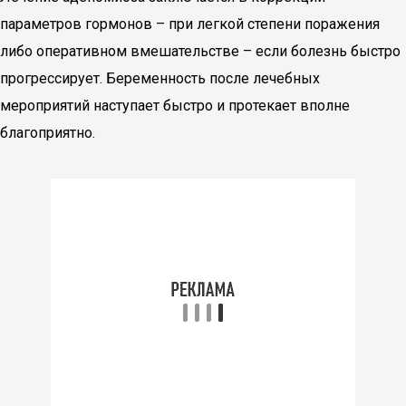
параметров гормонов – при легкой степени поражения
либо оперативном вмешательстве – если болезнь быстро
прогрессирует. Беременность после лечебных
мероприятий наступает быстро и протекает вполне
благоприятно.