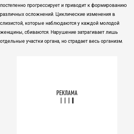
постепенно прогрессирует и приводит к формированию
различных осложнений. Циклические изменения в
слизистой, которые наблюдаются у каждой молодой
женщины, сбиваются. Нарушение затрагивает лишь
отдельные участки органа, но страдает весь организм.