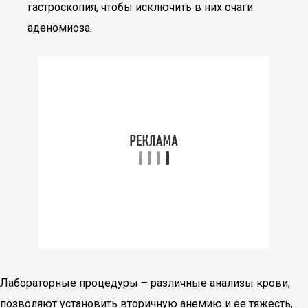
гастроскопия, чтобы исключить в них очаги
аденомиоза.
Лабораторные процедуры – различные анализы крови,
позволяют установить вторичную анемию и ее тяжесть,