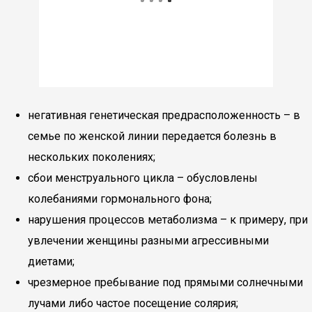
негативная генетическая предрасположенность – в
семье по женской линии передается болезнь в
нескольких поколениях;
сбои менструального цикла – обусловлены
колебаниями гормонального фона;
нарушения процессов метаболизма – к примеру, при
увлечении женщины разными агрессивными
диетами;
чрезмерное пребывание под прямыми солнечными
лучами либо частое посещение солярия;