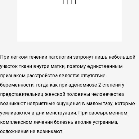
При легком течении патологии затронут лишь небольшой
участок ткани внутри матки, поэтому единственным
признаком расстройства является отсутствие
беременности, тогда как при аденомиозе 2 степени у
представительниц женской половины человечества
возникают неприятные ощущения в малом тазу, которые
усиливаются в дни менструации. При своевременном
комплексном лечении болезнь вполне устранима,
осложнения не возникают.