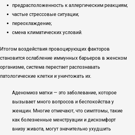
предрасположенность к аллергическим реакциям;
частые стрессовые ситуации;
переохлаждение;
смена климатических условий.
Итогом воздействия провоцирующих факторов
становится ослабление иммунных барьеров в женском
организме, система перестает распознавать
патологические клетки и уничтожать их.
Аденомиоз матки — это заболевание, которое
вызывает много вопросов и беспокойства у
женщин. Многие отмечают, что симптомы, такие
как болезненные менструации и дискомфорт
внизу живота, могут значительно ухудшить