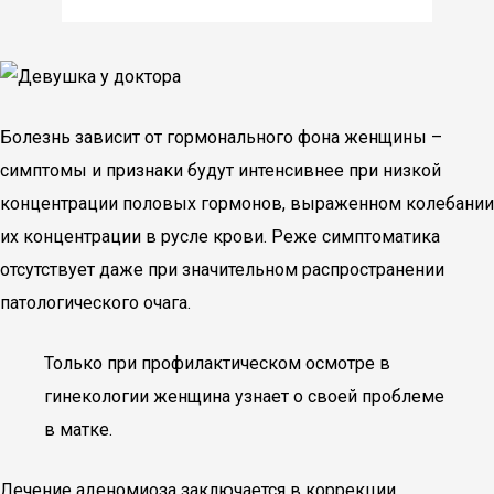
Болезнь зависит от гормонального фона женщины –
симптомы и признаки будут интенсивнее при низкой
концентрации половых гормонов, выраженном колебании
их концентрации в русле крови. Реже симптоматика
отсутствует даже при значительном распространении
патологического очага.
Только при профилактическом осмотре в
гинекологии женщина узнает о своей проблеме
в матке.
Лечение аденомиоза заключается в коррекции