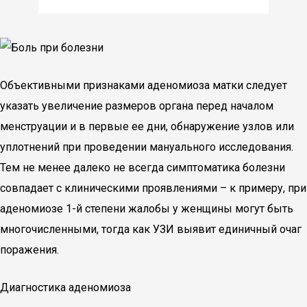
Объективными признаками аденомиоза матки следует
указать увеличение размеров органа перед началом
менструации и в первые ее дни, обнаружение узлов или
уплотнений при проведении мануального исследования.
Тем не менее далеко не всегда симптоматика болезни
совпадает с клиническими проявлениями – к примеру, при
аденомиозе 1-й степени жалобы у женщины могут быть
многочисленными, тогда как УЗИ выявит единичный очаг
поражения.
Диагностика аденомиоза