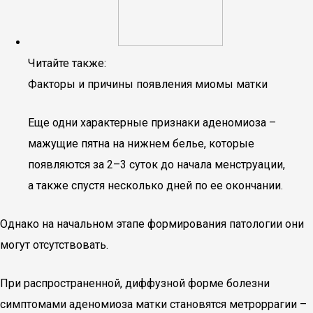
Читайте также:
Факторы и причины появления миомы матки
Еще одни характерные признаки аденомиоза –
мажущие пятна на нижнем белье, которые
появляются за 2–3 суток до начала менструации,
а также спустя несколько дней по ее окончании.
Однако на начальном этапе формирования патологии они
могут отсутствовать.
При распространенной, диффузной форме болезни
симптомами аденомиоза матки становятся метроррагии –