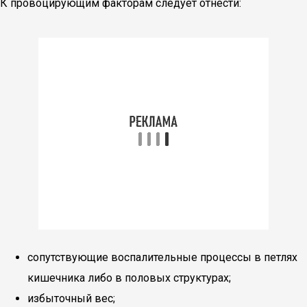
К провоцирующим факторам следует отнести:
сопутствующие воспалительные процессы в петлях
кишечника либо в половых структурах;
избыточный вес;