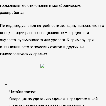
гормональные отклонения и метаболические
расстройства.
По индивидуальной потребности женщину направляют на
консультации разных специалистов – кардиолога,
окулиста, пульмонолога или уролога. К примеру, при
выявлении патологических очагов в других, не
гинекологических органах.
Читайте также:
Операция по удалению аденомы предстательной