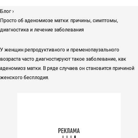
Блог
›
Просто об аденомиозе матки: причины, симптомы,
диагностика и лечение заболевания
У женщин репродуктивного и пременопаузального
возраста часто диагностируют такое заболевание, как
аденомиоз матки. В ряде случаев он становится причиной
женского бесплодия.