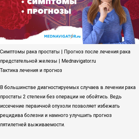
Симптомы рака простаты | Прогноз после лечения рака
предстательной железы | Mednavigator.ru
Тактика лечения и прогноз
В большинстве диагностируемых случаев в лечении рака
простаты 2 степени без операции не обойтись. Ведь
иссечение первичной опухоли позволяет избежать
рецидива болезни и намного улучшить прогноз
пятилетней выживаемости.