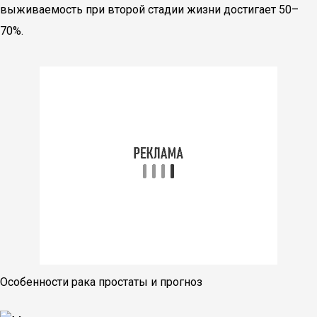
выживаемость при второй стадии жизни достигает 50–
70%.
Особенности рака простаты и прогноз