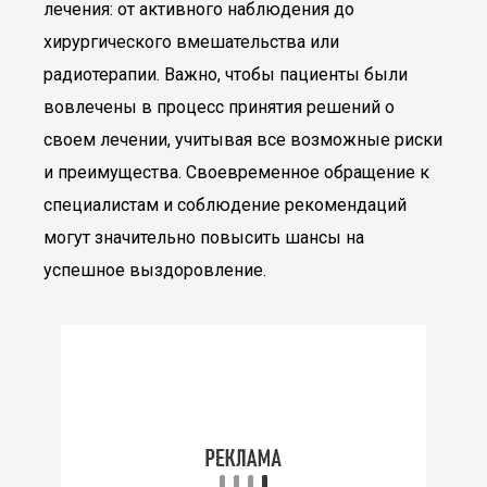
лечения: от активного наблюдения до
хирургического вмешательства или
радиотерапии. Важно, чтобы пациенты были
вовлечены в процесс принятия решений о
своем лечении, учитывая все возможные риски
и преимущества. Своевременное обращение к
специалистам и соблюдение рекомендаций
могут значительно повысить шансы на
успешное выздоровление.