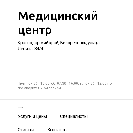
Медицинский
центр
Краснодарский край, Белореченск, улица
Ленина, 84/4
Пн-пт: 07:30—18:00; сб: 07:30—16:00; вс: 07:30—12:00 по
предварительной записи
Услуги и цены
Специалисты
Отзывы
Контакты