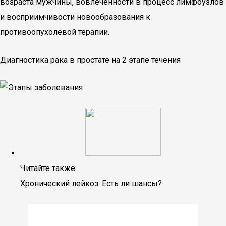
возраста мужчины, вовлеченности в процесс лимфоузлов
и восприимчивости новообразования к
противоопухолевой терапии.
Диагностика рака в простате на 2 этапе течения
Читайте также:
Хронический лейкоз. Есть ли шансы?