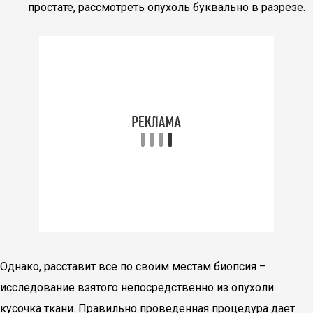
простате, рассмотреть опухоль буквально в разрезе.
Однако, расставит все по своим местам биопсия –
исследование взятого непосредственно из опухоли
кусочка ткани. Правильно проведенная процедура дает