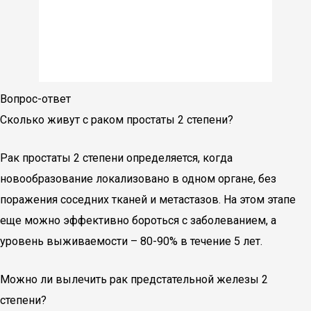
Вопрос-ответ
Сколько живут с раком простаты 2 степени?
Рак простаты 2 степени определяется, когда
новообразование локализовано в одном органе, без
поражения соседних тканей и метастазов. На этом этапе
еще можно эффективно бороться с заболеванием, а
уровень выживаемости – 80-90% в течение 5 лет.
Можно ли вылечить рак предстательной железы 2
степени?