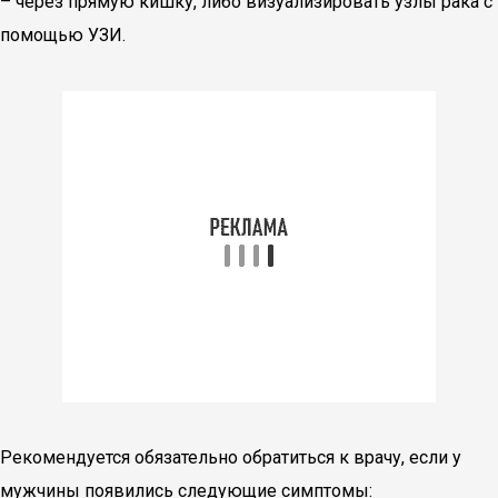
– через прямую кишку, либо визуализировать узлы рака с
помощью УЗИ.
Рекомендуется обязательно обратиться к врачу, если у
мужчины появились следующие симптомы: