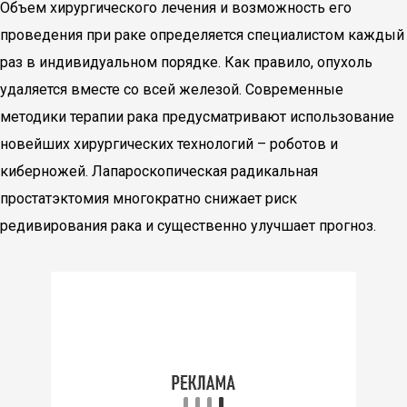
Объем хирургического лечения и возможность его
проведения при раке определяется специалистом каждый
раз в индивидуальном порядке. Как правило, опухоль
удаляется вместе со всей железой. Современные
методики терапии рака предусматривают использование
новейших хирургических технологий – роботов и
киберножей. Лапароскопическая радикальная
простатэктомия многократно снижает риск
редивирования рака и существенно улучшает прогноз.