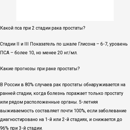
Какой пса при 2 стадии рака простаты?
Стадии II и III Показатель по шкале Глисона – 6-7, уровень
ПСА – более 10, но менее 20 нг/мл.
Какие прогнозы при раке простаты?
В России в 80% случаев рак простаты обнаруживается на
ранней стадии, когда болезнь поражает только простату
или рядом расположенные органы. 5-летняя
выживаемость составляет почти 100%, если заболевание
диагностировано на 1-й или 2-й стадиях, и снижается до
96% при 3-й стадии.