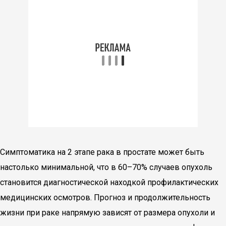
Симптоматика на 2 этапе рака в простате может быть
настолько минимальной, что в 60–70% случаев опухоль
становится диагностической находкой профилактических
медицинских осмотров. Прогноз и продолжительность
жизни при раке напрямую зависят от размера опухоли и