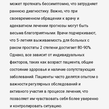
может протекать бессимптомно, что затрудняет
раннюю диагностику. Важно, что при
своевременном обращении к врачу и
адекватном лечении прогнозы могут быть
весьма благоприятными. Врачи подчеркивают,
что 5-летняя выживаемость для больных с
раком простаты 2 степени достигает 80-90%.
Однако, все зависит от индивидуальных
факторов, таких как возраст пациента, общее
состояние здоровья и наличие сопутствующих
заболеваний. Пациенты часто делятся опытом о
важности регулярных обследований и
активного участия в процессе лечения, что
позволяет им чувствовать себя более уверенно
и контролировать ситуацию.