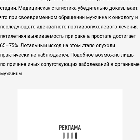
стадии. Медицинская статистика убедительно доказывает,
что при своевременном обращении мужчина к онкологу и
последующего адекватного противоопухолевого лечения,
пятилетняя выживаемость при раке в простате достигает
65–75%. Летальный исход на этом этапе опухоли
практически не наблюдается. Подобное возможно лишь
по причине иных сопутствующих заболеваний в организме
мужчины.