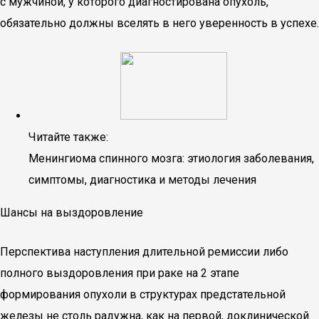
с мужчиной, у которого диагностирована опухоль,
обязательно должны вселять в него уверенность в успехе.
Читайте также:
Менингиома спинного мозга: этиология заболевания,
симптомы, диагностика и методы лечения
Шансы на выздоровление
Перспектива наступления длительной ремиссии либо
полного выздоровления при раке на 2 этапе
формирования опухоли в структурах предстательной
железы не столь радужна, как на первой, доклинической