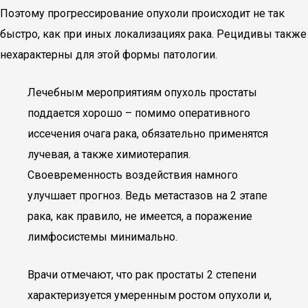
Поэтому прогрессирование опухоли происходит не так
быстро, как при иных локализациях рака. Рецидивы также
нехарактерны для этой формы патологии.
Лечебным мероприятиям опухоль простаты
поддается хорошо – помимо оперативного
иссечения очага рака, обязательно применятся
лучевая, а также химиотерапия.
Своевременность воздействия намного
улучшает прогноз. Ведь метастазов на 2 этапе
рака, как правило, не имеется, а поражение
лимфосистемы минимально.
Врачи отмечают, что рак простаты 2 степени
характеризуется умеренным ростом опухоли и,