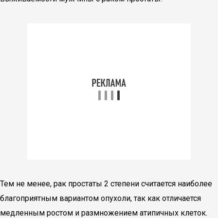
Тем не менее, рак простаты 2 степени считается наиболее
благоприятным вариантом опухоли, так как отличается
медленным ростом и размножением атипичных клеток.