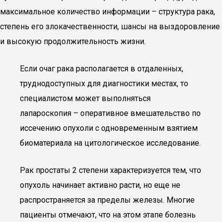
максимальное количество информации – структура рака,
степень его злокачественности, шансы на выздоровление
и высокую продолжительность жизни.
Если очаг рака располагается в отдаленных,
труднодоступных для диагностики местах, то
специалистом может выполняться
лапароскопия – оперативное вмешательство по
иссечению опухоли с одновременным взятием
биоматериала на цитологическое исследование.
Рак простаты 2 степени характеризуется тем, что
опухоль начинает активно расти, но еще не
распространяется за пределы железы. Многие
пациенты отмечают, что на этом этапе болезнь