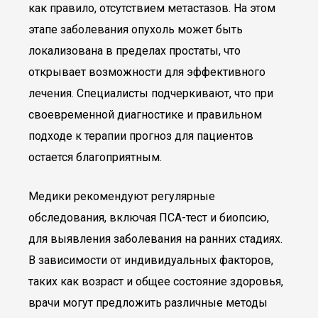
как правило, отсутствием метастазов. На этом
этапе заболевания опухоль может быть
локализована в пределах простаты, что
открывает возможности для эффективного
лечения. Специалисты подчеркивают, что при
своевременной диагностике и правильном
подходе к терапии прогноз для пациентов
остается благоприятным.
Медики рекомендуют регулярные
обследования, включая ПСА-тест и биопсию,
для выявления заболевания на ранних стадиях.
В зависимости от индивидуальных факторов,
таких как возраст и общее состояние здоровья,
врачи могут предложить различные методы