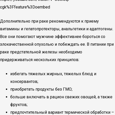
cgk%3Ffeature%3Doembed
Дополнительно при раке рекомендуются к приему
витамины и гепатопротекторы, анальгетики и адаптогены.
Все они помогают мужчине эффективнее бороться со
злокачественной опухолью и побеждать ее. В питании при
раке предстательной железы необходимо
придерживаться нескольких принципов:
избегать тяжелых жирных, тяжелых блюд и
консервантов;
приобретать продукты без ГМО;
больше включать в рацион свежих овощей, а также
фруктов;
предпочтительный вариант термической обработки –