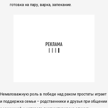
готовка на пару, варка, запекание.
Немаловажную роль в победе над раком простаты играет
и поддержка семьи – родственники и друзья при общении