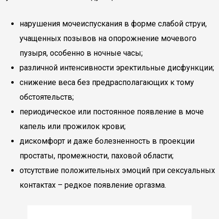
нарушения мочеиспускания в форме слабой струи,
учащенных позывов на опорожнение мочевого
пузыря, особенно в ночные часы;
различной интенсивности эректильные дисфункции;
снижение веса без предрасполагающих к тому
обстоятельств;
периодическое или постоянное появление в моче
капель или прожилок крови;
дискомфорт и даже болезненность в проекции
простаты, промежности, паховой области;
отсутствие положительных эмоций при сексуальных
контактах – редкое появление оргазма.