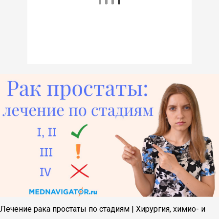
Лечение рака простаты по стадиям | Хирургия, химио- и