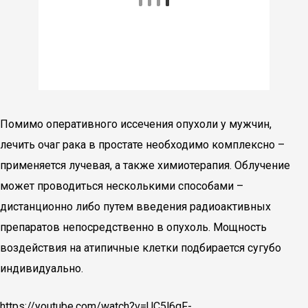
Помимо оперативного иссечения опухоли у мужчин,
лечить очаг рака в простате необходимо комплексно –
применяется лучевая, а также химиотерапия. Облучение
может проводиться несколькими способами –
дистанционно либо путем введения радиоактивных
препаратов непосредственно в опухоль. Мощность
воздействия на атипичные клетки подбирается сугубо
индивидуально.
https://youtube.com/watch?v=UC5l6qF-