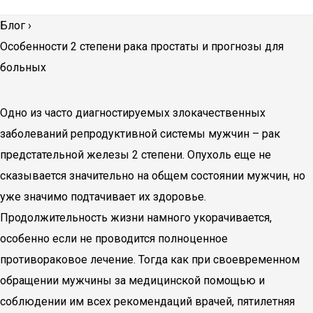
Блог
›
Особенности 2 степени рака простаты и прогнозы для
больных
Одно из часто диагностируемых злокачественных
заболеваний репродуктивной системы мужчин – рак
предстательной железы 2 степени. Опухоль еще не
сказывается значительно на общем состоянии мужчин, но
уже значимо подтачивает их здоровье.
Продолжительность жизни намного укорачивается,
особенно если не проводится полноценное
противораковое лечение. Тогда как при своевременном
обращении мужчины за медицинской помощью и
соблюдении им всех рекомендаций врачей, пятилетняя