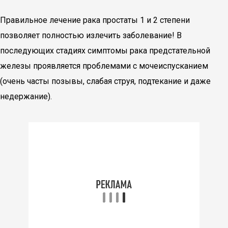
Правильное лечение рака простаты 1 и 2 степени
позволяет полностью излечить заболевание! В
последующих стадиях симптомы рака предстательной
железы проявляется проблемами с мочеиспусканием
(очень часты позывы, слабая струя, подтекание и даже
недержание).