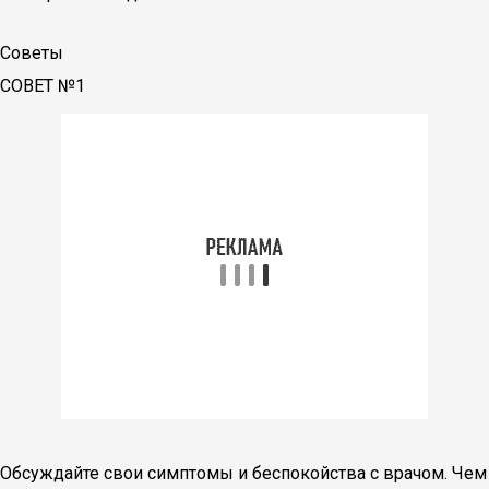
Советы
СОВЕТ №1
Обсуждайте свои симптомы и беспокойства с врачом. Чем