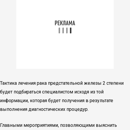
Тактика лечения рака предстательной железы 2 степени
будет подбираться специалистом исходя из той
информации, которая будет получения в результате
выполнения диагностических процедур.
Главными мероприятиями, позволяющими выяснить