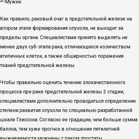
Как правило, раковый очаг в предстательной железе на
втором этапе формирования опухоли, не выходит за
пределы органа. Специалистами принято выделять не
менее двух суб-этапа рака, отличающихся количеством
атипичных клеток, а также обширностью поражения
тканей предстательной железы.
Чтобы правильно оценить течение злокачественного
процесса при раке предстательной железы 2 стадии,
специалистами дополнительно проводиться определение
степени развития опухоли по специально разработанной
шкале Глиссона. Согласно ее градации, чем больше сумма
баллов, тем хуже прогноз в отношении пятилетней
выживаемости мужчины с раком простаты.