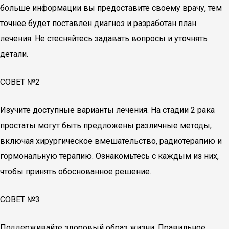
больше информации вы предоставите своему врачу, тем
точнее будет поставлен диагноз и разработан план
лечения. Не стесняйтесь задавать вопросы и уточнять
детали.
СОВЕТ №2
Изучите доступные варианты лечения. На стадии 2 рака
простаты могут быть предложены различные методы,
включая хирургическое вмешательство, радиотерапию и
гормональную терапию. Ознакомьтесь с каждым из них,
чтобы принять обоснованное решение.
СОВЕТ №3
Поддерживайте здоровый образ жизни. Правильное