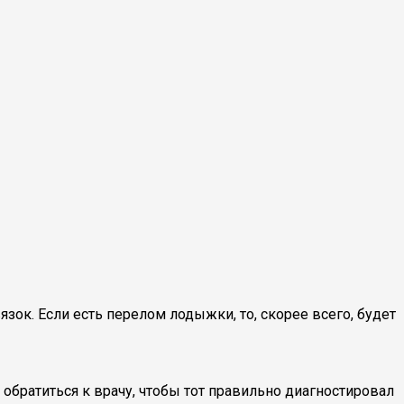
к. Если есть перелом лодыжки, то, скорее всего, будет
о обратиться к врачу, чтобы тот правильно диагностировал