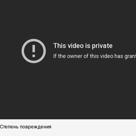
Степень повреждения