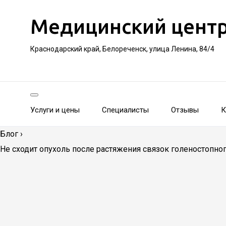
Медицинский цент
Краснодарский край, Белореченск, улица Ленина, 84/4
Услуги и цены
Специалисты
Отзывы
К
Блог
›
Не сходит опухоль после растяжения связок голеностопног