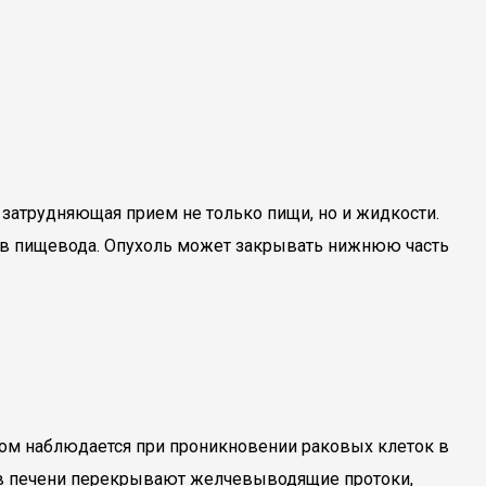
затрудняющая прием не только пищи, но и жидкости.
ков пищевода. Опухоль может закрывать нижнюю часть
том наблюдается при проникновении раковых клеток в
 в печени перекрывают желчевыводящие протоки,