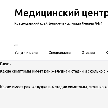
Медицинский цент
Краснодарский край, Белореченск, улица Ленина, 84/4
Услуги и цены
Специалисты
Отзывы
К
Блог
›
Какие симптомы имеет рак желудка 4 стадии и сколько с
Какие имеет рак желудка в 4 стадии симптомы, сколько ж