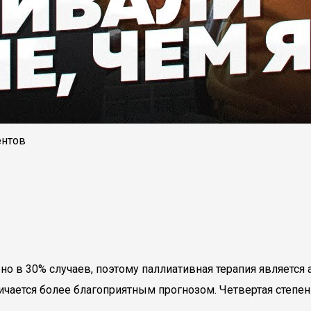
ентов
 в 30% случаев, поэтому паллиативная терапия является 
чается более благоприятным прогнозом. Четвертая степен