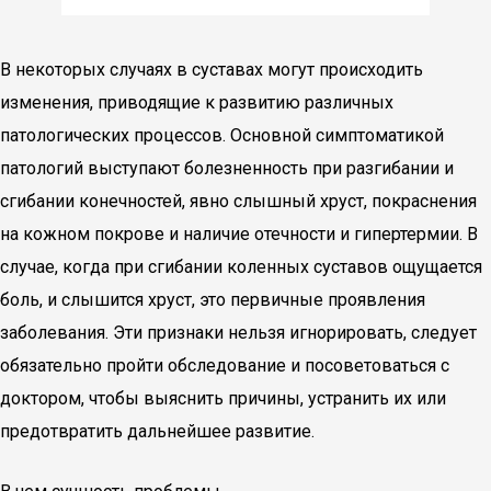
В некоторых случаях в суставах могут происходить
изменения, приводящие к развитию различных
патологических процессов. Основной симптоматикой
патологий выступают болезненность при разгибании и
сгибании конечностей, явно слышный хруст, покраснения
на кожном покрове и наличие отечности и гипертермии. В
случае, когда при сгибании коленных суставов ощущается
боль, и слышится хруст, это первичные проявления
заболевания. Эти признаки нельзя игнорировать, следует
обязательно пройти обследование и посоветоваться с
доктором, чтобы выяснить причины, устранить их или
предотвратить дальнейшее развитие.