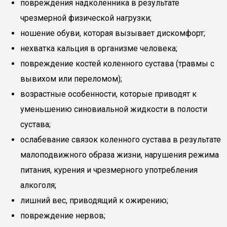
повреждения надколенника в результате
чрезмерной физической нагрузки;
ношение обуви, которая вызывает дискомфорт;
нехватка кальция в организме человека;
повреждение костей коленного сустава (травмы с
вывихом или переломом);
возрастные особенности, которые приводят к
уменьшению синовиальной жидкости в полости
сустава;
ослабевание связок коленного сустава в результате
малоподвижного образа жизни, нарушения режима
питания, курения и чрезмерного употребления
алкоголя;
лишний вес, приводящий к ожирению;
повреждение нервов;