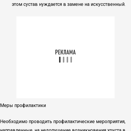
этом сустав нуждается в замене на искусственный.
Меры профилактики
Необходимо проводить профилактические мероприятия,
направленные, на недопущение возникновения хруста в