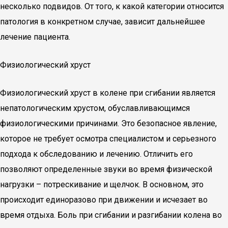
несколько подвидов. От того, к какой категории относится
патология в конкретном случае, зависит дальнейшее
лечение пациента.
Физиологический хруст
Физиологический хруст в колене при сгибании является
непатологическим хрустом, обуславливающимся
физиологическими причинами. Это безопасное явление,
которое не требует осмотра специалистом и серьезного
подхода к обследованию и лечению. Отличить его
позволяют определенные звуки во время физической
нагрузки – потрескивание и щелчок. В основном, это
происходит единоразово при движении и исчезает во
время отдыха. Боль при сгибании и разгибании колена во