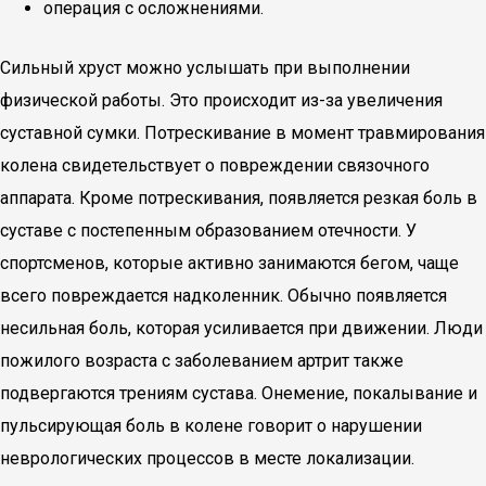
операция с осложнениями.
Сильный хруст можно услышать при выполнении
физической работы. Это происходит из-за увеличения
суставной сумки. Потрескивание в момент травмирования
колена свидетельствует о повреждении связочного
аппарата. Кроме потрескивания, появляется резкая боль в
суставе с постепенным образованием отечности. У
спортсменов, которые активно занимаются бегом, чаще
всего повреждается надколенник. Обычно появляется
несильная боль, которая усиливается при движении. Люди
пожилого возраста с заболеванием артрит также
подвергаются трениям сустава. Онемение, покалывание и
пульсирующая боль в колене говорит о нарушении
неврологических процессов в месте локализации.