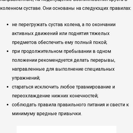
коленном суставе. Они основаны на следующих правилах:
не перегружать сустав колена, а по окончании
активных движений или поднятия тяжелых
предметов обеспечить ему полный покой;
при продолжительном пребывании в одном
положении рекомендуется делать перерывы,
направленные для выполнение специальных
упражнений;
стараться исключить любое травмирование и
переохлаждение нижних конечностей;
соблюдать правила правильного питания и свести к
минимуму вредные привычки.