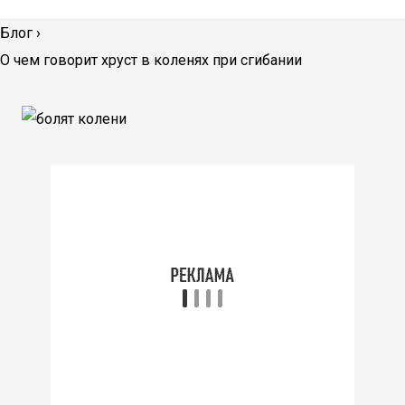
Блог
›
О чем говорит хруст в коленях при сгибании