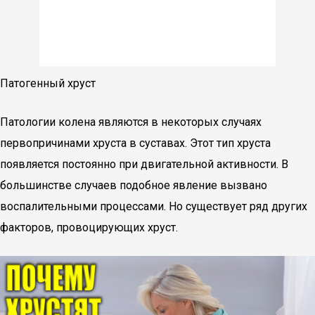
Патогенный хруст
Патологии колена являются в некоторых случаях
первопричинами хруста в суставах. Этот тип хруста
появляется постоянно при двигательной активности. В
большинстве случаев подобное явление вызвано
воспалительными процессами. Но существует ряд других
факторов, провоцирующих хруст.