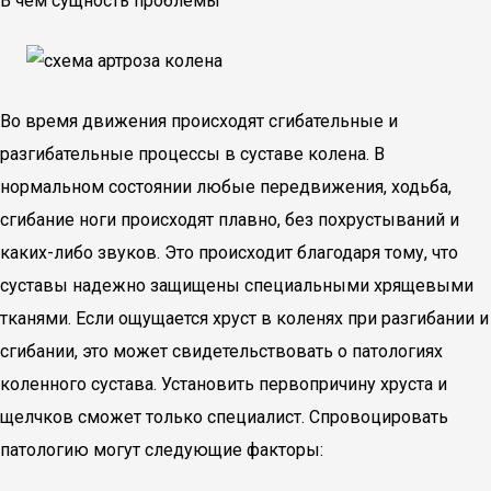
В чем сущность проблемы
Во время движения происходят сгибательные и
разгибательные процессы в суставе колена. В
нормальном состоянии любые передвижения, ходьба,
сгибание ноги происходят плавно, без похрустываний и
каких-либо звуков. Это происходит благодаря тому, что
суставы надежно защищены специальными хрящевыми
тканями. Если ощущается хруст в коленях при разгибании и
сгибании, это может свидетельствовать о патологиях
коленного сустава. Установить первопричину хруста и
щелчков сможет только специалист. Спровоцировать
патологию могут следующие факторы: