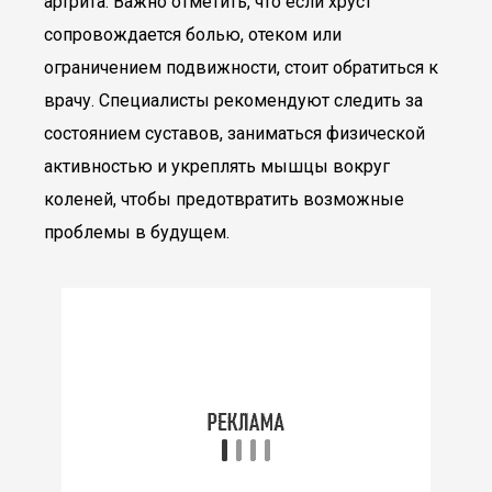
артрита. Важно отметить, что если хруст
сопровождается болью, отеком или
ограничением подвижности, стоит обратиться к
врачу. Специалисты рекомендуют следить за
состоянием суставов, заниматься физической
активностью и укреплять мышцы вокруг
коленей, чтобы предотвратить возможные
проблемы в будущем.