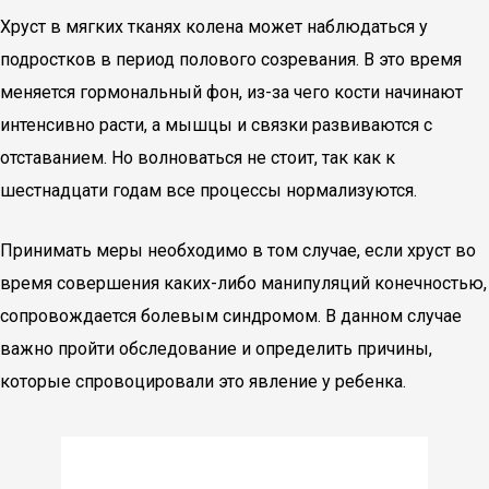
Хруст в мягких тканях колена может наблюдаться у
подростков в период полового созревания. В это время
меняется гормональный фон, из-за чего кости начинают
интенсивно расти, а мышцы и связки развиваются с
отставанием. Но волноваться не стоит, так как к
шестнадцати годам все процессы нормализуются.
Принимать меры необходимо в том случае, если хруст во
время совершения каких-либо манипуляций конечностью,
сопровождается болевым синдромом. В данном случае
важно пройти обследование и определить причины,
которые спровоцировали это явление у ребенка.