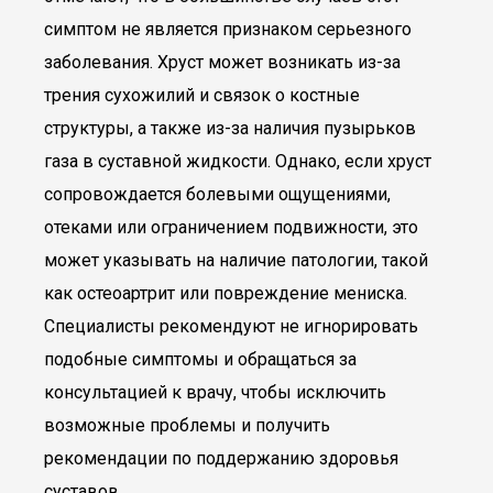
симптом не является признаком серьезного
заболевания. Хруст может возникать из-за
трения сухожилий и связок о костные
структуры, а также из-за наличия пузырьков
газа в суставной жидкости. Однако, если хруст
сопровождается болевыми ощущениями,
отеками или ограничением подвижности, это
может указывать на наличие патологии, такой
как остеоартрит или повреждение мениска.
Специалисты рекомендуют не игнорировать
подобные симптомы и обращаться за
консультацией к врачу, чтобы исключить
возможные проблемы и получить
рекомендации по поддержанию здоровья
суставов.