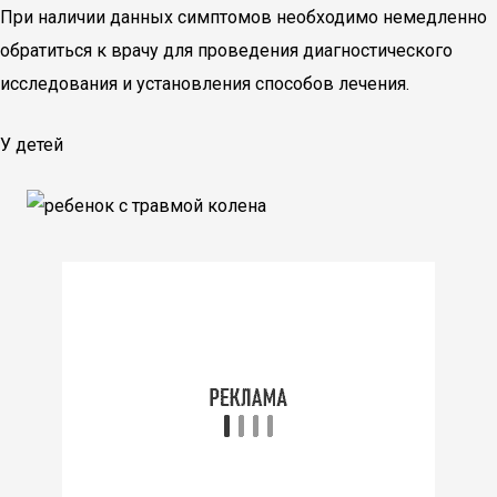
При наличии данных симптомов необходимо немедленно
обратиться к врачу для проведения диагностического
исследования и установления способов лечения.
У детей