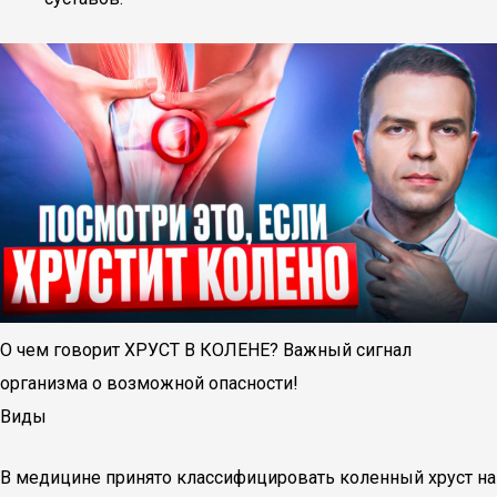
О чем говорит ХРУСТ В КОЛЕНЕ? Важный сигнал
организма о возможной опасности!
Виды
В медицине принято классифицировать коленный хруст на