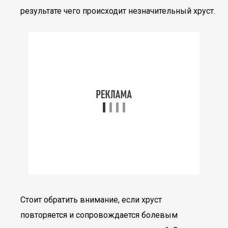
результате чего происходит незначительный хруст.
Стоит обратить внимание, если хруст
повторяется и сопровождается болевым