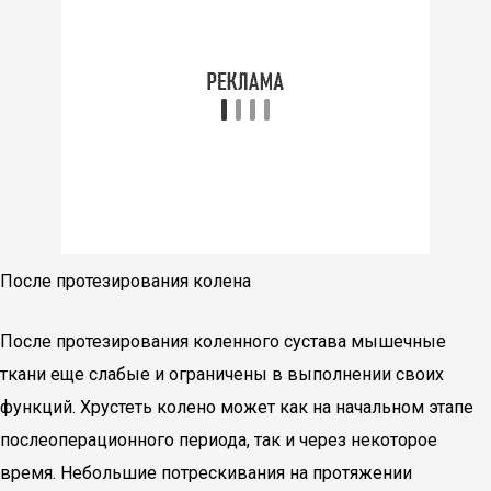
После протезирования колена
После протезирования коленного сустава мышечные
ткани еще слабые и ограничены в выполнении своих
функций. Хрустеть колено может как на начальном этапе
послеоперационного периода, так и через некоторое
время. Небольшие потрескивания на протяжении