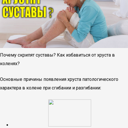
Почему скрипят суставы? Как избавиться от хруста в
коленях?
Основные причины появления хруста патологического
характера в колене при сгибании и разгибании: