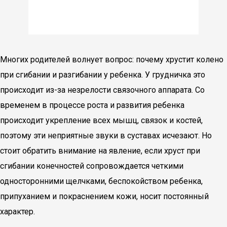
Многих родителей волнует вопрос: почему хрустит колено
при сгибании и разгибании у ребенка. У грудничка это
происходит из-за незрелости связочного аппарата. Со
временем в процессе роста и развития ребенка
происходит укрепление всех мышц, связок и костей,
поэтому эти неприятные звуки в суставах исчезают. Но
стоит обратить внимание на явление, если хруст при
сгибании конечностей сопровождается четкими
односторонними щелчками, беспокойством ребенка,
припуханием и покраснением кожи, носит постоянный
характер.