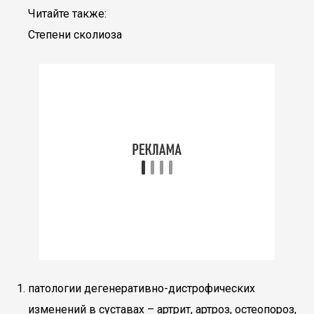
Читайте также:
Степени сколиоза
патологии дегенеративно-дистрофических
изменений в суставах – артрит, артроз, остеопороз,