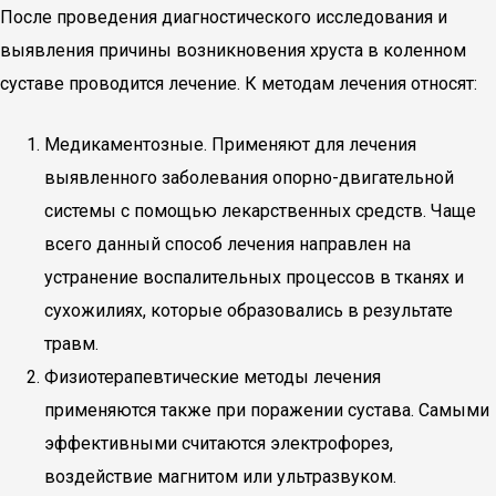
После проведения диагностического исследования и
выявления причины возникновения хруста в коленном
суставе проводится лечение. К методам лечения относят:
Медикаментозные. Применяют для лечения
выявленного заболевания опорно-двигательной
системы с помощью лекарственных средств. Чаще
всего данный способ лечения направлен на
устранение воспалительных процессов в тканях и
сухожилиях, которые образовались в результате
травм.
Физиотерапевтические методы лечения
применяются также при поражении сустава. Самыми
эффективными считаются электрофорез,
воздействие магнитом или ультразвуком.