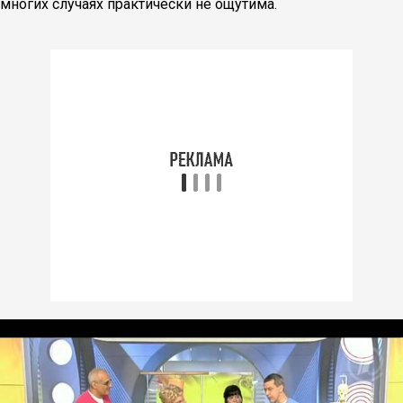
многих случаях практически не ощутима.