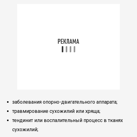
заболевания опорно-двигательного аппарата;
травмирование сухожилий или хряща;
тендинит или воспалительный процесс в тканях
сухожилий;