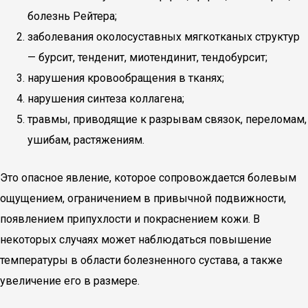
болезнь Рейтера;
заболевания околосуставных мягкотканых структур
— бурсит, тенденит, миотендинит, тендобурсит;
нарушения кровообращения в тканях;
нарушения синтеза коллагена;
травмы, приводящие к разрывам связок, переломам,
ушибам, растяжениям.
Это опасное явление, которое сопровождается болевым
ощущением, ограничением в привычной подвижности,
появлением припухлости и покраснением кожи. В
некоторых случаях может наблюдаться повышение
температуры в области болезненного сустава, а также
увеличение его в размере.