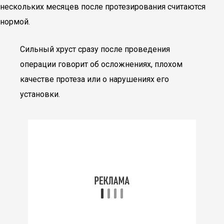
нескольких месяцев после протезирования считаются
нормой.
Сильный хруст сразу после проведения
операции говорит об осложнениях, плохом
качестве протеза или о нарушениях его
установки.