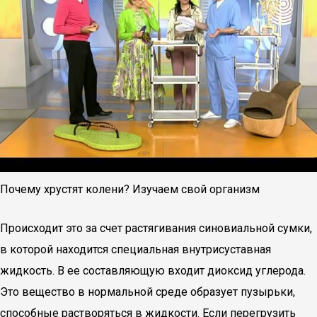
Почему хрустят колени? Изучаем свой организм
Происходит это за счет растягивания синовиальной сумки,
в которой находится специальная внутрисуставная
жидкость. В ее составляющую входит диоксид углерода.
Это вещество в нормальной среде образует пузырьки,
способные растворяться в жидкости. Если перегрузить