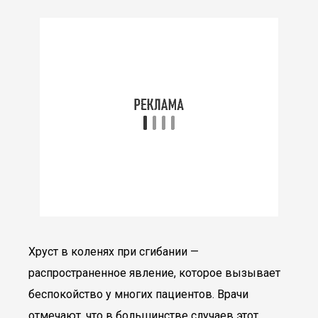
Хруст в коленях при сгибании —
распространенное явление, которое вызывает
беспокойство у многих пациентов. Врачи
отмечают, что в большинстве случаев этот