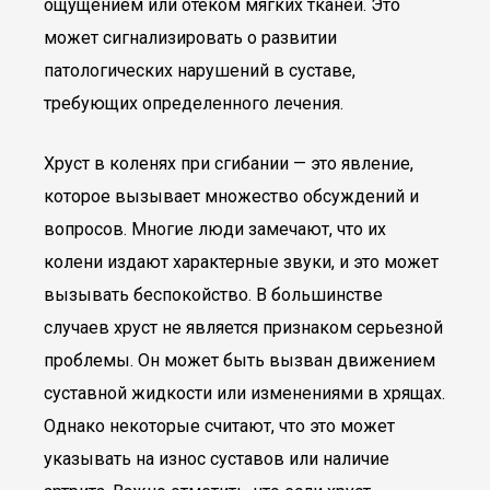
ощущением или отеком мягких тканей. Это
может сигнализировать о развитии
патологических нарушений в суставе,
требующих определенного лечения.
Хруст в коленях при сгибании — это явление,
которое вызывает множество обсуждений и
вопросов. Многие люди замечают, что их
колени издают характерные звуки, и это может
вызывать беспокойство. В большинстве
случаев хруст не является признаком серьезной
проблемы. Он может быть вызван движением
суставной жидкости или изменениями в хрящах.
Однако некоторые считают, что это может
указывать на износ суставов или наличие