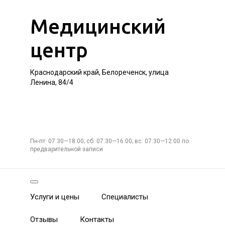
Медицинский
центр
Краснодарский край, Белореченск, улица
Ленина, 84/4
Пн-пт: 07:30—18:00; сб: 07:30—16:00; вс: 07:30—12:00 по
предварительной записи
Услуги и цены
Специалисты
Отзывы
Контакты