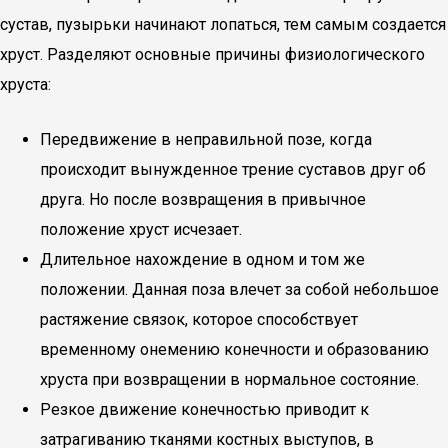
сустав, пузырьки начинают лопаться, тем самым создается
хруст. Разделяют основные причины физиологического
хруста:
Передвижение в неправильной позе, когда
происходит вынужденное трение суставов друг об
друга. Но после возвращения в привычное
положение хруст исчезает.
Длительное нахождение в одном и том же
положении. Данная поза влечет за собой небольшое
растяжение связок, которое способствует
временному онемению конечности и образованию
хруста при возвращении в нормальное состояние.
Резкое движение конечностью приводит к
затрагиванию тканями костных выступов, в