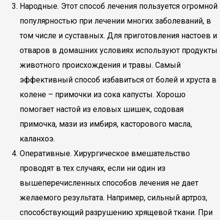
Народные. Этот способ лечения пользуется огромной
популярностью при лечении многих заболеваний, в
том числе и суставных. Для приготовления настоев и
отваров в домашних условиях используют продукты
животного происхождения и травы. Самый
эффективный способ избавиться от болей и хруста в
колене – примочки из сока капусты. Хорошо
помогает настой из еловых шишек, содовая
примочка, мази из имбиря, касторового масла,
каланхоэ.
Оперативные. Хирургическое вмешательство
проводят в тех случаях, если ни один из
вышеперечисленных способов лечения не дает
желаемого результата. Например, сильный артроз,
способствующий разрушению хрящевой ткани. При