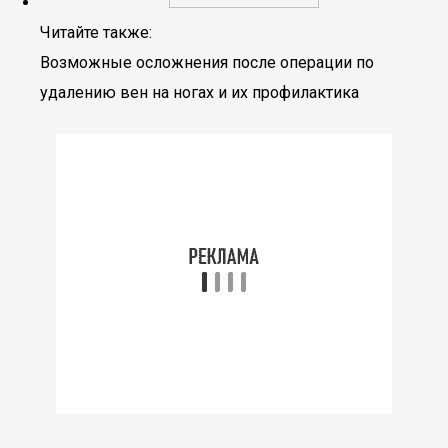
Читайте также:
Возможные осложнения после операции по
удалению вен на ногах и их профилактика