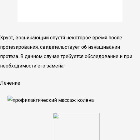
Хруст, возникающий спустя некоторое время после
протезирования, свидетельствует об изнашивании
протеза. В данном случае требуется обследование и при
необходимости его замена.
Лечение