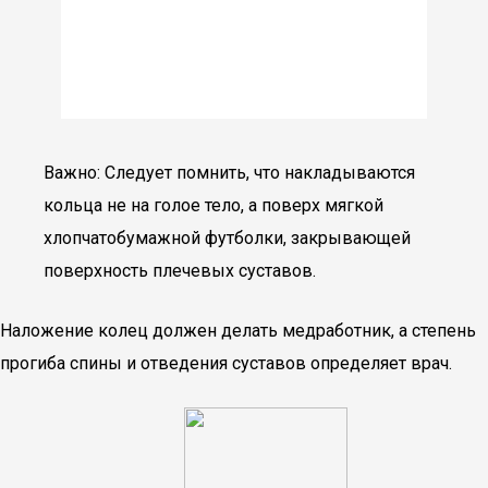
Важно: Следует помнить, что накладываются
кольца не на голое тело, а поверх мягкой
хлопчатобумажной футболки, закрывающей
поверхность плечевых суставов.
Наложение колец должен делать медработник, а степень
прогиба спины и отведения суставов определяет врач.