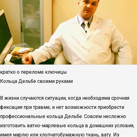
кратко о переломе ключицы
Кольца Дельбе своими руками
В жизни случаются ситуации, когда необходима срочная
фиксация при травме, и нет возможности приобрести
профессиональные кольца Дельбе. Совсем несложно
изготовить ватно-марлевые кольца в домашних условия,
имея марлю или хлопчатобумажную ткань, вату. Из