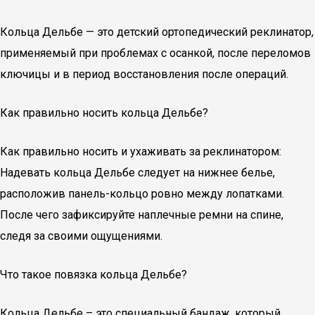
Кольца Дельбе — это детский ортопедический реклинатор,
применяемый при проблемах с осанкой, после переломов
ключицы и в период восстановления после операций.
Как правильно носить кольца Дельбе?
Как правильно носить и ухаживать за реклинатором:
Надевать кольца Дельбе следует на нижнее белье,
расположив панель-кольцо ровно между лопатками.
После чего зафиксируйте наплечные ремни на спине,
следя за своими ощущениями.
Что такое повязка кольца Дельбе?
Кольца Дельбе – это специальный бандаж, который