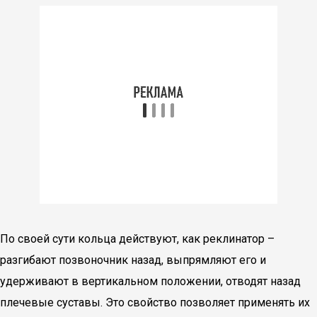
По своей сути кольца действуют, как реклинатор –
разгибают позвоночник назад, выпрямляют его и
удерживают в вертикальном положении, отводят назад
плечевые суставы. Это свойство позволяет применять их