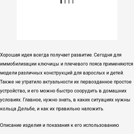
Хорошая идея всегда получает развитие. Сегодня для
иммобилизации ключицы и плечевого пояса применяются
модели различных конструкций для взрослых и детей.
Также не утратило актуальности их первозданное простое
устройство, и его можно быстро соорудить в домашних
условиях. Главное, нужно знать, в каких ситуациях нужны
кольца Дельбе, и как их правильно наложить.
Описание изделия и показания к его использованию