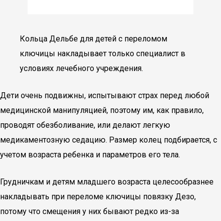
Кольца Дельбе для детей с переломом
ключицы накладывает только специалист в
условиях лечебного учреждения.
Дети очень подвижны, испытывают страх перед любой
медицинской манипуляцией, поэтому им, как правило,
проводят обезболивание, или делают легкую
медикаментозную седацию. Размер колец подбирается, с
учетом возраста ребенка и параметров его тела.
Грудничкам и детям младшего возраста целесообразнее
накладывать при переломе ключицы повязку Дезо,
потому что смещения у них бывают редко из-за