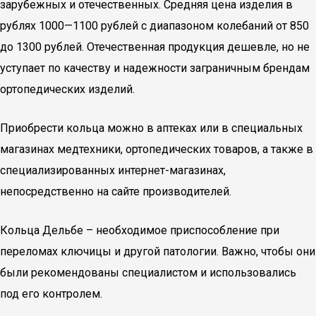
зарубежных и отечественных. Средняя цена изделия в
рублях 1000—1100 рублей с диапазоном колебаний от 850
до 1300 рублей. Отечественная продукция дешевле, но не
уступает по качеству и надежности заграничным брендам
ортопедических изделий.
Приобрести кольца можно в аптеках или в специальных
магазинах медтехники, ортопедических товаров, а также в
специализированных интернет-магазинах,
непосредственно на сайте производителей.
Кольца Дельбе – необходимое приспособление при
переломах ключицы и другой патологии. Важно, чтобы они
были рекомендованы специалистом и использовались
под его контролем.