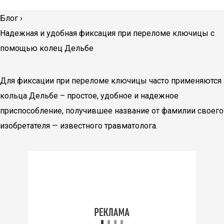
Блог
›
Надежная и удобная фиксация при переломе ключицы с
помощью колец Дельбе
Для фиксации при переломе ключицы часто применяются
кольца Дельбе – простое, удобное и надежное
приспособление, получившее название от фамилии своего
изобретателя — известного травматолога.