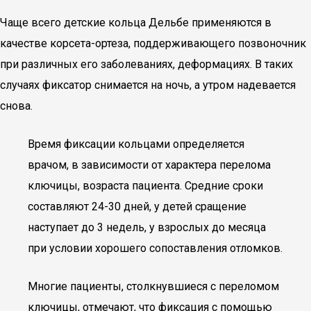
Чаще всего детские кольца Дельбе применяются в
качестве корсета-ортеза, поддерживающего позвоночник
при различных его заболеваниях, деформациях. В таких
случаях фиксатор снимается на ночь, а утром надевается
снова.
Время фиксации кольцами определяется
врачом, в зависимости от характера перелома
ключицы, возраста пациента. Средние сроки
составляют 24-30 дней, у детей сращение
наступает до 3 недель, у взрослых до месяца
при условии хорошего сопоставления отломков.
Многие пациенты, столкнувшиеся с переломом
ключицы, отмечают, что фиксация с помощью