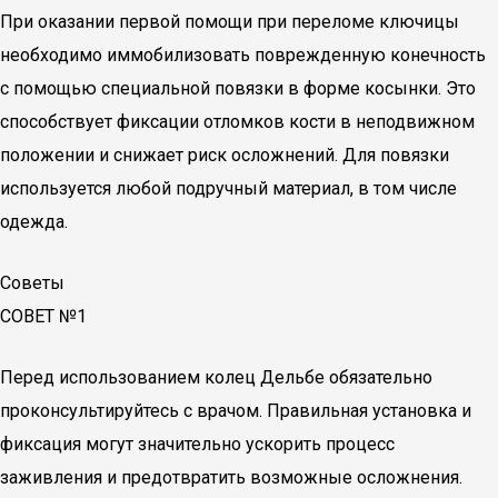
При оказании первой помощи при переломе ключицы
необходимо иммобилизовать поврежденную конечность
с помощью специальной повязки в форме косынки. Это
способствует фиксации отломков кости в неподвижном
положении и снижает риск осложнений. Для повязки
используется любой подручный материал, в том числе
одежда.
Советы
СОВЕТ №1
Перед использованием колец Дельбе обязательно
проконсультируйтесь с врачом. Правильная установка и
фиксация могут значительно ускорить процесс
заживления и предотвратить возможные осложнения.