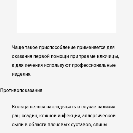
Чаще такое приспособление применяется для
оказания первой помощи при травме ключицы,
а для лечения используют профессиональные
изделия.
Противопоказания
Кольца нельзя накладывать в случае наличия
ран, ссадин, кожной инфекции, аллергической
сыпи в области плечевых суставов, спины.