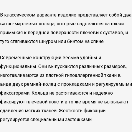
В классическом варианте изделие представляет собой два
ватно-марлевых кольца, которые надеваются на плечи,
примыкая к передней поверхности плечевых суставов, и
туго стягиваются шнуром или бинтом на спине.
Современные конструкции весьма удобны и
функциональны. Они выпускаются различных размеров,
изготавливаются из плотной гипоаллергенной ткани в
виде двух ремней-колец с прокладками и регулируемыми
фиксаторами. Кольца не растягиваются и надежно
фиксируют плечевой пояс, и в то же время не вызывают
сдавления мягких тканей. Жесткость фиксации
регулируется специальными застежками.