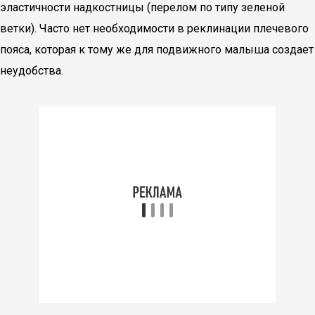
эластичности надкостницы (перелом по типу зеленой
ветки). Часто нет необходимости в реклинации плечевого
пояса, которая к тому же для подвижного малыша создает
неудобства.