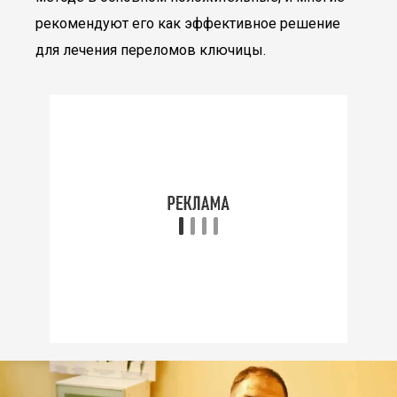
рекомендуют его как эффективное решение
для лечения переломов ключицы.