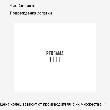
Читайте также:
Повреждения лопатки
Цена колец зависит от производителя, а их множество –