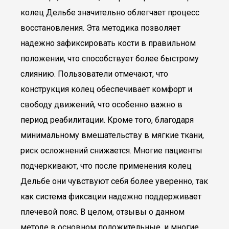
колец Дельбе значительно облегчает процесс
восстановления. Эта методика позволяет
надежно зафиксировать кости в правильном
положении, что способствует более быстрому
слиянию. Пользователи отмечают, что
конструкция колец обеспечивает комфорт и
свободу движений, что особенно важно в
период реабилитации. Кроме того, благодаря
минимальному вмешательству в мягкие ткани,
риск осложнений снижается. Многие пациенты
подчеркивают, что после применения колец
Дельбе они чувствуют себя более уверенно, так
как система фиксации надежно поддерживает
плечевой пояс. В целом, отзывы о данном
методе в основном положительные, и многие