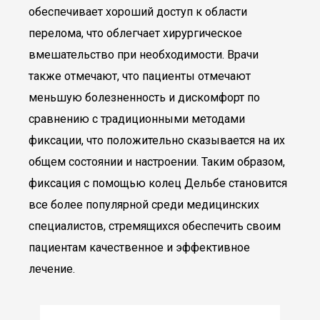
обеспечивает хороший доступ к области
перелома, что облегчает хирургическое
вмешательство при необходимости. Врачи
также отмечают, что пациенты отмечают
меньшую болезненность и дискомфорт по
сравнению с традиционными методами
фиксации, что положительно сказывается на их
общем состоянии и настроении. Таким образом,
фиксация с помощью колец Дельбе становится
все более популярной среди медицинских
специалистов, стремящихся обеспечить своим
пациентам качественное и эффективное
лечение.