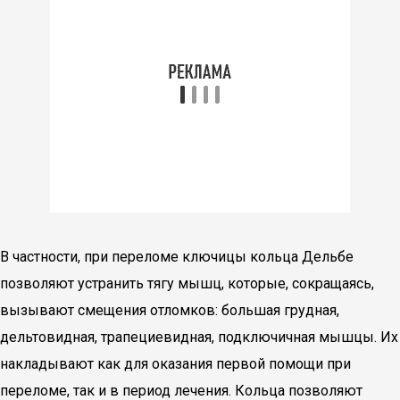
В частности, при переломе ключицы кольца Дельбе
позволяют устранить тягу мышц, которые, сокращаясь,
вызывают смещения отломков: большая грудная,
дельтовидная, трапециевидная, подключичная мышцы. Их
накладывают как для оказания первой помощи при
переломе, так и в период лечения. Кольца позволяют