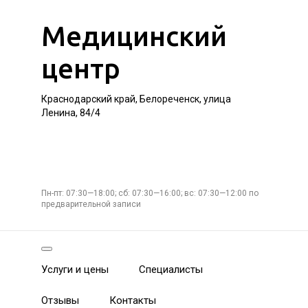
Медицинский
центр
Краснодарский край, Белореченск, улица
Ленина, 84/4
Пн-пт: 07:30—18:00; сб: 07:30—16:00; вс: 07:30—12:00 по
предварительной записи
Услуги и цены
Специалисты
Отзывы
Контакты