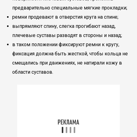
предварительно специальные мягкие прокладки;
ремни продевают в отверстия круга на спине;
выпрямляют спину, слегка прогибают назад,
плечевые суставы разводят в стороны и назад;
в таком положении фиксируют ремни к кругу,
фиксация должна быть жесткой, чтобы кольца не
смещались при движениях, не натирали кожу в
области суставов.