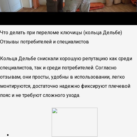
Что делать при переломе ключицы (кольца Дельбе)
Отзывы потребителей и специалистов
Кольца Дельбе снискали хорошую репутацию как среди
специалистов, так и среди потребителей. Согласно
отзывам, они просты, удобны в использовании, легко
монтируются, достаточно надежно фиксируют плечевой
пояс и не требуют сложного ухода.