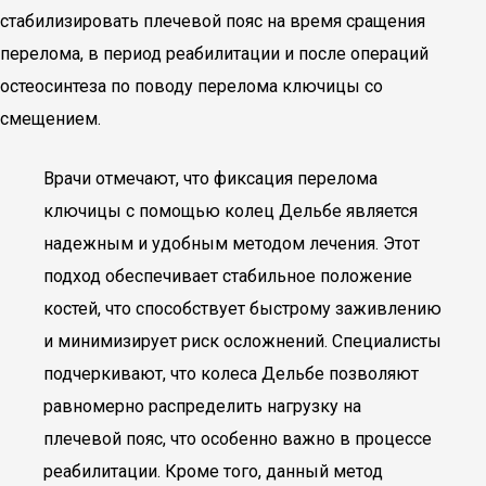
стабилизировать плечевой пояс на время сращения
перелома, в период реабилитации и после операций
остеосинтеза по поводу перелома ключицы со
смещением.
Врачи отмечают, что фиксация перелома
ключицы с помощью колец Дельбе является
надежным и удобным методом лечения. Этот
подход обеспечивает стабильное положение
костей, что способствует быстрому заживлению
и минимизирует риск осложнений. Специалисты
подчеркивают, что колеса Дельбе позволяют
равномерно распределить нагрузку на
плечевой пояс, что особенно важно в процессе
реабилитации. Кроме того, данный метод