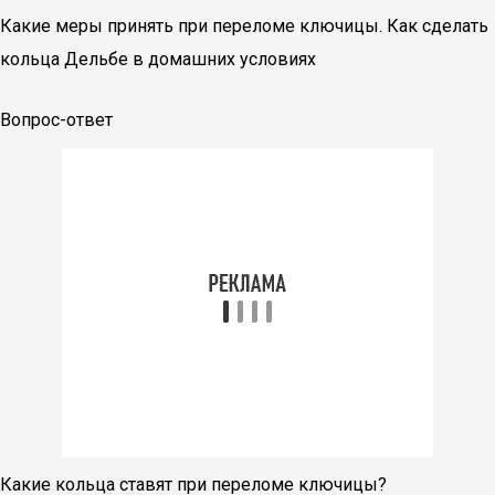
Какие меры принять при переломе ключицы. Как сделать
кольца Дельбе в домашних условиях
Вопрос-ответ
Какие кольца ставят при переломе ключицы?