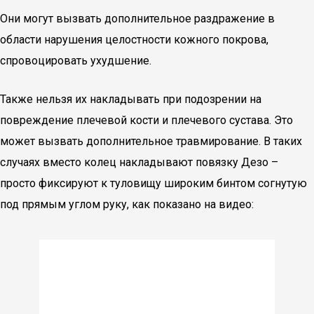
Они могут вызвать дополнительное раздражение в
области нарушения целостности кожного покрова,
спровоцировать ухудшение.
Также нельзя их накладывать при подозрении на
повреждение плечевой кости и плечевого сустава. Это
может вызвать дополнительное травмирование. В таких
случаях вместо колец накладывают повязку Дезо –
просто фиксируют к туловищу широким бинтом согнутую
под прямым углом руку, как показано на видео: