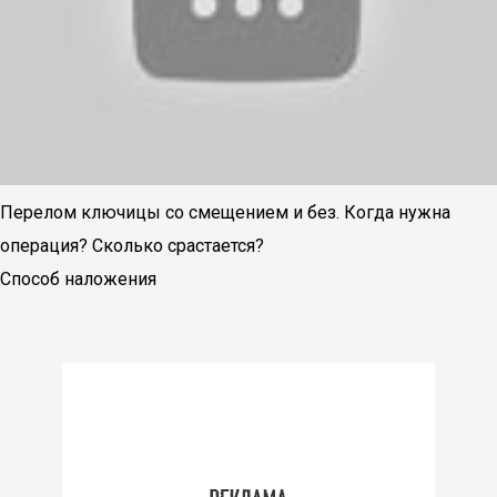
Перелом ключицы со смещением и без. Когда нужна
операция? Сколько срастается?
Способ наложения