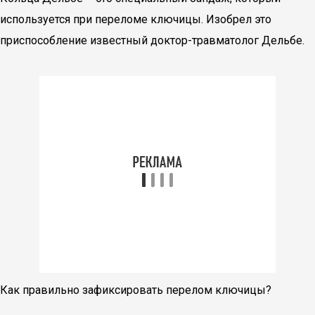
используется при переломе ключицы. Изобрел это
приспособление известный доктор-травматолог Дельбе.
Как правильно зафиксировать перелом ключицы?