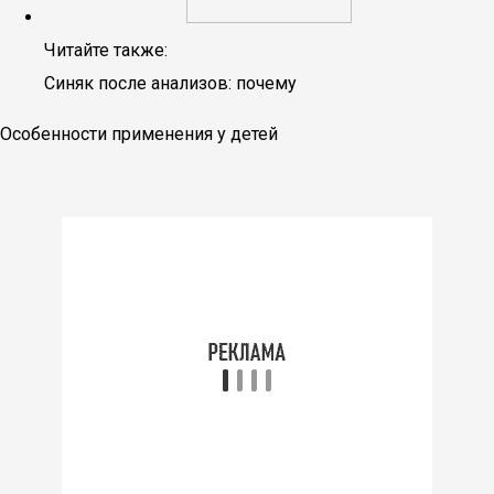
Читайте также:
Синяк после анализов: почему
Особенности применения у детей