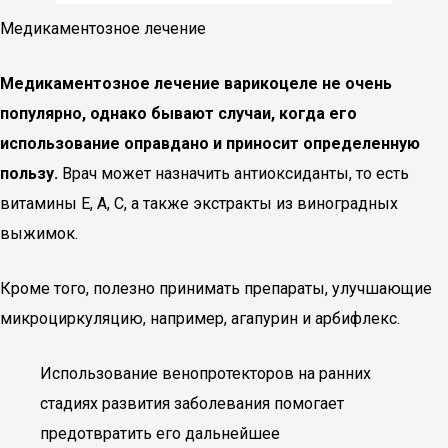
Медикаментозное лечение
Медикаментозное лечение варикоцеле не очень
популярно, однако бывают случаи, когда его
использование оправдано и приносит определенную
пользу.
Врач может назначить антиоксиданты, то есть
витамины Е, А, С, а также экстракты из виноградных
выжимок.
Кроме того, полезно принимать препараты, улучшающие
микроциркуляцию, например, агапурин и арбифлекс.
Использование венопротекторов на ранних
стадиях развития заболевания помогает
предотвратить его дальнейшее