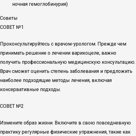
ночная гемоглобинурия)
Советы
СОВЕТ №1
Проконсультируйтесь с врачом-урологом. Прежде чем
принимать решение о лечении варикоцеле, важно
получить профессиональную медицинскую консультацию.
Врач сможет оценить степень заболевания и предложить
наиболее подходящие методы лечения, включая
консервативные подходы.
СОВЕТ №2
Измените образ жизни. Включите в свою повседневную
практику регулярные физические упражнения, такие как