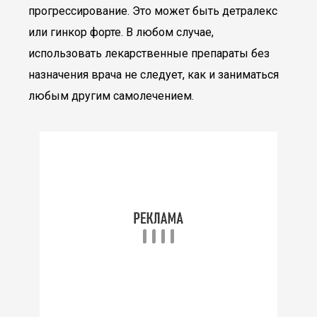
прогрессирование. Это может быть детралекс
или гинкор форте. В любом случае,
использовать лекарственные препараты без
назначения врача не следует, как и заниматься
любым другим самолечением.