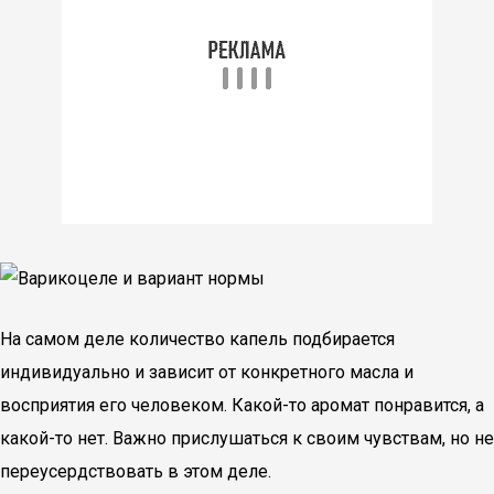
На самом деле количество капель подбирается
индивидуально и зависит от конкретного масла и
восприятия его человеком. Какой-то аромат понравится, а
какой-то нет. Важно прислушаться к своим чувствам, но не
переусердствовать в этом деле.