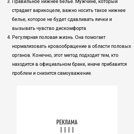
Правильное нижнее белье. Мужчине, который
страдает варикоцеле, важно носить такое нижнее
белье, которое не будет сдавливать яички и
вызывать чувство дискомфорта.
Регулярная половая жизнь. Она помогает
нормализовать кровообращение в области половых
органов. Конечно, этот метод подходит тем, кто
находится в официальном браке, иначе прибавится
проблем и снизится самоуважение.