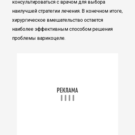
консультироваться с врачом для выбора
наилучшей стратегии лечения. В конечном итоге,
хирургическое вмешательство остается
наиболее эффективным способом решения
проблемы варикоцеле.