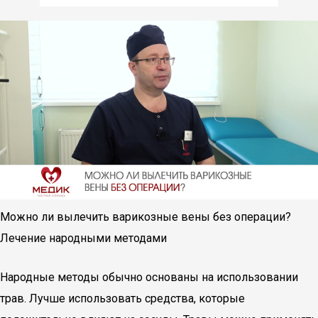
Можно ли вылечить варикозные вены без операции?
Лечение народными методами
Народные методы обычно основаны на использовании
трав. Лучше использовать средства, которые