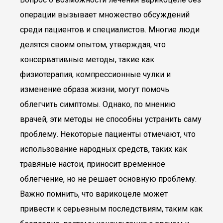
операции вызывает множество обсуждений
среди пациентов и специалистов. Многие люди
делятся своим опытом, утверждая, что
консервативные методы, такие как
физиотерапия, компрессионные чулки и
изменение образа жизни, могут помочь
облегчить симптомы. Однако, по мнению
врачей, эти методы не способны устранить саму
проблему. Некоторые пациенты отмечают, что
использование народных средств, таких как
травяные настои, приносит временное
облегчение, но не решает основную проблему.
Важно помнить, что варикоцеле может
привести к серьезным последствиям, таким как