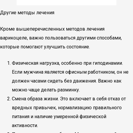
Другие методы лечения
Кроме вышеперечисленных методов лечения
варикоцеле, важно пользоваться другими способами,
которые помогают улучшить состояние.
Физическая нагрузка, особенно при гиподинамии.
Если мужчина является офисным работником, он не
должен часами сидеть без движения. Важно как
можно чаще делать разминку.
Смена образа жизни. Это включает в себя отказ от
вредных привычек, нормализацию правильного
питания и наличие умеренной физической
активности.