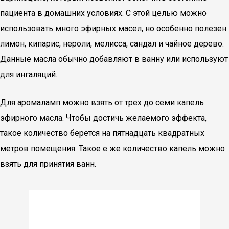
пациента в домашних условиях. С этой целью можно
использовать много эфирных масел, но особенно полезен
лимон, кипарис, нероли, мелисса, сандал и чайное дерево.
Данные масла обычно добавляют в ванну или используют
для ингаляций.
Для аромаламп можно взять от трех до семи капель
эфирного масла. Чтобы достичь желаемого эффекта,
такое количество берется на пятнадцать квадратных
метров помещения. Такое е же количество капель можно
взять для принятия ванн.