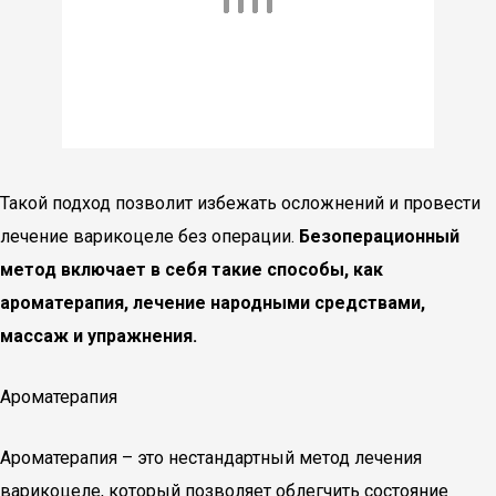
Такой подход позволит избежать осложнений и провести
лечение варикоцеле без операции.
Безоперационный
метод включает в себя такие способы, как
ароматерапия, лечение народными средствами,
массаж и упражнения.
Ароматерапия
Ароматерапия – это нестандартный метод лечения
варикоцеле, который позволяет облегчить состояние