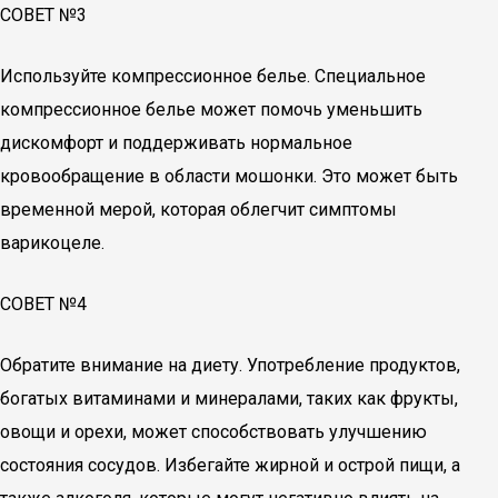
СОВЕТ №3
Используйте компрессионное белье. Специальное
компрессионное белье может помочь уменьшить
дискомфорт и поддерживать нормальное
кровообращение в области мошонки. Это может быть
временной мерой, которая облегчит симптомы
варикоцеле.
СОВЕТ №4
Обратите внимание на диету. Употребление продуктов,
богатых витаминами и минералами, таких как фрукты,
овощи и орехи, может способствовать улучшению
состояния сосудов. Избегайте жирной и острой пищи, а