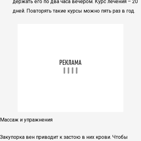
держать его по два часа вечером. Курс лечения – 20
дней. Повторять такие курсы можно пять раз в год.
Массаж и упражнения
Закупорка вен приводит к застою в них крови. Чтобы