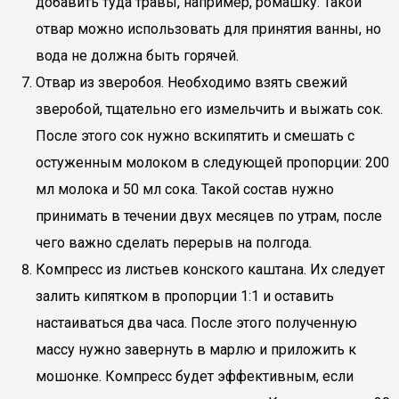
добавить туда травы, например, ромашку. Такой
отвар можно использовать для принятия ванны, но
вода не должна быть горячей.
Отвар из зверобоя. Необходимо взять свежий
зверобой, тщательно его измельчить и выжать сок.
После этого сок нужно вскипятить и смешать с
остуженным молоком в следующей пропорции: 200
мл молока и 50 мл сока. Такой состав нужно
принимать в течении двух месяцев по утрам, после
чего важно сделать перерыв на полгода.
Компресс из листьев конского каштана. Их следует
залить кипятком в пропорции 1:1 и оставить
настаиваться два часа. После этого полученную
массу нужно завернуть в марлю и приложить к
мошонке. Компресс будет эффективным, если