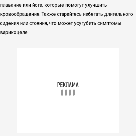
плавание или йога, которые помогут улучшить
кровообращение. Также старайтесь избегать длительного
сидения или стояния, что может усугубить симптомы
варикоцеле.