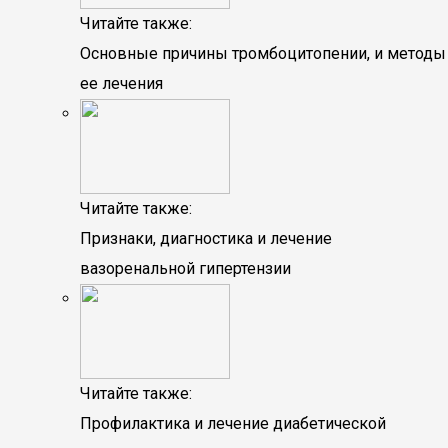
Читайте также:
Основные причины тромбоцитопении, и методы
ее лечения
Читайте также:
Признаки, диагностика и лечение
вазоренальной гипертензии
Читайте также:
Профилактика и лечение диабетической