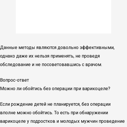
Данные методы являются довольно эффективными,
однако даже их нельзя применять, не проведя
обследование и не посоветовавшись с врачом.
Вопрос-ответ
Можно ли обойтись без операции при варикоцеле?
Если рождение детей не планируется, без операции
вполне можно обойтись. То есть при обнаружении
варикоцеле у подростков и молодых мужчин проведение