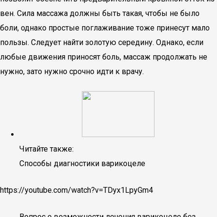
вен. Сила массажа должны быть такая, чтобы не было
боли, однако простые поглаживание тоже принесут мало
пользы. Следует найти золотую середину. Однако, если
любые движения приносят боль, массаж продолжать не
нужно, зато нужно срочно идти к врачу.
Читайте также:
Способы диагностики варикоцеле
https://youtube.com/watch?v=TDyx1LpyGm4
Вопрос о возможности лечения варикоцеле без