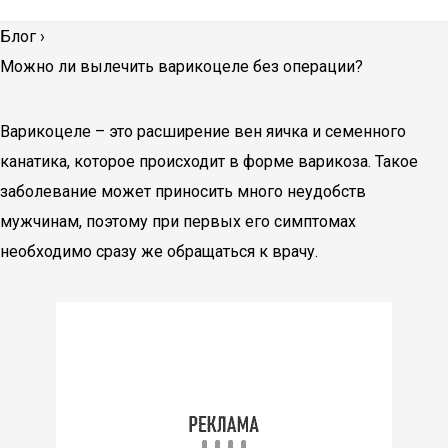
Блог
›
Можно ли вылечить варикоцеле без операции?
Варикоцеле – это расширение вен яичка и семенного
канатика, которое происходит в форме варикоза. Такое
заболевание может приносить много неудобств
мужчинам, поэтому при первых его симптомах
необходимо сразу же обращаться к врачу.