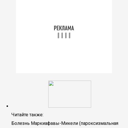
Читайте также:
Болезнь Маркиафавы-Микели (пароксизмальная