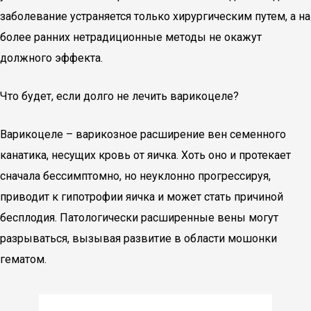
заболевание устраняется только хирургическим путем, а на
более ранних нетрадиционные методы не окажут
должного эффекта.
Что будет, если долго не лечить варикоцеле?
Варикоцеле – варикозное расширение вен семенного
канатика, несущих кровь от яичка. Хоть оно и протекает
сначала бессимптомно, но неуклонно прогрессируя,
приводит к гипотрофии яичка и может стать причиной
бесплодия. Патологически расширенные вены могут
разрываться, вызывая развитие в области мошонки
гематом.