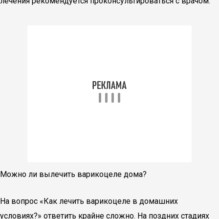
лечения рекомендуется проконсультироваться с врачом.
Можно ли вылечить варикоцеле дома?
На вопрос «Как лечить варикоцеле в домашних
условиях?» ответить крайне сложно. На поздних стадиях