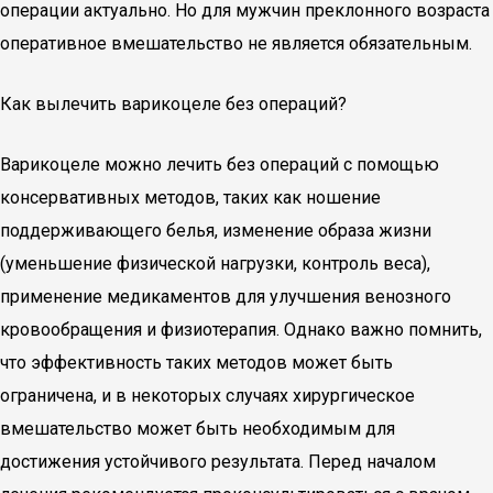
операции актуально. Но для мужчин преклонного возраста
оперативное вмешательство не является обязательным.
Как вылечить варикоцеле без операций?
Варикоцеле можно лечить без операций с помощью
консервативных методов, таких как ношение
поддерживающего белья, изменение образа жизни
(уменьшение физической нагрузки, контроль веса),
применение медикаментов для улучшения венозного
кровообращения и физиотерапия. Однако важно помнить,
что эффективность таких методов может быть
ограничена, и в некоторых случаях хирургическое
вмешательство может быть необходимым для
достижения устойчивого результата. Перед началом