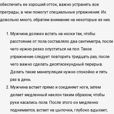
обеспечить ее хороший отток, важно устранить все
преграды, в чем помогут специальные упражнения. Их
довольно много, обратим внимание на некоторые из них.
Мужчина должен встать на носки так, чтобы
расстояние от пола составляло два сантиметра, после
чего нужно резко опуститься на пол. Такое
упражнение следует повторить тридцать раз, после
чего важно сделать десятисекундный перерыв.
Делать такие манипуляции нужно спокойно и пять
раз в день.
Мужчина встает прямо и соединяет ноги, затем
делает медленный наклон таким образом, чтобы
руки касались пола. После этого он медленно
поднимается, встает на цыпочки, глубоко вдыхает,