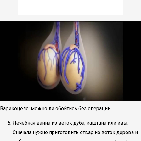
Варикоцеле: можно ли обойтись без операции
Лечебная ванна из веток дуба, каштана или ивы.
Сначала нужно приготовить отвар из веток дерева и