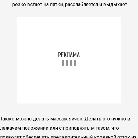
резко встает на пятки, расслабляется и выдыхает.
Также можно делать массаж яичек. Делать это нужно в
лежачем положении или с приподнятым тазом, что
позволит обеспечить предварительный кровяной отток из