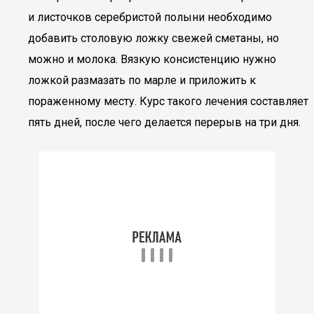
и листочков серебристой полыни необходимо
добавить столовую ложку свежей сметаны, но
можно и молока. Вязкую консистенцию нужно
ложкой размазать по марле и приложить к
пораженному месту. Курс такого лечения составляет
пять дней, после чего делается перерыв на три дня.