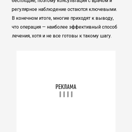
бесплодие, поэтому консультация с врачом и
регулярное наблюдение остаются ключевыми.
В конечном итоге, многие приходят к выводу,
что операция — наиболее эффективный способ
лечения, хотя и не все готовы к такому шагу.