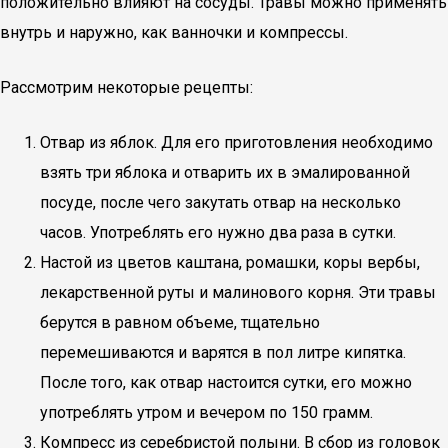
положительно влияют на сосуды. Травы можно применять
внутрь и наружно, как ванночки и компрессы.
Рассмотрим некоторые рецепты:
Отвар из яблок. Для его приготовления необходимо
взять три яблока и отварить их в эмалированной
посуде, после чего закутать отвар на несколько
часов. Употреблять его нужно два раза в сутки.
Настой из цветов каштана, ромашки, коры вербы,
лекарственной руты и малинового корня. Эти травы
берутся в равном объеме, тщательно
перемешиваются и варятся в пол литре кипятка.
После того, как отвар настоится сутки, его можно
употреблять утром и вечером по 150 грамм.
Компресс из серебристой полыни. В сбор из головок