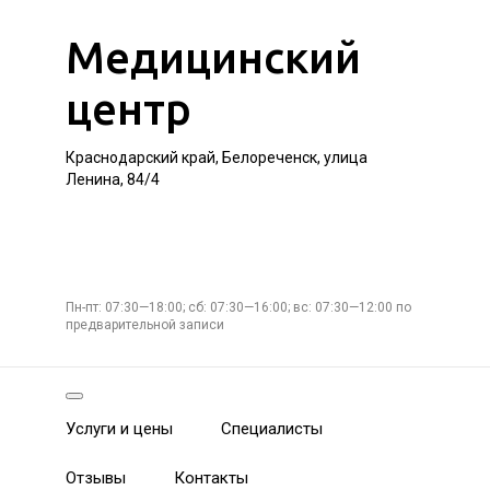
Медицинский
центр
Краснодарский край, Белореченск, улица
Ленина, 84/4
Пн-пт: 07:30—18:00; сб: 07:30—16:00; вс: 07:30—12:00 по
предварительной записи
Услуги и цены
Специалисты
Отзывы
Контакты