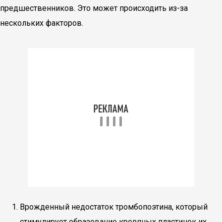
предшественников. Это может происходить из-за
нескольких факторов.
Врожденный недостаток тромбопоэтина, который
стимулирует образование кровяных пластинок их