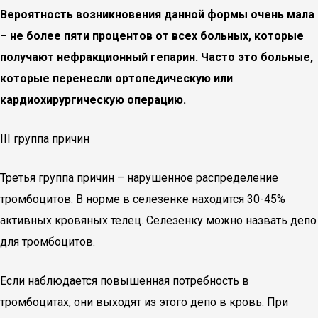
Вероятность возникновения данной формы очень мала
– не более пяти процентов от всех больных, которые
получают нефракционный гепарин. Часто это больные,
которые перенесли ортопедическую или
кардиохирургическую операцию.
III группа причин
Третья группа причин – нарушенное распределение
тромбоцитов. В норме в селезенке находится 30-45%
активных кровяных телец. Селезенку можно назвать депо
для тромбоцитов.
Если наблюдается повышенная потребность в
тромбоцитах, они выходят из этого депо в кровь. При