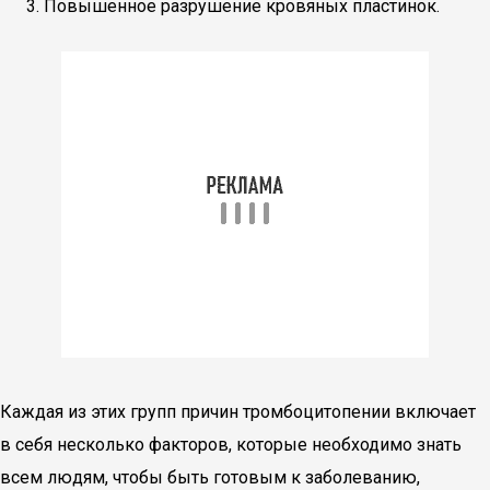
Повышенное разрушение кровяных пластинок.
Каждая из этих групп причин тромбоцитопении включает
в себя несколько факторов, которые необходимо знать
всем людям, чтобы быть готовым к заболеванию,