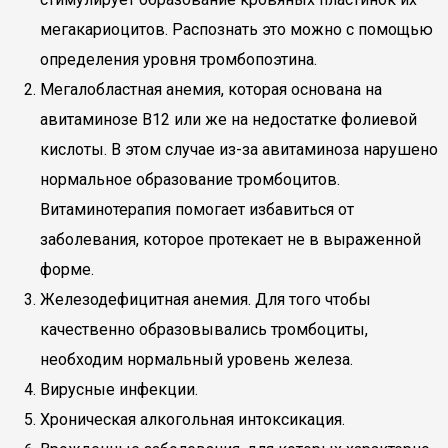
мегакариоцитов. Распознать это можно с помощью
определения уровня тромбопоэтина.
Мегалобластная анемия, которая основана на
авитаминозе В12 или же на недостатке фолиевой
кислоты. В этом случае из-за авитаминоза нарушено
нормальное образование тромбоцитов.
Витаминотерапия помогает избавиться от
заболевания, которое протекает не в выраженной
форме.
Железодефицитная анемия. Для того чтобы
качественно образовывались тромбоциты,
необходим нормальный уровень железа.
Вирусные инфекции.
Хроническая алкогольная интоксикация.