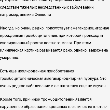
следствие тяжелых наследственных заболеваний,
например, анемии Фанкони.
Иногда, но очень редко, присутствует амегакариоцитарная
врожденная тромбоцитопения, при которой происходит
изолированный росток костного мозга. При этом
клиническая картина развивается рано, однако, выражена
умеренно.
Есть еще изолированная приобретенная
тромбоцитопеническая амегакариоцитарная пурпура. Это
очень редкое заболевание и ее патогенез еще не изучен.
Кроме того, причиной тромбоцитопении является
нарушенное образование кровяных пластинок из клеток-