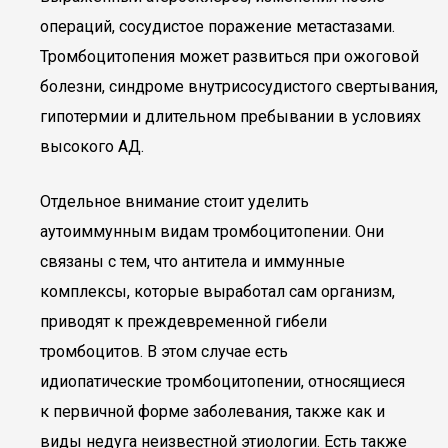
операций, сосудистое поражение метастазами.
Тромбоцитопения может развиться при ожоговой
болезни, синдроме внутрисосудистого свертывания,
гипотермии и длительном пребывании в условиях
высокого АД.
Отдельное внимание стоит уделить
аутоиммунным видам тромбоцитопении. Они
связаны с тем, что антитела и иммунные
комплексы, которые выработал сам организм,
приводят к преждевременной гибели
тромбоцитов. В этом случае есть
идиопатические тромбоцитопении, относящиеся
к первичной форме заболевания, также как и
виды недуга неизвестной этиологии. Есть также