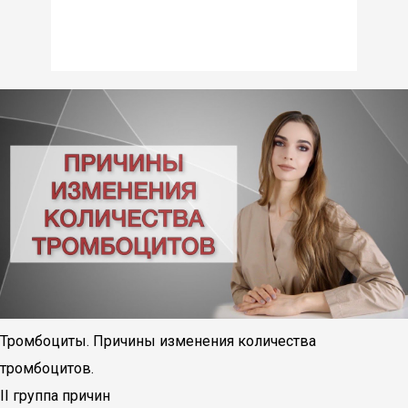
Тромбоциты. Причины изменения количества
тромбоцитов.
II группа причин