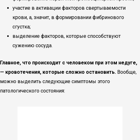
участие в активации факторов свертываемости
крови, а, значит, в формировании фибринового
сгустка;
выделение факторов, которые способствуют
сужению сосуда.
Главное, что происходит с человеком при этом недуге,
— кровотечения, которые сложно остановить.
Вообще,
можно выделить следующие симптомы этого
патологического состояния: