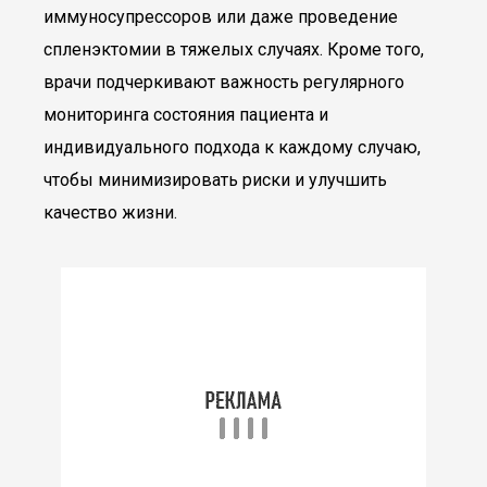
иммуносупрессоров или даже проведение
спленэктомии в тяжелых случаях. Кроме того,
врачи подчеркивают важность регулярного
мониторинга состояния пациента и
индивидуального подхода к каждому случаю,
чтобы минимизировать риски и улучшить
качество жизни.