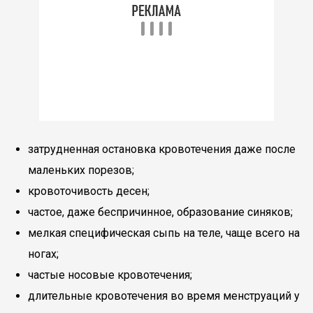
затрудненная остановка кровотечения даже после
маленьких порезов;
кровоточивость десен;
частое, даже беспричинное, образование синяков;
мелкая специфическая сыпь на теле, чаще всего на
ногах;
частые носовые кровотечения;
длительные кровотечения во время менструаций у