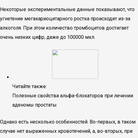
Некоторые экспериментальные данные показывают, что
угнетение мегакариоцитарного ростка происходит из-за
алкоголя. При этом количество тромбоцитов достигает
очень низких цифр, даже до 100000 мкл.
Читайте также:
Полезные свойства альфа-блокаторов при лечении
аденомы простаты
Однако есть несколько особенностей. Во-первых, в таком
случае нет выраженных кровотечений, а, во-вторых, при