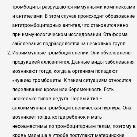
тромбоциты разрушаются иммунными комплексами
и антителами. В этом случае происходит образование
антитромбоцитарных антител, что становится явно
при иммунологическом исследовании. Эта форма
заболевания подразделяется на несколько групп.
Изоиммунные тромбоцитопении. Они обусловлены
продукцией аллоантител. Данные виды заболевания
возникают тогда, когда в организм попадают
«чужие» тромбоциты. К таким ситуациям относится
переливание крови или беременность. Есть
несколько типов недуга. Первый тип –
аллоиммунная тромбоцитопеническая пурпура. Она
возникает тогда, когда ребенок и мать
несовместимы по тромбоцитарным телам, поэтому в
кровь малыша в утробе поступают материнские