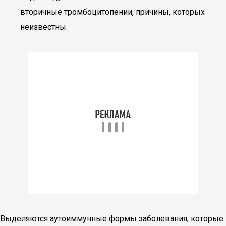
вторичные тромбоцитопении, причины, которых
неизвестны.
Выделяются аутоиммунные формы заболевания, которые