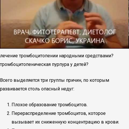
лечение тромбоцитопении народными средствами?
тромбоцитопеническая пурпура у детей?
Всего выделяется три группы причин, по которым
развивается столь опасный недуг:
Плохое образование тромбоцитов.
Перераспределение тромбоцитов, которое
вызывает их сниженную концентрацию в крови.