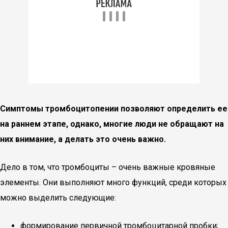
Симптомы тромбоцитопении позволяют определить ее
на раннем этапе, однако, многие люди не обращают на
них внимание, а делать это очень важно.
Дело в том, что тромбоциты – очень важные кровяные
элементы.
Они выполняют много функций, среди которых
можно выделить следующие:
формирование первичной тромбоцитарной пробки;