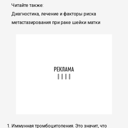
Читайте также:
Диагностика, лечение и факторы риска
метастазирования при раке шейки матки
Иммунная тромбоцитопения. Это значит, что