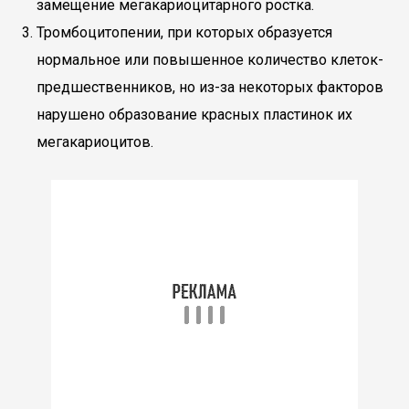
замещение мегакариоцитарного ростка.
Тромбоцитопении, при которых образуется
нормальное или повышенное количество клеток-
предшественников, но из-за некоторых факторов
нарушено образование красных пластинок их
мегакариоцитов.