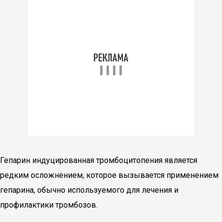
Гепарин индуцированная тромбоцитопения является
редким осложнением, которое вызывается применением
гепарина, обычно используемого для лечения и
профилактики тромбозов.