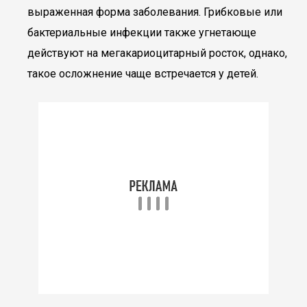
выраженная форма заболевания. Грибковые или
бактериальные инфекции также угнетающе
действуют на мегакариоцитарный росток, однако,
такое осложнение чаще встречается у детей.