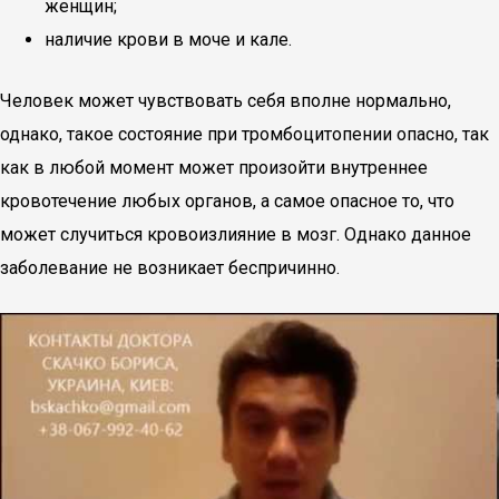
женщин;
наличие крови в моче и кале.
Человек может чувствовать себя вполне нормально,
однако, такое состояние при тромбоцитопении опасно, так
как в любой момент может произойти внутреннее
кровотечение любых органов, а самое опасное то, что
может случиться кровоизлияние в мозг. Однако данное
заболевание не возникает беспричинно.