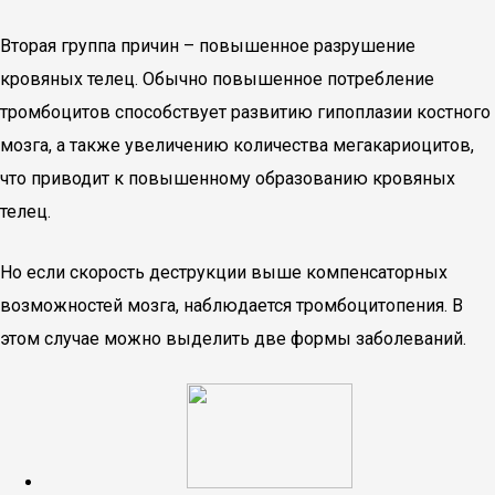
Вторая группа причин – повышенное разрушение
кровяных телец. Обычно повышенное потребление
тромбоцитов способствует развитию гипоплазии костного
мозга, а также увеличению количества мегакариоцитов,
что приводит к повышенному образованию кровяных
телец.
Но если скорость деструкции выше компенсаторных
возможностей мозга, наблюдается тромбоцитопения. В
этом случае можно выделить две формы заболеваний.