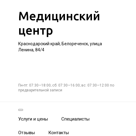
Медицинский
центр
Краснодарский край, Белореченск, улица
Ленина, 84/4
Пн-пт: 07:30—18:00; сб: 07:30—16:00; вс: 07:30—12:00 по
предварительной записи
Услуги и цены
Специалисты
Отзывы
Контакты