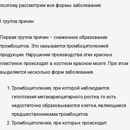
поэтому рассмотрим все формы заболевания.
I группа причин
Первая группа причин – сниженное образование
тромбоцитов. Это называется тромбоцитопенией
продукции. Нарушение производства этих красных
пластинок происходит в костном красном мозге. При этом
выделяется несколько форм заболевания.
Тромбоцитопения, при которой наблюдается
гипоплазия мегакариоцитарного ростка, то есть
недостаточно образовываются клетки, являющиеся
предшественниками тромбоцитов.
Тромбоцитопении, при которых происходит