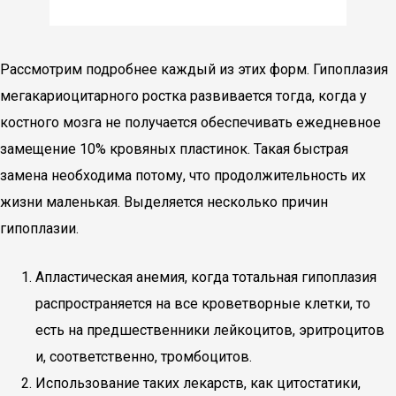
Рассмотрим подробнее каждый из этих форм. Гипоплазия
мегакариоцитарного ростка развивается тогда, когда у
костного мозга не получается обеспечивать ежедневное
замещение 10% кровяных пластинок. Такая быстрая
замена необходима потому, что продолжительность их
жизни маленькая. Выделяется несколько причин
гипоплазии.
Апластическая анемия, когда тотальная гипоплазия
распространяется на все кроветворные клетки, то
есть на предшественники лейкоцитов, эритроцитов
и, соответственно, тромбоцитов.
Использование таких лекарств, как цитостатики,