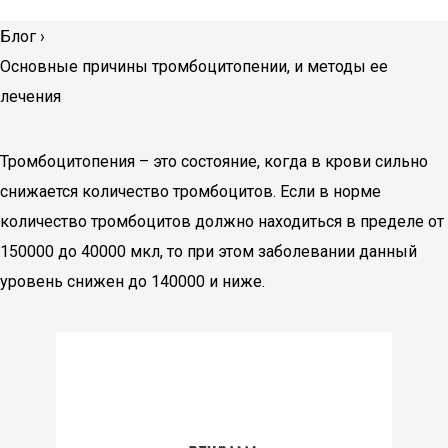
Блог
›
Основные причины тромбоцитопении, и методы ее
лечения
Тромбоцитопения – это состояние, когда в крови сильно
снижается количество тромбоцитов. Если в норме
количество тромбоцитов должно находиться в пределе от
150000 до 40000 мкл, то при этом заболевании данный
уровень снижен до 140000 и ниже.