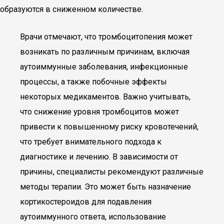
образуются в сниженном количестве.
Врачи отмечают, что тромбоцитопения может
возникать по различным причинам, включая
аутоиммунные заболевания, инфекционные
процессы, а также побочные эффекты
некоторых медикаментов. Важно учитывать,
что снижение уровня тромбоцитов может
привести к повышенному риску кровотечений,
что требует внимательного подхода к
диагностике и лечению. В зависимости от
причины, специалисты рекомендуют различные
методы терапии. Это может быть назначение
кортикостероидов для подавления
аутоиммунного ответа, использование