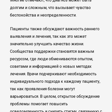
Многие отмечают, что диагноз может быть
долгим и сложным, что вызывает чувство
беспокойства и неопределенности.
Пациенты также обсуждают важность раннего
выявления и лечения, так как это может
значительно улучшить качество жизни.
Сообщества поддержки становятся важным
ресурсом, где люди обмениваются опытом,
советами и информацией о новых методах
лечения. Врачи подчеркивают необходимость
индивидуального подхода к каждому пациенту,
так как проявления болезни могут
варьироваться. В целом, открытое обсуждение
проблемы помогает повысить
осведомленность и снизить стигму, связанную с