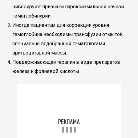
нивелируют признаки пароксизмальной ночной
гемоглобинурии.
Иногда пациентам для коррекции уровня
гемоглобина необходимы трансфузии отмытой,
специально подобранной гематологами
эритроцитарной массы.
Поддерживающая терапия в виде препаратов
железа и фолиевой кислоты.