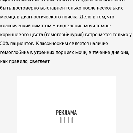
быть достоверно выставлен только после нескольких
месяцев диагностического поиска. Дело в том, что
классический симптом – выделение мочи темно-
коричневого цвета (гемоглобинурия) встречается только у
50% пациентов. Классическим является наличие
гемоглобина в утренних порциях мочи, в течение дня она,
как правило, светлеет.