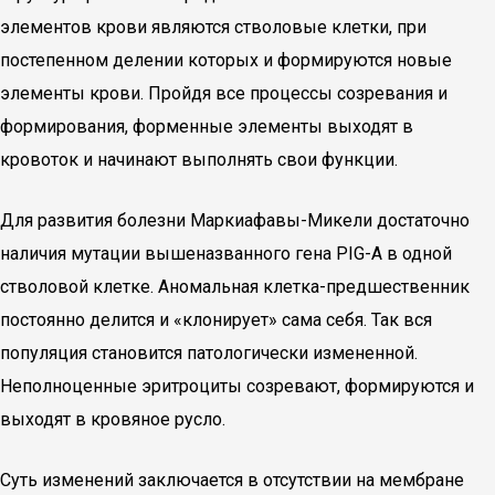
элементов крови являются стволовые клетки, при
постепенном делении которых и формируются новые
элементы крови. Пройдя все процессы созревания и
формирования, форменные элементы выходят в
кровоток и начинают выполнять свои функции.
Для развития болезни Маркиафавы-Микели достаточно
наличия мутации вышеназванного гена PIG-A в одной
стволовой клетке. Аномальная клетка-предшественник
постоянно делится и «клонирует» сама себя. Так вся
популяция становится патологически измененной.
Неполноценные эритроциты созревают, формируются и
выходят в кровяное русло.
Суть изменений заключается в отсутствии на мембране