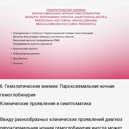
6. Гемолитические анемии: Пароксизмальная ночная
гемоглобинурия
Клинические проявления и симптоматика
Ввиду разнообразных клинических проявлений диагноз
пароксизмальная ночная гемоглобинурия иногда может