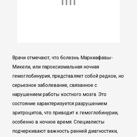
Врачи отмечают, что болезнь Маркиафавы-
Микели, или пароксизмальная ночная
гемоглобинурия, представляет собой редкое, но
серьезное заболевание, связанное с
нарушением работы костного мозга. Это
состояние характеризуется разрушением
эритроцитов, что приводит к гемоглобинурии,
особенно в ночное время. Специалисты
подчеркивают важность ранней диагностики,