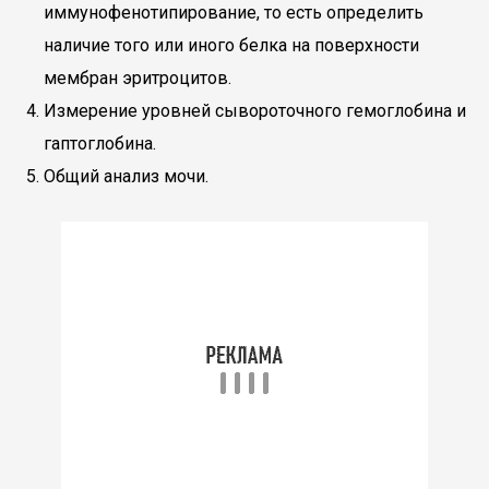
иммунофенотипирование, то есть определить
наличие того или иного белка на поверхности
мембран эритроцитов.
Измерение уровней сывороточного гемоглобина и
гаптоглобина.
Общий анализ мочи.