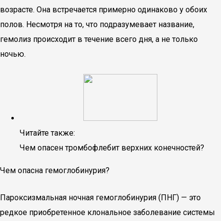
возрасте. Она встречается примерно одинаково у обоих
полов. Несмотря на то, что подразумевает название,
гемолиз происходит в течение всего дня, а не только
ночью.
Читайте также:
Чем опасен тромбофлебит верхних конечностей?
Чем опасна гемоглобинурия?
Пароксизмальная ночная гемоглобинурия (ПНГ) — это
редкое приобретенное клональное заболевание системы