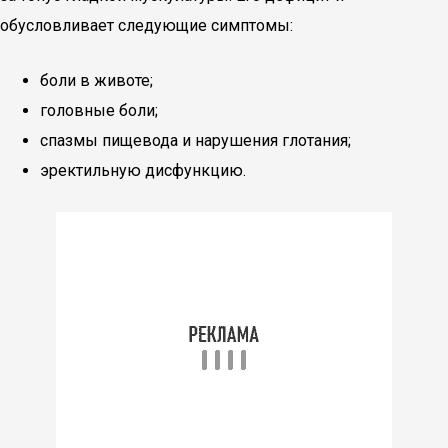
обусловливает следующие симптомы:
боли в животе;
головные боли;
спазмы пищевода и нарушения глотания;
эректильную дисфункцию.