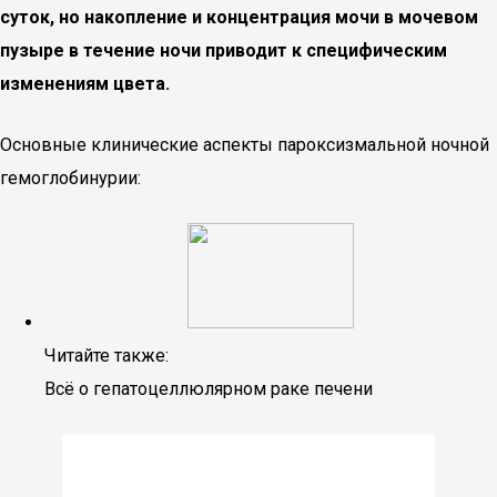
суток, но накопление и концентрация мочи в мочевом
пузыре в течение ночи приводит к специфическим
изменениям цвета.
Основные клинические аспекты пароксизмальной ночной
гемоглобинурии:
Читайте также:
Всё о гепатоцеллюлярном раке печени