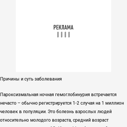
Причины и суть заболевания
Пароксизмальная ночная гемоглобинурия встречается
нечасто – обычно регистрируется 1-2 случая на 1 миллион
человек в популяции. Это болезнь взрослых людей
относительно молодого возраста, средний возраст