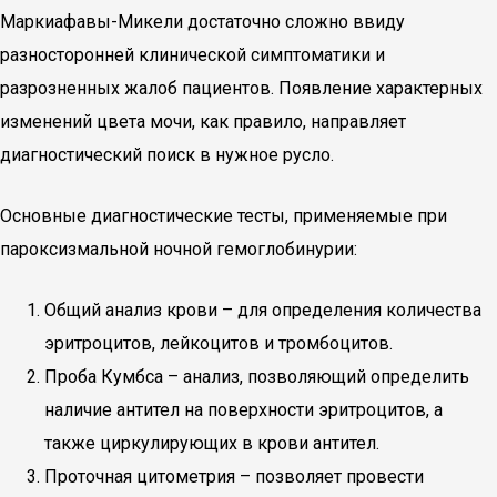
Маркиафавы-Микели достаточно сложно ввиду
разносторонней клинической симптоматики и
разрозненных жалоб пациентов. Появление характерных
изменений цвета мочи, как правило, направляет
диагностический поиск в нужное русло.
Основные диагностические тесты, применяемые при
пароксизмальной ночной гемоглобинурии:
Общий анализ крови – для определения количества
эритроцитов, лейкоцитов и тромбоцитов.
Проба Кумбса – анализ, позволяющий определить
наличие антител на поверхности эритроцитов, а
также циркулирующих в крови антител.
Проточная цитометрия – позволяет провести