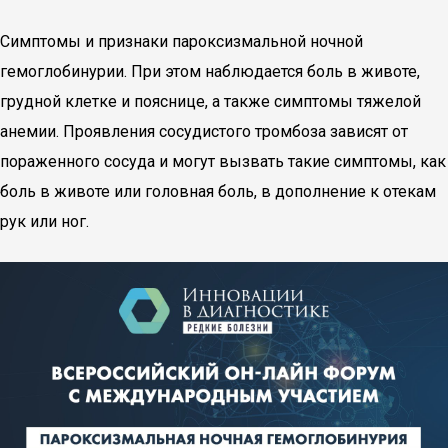
Симптомы и признаки пароксизмальной ночной
гемоглобинурии. При этом наблюдается боль в животе,
грудной клетке и пояснице, а также симптомы тяжелой
анемии. Проявления сосудистого тромбоза зависят от
пораженного сосуда и могут вызвать такие симптомы, как
боль в животе или головная боль, в дополнение к отекам
рук или ног.