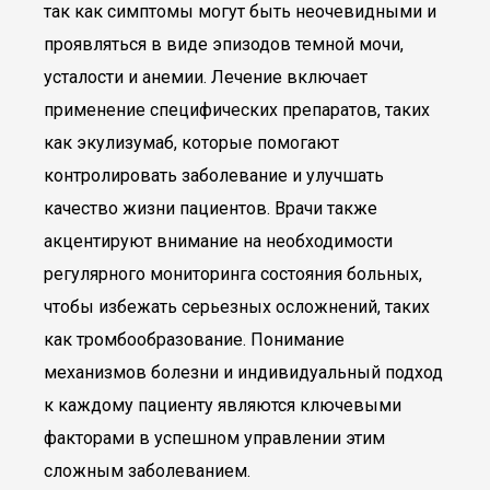
так как симптомы могут быть неочевидными и
проявляться в виде эпизодов темной мочи,
усталости и анемии. Лечение включает
применение специфических препаратов, таких
как экулизумаб, которые помогают
контролировать заболевание и улучшать
качество жизни пациентов. Врачи также
акцентируют внимание на необходимости
регулярного мониторинга состояния больных,
чтобы избежать серьезных осложнений, таких
как тромбообразование. Понимание
механизмов болезни и индивидуальный подход
к каждому пациенту являются ключевыми
факторами в успешном управлении этим
сложным заболеванием.