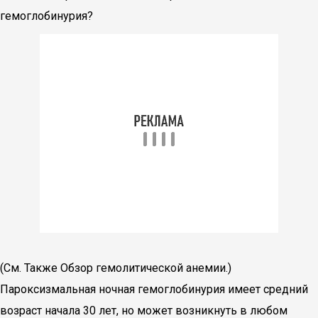
гемоглобинурия?
(См. Также Обзор гемолитической анемии.)
Пароксизмальная ночная гемоглобинурия имеет средний
возраст начала 30 лет, но может возникнуть в любом