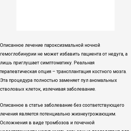
Описанное лечение пароксизмальной ночной
гемоглобинурии не может избавить пациента от недуга, а
лишь приглушает симптоматику. Реальная
терапевтическая опция – трансплантация костного мозга.
Эта процедура полностью заменяет пул аномальных
стволовых клеток, излечивая заболевание.
Описанное в статье заболевание без соответствующего
лечения является потенциально жизнеугрожающим.
Осложнения в виде тромбозов и почечной