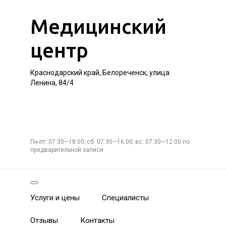
Медицинский
центр
Краснодарский край, Белореченск, улица
Ленина, 84/4
Пн-пт: 07:30—18:00; сб: 07:30—16:00; вс: 07:30—12:00 по
предварительной записи
Услуги и цены
Специалисты
Отзывы
Контакты