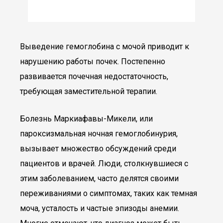
Выведение гемоглобина с мочой приводит к
нарушению работы почек. Постепенно
развивается почечная недостаточность,
требующая заместительной терапии.
Болезнь Маркиафавы-Микели, или
пароксизмальная ночная гемоглобинурия,
вызывает множество обсуждений среди
пациентов и врачей. Люди, столкнувшиеся с
этим заболеванием, часто делятся своими
переживаниями о симптомах, таких как темная
моча, усталость и частые эпизоды анемии.