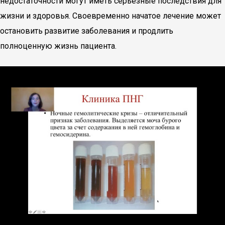
недостаточности могут иметь серьезные последствия для
жизни и здоровья. Своевременно начатое лечение может
остановить развитие заболевания и продлить
полноценную жизнь пациента.