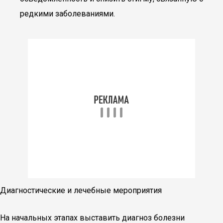
редкими заболеваниями.
Диагностические и лечебные мероприятия
На начальных этапах выставить диагноз болезни