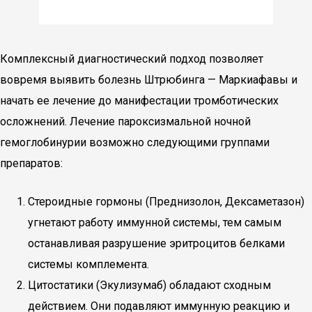
Комплексный диагностический подход позволяет
вовремя выявить болезнь Штрюбинга — Маркиафавы и
начать ее лечение до манифестации тромботических
осложнений. Лечение пароксизмальной ночной
гемоглобинурии возможно следующими группами
препаратов:
Стероидные гормоны (Преднизолон, Дексаметазон)
угнетают работу иммунной системы, тем самым
останавливая разрушение эритроцитов белками
системы комплемента.
Цитостатики (Экулизумаб) обладают сходным
действием. Они подавляют иммунную реакцию и