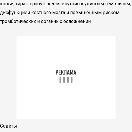
крови, характеризующееся внутрисосудистым гемолизом,
дисфункцией костного мозга и повышенным риском
тромботических и органных осложнений.
Советы