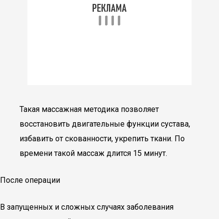
Такая массажная методика позволяет
восстановить двигательные функции сустава,
избавить от скованности, укрепить ткани. По
времени такой массаж длится 15 минут.
После операции
В запущенных и сложных случаях заболевания