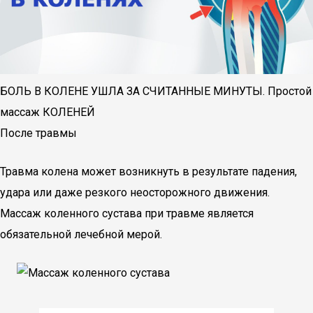
БОЛЬ В КОЛЕНЕ УШЛА ЗА СЧИТАННЫЕ МИНУТЫ. Простой
массаж КОЛЕНЕЙ
После травмы
Травма колена может возникнуть в результате падения,
удара или даже резкого неосторожного движения.
Массаж коленного сустава при травме является
обязательной лечебной мерой.