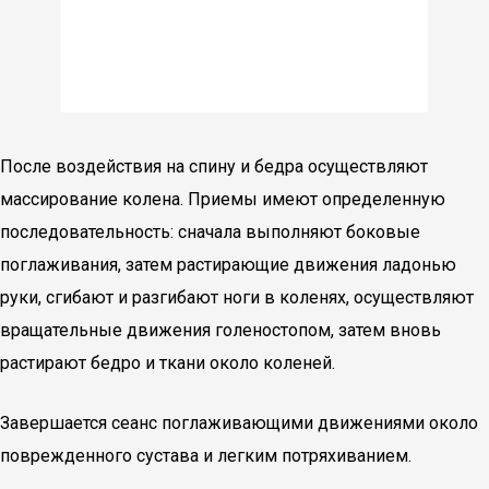
После воздействия на спину и бедра осуществляют
массирование колена. Приемы имеют определенную
последовательность: сначала выполняют боковые
поглаживания, затем растирающие движения ладонью
руки, сгибают и разгибают ноги в коленях, осуществляют
вращательные движения голеностопом, затем вновь
растирают бедро и ткани около коленей.
Завершается сеанс поглаживающими движениями около
поврежденного сустава и легким потряхиванием.