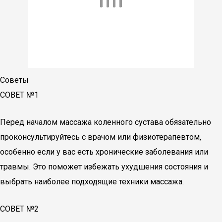
Советы
СОВЕТ №1
Перед началом массажа коленного сустава обязательно
проконсультируйтесь с врачом или физиотерапевтом,
особенно если у вас есть хронические заболевания или
травмы. Это поможет избежать ухудшения состояния и
выбрать наиболее подходящие техники массажа.
СОВЕТ №2