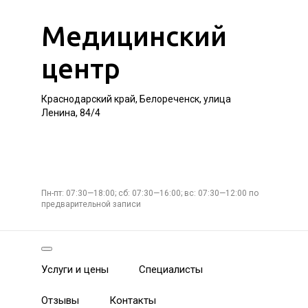
Медицинский
центр
Краснодарский край, Белореченск, улица
Ленина, 84/4
Пн-пт: 07:30—18:00; сб: 07:30—16:00; вс: 07:30—12:00 по
предварительной записи
Услуги и цены
Специалисты
Отзывы
Контакты