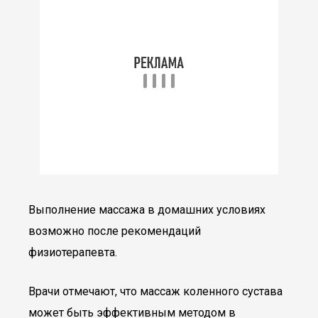
Выполнение массажа в домашних условиях
возможно после рекомендаций
физиотерапевта.
Врачи отмечают, что массаж коленного сустава
может быть эффективным методом в