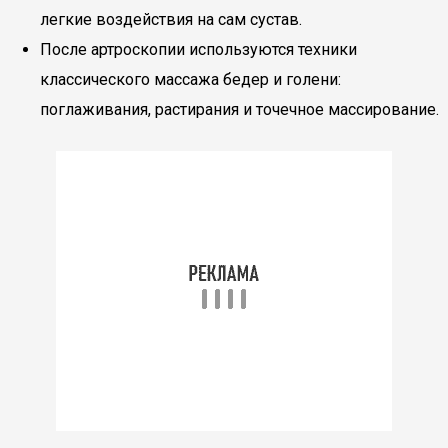
легкие воздействия на сам сустав.
После артроскопии используются техники
классического массажа бедер и голени:
поглаживания, растирания и точечное массирование.