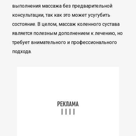
выполнения массажа без предварительной
консультации, так как это может усугубить
состояние. В целом, массаж коленного сустава
является полезным дополнением к лечению, но
требует внимательного и профессионального
подхода.