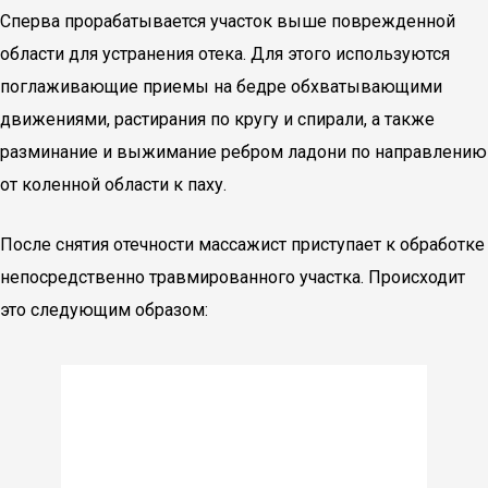
Сперва прорабатывается участок выше поврежденной
области для устранения отека. Для этого используются
поглаживающие приемы на бедре обхватывающими
движениями, растирания по кругу и спирали, а также
разминание и выжимание ребром ладони по направлению
от коленной области к паху.
После снятия отечности массажист приступает к обработке
непосредственно травмированного участка. Происходит
это следующим образом: