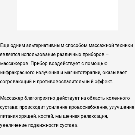
Еще одним альтернативным способом массажной техники
является использование различных приборов –
массажеров. Прибор воздействует с помощью
инфракрасного излучения и магнитотерапии, оказывает
согревающий и противовоспалительный эффект.
Массажер благоприятно действует на область коленного
сустава: происходит усиление кровоснабжения, улучшение
питания хрящей, костей, мышечная релаксация,
увеличение подвижности сустава.