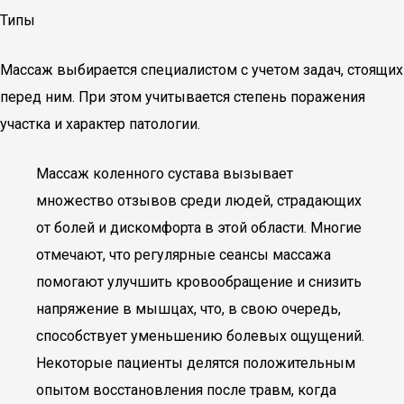
Типы
Массаж выбирается специалистом с учетом задач, стоящих
перед ним. При этом учитывается степень поражения
участка и характер патологии.
Массаж коленного сустава вызывает
множество отзывов среди людей, страдающих
от болей и дискомфорта в этой области. Многие
отмечают, что регулярные сеансы массажа
помогают улучшить кровообращение и снизить
напряжение в мышцах, что, в свою очередь,
способствует уменьшению болевых ощущений.
Некоторые пациенты делятся положительным
опытом восстановления после травм, когда