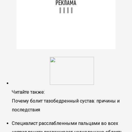
Читайте также:
Почему болит тазобедренный сустав: причины и
последствия
Специалист расслабленными пальцами во всех