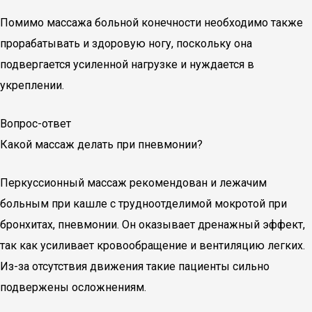
Помимо массажа больной конечности необходимо также
прорабатывать и здоровую ногу, поскольку она
подвергается усиленной нагрузке и нуждается в
укреплении.
Вопрос-ответ
Какой массаж делать при пневмонии?
Перкуссионный массаж рекомендован и лежачим
больным при кашле с трудноотделимой мокротой при
бронхитах, пневмонии. Он оказывает дренажный эффект,
так как усиливает кровообращение и вентиляцию легких.
Из-за отсутствия движения такие пациенты сильно
подвержены осложнениям.