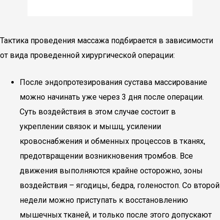
Тактика проведения массажа подбирается в зависимости
от вида проведенной хирургической операции:
После эндопротезирования сустава массирование
можно начинать уже через 3 дня после операции.
Суть воздействия в этом случае состоит в
укреплении связок и мышц, усилении
кровоснабжения и обменных процессов в тканях,
предотвращении возникновения тромбов. Все
движения выполняются крайне осторожно, зоны
воздействия – ягодицы, бедра, голеностоп. Со второй
недели можно приступать к восстановлению
мышечных тканей, и только после этого допускают