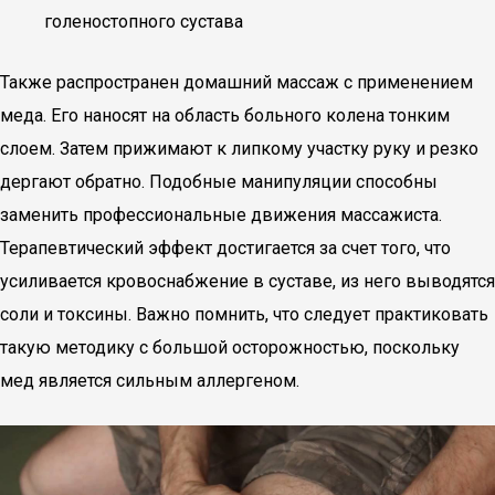
голеностопного сустава
Также распространен домашний массаж с применением
меда. Его наносят на область больного колена тонким
слоем. Затем прижимают к липкому участку руку и резко
дергают обратно. Подобные манипуляции способны
заменить профессиональные движения массажиста.
Терапевтический эффект достигается за счет того, что
усиливается кровоснабжение в суставе, из него выводятся
соли и токсины. Важно помнить, что следует практиковать
такую методику с большой осторожностью, поскольку
мед является сильным аллергеном.