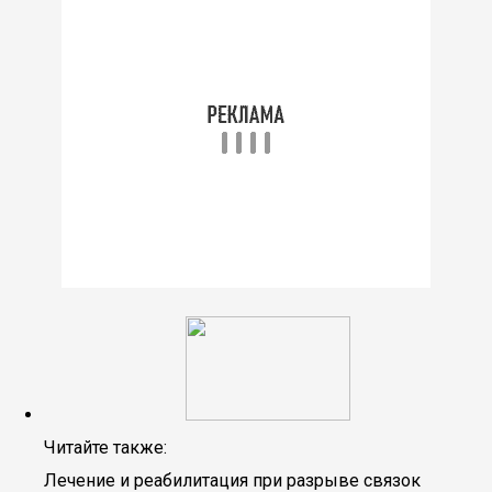
Читайте также:
Лечение и реабилитация при разрыве связок