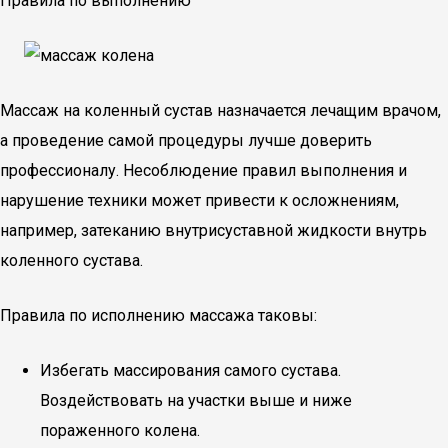
Правила по выполнению
Массаж на коленный сустав назначается лечащим врачом,
а проведение самой процедуры лучше доверить
профессионалу. Несоблюдение правил выполнения и
нарушение техники может привести к осложнениям,
например, затеканию внутрисуставной жидкости внутрь
коленного сустава.
Правила по исполнению массажа таковы:
Избегать массирования самого сустава.
Воздействовать на участки выше и ниже
пораженного колена.