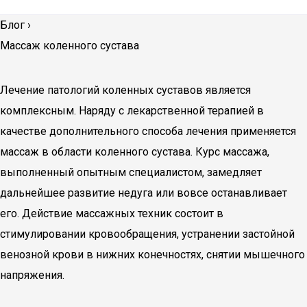
Блог
›
Массаж коленного сустава
Лечение патологий коленных суставов является
комплексным. Наряду с лекарственной терапией в
качестве дополнительного способа лечения применяется
массаж в области коленного сустава. Курс массажа,
выполненный опытным специалистом, замедляет
дальнейшее развитие недуга или вовсе останавливает
его. Действие массажных техник состоит в
стимулировании кровообращения, устранении застойной
венозной крови в нижних конечностях, снятии мышечного
напряжения.