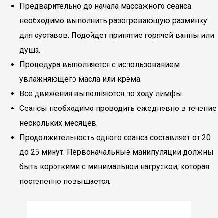
Предварительно до начала массажного сеанса
необходимо выполнить разогревающую разминку
для суставов. Подойдет принятие горячей ванны или
душа.
Процедура выполняется с использованием
увлажняющего масла или крема.
Все движения выполняются по ходу лимфы.
Сеансы необходимо проводить ежедневно в течение
нескольких месяцев.
Продолжительность одного сеанса составляет от 20
до 25 минут. Первоначальные манипуляции должны
быть короткими с минимальной нагрузкой, которая
постепенно повышается.