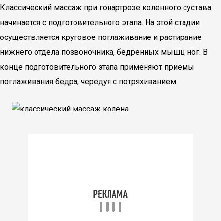
Классический массаж при гонартрозе коленного сустава
начинается с подготовительного этапа. На этой стадии
осуществляется круговое поглаживание и растирание
нижнего отдела позвоночника, бедренных мышц ног. В
конце подготовительного этапа применяют приемы
поглаживания бедра, чередуя с потряхиванием.