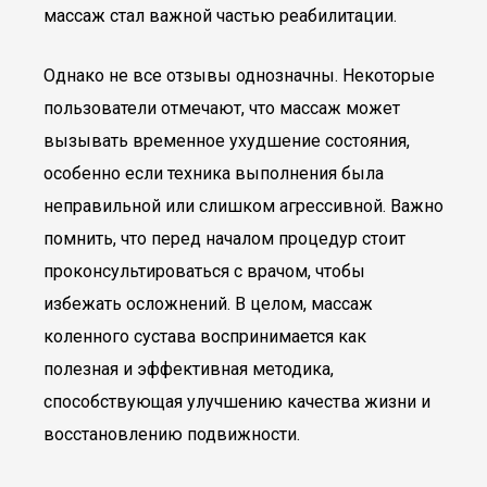
массаж стал важной частью реабилитации.
Однако не все отзывы однозначны. Некоторые
пользователи отмечают, что массаж может
вызывать временное ухудшение состояния,
особенно если техника выполнения была
неправильной или слишком агрессивной. Важно
помнить, что перед началом процедур стоит
проконсультироваться с врачом, чтобы
избежать осложнений. В целом, массаж
коленного сустава воспринимается как
полезная и эффективная методика,
способствующая улучшению качества жизни и
восстановлению подвижности.