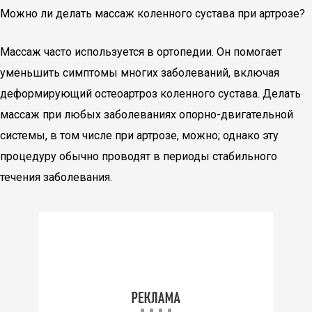
Можно ли делать массаж коленного сустава при артрозе?
Массаж часто используется в ортопедии. Он помогает
уменьшить симптомы многих заболеваний, включая
деформирующий остеоартроз коленного сустава. Делать
массаж при любых заболеваниях опорно-двигательной
системы, в том числе при артрозе, можно; однако эту
процедуру обычно проводят в периоды стабильного
течения заболевания.