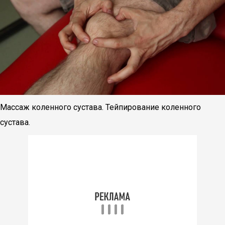
Массаж коленного сустава. Тейпирование коленного
сустава.