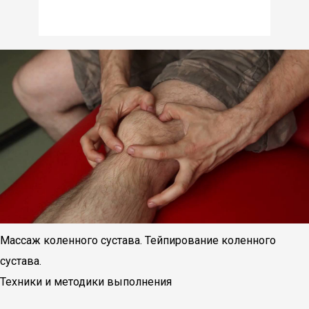
Массаж коленного сустава. Тейпирование коленного
сустава.
Техники и методики выполнения