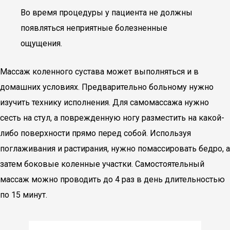
Во время процедуры у пациента не должны
появляться неприятные болезненные
ощущения.
Массаж коленного сустава может выполняться и в
домашних условиях. Предварительно больному нужно
изучить технику исполнения. Для самомассажа нужно
сесть на стул, а поврежденную ногу разместить на какой-
либо поверхности прямо перед собой. Используя
поглаживания и растирания, нужно помассировать бедро, а
затем боковые коленные участки. Самостоятельный
массаж можно проводить до 4 раз в день длительностью
по 15 минут.