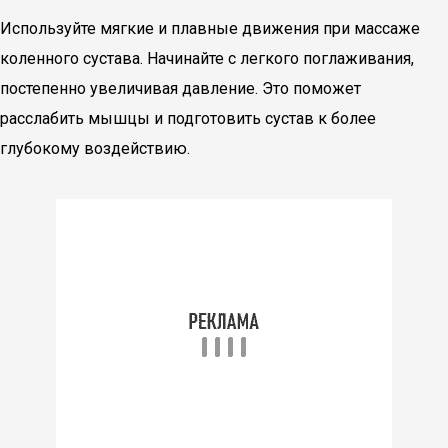
Используйте мягкие и плавные движения при массаже
коленного сустава. Начинайте с легкого поглаживания,
постепенно увеличивая давление. Это поможет
расслабить мышцы и подготовить сустав к более
глубокому воздействию.