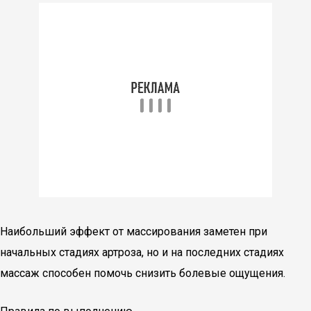
Наибольший эффект от массирования заметен при
начальных стадиях артроза, но и на последних стадиях
массаж способен помочь снизить болевые ощущения.