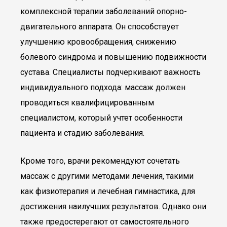
комплексной терапии заболеваний опорно-
двигательного аппарата. Он способствует
улучшению кровообращения, снижению
болевого синдрома и повышению подвижности
сустава. Специалисты подчеркивают важность
индивидуального подхода: массаж должен
проводиться квалифицированным
специалистом, который учтет особенности
пациента и стадию заболевания.
Кроме того, врачи рекомендуют сочетать
массаж с другими методами лечения, такими
как физиотерапия и лечебная гимнастика, для
достижения наилучших результатов. Однако они
также предостерегают от самостоятельного