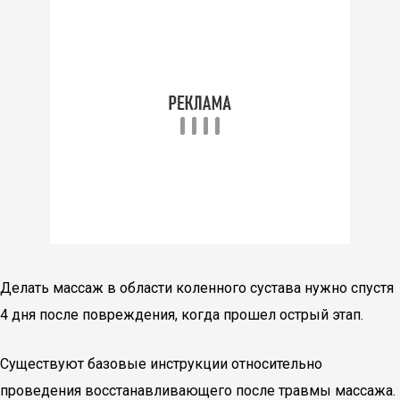
Делать массаж в области коленного сустава нужно спустя
4 дня после повреждения, когда прошел острый этап.
Существуют базовые инструкции относительно
проведения восстанавливающего после травмы массажа.