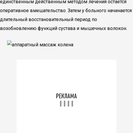
единственным действенным методом лечения остается
оперативное вмешательство. Затем у больного начинается
длительный восстановительный период по
возобновлению функций сустава и мышечных волокон.