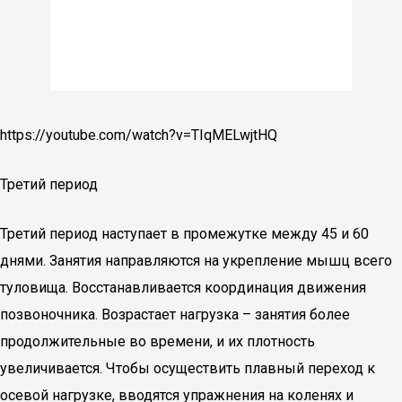
https://youtube.com/watch?v=TIqMELwjtHQ
Третий период
Третий период наступает в промежутке между 45 и 60
днями. Занятия направляются на укрепление мышц всего
туловища. Восстанавливается координация движения
позвоночника. Возрастает нагрузка – занятия более
продолжительные во времени, и их плотность
увеличивается. Чтобы осуществить плавный переход к
осевой нагрузке, вводятся упражнения на коленях и