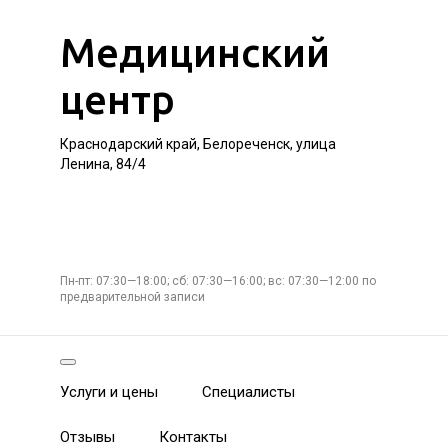
Медицинский
центр
Краснодарский край, Белореченск, улица
Ленина, 84/4
Пн-пт: 07:30—18:00; сб: 07:30—16:00; вс: 07:30—12:00 по
предварительной записи
Услуги и цены
Специалисты
Отзывы
Контакты