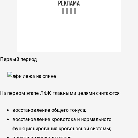
Первый период
На первом этапе ЛФК главными целями считаются:
восстановление общего тонуса;
восстановление кровотока и нормального
функционирования кровеносной системы;
восстановление дыхания;