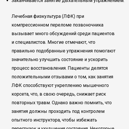
Заканчивается занятие дыхательным упражнением.
Лечебная физкультура (ЛФК) при
компрессионном переломе позвоночника
вызывает много обсуждений среди пациентов
и специалистов. Многие отмечают, что
правильно подобранные упражнения помогают
значительно улучшить состояние и ускорить
процесс восстановления. Пациенты делятся
положительными отзывами о том, как занятия
ЛФК способствуют укреплению мышечного
корсета, что, в свою очередь, снижает риск
повторных травм. Однако важно помнить, что
занятия должны проходить под контролем
опытного инструктора, чтобы избежать
перегрузок и ухудшения состояния. Некоторые