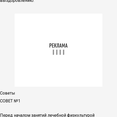
выздоровлению.
Советы
СОВЕТ №1
Перед началом занятий лечебной физкультурой