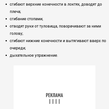
сгибают верхние конечности в локтях, доводят до
плеча;
сгибание стопами;
отводят руки от туловища, поворачивают за ними
голову;
сгибают нижние конечности и вытягивают вверх по
очереди;
дыхательное упражнение.