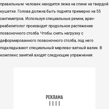
правильным: человек находится лежа на спине на твердой
кушетке. Голова должна быть поднята примерно на 55
сантиметров. Используя специальные ремни, врач-
реабилитолог производит продольное растяжение
позвоночного столба. Чтобы снять нагрузку с
деформированного позвоночного столба, под него
подкладывают специальный марлево-ватный валик. В
комплекс занятий входят следующие упражнения: