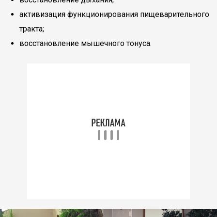
активизация функционирования пищеварительного
тракта;
восстановление мышечного тонуса.