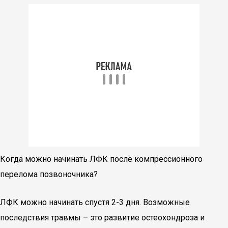
Когда можно начинать ЛФК после компрессионного
перелома позвоночника?
ЛФК можно начинать спустя 2-3 дня. Возможные
последствия травмы – это развитие остеохондроза и