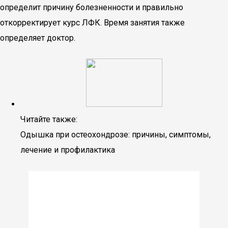
определит причину болезненности и правильно
откорректирует курс ЛФК. Время занятия также
определяет доктор.
Читайте также:
Одышка при остеохондрозе: причины, симптомы,
лечение и профилактика