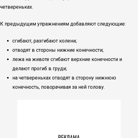
четвереньках.
К предыдущим упражнениям добавляют следующие:
сгибают, разгибают колени;
отводят в стороны нижние конечности;
лежа на животе сгибают верхние конечности и
делают прогиб в груди;
на четвереньках отводят в сторону нижнюю
конечность, поворачивая за ней голову.