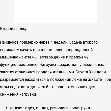
Второй период
Начинают примерно через 4 недели. Задача второго
периода – начать восстановление поврежденной
мышечной системы, возвращение к прежнему
функционированию. Нагрузка возрастает, усложняется,
занятия становятся продолжительными. Спустя 3 недели
разрешается находиться в положении лежа на животе. При
этом под живот должен быть подложен валик для
снижения нагрузки.
делают вдох, выдох, разводя и сводя руки;