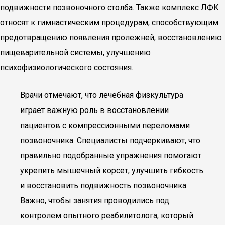
подвижности позвоночного столба. Также комплекс ЛФК
относят к гимнастическим процедурам, способствующим
предотвращению появления пролежней, восстановлению
пищеварительной системы, улучшению
психофизиологического состояния.
Врачи отмечают, что лечебная физкультура
играет важную роль в восстановлении
пациентов с компрессионными переломами
позвоночника. Специалисты подчеркивают, что
правильно подобранные упражнения помогают
укрепить мышечный корсет, улучшить гибкость
и восстановить подвижность позвоночника.
Важно, чтобы занятия проводились под
контролем опытного реабилитолога, который