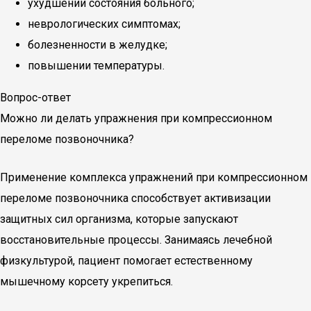
ухудшении состояния больного;
неврологических симптомах;
болезненности в желудке;
повышении температуры.
Вопрос-ответ
Можно ли делать упражнения при компрессионном
переломе позвоночника?
Применение комплекса упражнений при компрессионном
переломе позвоночника способствует активизации
защитных сил организма, которые запускают
восстановительные процессы. Занимаясь лечебной
физкультурой, пациент помогает естественному
мышечному корсету укрепиться.