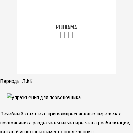
Периоды ЛФК
Лечебный комплекс при компрессионных переломах
позвоночника разделяется на четыре этапа реабилитации,
каждый из которых имеет определенную