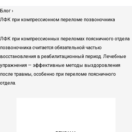
Блог
›
ЛФК при компрессионном переломе позвоночника
ЛФК при компрессионных переломах поясничного отдела
позвоночника считается обязательной частью
восстановления в реабилитационный период. Лечебные
упражнения — эффективные методы выздоровления
после травмы, особенно при переломе поясничного
отдела.