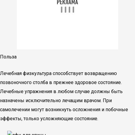
Польза
Лечебная физкультура способствует возвращению
позвоночного столба в прежнее здоровое состояние.
Лечебные упражнения в любом случае должны быть
назначены исключительно лечащим врачом. При
самолечении могут возникнуть осложнения и побочные
эффекты, только усложняющие состояние.