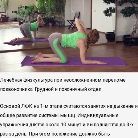
Лечебная физкультура при неосложненном переломе
позвоночника. Грудной и поясничный отдел
Основой ЛФК на 1-м этапе считаются занятия на дыхание и
общее развитие системы мышц. Индивидуальные
упражнения длятся около 10 минут и выполняются до 3-х
раз за день. При этом положение должно быть