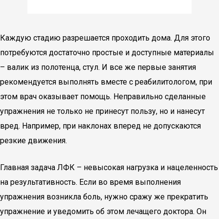
Каждую стадию разрешается проходить дома. Для этого
потребуются достаточно простые и доступные материалы
– валик из полотенца, стул. И все же первые занятия
рекомендуется выполнять вместе с реабилитологом, при
этом врач оказывает помощь. Неправильно сделанные
упражнения не только не принесут пользу, но и нанесут
вред. Например, при наклонах вперед не допускаются
резкие движения.
Главная задача ЛФК – невысокая нагрузка и нацеленность
на результативность. Если во время выполнения
упражнения возникла боль, нужно сражу же прекратить
упражнение и уведомить об этом лечащего доктора. Он