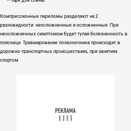
Компрессионные переломы разделяют на 2
разновидности: неосложненные и осложненные. При
неосложненных симптомом будет тупая болезненность в
пояснице. Травмирование позвоночника происходит в
дорожно-транспортных происшествиях, при занятиях
спортом.