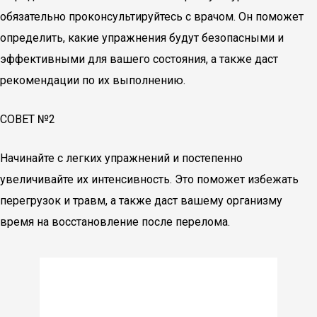
обязательно проконсультируйтесь с врачом. Он поможет
определить, какие упражнения будут безопасными и
эффективными для вашего состояния, а также даст
рекомендации по их выполнению.
СОВЕТ №2
Начинайте с легких упражнений и постепенно
увеличивайте их интенсивность. Это поможет избежать
перегрузок и травм, а также даст вашему организму
время на восстановление после перелома.