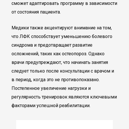
сможет адаптировать программу в зависимости
от состояния пациента.
Медики также акцентируют внимание на том,
что ЛФК способствует уменьшению болевого
синдрома и предотвращает развитие
осложнений, таких как остеопороз. Однако
врачи предупреждают, что начинать занятия
следует только после консультации с врачом и
в период, когда это не противопоказано.
Постепенное увеличение нагрузки и
регулярность тренировок являются ключевыми
факторами успешной реабилитации.