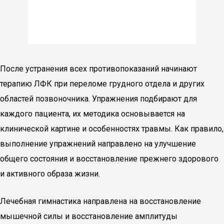
После устранения всех противопоказаний начинают
терапию ЛФК при переломе грудного отдела и других
областей позвоночника. Упражнения подбирают для
каждого пациента, их методика основывается на
клинической картине и особенностях травмы. Как правило,
выполнение упражнений направлено на улучшение
общего состояния и восстановление прежнего здорового
и активного образа жизни.
Лечебная гимнастика направлена на восстановление
мышечной силы и восстановление амплитуды