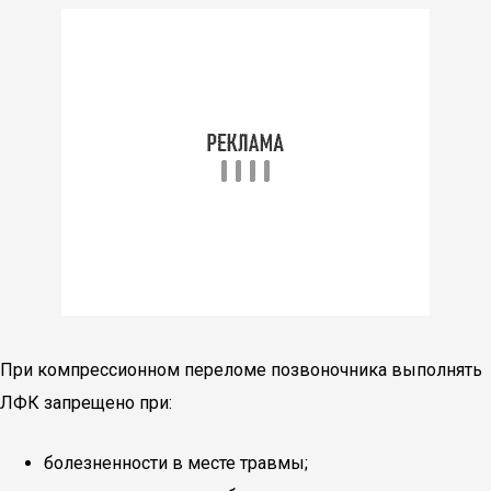
При компрессионном переломе позвоночника выполнять
ЛФК запрещено при:
болезненности в месте травмы;