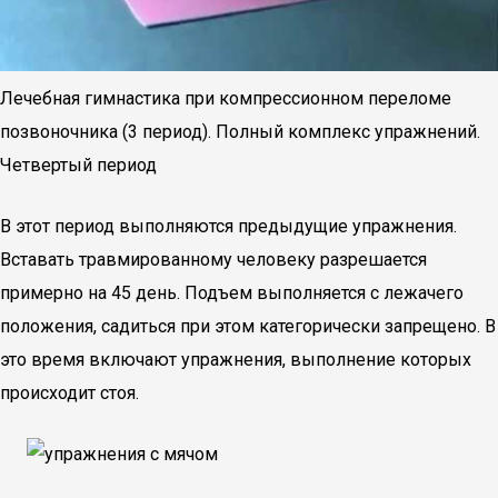
Лечебная гимнастика при компрессионном переломе
позвоночника (3 период). Полный комплекс упражнений.
Четвертый период
В этот период выполняются предыдущие упражнения.
Вставать травмированному человеку разрешается
примерно на 45 день. Подъем выполняется с лежачего
положения, садиться при этом категорически запрещено. В
это время включают упражнения, выполнение которых
происходит стоя.