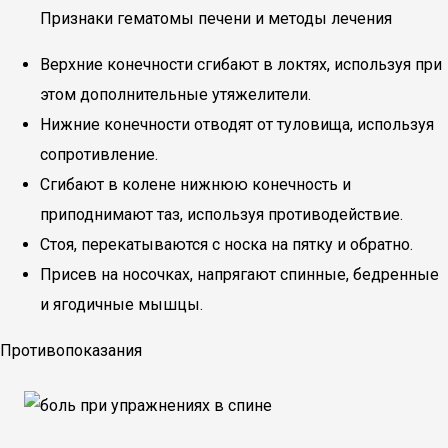
Признаки гематомы печени и методы лечения
Верхние конечности сгибают в локтях, используя при
этом дополнительные утяжелители.
Нижние конечности отводят от туловища, используя
сопротивление.
Сгибают в колене нижнюю конечность и
приподнимают таз, используя противодействие.
Стоя, перекатываются с носка на пятку и обратно.
Присев на носочках, напрягают спинные, бедренные
и ягодичные мышцы.
Противопоказания