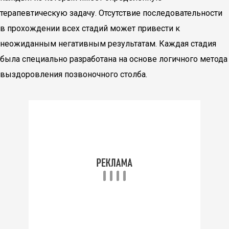
терапевтическую задачу. Отсутствие последовательности
в прохождении всех стадий может привести к
неожиданным негативным результатам. Каждая стадия
была специально разработана на основе логичного метода
выздоровления позвоночного столба.