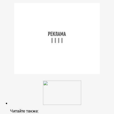
Читайте также: