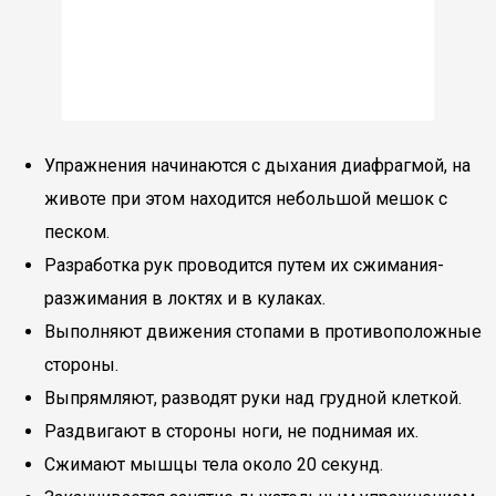
Упражнения начинаются с дыхания диафрагмой, на
животе при этом находится небольшой мешок с
песком.
Разработка рук проводится путем их сжимания-
разжимания в локтях и в кулаках.
Выполняют движения стопами в противоположные
стороны.
Выпрямляют, разводят руки над грудной клеткой.
Раздвигают в стороны ноги, не поднимая их.
Сжимают мышцы тела около 20 секунд.