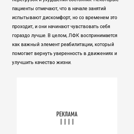
пациенты отмечают, что в начале занятий
испытывают дискомфорт, но со временем это
проходит, и они начинают чувствовать себя
гораздо лучше. В целом, ЛФК воспринимается
как важный элемент реабилитации, который
помогает вернуть уверенность в движениях и
улучшить качество жизни.