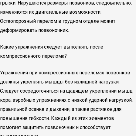
грыжи. Нарушаются размеры позвонков, следовательно,
изменяются их двигательные возможности.
Остеопорозный перелом в грудном отделе может
деформировать позвоночник.
Какие упражнения следует выполнять после
компрессионного перелома?
Упражнения при компрессионных переломах позвонков
должны укреплять мышцы без излишней нагрузки.
Следует сосредоточиться на щадящем укреплении мышц
кора, аэробных упражнениях с низкой ударной нагрузкой,
правильной осанке и дыхании, а также растяжке для
повышения гибкости. Каждый из этих элементов
помогает защитить позвоночник и способствует