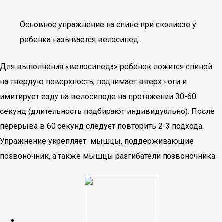
Основное упражнение на спине при сколиозе у
ребенка называется велосипед.
Для выполнения «велосипеда» ребенок ложится спиной
на твердую поверхность, поднимает вверх ноги и
имитирует езду на велосипеде на протяжении 30-60
секунд (длительность подбирают индивидуально). После
перерыва в 60 секунд следует повторить 2-3 подхода.
Упражнение укрепляет мышцы, поддерживающие
позвоночник, а также мышцы разгибатели позвоночника.