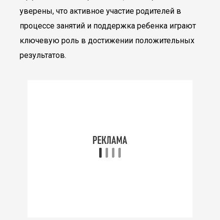
уверены, что активное участие родителей в
процессе занятий и поддержка ребенка играют
ключевую роль в достижении положительных
результатов.