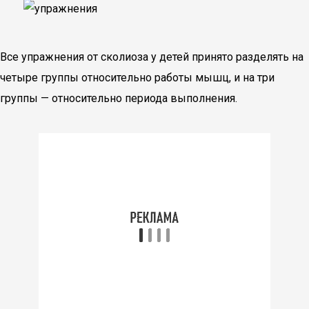
Все упражнения от сколиоза у детей принято разделять на
четыре группы относительно работы мышц, и на три
группы — относительно периода выполнения.