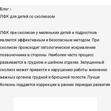
Блог
›
ЛФК для детей со сколиозом
ЛФК при сколиозе у маленьких детей и подростков
является эффективным и безопасным методом. При
сколиозе происходит патологическое искривление
позвоночника в стороны. Наиболее часто процесс
развивается в грудном и шейном отделах. Запущенный
сколиоз может привести к нарушению работы жизненно
важных органов грудной и брюшной полости. Лучше
болезнь поддается коррекции в ранних периодах развития.