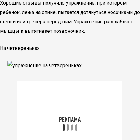
Хорошие отзывы получило упражнение, при котором
ребенок, лежа на спине, пытается дотянуться носочками до
стенки или тренера перед ним. Упражнение расслабляет
мышцы и вытягивает позвоночник.
На четвереньках