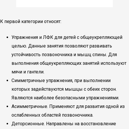
К первой категории относят:
Упражнения и ЛФК для детей с общеукрепляющей
целью. Данные занятия позволяют развивать
устойчивость позвоночника и мышц спины. Для
выполнения общеукрепляющих занятий используют
мячи и гантели.
Симметричные упражнения, при выполнении
которых задействуются мышцы с обеих сторон.
Являются наиболее безопасными упражнениями.
Асимметричные. Применяют для развития одной из
ослабленных областей позвоночника.
Деторсионные. Направлены на восстановление