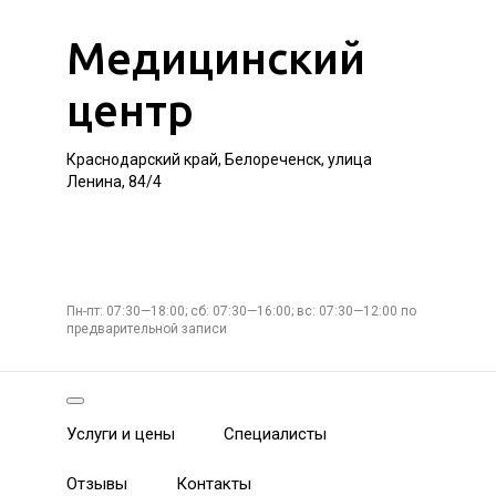
Медицинский
центр
Краснодарский край, Белореченск, улица
Ленина, 84/4
Пн-пт: 07:30—18:00; сб: 07:30—16:00; вс: 07:30—12:00 по
предварительной записи
Услуги и цены
Специалисты
Отзывы
Контакты