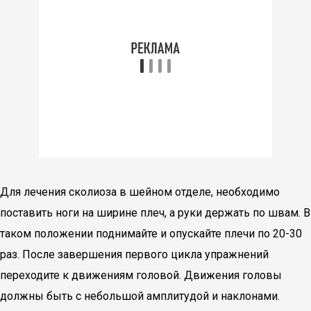
Для лечения сколиоза в шейном отделе, необходимо
поставить ноги на ширине плеч, а руки держать по швам. В
таком положении поднимайте и опускайте плечи по 20-30
раз. После завершения первого цикла упражнений
переходите к движениям головой. Движения головы
должны быть с небольшой амплитудой и наклонами.