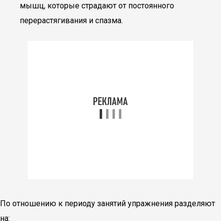
мышц, которые страдают от постоянного
перерастягивания и спазма.
По отношению к периоду занятий упражнения разделяют
на: