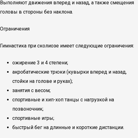
Выполняют движения вперед и назад, а также смещения
головы в стороны без наклона.
Ограничения
Гимнастика при сколиозе имеет следующие ограничения:
ожирение 3 и 4 степени;
акробатические трюки (кувырки вперед и назад,
стойки на голове и руках);
занятия с весом;
спортивные и хип-хоп танцы с нагрузкой на
позвоночник;
спортивные игры;
быстрый бег на длинные и короткие дистанции.