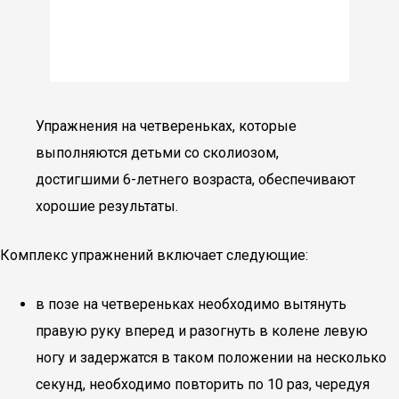
Упражнения на четвереньках, которые
выполняются детьми со сколиозом,
достигшими 6-летнего возраста, обеспечивают
хорошие результаты.
Комплекс упражнений включает следующие:
в позе на четвереньках необходимо вытянуть
правую руку вперед и разогнуть в колене левую
ногу и задержатся в таком положении на несколько
секунд, необходимо повторить по 10 раз, чередуя