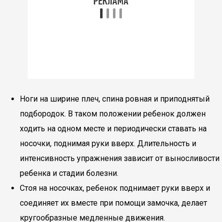
Ноги на ширине плеч, спина ровная и приподнятый
подбородок. В таком положении ребенок должен
ходить на одном месте и периодически ставать на
носочки, поднимая руки вверх. Длительность и
интенсивность упражнения зависит от выносливости
ребенка и стадии болезни.
Стоя на носочках, ребенок поднимает руки вверх и
соединяет их вместе при помощи замочка, делает
кругообразные медленные движения.