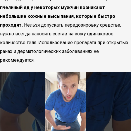
пчелиный яд у некоторых мужчин возникают
небольшие кожные высыпания, которые быстро
проходят.
Нельзя допускать передозировку средства,
нужно всегда наносить состав на кожу одинаковое
количество геля. Использование препарата при открытых
ранах и дерматологических заболеваниях не
рекомендуется.