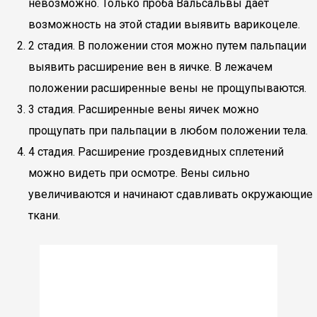
невозможно. Только проба Вальсальвы дает
возможность на этой стадии выявить варикоцеле.
2 стадия. В положении стоя можно путем пальпации
выявить расширение вен в яичке. В лежачем
положении расширенные вены не прощупываются.
3 стадия. Расширенные вены яичек можно
прощупать при пальпации в любом положении тела.
4 стадия. Расширение гроздевидных сплетений
можно видеть при осмотре. Вены сильно
увеличиваются и начинают сдавливать окружающие
ткани.