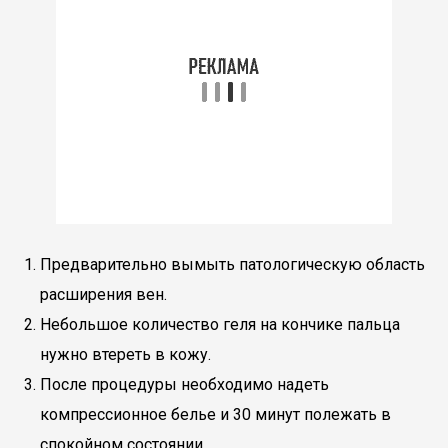
Предварительно вымыть патологическую область
расширения вен.
Небольшое количество геля на кончике пальца
нужно втереть в кожу.
После процедуры необходимо надеть
компрессионное белье и 30 минут полежать в
спокойном состоянии.