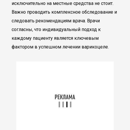
исключительно на местные средства не стоит.
Важно проводить комплексное обследование и
следовать рекомендациям врача. Врачи
согласны, что индивидуальный подход к
каждому пациенту является ключевым
фактором в успешном лечении варикоцеле.