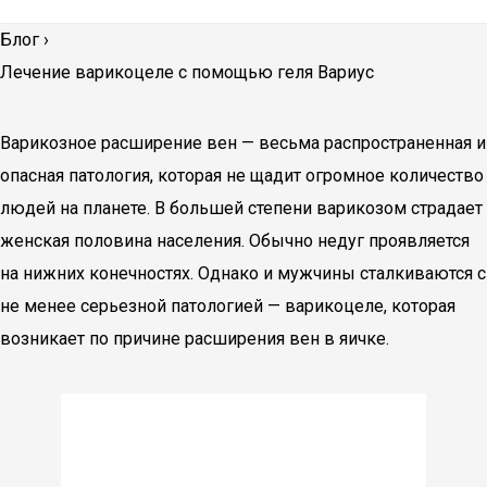
Блог
›
Лечение варикоцеле с помощью геля Вариус
Варикозное расширение вен — весьма распространенная и
опасная патология, которая не щадит огромное количество
людей на планете. В большей степени варикозом страдает
женская половина населения. Обычно недуг проявляется
на нижних конечностях. Однако и мужчины сталкиваются с
не менее серьезной патологией — варикоцеле, которая
возникает по причине расширения вен в яичке.