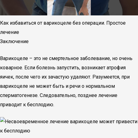
Как избавиться от варикоцеле без операции. Простое
лечение
Заключение
Варикоцеле – это не смертельное заболевание, но очень
коварное. Если болезнь запустить, возникает атрофия
яичек, после чего их зачастую удаляют. Разумеется, при
варикоцеле не может быть и речи о нормальном
сперматогенезе. Следовательно, позднее лечение
приводит к бесплодию.