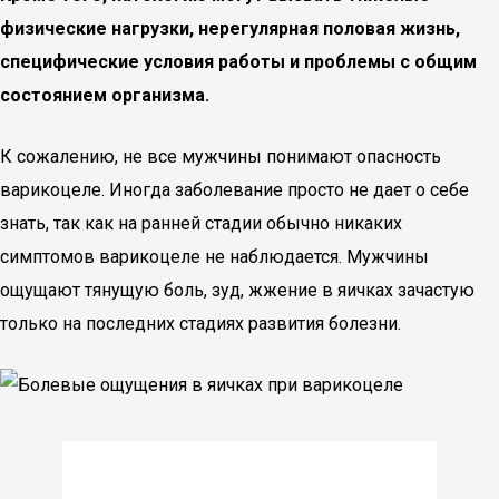
физические нагрузки, нерегулярная половая жизнь,
специфические условия работы и проблемы с общим
состоянием организма.
К сожалению, не все мужчины понимают опасность
варикоцеле. Иногда заболевание просто не дает о себе
знать, так как на ранней стадии обычно никаких
симптомов варикоцеле не наблюдается. Мужчины
ощущают тянущую боль, зуд, жжение в яичках зачастую
только на последних стадиях развития болезни.