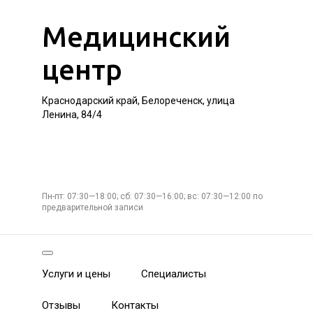
Медицинский
центр
Краснодарский край, Белореченск, улица
Ленина, 84/4
Пн-пт: 07:30—18:00; сб: 07:30—16:00; вс: 07:30—12:00 по
предварительной записи
Услуги и цены
Специалисты
Отзывы
Контакты