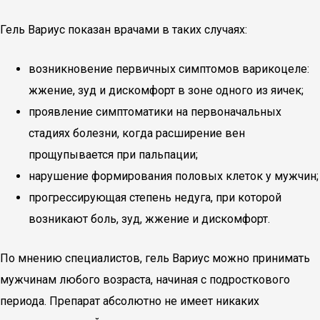
Гель Вариус показан врачами в таких случаях:
возникновение первичных симптомов варикоцеле:
жжение, зуд и дискомфорт в зоне одного из яичек;
проявление симптоматики на первоначальных
стадиях болезни, когда расширение вен
прощупывается при пальпации;
нарушение формирования половых клеток у мужчин;
прогрессирующая степень недуга, при которой
возникают боль, зуд, жжение и дискомфорт.
По мнению специалистов, гель Вариус можно принимать
мужчинам любого возраста, начиная с подросткового
периода. Препарат абсолютно не имеет никаких