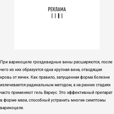
При варикоцеле гроздевидные вены расширяются, после
чего из них образуется одна крупная вена, отводящая
кровь от яичек. Как правило, запущенная форма болезни
излечивается радикальным методом, а на ранних стадиях
часто применяют гель Вариус. Это эффективный препарат
в форме мази, способный устранить многие симптомы
варикоцеле.