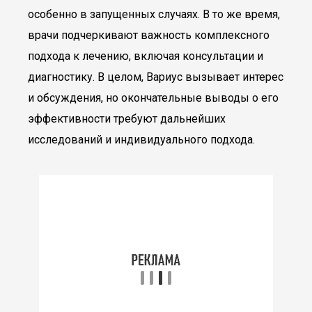
особенно в запущенных случаях. В то же время,
врачи подчеркивают важность комплексного
подхода к лечению, включая консультации и
диагностику. В целом, Вариус вызывает интерес
и обсуждения, но окончательные выводы о его
эффективности требуют дальнейших
исследований и индивидуального подхода.