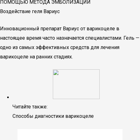
ПОМОЩЬЮ МЕТОДА ЭМБОЛИЗАЦИИ
Воздействие геля Вариус
Инновационный препарат Вариус от варикоцеле в
настоящее время часто назначается специалистами. Гель —
одно из самых эффективных средств для лечения
варикоцеле на ранних стадиях.
Читайте также:
Способы диагностики варикоцеле