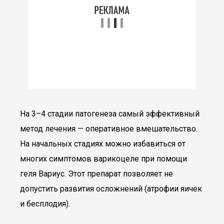
На 3–4 стадии патогенеза самый эффективный
метод лечения — оперативное вмешательство.
На начальных стадиях можно избавиться от
многих симптомов варикоцеле при помощи
геля Вариус. Этот препарат позволяет не
допустить развития осложнений (атрофии яичек
и бесплодия).