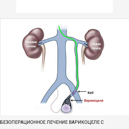
БЕЗОПЕРАЦИОННОЕ ЛЕЧЕНИЕ ВАРИКОЦЕЛЕ С