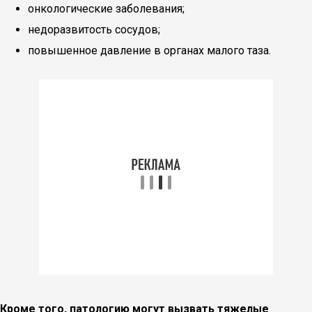
онкологические заболевания;
недоразвитость сосудов;
повышенное давление в органах малого таза.
Кроме того, патологию могут вызвать тяжелые