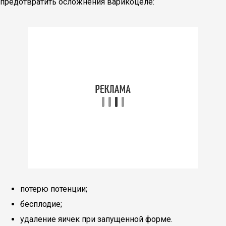
предотвратить осложнения варикоцеле:
потерю потенции;
бесплодие;
удаление яичек при запущенной форме.