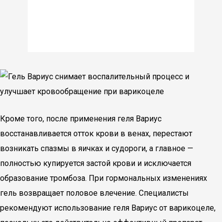
Кроме того, после применения геля Вариус
восстанавливается отток крови в венах, перестают
возникать спазмы в яичках и судороги, а главное —
полностью купируется застой крови и исключается
образование тромбоза. При гормональных изменениях
гель возвращает половое влечение. Специалисты
рекомендуют использование геля Вариус от варикоцеле,