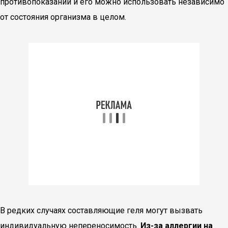
противопоказаний и его можно использовать независимо
от состояния организма в целом.
В редких случаях составляющие геля могут вызвать
индивидуальную непереносимость.
Из-за аллергии на