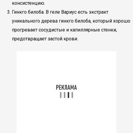
консистенцию.
Гинкго билоба. В геле Вариус есть экстракт
уникального дерева гинкго билоба, который хорошо
прогревает сосудистые и капиллярные стенки,
предотвращает застой крови.