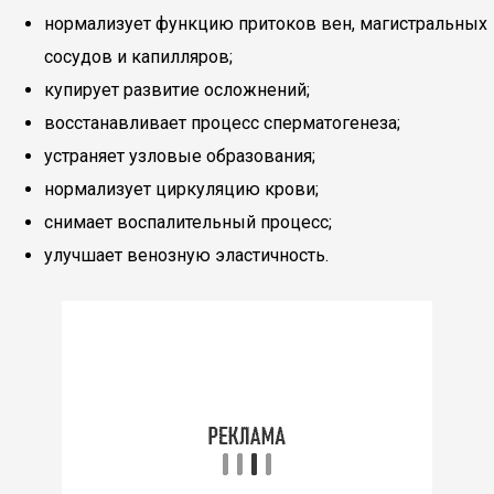
нормализует функцию притоков вен, магистральных
сосудов и капилляров;
купирует развитие осложнений;
восстанавливает процесс сперматогенеза;
устраняет узловые образования;
нормализует циркуляцию крови;
снимает воспалительный процесс;
улучшает венозную эластичность.