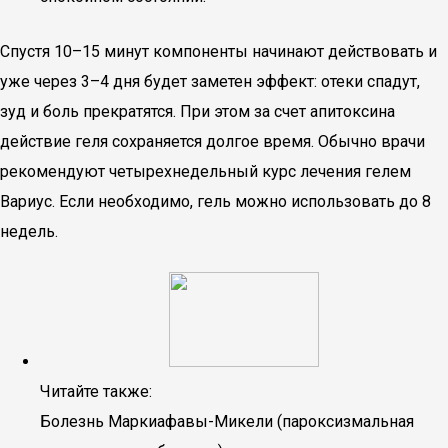
Спустя 10–15 минут компоненты начинают действовать и
уже через 3–4 дня будет заметен эффект: отеки спадут,
зуд и боль прекратятся. При этом за счет апитоксина
действие геля сохраняется долгое время. Обычно врачи
рекомендуют четырехнедельный курс лечения гелем
Вариус. Если необходимо, гель можно использовать до 8
недель.
Читайте также:
Болезнь Маркиафавы-Микели (пароксизмальная