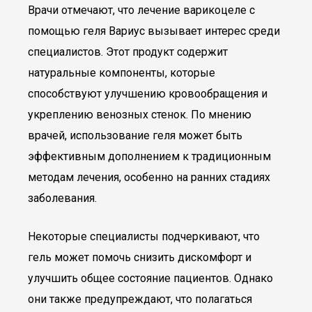
Врачи отмечают, что лечение варикоцеле с
помощью геля Вариус вызывает интерес среди
специалистов. Этот продукт содержит
натуральные компоненты, которые
способствуют улучшению кровообращения и
укреплению венозных стенок. По мнению
врачей, использование геля может быть
эффективным дополнением к традиционным
методам лечения, особенно на ранних стадиях
заболевания.
Некоторые специалисты подчеркивают, что
гель может помочь снизить дискомфорт и
улучшить общее состояние пациентов. Однако
они также предупреждают, что полагаться