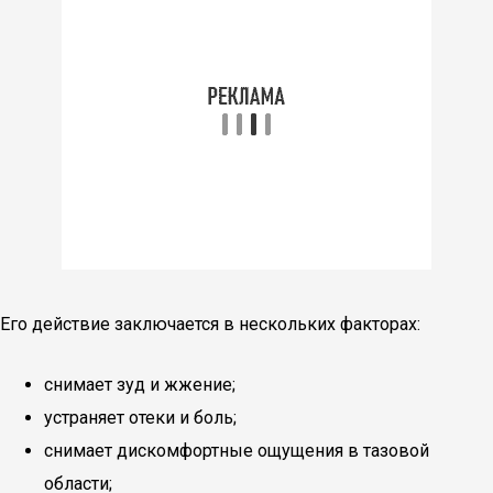
Его действие заключается в нескольких факторах:
снимает зуд и жжение;
устраняет отеки и боль;
снимает дискомфортные ощущения в тазовой
области;