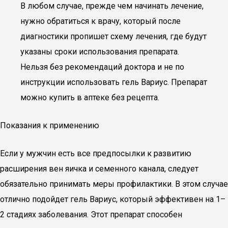
В любом случае, прежде чем начинать лечение,
нужно обратиться к врачу, который после
диагностики пропишет схему лечения, где будут
указаны сроки использования препарата.
Нельзя без рекомендаций доктора и не по
инструкции использовать гель Вариус. Препарат
можно купить в аптеке без рецепта.
Показания к применению
Если у мужчин есть все предпосылки к развитию
расширения вен яичка и семенного канала, следует
обязательно принимать меры профилактики. В этом случае
отлично подойдет гель Вариус, который эффективен на 1–
2 стадиях заболевания. Этот препарат способен