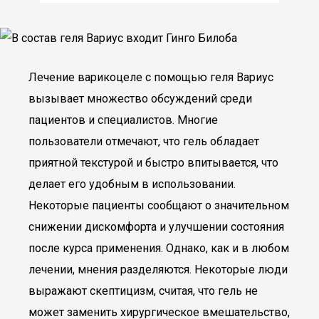
Лечение варикоцеле с помощью геля Вариус
вызывает множество обсуждений среди
пациентов и специалистов. Многие
пользователи отмечают, что гель обладает
приятной текстурой и быстро впитывается, что
делает его удобным в использовании.
Некоторые пациенты сообщают о значительном
снижении дискомфорта и улучшении состояния
после курса применения. Однако, как и в любом
лечении, мнения разделяются. Некоторые люди
выражают скептицизм, считая, что гель не
может заменить хирургическое вмешательство,