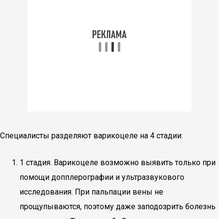
Специалисты разделяют варикоцеле на 4 стадии:
1 стадия. Варикоцеле возможно выявить только при
помощи допплерографии и ультразвукового
исследования. При пальпации вены не
прощупываются, поэтому даже заподозрить болезнь