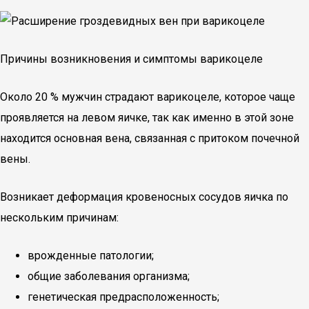
Причины возникновения и симптомы варикоцеле
Около 20 % мужчин страдают варикоцеле, которое чаще
проявляется на левом яичке, так как именно в этой зоне
находится основная вена, связанная с притоком почечной
вены.
Возникает деформация кровеносных сосудов яичка по
нескольким причинам:
врожденные патологии;
общие заболевания организма;
генетическая предрасположенность;