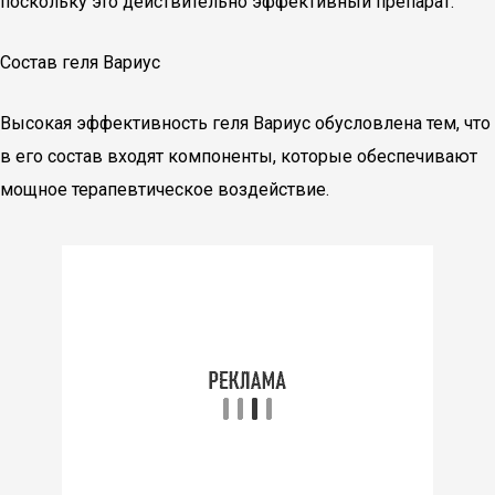
поскольку это действительно эффективный препарат.
Состав геля Вариус
Высокая эффективность геля Вариус обусловлена тем, что
в его состав входят компоненты, которые обеспечивают
мощное терапевтическое воздействие.