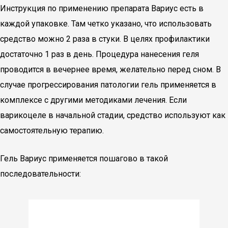
Инструкция по применению препарата Вариус есть в
каждой упаковке. Там четко указано, что использовать
средство можно 2 раза в стуки. В целях профилактики
достаточно 1 раз в день. Процедура нанесения геля
проводится в вечернее время, желательно перед сном. В
случае прогрессирования патологии гель применяется в
комплексе с другими методиками лечения. Если
варикоцеле в начальной стадии, средство используют как
самостоятельную терапию.
Гель Вариус применяется пошагово в такой
последовательности: