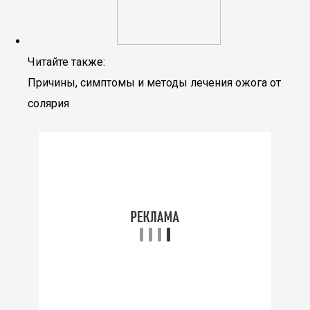
Читайте также:
Причины, симптомы и методы лечения ожога от
солярия