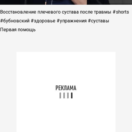
Восстановление плечевого сустава после травмы #shorts
#бубновский #здоровье #упражнения #суставы
Первая помощь