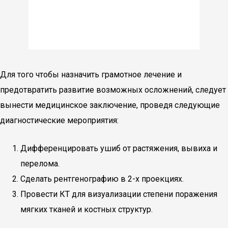
Для того чтобы назначить грамотное лечение и
предотвратить развитие возможных осложнений, следует
вынести медицинское заключение, проведя следующие
диагностические мероприятия:
Дифференцировать ушиб от растяжения, вывиха и
перелома.
Сделать рентгенографию в 2-х проекциях.
Провести КТ для визуализации степени поражения
мягких тканей и костных структур.