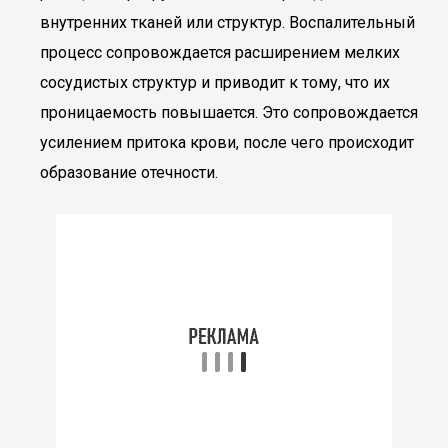
внутренних тканей или структур. Воспалительный
процесс сопровождается расширением мелких
сосудистых структур и приводит к тому, что их
проницаемость повышается. Это сопровождается
усилением притока крови, после чего происходит
образование отечности.