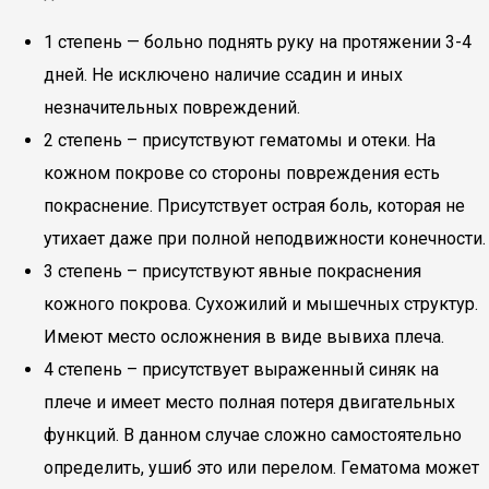
1 степень — больно поднять руку на протяжении 3-4
дней. Не исключено наличие ссадин и иных
незначительных повреждений.
2 степень – присутствуют гематомы и отеки. На
кожном покрове со стороны повреждения есть
покраснение. Присутствует острая боль, которая не
утихает даже при полной неподвижности конечности.
3 степень – присутствуют явные покраснения
кожного покрова. Сухожилий и мышечных структур.
Имеют место осложнения в виде вывиха плеча.
4 степень – присутствует выраженный синяк на
плече и имеет место полная потеря двигательных
функций. В данном случае сложно самостоятельно
определить, ушиб это или перелом. Гематома может