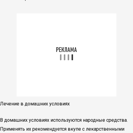
Лечение в домашних условиях
В домашних условиях используются народные средства.
Применять их рекомендуется вкупе с лекарственными