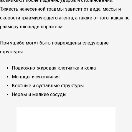
возникают после падения, ударов и столкновений.
Тяжесть нанесенной травмы зависит от вида, массы и
скорости травмирующего агента, а также от того, какая по
размеру площадь поражена.
При ушибе могут быть повреждены следующие
структуры:
Подкожно-жировая клетчатка и кожа
Мышцы и сухожилия
Костные и суставные структуры
Нервы и мелкие сосуды