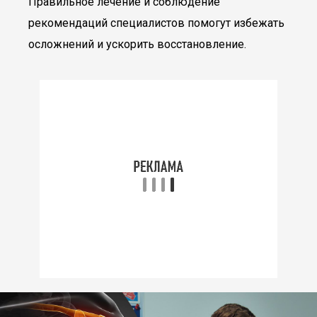
Правильное лечение и соблюдение
рекомендаций специалистов помогут избежать
осложнений и ускорить восстановление.