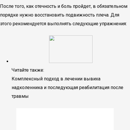
После того, как отечность и боль пройдет, в обязательном
порядке нужно восстановить подвижность плеча. Для
этого рекомендуется выполнять следующие упражнения:
Читайте также:
Комплексный подход в лечении вывиха
надколенника и последующая реабилитация после
травмы