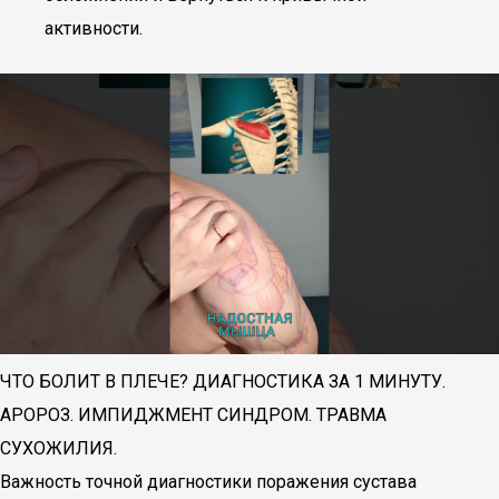
активности.
ЧТО БОЛИТ В ПЛЕЧЕ? ДИАГНОСТИКА ЗА 1 МИНУТУ.
АРОРОЗ. ИМПИДЖМЕНТ СИНДРОМ. ТРАВМА
СУХОЖИЛИЯ.
Важность точной диагностики поражения сустава