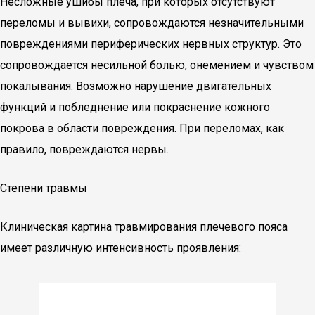
Несложные ушибы плеча, при которых отсутствуют
переломы и вывихи, сопровождаются незначительными
повреждениями периферических нервных структур. Это
сопровождается несильной болью, онемением и чувством
покалывания. Возможно нарушение двигательных
функций и побледнение или покраснение кожного
покрова в области повреждения. При переломах, как
правило, повреждаются нервы.
Степени травмы
Клиническая картина травмирования плечевого пояса
имеет различную интенсивность проявления: