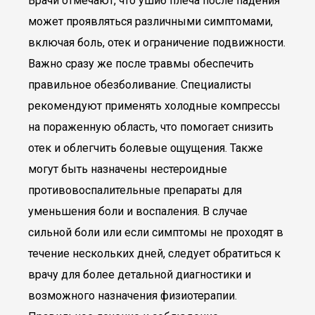
Врачи отмечают, что ушиб плеча после падения
может проявляться различными симптомами,
включая боль, отек и ограничение подвижности.
Важно сразу же после травмы обеспечить
правильное обезболивание. Специалисты
рекомендуют применять холодные компрессы
на пораженную область, что помогает снизить
отек и облегчить болевые ощущения. Также
могут быть назначены нестероидные
противовоспалительные препараты для
уменьшения боли и воспаления. В случае
сильной боли или если симптомы не проходят в
течение нескольких дней, следует обратиться к
врачу для более детальной диагностики и
возможного назначения физиотерапии.