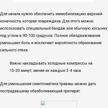
Для начала нужно обеспечить иммобилизацию верхней
конечности, которая повреждена. Для этого можно
использовать специальный бандаж или обычную косынку
под углом в 90-100 градусов. Полное обездвиживание
уменьшает боль и исключает вероятность образования
сильного отека.
Важно накладывать холодные компрессы на
15-20 минут, меняя их каждые 3-4 часа.
Для уменьшения симптоматики травмы можно дать
пострадавшему обезболивающий препарат: