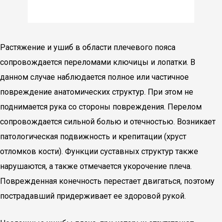
Растяжение и ушиб в области плечевого пояса
сопровождается переломами ключицы и лопатки. В
данном случае наблюдается полное или частичное
повреждение анатомических структур. При этом не
поднимается рука со стороны повреждения. Перелом
сопровождается сильной болью и отечностью. Возникает
патологическая подвижность и крепитации (хруст
отломков кости). Функции суставных структур также
нарушаются, а также отмечается укорочение плеча.
Поврежденная конечность перестает двигаться, поэтому
пострадавший придерживает ее здоровой рукой.