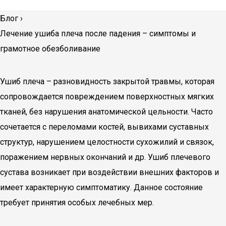
Блог
›
Лечение ушиба плеча после падения – симптомы и
грамотное обезболивание
Ушиб плеча – разновидность закрытой травмы, которая
сопровождается повреждением поверхностных мягких
тканей, без нарушения анатомической цельности. Часто
сочетается с переломами костей, вывихами суставных
структур, нарушением целостности сухожилий и связок,
поражением нервных окончаний и др. Ушиб плечевого
сустава возникает при воздействии внешних факторов и
имеет характерную симптоматику. Данное состояние
требует принятия особых лечебных мер.