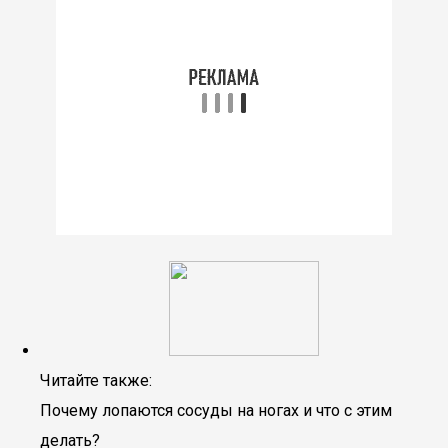
Читайте также:
Почему лопаются сосуды на ногах и что с этим
делать?