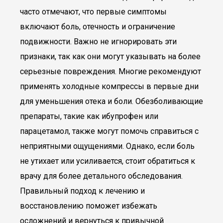
часто отмечают, что первые симптомы
включают боль, отечность и ограничение
подвижности. Важно не игнорировать эти
признаки, так как они могут указывать на более
серьезные повреждения. Многие рекомендуют
применять холодные компрессы в первые дни
для уменьшения отека и боли. Обезболивающие
препараты, такие как ибупрофен или
парацетамол, также могут помочь справиться с
неприятными ощущениями. Однако, если боль
не утихает или усиливается, стоит обратиться к
врачу для более детального обследования.
Правильный подход к лечению и
восстановлению поможет избежать
осложнений и вернуться к привычной