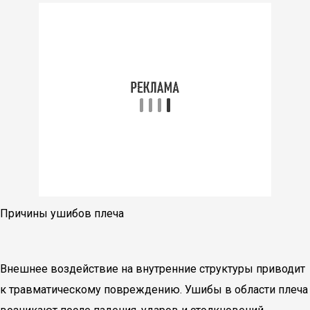
Причины ушибов плеча
Внешнее воздействие на внутренние структуры приводит
к травматическому повреждению. Ушибы в области плеча