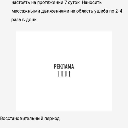
настоять на протяжении 7 суток. Наносить
массажными движениями на область ушиба по 2-4
раза в день.
Восстановительный период