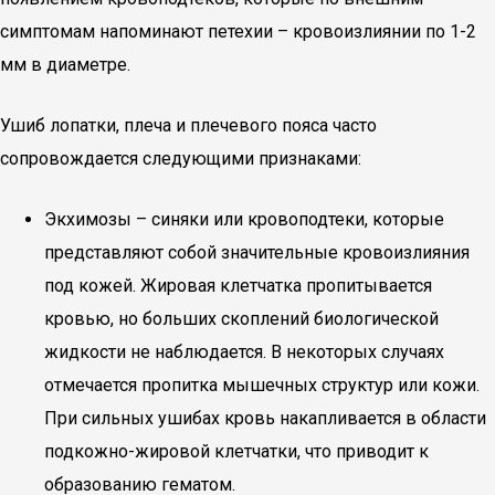
симптомам напоминают петехии – кровоизлиянии по 1-2
мм в диаметре.
Ушиб лопатки, плеча и плечевого пояса часто
сопровождается следующими признаками:
Экхимозы – синяки или кровоподтеки, которые
представляют собой значительные кровоизлияния
под кожей. Жировая клетчатка пропитывается
кровью, но больших скоплений биологической
жидкости не наблюдается. В некоторых случаях
отмечается пропитка мышечных структур или кожи.
При сильных ушибах кровь накапливается в области
подкожно-жировой клетчатки, что приводит к
образованию гематом.