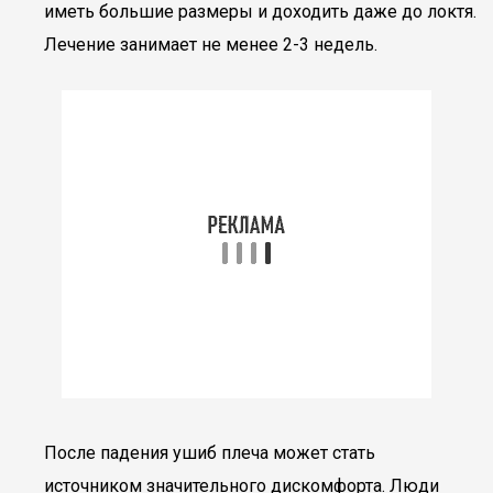
иметь большие размеры и доходить даже до локтя.
Лечение занимает не менее 2-3 недель.
После падения ушиб плеча может стать
источником значительного дискомфорта. Люди