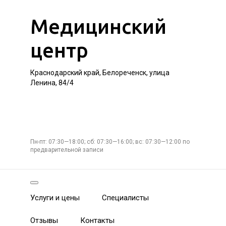
Медицинский
центр
Краснодарский край, Белореченск, улица
Ленина, 84/4
Пн-пт: 07:30—18:00; сб: 07:30—16:00; вс: 07:30—12:00 по
предварительной записи
Услуги и цены
Специалисты
Отзывы
Контакты