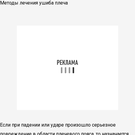
Методы лечения ушиба плеча
Если при падении или ударе произошло серьезное
повреждение в области плечевого пояса, то назначается