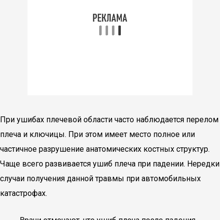
При ушибах плечевой области часто наблюдается перелом
плеча и ключицы. При этом имеет место полное или
частичное разрушение анатомических костных структур.
Чаще всего развивается ушиб плеча при падении. Нередки
случаи получения данной травмы при автомобильных
катастрофах.