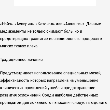
«Найз», «Аспирин», «Кетонал» или «Анальгин». Данные
медикаменты не только снимают боль, но и
предотвращают развитие воспалительного процесса в
мягких тканях плеча.
Традиционное лечение
Предусматривает использование специальных мазей,
эффективность которых направлена на уменьшение
клинических проявлений ушиба и предотвращение
развития осложнений. Среди наиболее действенных
препаратов для локального нанесения следует выделить: