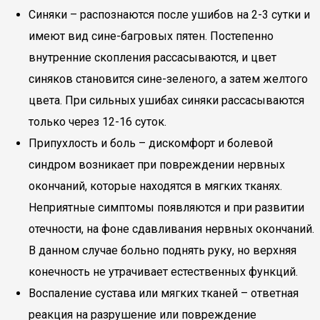
Синяки – распознаются после ушибов на 2-3 сутки и
имеют вид сине-багровых пятен. Постепенно
внутренние скопления рассасываются, и цвет
синяков становится сине-зеленого, а затем желтого
цвета. При сильных ушибах синяки рассасываются
только через 12-16 суток.
Припухлость и боль – дискомфорт и болевой
синдром возникает при повреждении нервных
окончаний, которые находятся в мягких тканях.
Неприятные симптомы появляются и при развитии
отечности, на фоне сдавливания нервных окончаний.
В данном случае больно поднять руку, но верхняя
конечность не утрачивает естественных функций.
Воспаление сустава или мягких тканей – ответная
реакция на разрушение или повреждение