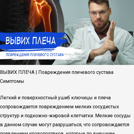
ВЫВИХ ПЛЕЧА | Повреждения плечевого сустава
Симптомы
Легкий и поверхностный ушиб ключицы и плеча
сопровождается повреждением мелких сосудистых
структур и подкожно-жировой клетчатки. Мелкие сосуды
в данном случае могут разрушаться, что сопровождается
появлением кровоподтеков, которые по внешним