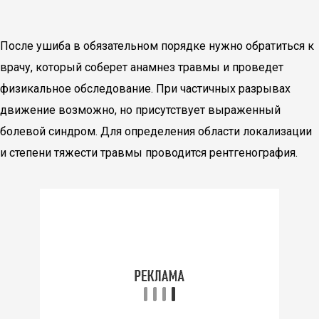
После ушиба в обязательном порядке нужно обратиться к
врачу, который соберет анамнез травмы и проведет
физикальное обследование. При частичных разрывах
движение возможно, но присутствует выраженный
болевой синдром. Для определения области локализации
и степени тяжести травмы проводится рентгенография.