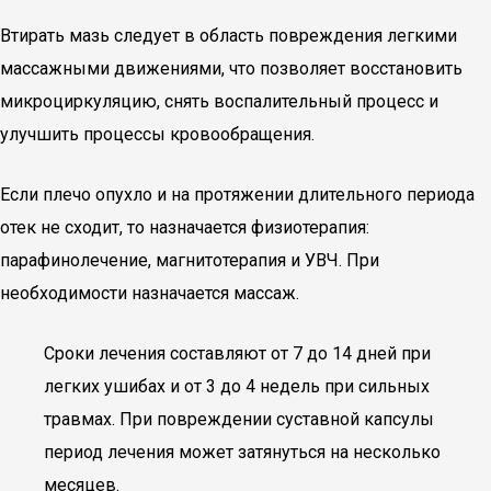
Втирать мазь следует в область повреждения легкими
массажными движениями, что позволяет восстановить
микроциркуляцию, снять воспалительный процесс и
улучшить процессы кровообращения.
Если плечо опухло и на протяжении длительного периода
отек не сходит, то назначается физиотерапия:
парафинолечение, магнитотерапия и УВЧ. При
необходимости назначается массаж.
Сроки лечения составляют от 7 до 14 дней при
легких ушибах и от 3 до 4 недель при сильных
травмах. При повреждении суставной капсулы
период лечения может затянуться на несколько
месяцев.