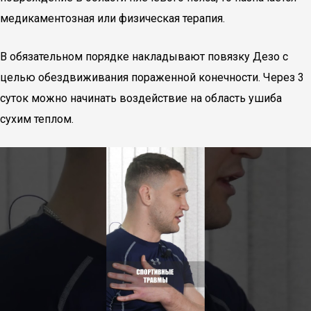
медикаментозная или физическая терапия.
В обязательном порядке накладывают повязку Дезо с
целью обездвиживания пораженной конечности. Через 3
суток можно начинать воздействие на область ушиба
сухим теплом.