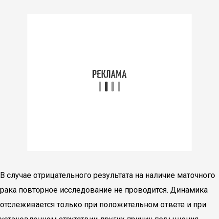
В случае отрицательного результата на наличие маточного
рака повторное исследование не проводится. Динамика
отслеживается только при положительном ответе и при