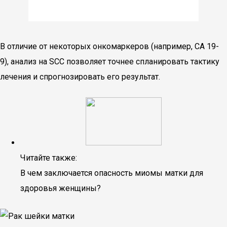
В отличие от некоторых онкомаркеров (например, СА 19-
9), анализ на SCC позволяет точнее спланировать тактику
лечения и спрогнозировать его результат.
Читайте также:
В чем заключается опасность миомы матки для
здоровья женщины?