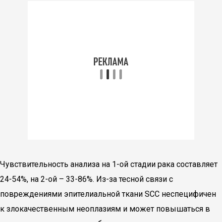
Чувствительность анализа на 1-ой стадии рака составляет
24-54%, на 2-ой – 33-86%. Из-за тесной связи с
повреждениями эпителиальной ткани SCC неспецифичен
к злокачественным неоплазиям и может повышаться в