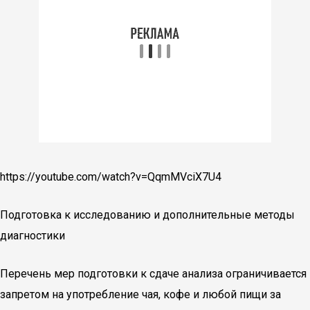
https://youtube.com/watch?v=QqmMVciX7U4
Подготовка к исследованию и дополнительные методы
диагностики
Перечень мер подготовки к сдаче анализа ограничивается
запретом на употребление чая, кофе и любой пищи за