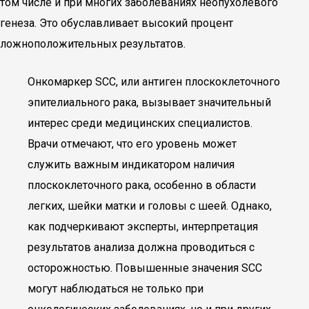
том числе и при многих заболеваниях неопухолевого
генеза. Это обуславливает высокий процент
ложноположительных результатов.
Онкомаркер SCC, или антиген плоскоклеточного
эпителиального рака, вызывает значительный
интерес среди медицинских специалистов.
Врачи отмечают, что его уровень может
служить важным индикатором наличия
плоскоклеточного рака, особенно в области
легких, шейки матки и головы с шеей. Однако,
как подчеркивают эксперты, интерпретация
результатов анализа должна проводиться с
осторожностью. Повышенные значения SCC
могут наблюдаться не только при