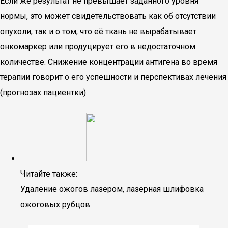
Если же результат не превышает заданного уровня
нормы, это может свидетельствовать как об отсутствии
опухоли, так и о том, что её ткань не вырабатывает
онкомаркер или продуцирует его в недостаточном
количестве. Снижение концентрации антигена во время
терапии говорит о его успешности и перспективах лечения
(прогнозах пациентки).
Читайте также:
Удаление ожогов лазером, лазерная шлифовка
ожоговых рубцов