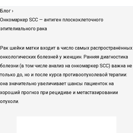
Блог
›
Онкомаркер SCC — антиген плоскоклеточного
эпителиального рака
Рак шейки матки входит в число самых распространённых
онкологических болезней у женщин. Ранняя диагностика
болезни (в том числе анализ на онкомаркер SCC) важна не
только до, но и после курса противоопухолевой терапии:
она значительно увеличивает шансы пациенток на
хороший прогноз при рецидиве и метастазировании
опухоли.