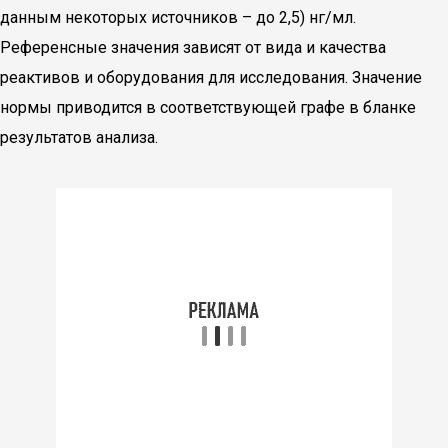
данным некоторых источников – до 2,5) нг/мл.
Референсные значения зависят от вида и качества
реактивов и оборудования для исследования. Значение
нормы приводится в соответствующей графе в бланке
результатов анализа.