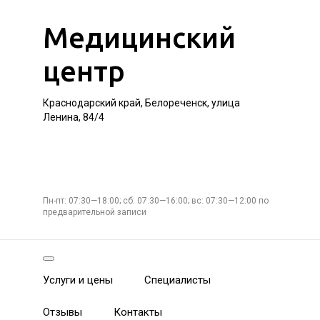
Медицинский
центр
Краснодарский край, Белореченск, улица
Ленина, 84/4
Пн-пт: 07:30—18:00; сб: 07:30—16:00; вс: 07:30—12:00 по
предварительной записи
Услуги и цены
Специалисты
Отзывы
Контакты