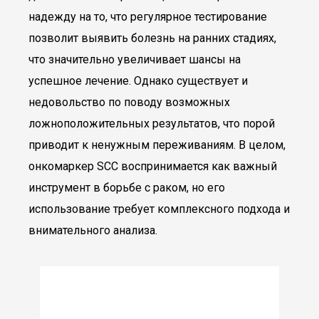
надежду на то, что регулярное тестирование
позволит выявить болезнь на ранних стадиях,
что значительно увеличивает шансы на
успешное лечение. Однако существует и
недовольство по поводу возможных
ложноположительных результатов, что порой
приводит к ненужным переживаниям. В целом,
онкомаркер SCC воспринимается как важный
инструмент в борьбе с раком, но его
использование требует комплексного подхода и
внимательного анализа.