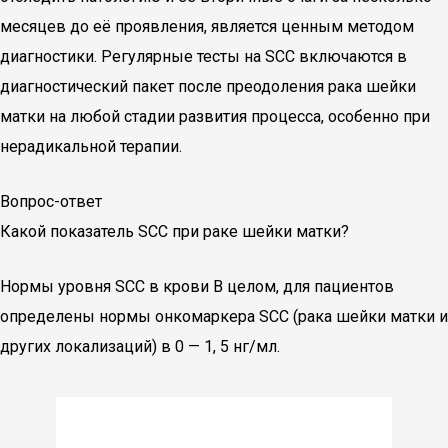
месяцев до её проявления, является ценным методом
диагностики. Регулярные тесты на SCC включаются в
диагностический пакет после преодоления рака шейки
матки на любой стадии развития процесса, особенно при
нерадикальной терапии.
Вопрос-ответ
Какой показатель SCC при раке шейки матки?
Нормы уровня SCC в крови В целом, для пациентов
определены нормы онкомаркера SCC (рака шейки матки и
других локализаций) в 0 — 1, 5 нг/мл.