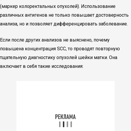
(маркер колоректальных опухолей). Использование
различных антигенов не только повышает достоверность
анализа, но и позволяет дифференцировать заболевание.
Если после других анализов не выяснено, почему
повышена концентрация SCC, то проводят повторную
тщательную диагностику опухолей шейки матки. Она
включает в себя такие исследования: