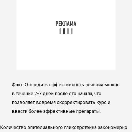
Факт: Отследить эффективность лечения можно
в течение 2-7 дней после его начала, что
позволяет вовремя скорректировать курс и
ввести более эффективные препараты.
Количество эпителиального гликопротеина закономерно