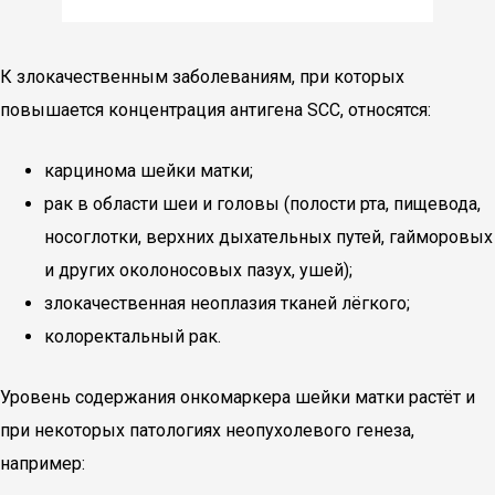
К злокачественным заболеваниям, при которых
повышается концентрация антигена SCC, относятся:
карцинома шейки матки;
рак в области шеи и головы (полости рта, пищевода,
носоглотки, верхних дыхательных путей, гайморовых
и других околоносовых пазух, ушей);
злокачественная неоплазия тканей лёгкого;
колоректальный рак.
Уровень содержания онкомаркера шейки матки растёт и
при некоторых патологиях неопухолевого генеза,
например: