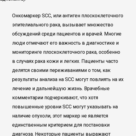
Онкомаркер SCC, или антиген плоскоклеточного
эпителиального рака, вызывает множество
обсуждений среди пациентов и врачей. Многие
люди отмечают его важность в диагностике и
мониторинге плоскоклеточного рака, особенно
в случаях рака кожи и легких. Пациенты часто
делятся своими переживаниями о том, как
результаты анализа на SCC могут повлиять на их
лечение и дальнейшую жизнь. Врачебные
комментарии подчеркивают, что хотя
повышенные уровни SCC могут указывать на
наличие опухоли, этот маркер не является
единственным критерием для постановки
диагноза. Некоторые пациенты выражают