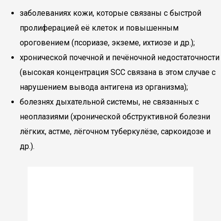
заболеваниях кожи, которые связаны с быстрой
пролиферацией её клеток и повышенным
ороговением (псориазе, экземе, ихтиозе и др.);
хронической почечной и печёночной недостаточности
(высокая концентрация SCC связана в этом случае с
нарушением вывода антигена из организма);
болезнях дыхательной системы, не связанных с
неоплазиями (хронической обструктивной болезни
лёгких, астме, лёгочном туберкулёзе, саркоидозе и
др.).