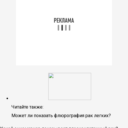
Читайте также:
Может ли показать флюрография рак легких?