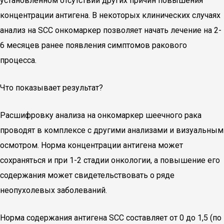
установленном отсутствии других причин повышения
концентрации антигена. В некоторых клинических случаях
анализ на SCC онкомаркер позволяет начать лечение на 2-
6 месяцев ранее появления симптомов ракового
процесса.
Что показывает результат?
Расшифровку анализа на онкомаркер шеечного рака
проводят в комплексе с другими анализами и визуальным
осмотром. Норма концентрации антигена может
сохраняться и при 1-2 стадии онкологии, а повышение его
содержания может свидетельствовать о ряде
неопухолевых заболеваний.
Норма содержания антигена SCC составляет от 0 до 1,5 (по