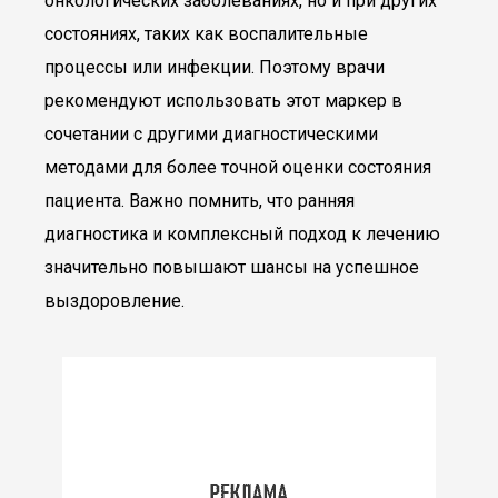
онкологических заболеваниях, но и при других
состояниях, таких как воспалительные
процессы или инфекции. Поэтому врачи
рекомендуют использовать этот маркер в
сочетании с другими диагностическими
методами для более точной оценки состояния
пациента. Важно помнить, что ранняя
диагностика и комплексный подход к лечению
значительно повышают шансы на успешное
выздоровление.