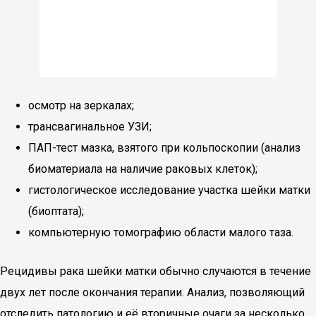
осмотр на зеркалах;
трансвагинальное УЗИ;
ПАП-тест мазка, взятого при кольпоскопии (анализ
биоматериала на наличие раковых клеток);
гистологическое исследование участка шейки матки
(биоптата);
компьютерную томографию области малого таза.
Рецидивы рака шейки матки обычно случаются в течение
двух лет после окончания терапии. Анализ, позволяющий
отследить патологию и её вторичные очаги за несколько