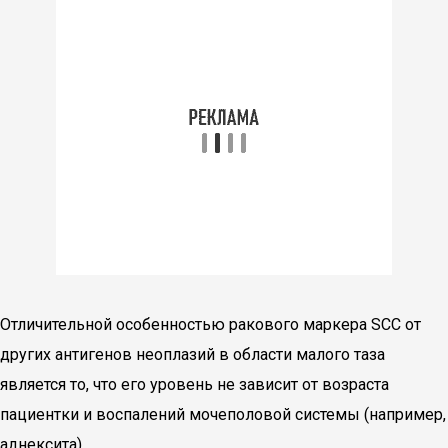
Отличительной особенностью ракового маркера SCC от
других антигенов неоплазий в области малого таза
является то, что его уровень не зависит от возраста
пациентки и воспалений мочеполовой системы (например,
аднексита).