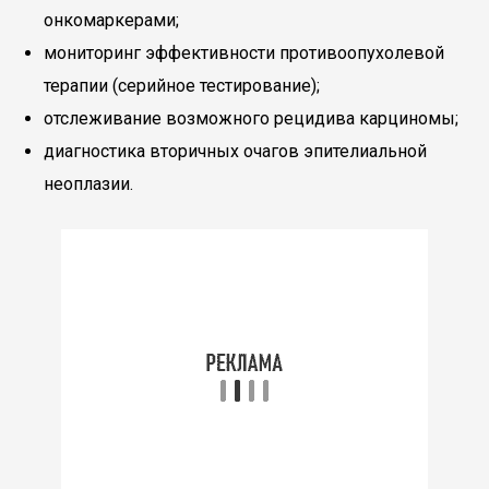
онкомаркерами;
мониторинг эффективности противоопухолевой
терапии (серийное тестирование);
отслеживание возможного рецидива карциномы;
диагностика вторичных очагов эпителиальной
неоплазии.