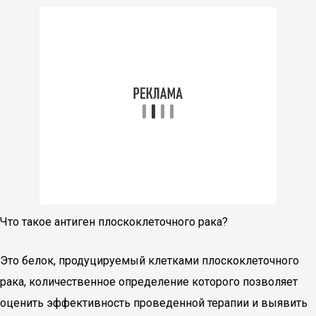
Что такое антиген плоскоклеточного рака?
Это белок, продуцируемый клетками плоскоклеточного
рака, количественное определение которого позволяет
оценить эффективность проведенной терапии и выявить