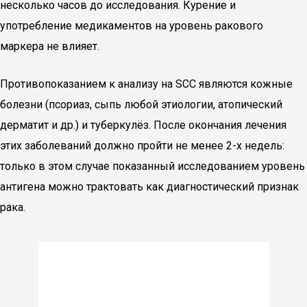
несколько часов до исследования. Курение и
употребление медикаментов на уровень ракового
маркера не влияет.
Противопоказанием к анализу на SCC являются кожные
болезни (псориаз, сыпь любой этиологии, атопический
дерматит и др.) и туберкулёз. После окончания лечения
этих заболеваний должно пройти не менее 2-х недель:
только в этом случае показанный исследованием уровень
антигена можно трактовать как диагностический признак
рака.