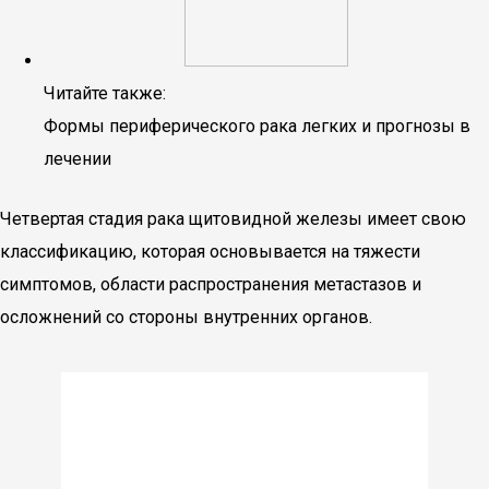
Читайте также:
Формы периферического рака легких и прогнозы в
лечении
Четвертая стадия рака щитовидной железы имеет свою
классификацию, которая основывается на тяжести
симптомов, области распространения метастазов и
осложнений со стороны внутренних органов.