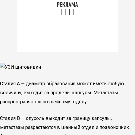
Стадия А — диаметр образования может иметь любую
величину, выходит за пределы капсулы. Метастазы
распространяются по шейному отделу.
Стадия В — опухоль выходит за границу капсулы,
метастазы разрастаются в шейный отдел и позвоночник.