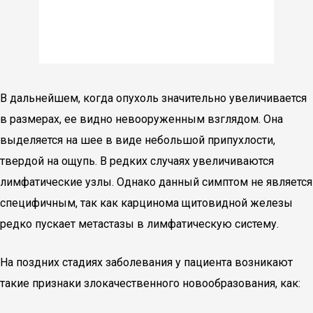
В дальнейшем, когда опухоль значительно увеличивается
в размерах, ее видно невооруженным взглядом. Она
выделяется на шее в виде небольшой припухлости,
твердой на ощупь. В редких случаях увеличиваются
лимфатические узлы. Однако данный симптом не является
специфичным, так как карцинома щитовидной железы
редко пускает метастазы в лимфатическую систему.
На поздних стадиях заболевания у пациента возникают
такие признаки злокачественного новообразования, как: