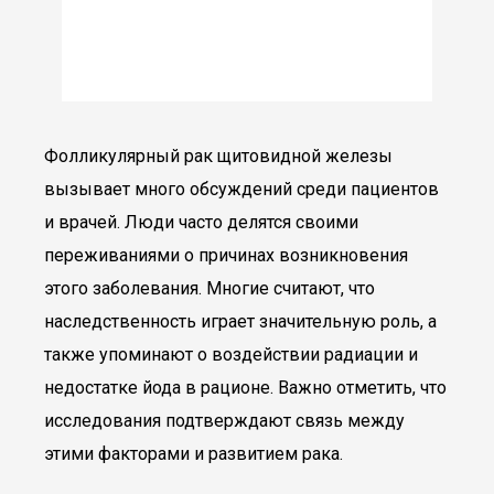
Фолликулярный рак щитовидной железы
вызывает много обсуждений среди пациентов
и врачей. Люди часто делятся своими
переживаниями о причинах возникновения
этого заболевания. Многие считают, что
наследственность играет значительную роль, а
также упоминают о воздействии радиации и
недостатке йода в рационе. Важно отметить, что
исследования подтверждают связь между
этими факторами и развитием рака.