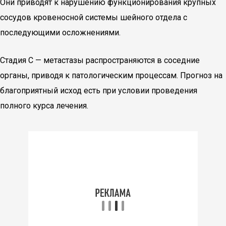
Они приводят к нарушению функционирования крупных
сосудов кровеносной системы шейного отдела с
последующими осложнениями.
Стадия С — метастазы распространяются в соседние
органы, приводя к патологическим процессам. Прогноз на
благоприятный исход есть при условии проведения
полного курса лечения.