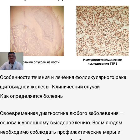
Особенности течения и лечения фолликулярного рака
щитовидной железы. Клинический случай
Как определяется болезнь
Своевременная диагностика любого заболевания —
основа к успешному выздоровлению. Всем людям
необходимо соблюдать профилактические меры и