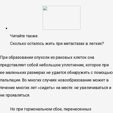
Читайте также:
Сколько осталось жить при метастазах в легких?
При образовании опухоли из раковых клеток она
представляет собой небольшое уплотнение, которое при
ее маленьких размерах не удается обнаружить с помощью
пальпации. Во многих случаях новообразование может в
течение многих лет «сидеть» на месте: не увеличиваться и
не проявляться.
Но при гормональном сбое, перенесенных