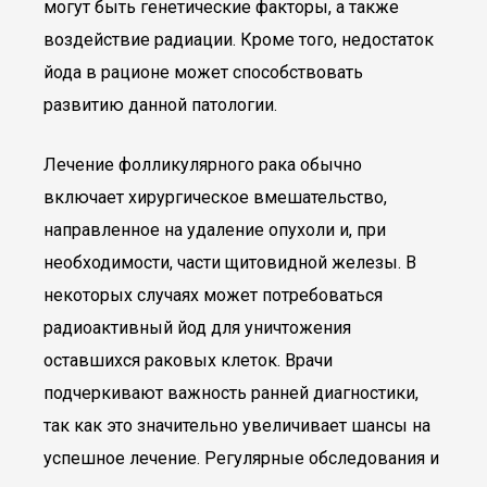
могут быть генетические факторы, а также
воздействие радиации. Кроме того, недостаток
йода в рационе может способствовать
развитию данной патологии.
Лечение фолликулярного рака обычно
включает хирургическое вмешательство,
направленное на удаление опухоли и, при
необходимости, части щитовидной железы. В
некоторых случаях может потребоваться
радиоактивный йод для уничтожения
оставшихся раковых клеток. Врачи
подчеркивают важность ранней диагностики,
так как это значительно увеличивает шансы на
успешное лечение. Регулярные обследования и