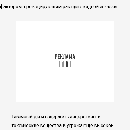
фактором, провоцирующим рак щитовидной железы.
Табачный дым содержит канцерогены и
токсические вещества в угрожающе высокой