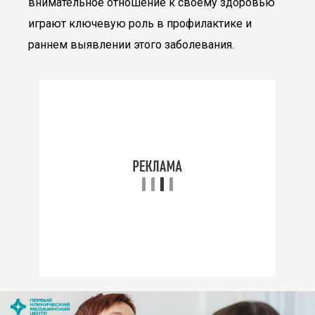
внимательное отношение к своему здоровью
играют ключевую роль в профилактике и
раннем выявлении этого заболевания.