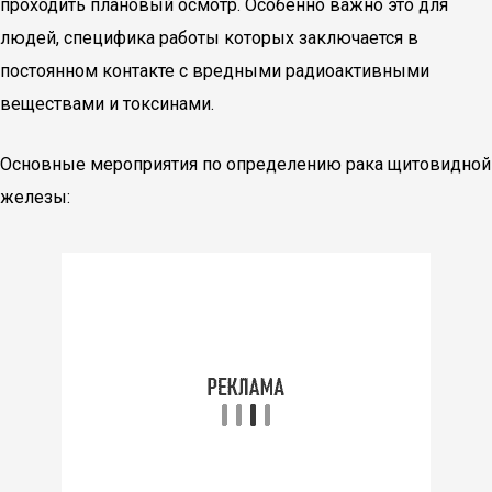
проходить плановый осмотр. Особенно важно это для
людей, специфика работы которых заключается в
постоянном контакте с вредными радиоактивными
веществами и токсинами.
Основные мероприятия по определению рака щитовидной
железы: