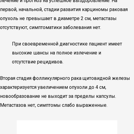
лечение и прогноз на успешное выздоровление. На
первой, начальной, стадии развития карциномы раковая
опухоль не превышает в диаметре 2 см, метастазы
отсутствуют, симптоматики заболевания нет.
При своевременной диагностике пациент имеет
высокие шансы на полное излечение и
отсутствие рецидивов.
Вторая стадия фолликулярного рака щитовидной железы
характеризуется увеличением опухоли до 4 см,
новообразование не выходит за пределы капсулы.
Метастазов нет, симптомы слабо выраженные.