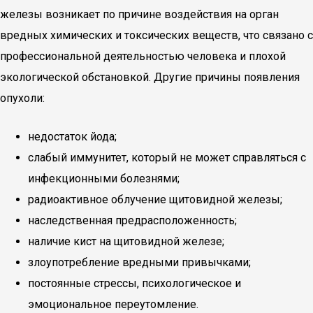
железы возникает по причине воздействия на орган
вредных химических и токсических веществ, что связано с
профессиональной деятельностью человека и плохой
экологической обстановкой. Другие причины появления
опухоли:
недостаток йода;
слабый иммунитет, который не может справляться с
инфекционными болезнями;
радиоактивное облучение щитовидной железы;
наследственная предрасположенность;
наличие кист на щитовидной железе;
злоупотребление вредными привычками;
постоянные стрессы, психологическое и
эмоциональное переутомление.