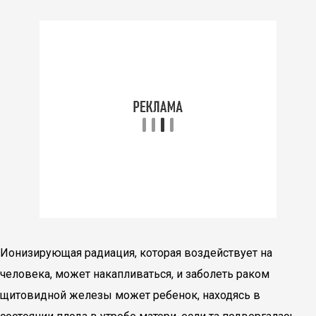
Ионизирующая радиация, которая воздействует на
человека, может накапливаться, и заболеть раком
щитовидной железы может ребенок, находясь в