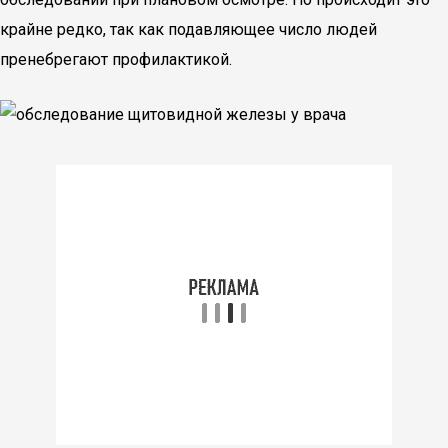
крайне редко, так как подавляющее число людей
пренебрегают профилактикой.