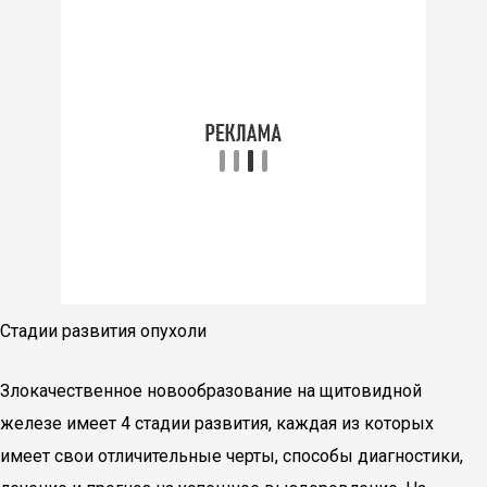
Стадии развития опухоли
Злокачественное новообразование на щитовидной
железе имеет 4 стадии развития, каждая из которых
имеет свои отличительные черты, способы диагностики,