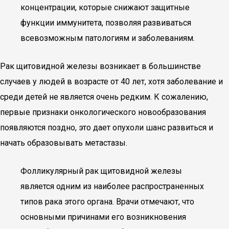
концентрации, которые снижают защитные
функции иммунитета, позволяя развиваться
всевозможным патологиям и заболеваниям.
Рак щитовидной железы возникает в большинстве
случаев у людей в возрасте от 40 лет, хотя заболевание и
среди детей не является очень редким. К сожалению,
первые признаки онкологического новообразования
появляются поздно, это дает опухоли шанс развиться и
начать образовывать метастазы.
Фолликулярный рак щитовидной железы
является одним из наиболее распространенных
типов рака этого органа. Врачи отмечают, что
основными причинами его возникновения