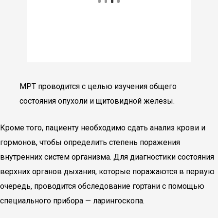
МРТ проводится с целью изучения общего
состояния опухоли и щитовидной железы.
Кроме того, пациенту необходимо сдать анализ крови и
гормонов, чтобы определить степень поражения
внутренних систем организма. Для диагностики состояния
верхних органов дыхания, которые поражаются в первую
очередь, проводится обследование гортани с помощью
специального прибора — ларингоскопа.