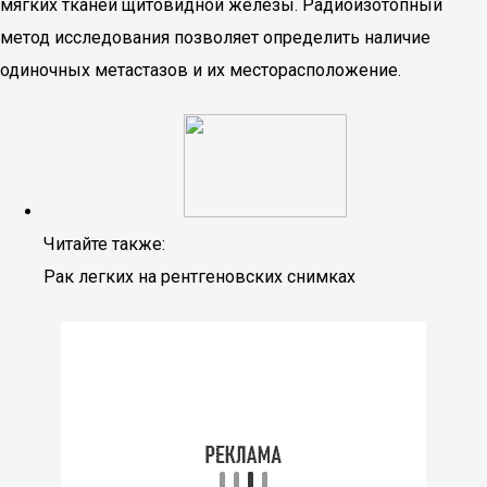
мягких тканей щитовидной железы. Радиоизотопный
метод исследования позволяет определить наличие
одиночных метастазов и их месторасположение.
Читайте также:
Рак легких на рентгеновских снимках