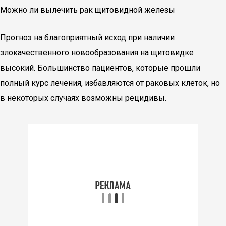
Можно ли вылечить рак щитовидной железы
Прогноз на благоприятный исход при наличии
злокачественного новообразования на щитовидке
высокий. Большинство пациентов, которые прошли
полный курс лечения, избавляются от раковых клеток, но
в некоторых случаях возможны рецидивы.