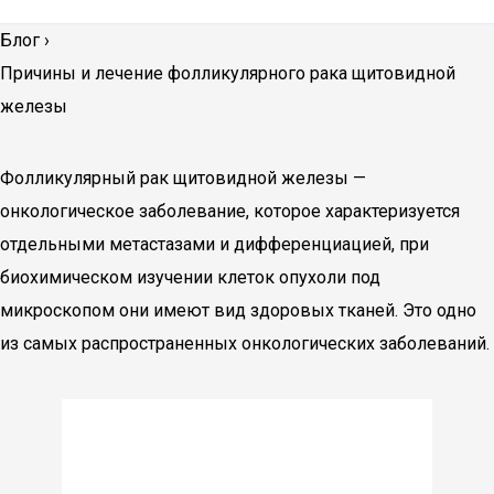
Блог
›
Причины и лечение фолликулярного рака щитовидной
железы
Фолликулярный рак щитовидной железы —
онкологическое заболевание, которое характеризуется
отдельными метастазами и дифференциацией, при
биохимическом изучении клеток опухоли под
микроскопом они имеют вид здоровых тканей. Это одно
из самых распространенных онкологических заболеваний.