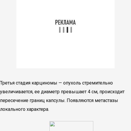
Третья стадия карциномы — опухоль стремительно
увеличивается, ее диаметр превышает 4 см, происходит
пересечение границ капсулы. Появляются метастазы
локального характера.