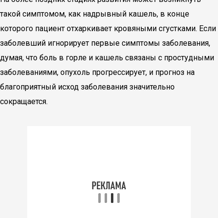
такой симптомом, как надрывный кашель, в конце
которого пациент отхаркивает кровяными сгустками. Если
заболевший игнорирует первые симптомы заболевания,
думая, что боль в горле и кашель связаны с простудными
заболеваниями, опухоль прогрессирует, и прогноз на
благоприятный исход заболевания значительно
сокращается.