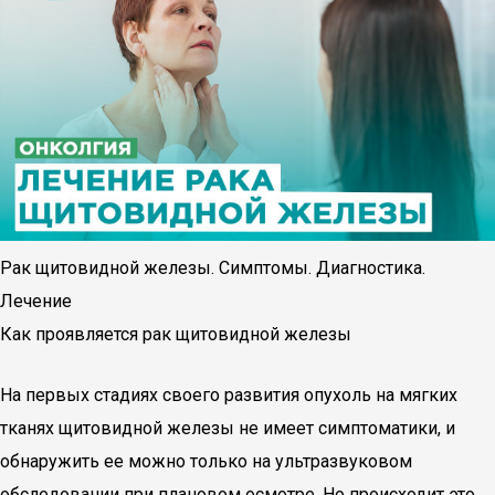
Рак щитовидной железы. Симптомы. Диагностика.
Лечение
Как проявляется рак щитовидной железы
На первых стадиях своего развития опухоль на мягких
тканях щитовидной железы не имеет симптоматики, и
обнаружить ее можно только на ультразвуковом
обследовании при плановом осмотре. Но происходит это