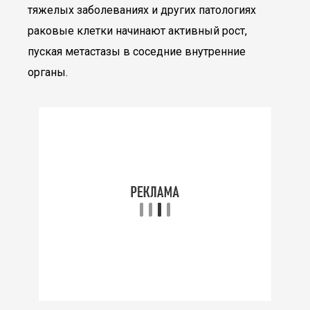
тяжелых заболеваниях и других патологиях
раковые клетки начинают активный рост,
пуская метастазы в соседние внутренние
органы.