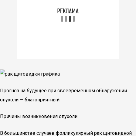
Прогноз на будущее при своевременном обнаружении
опухоли — благоприятный.
Причины возникновения опухоли
В большинстве случаев фолликулярный рак щитовидной