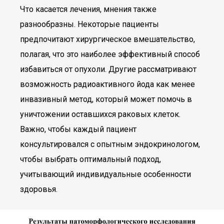
Что касается лечения, мнения также
разнообразны. Некоторые пациенты
предпочитают хирургическое вмешательство,
полагая, что это наиболее эффективный способ
избавиться от опухоли. Другие рассматривают
возможность радиоактивного йода как менее
инвазивный метод, который может помочь в
уничтожении оставшихся раковых клеток.
Важно, чтобы каждый пациент
консультировался с опытным эндокринологом,
чтобы выбрать оптимальный подход,
учитывающий индивидуальные особенности
здоровья.