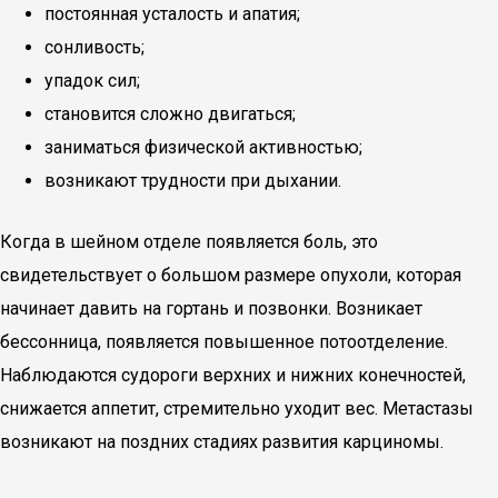
постоянная усталость и апатия;
сонливость;
упадок сил;
становится сложно двигаться;
заниматься физической активностью;
возникают трудности при дыхании.
Когда в шейном отделе появляется боль, это
свидетельствует о большом размере опухоли, которая
начинает давить на гортань и позвонки. Возникает
бессонница, появляется повышенное потоотделение.
Наблюдаются судороги верхних и нижних конечностей,
снижается аппетит, стремительно уходит вес. Метастазы
возникают на поздних стадиях развития карциномы.