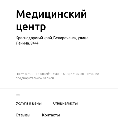
Медицинский
центр
Краснодарский край, Белореченск, улица
Ленина, 84/4
Пн-пт: 07:30—18:00; сб: 07:30—16:00; вс: 07:30—12:00 по
предварительной записи
Услуги и цены
Специалисты
Отзывы
Контакты