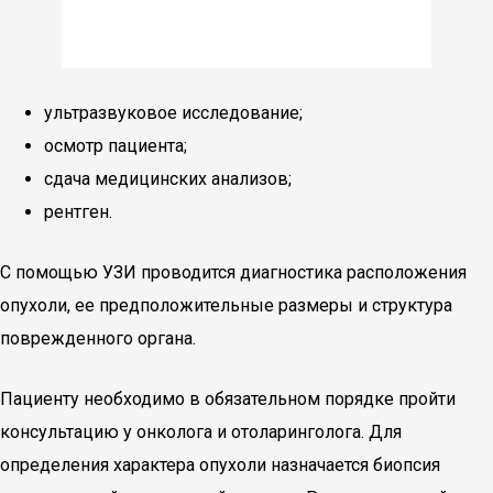
ультразвуковое исследование;
осмотр пациента;
сдача медицинских анализов;
рентген.
С помощью УЗИ проводится диагностика расположения
опухоли, ее предположительные размеры и структура
поврежденного органа.
Пациенту необходимо в обязательном порядке пройти
консультацию у онколога и отоларинголога. Для
определения характера опухоли назначается биопсия