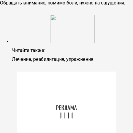
Обращать внимание, помимо боли, нужно на ощущения:
Читайте также:
Лечение, реабилитация, упражнения