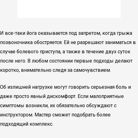
И все-таки йога оказывается под запретом, когда грыжа
позвоночника обостряется. Ей не разрешают заниматься в
случае болевого приступа, а также в течение двух суток
после него. В любом состоянии первые подходы делают
коротко, внимательно следя за самочувствием.
Об излишней нагрузке могут говорить серьезная боль и
даже просто явный дискомфорт. Если малоприятные
симптомы возникли, их обязательно обсуждают с
инструктором. Мастер сможет подобрать более
подходящий комплекс.