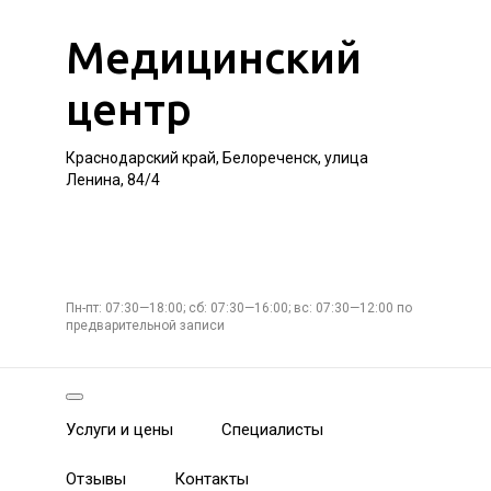
Медицинский
центр
Краснодарский край, Белореченск, улица
Ленина, 84/4
Пн-пт: 07:30—18:00; сб: 07:30—16:00; вс: 07:30—12:00 по
предварительной записи
Услуги и цены
Специалисты
Отзывы
Контакты