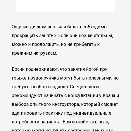
Ощутив дискомфорт или боль, необходимо
прекращать занятие. Если они незначительны,
можно и продолжить, но не прибегать к
прежним нагрузкам.
Врачи подчеркивают, что занятия йогой при
грыже позвоночника могут быть полезными, но
требуют особого подхода. Специалисты
рекомендуют начинать с консультации у врача и
выбора опытного инструктора, который сможет
адаптировать практику под индивидуальные
потребности пациента. Важно избегать асан,
которые могут усугубить состояние, таких как