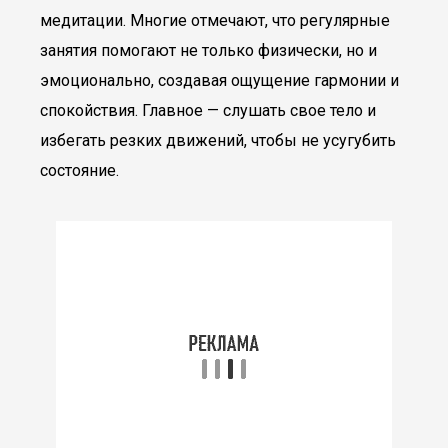
медитации. Многие отмечают, что регулярные
занятия помогают не только физически, но и
эмоционально, создавая ощущение гармонии и
спокойствия. Главное — слушать свое тело и
избегать резких движений, чтобы не усугубить
состояние.