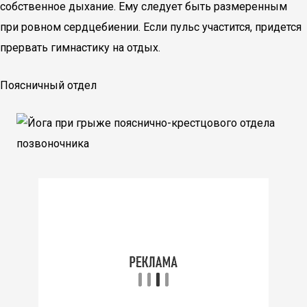
собственное дыхание. Ему следует быть размеренным
при ровном сердцебиении. Если пульс участится, придется
прервать гимнастику на отдых.
Поясничный отдел