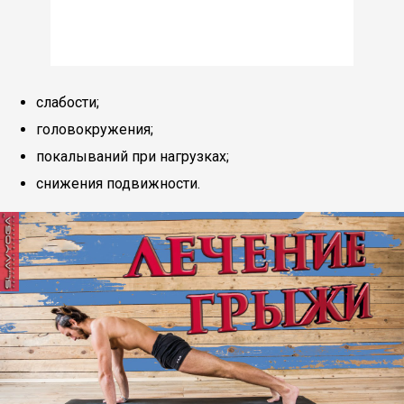
слабости;
головокружения;
покалываний при нагрузках;
снижения подвижности.