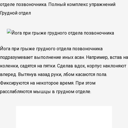
отделе позвоночника. Полный комплекс упражнений
Грудной отдел
Йога при грыже грудного отдела позвоночника
подразумевает выполнение иных асан. Например, встав на
коленки, садятся на пятки. Сделав вдох, корпус наклоняют
вперед. Вытянув назад руки, лбом касаются пола.
Фиксируются на некоторое время. При этом
расслабляются мышцы в грудном отделе.