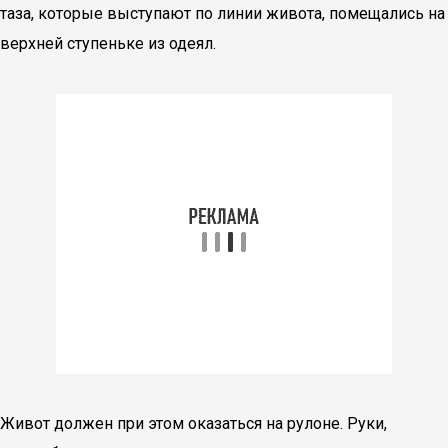
таза, которые выступают по линии живота, помещались на
верхней ступеньке из одеял.
Живот должен при этом оказаться на рулоне. Руки,