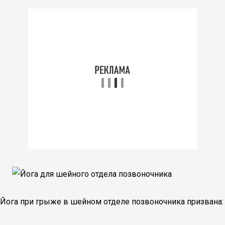
Йога при грыже в шейном отделе позвоночника призвана: