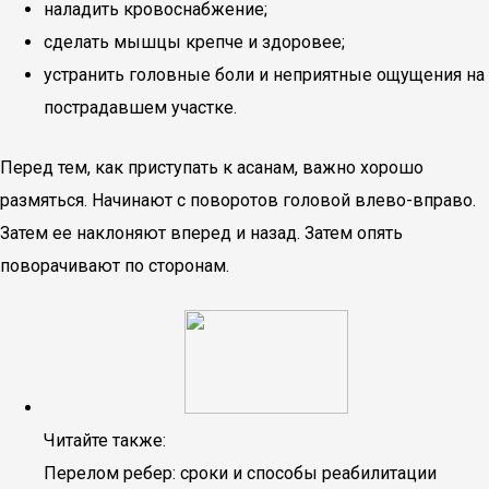
наладить кровоснабжение;
сделать мышцы крепче и здоровее;
устранить головные боли и неприятные ощущения на
пострадавшем участке.
Перед тем, как приступать к асанам, важно хорошо
размяться. Начинают с поворотов головой влево-вправо.
Затем ее наклоняют вперед и назад. Затем опять
поворачивают по сторонам.
Читайте также:
Перелом ребер: сроки и способы реабилитации