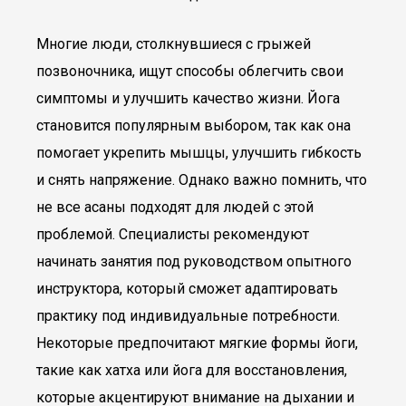
Многие люди, столкнувшиеся с грыжей
позвоночника, ищут способы облегчить свои
симптомы и улучшить качество жизни. Йога
становится популярным выбором, так как она
помогает укрепить мышцы, улучшить гибкость
и снять напряжение. Однако важно помнить, что
не все асаны подходят для людей с этой
проблемой. Специалисты рекомендуют
начинать занятия под руководством опытного
инструктора, который сможет адаптировать
практику под индивидуальные потребности.
Некоторые предпочитают мягкие формы йоги,
такие как хатха или йога для восстановления,
которые акцентируют внимание на дыхании и