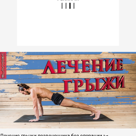
Лечение грыжи позвоночника без операции ✂️