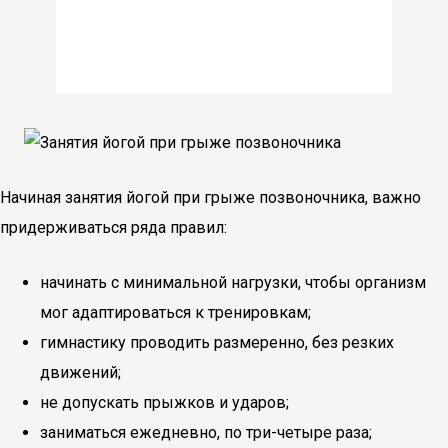
Начиная занятия йогой при грыже позвоночника, важно
придерживаться ряда правил:
начинать с минимальной нагрузки, чтобы организм
мог адаптироваться к тренировкам;
гимнастику проводить размеренно, без резких
движений;
не допускать прыжков и ударов;
заниматься ежедневно, по три-четыре раза;