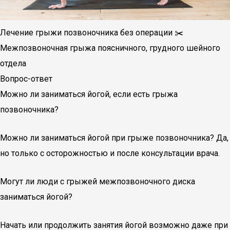
Лечение грыжи позвоночника без операции ✂️
Межпозвоночная грыжа поясничного, грудного шейного
отдела
Вопрос-ответ
Можно ли заниматься йогой, если есть грыжа
позвоночника?
Можно ли заниматься йогой при грыже позвоночника? Да,
но только с осторожностью и после консультации врача.
Могут ли люди с грыжей межпозвоночного диска
заниматься йогой?
Начать или продолжить занятия йогой возможно даже при