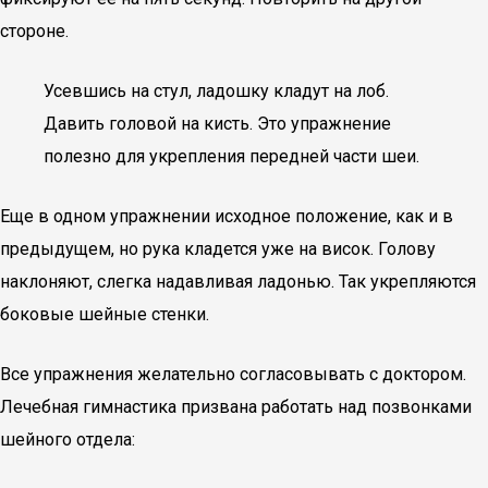
стороне.
Усевшись на стул, ладошку кладут на лоб.
Давить головой на кисть. Это упражнение
полезно для укрепления передней части шеи.
Еще в одном упражнении исходное положение, как и в
предыдущем, но рука кладется уже на висок. Голову
наклоняют, слегка надавливая ладонью. Так укрепляются
боковые шейные стенки.
Все упражнения желательно согласовывать с доктором.
Лечебная гимнастика призвана работать над позвонками
шейного отдела: