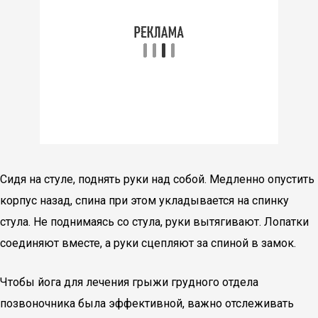
Сидя на стуле, поднять руки над собой. Медленно опустить
корпус назад, спина при этом укладывается на спинку
стула. Не поднимаясь со стула, руки вытягивают. Лопатки
соединяют вместе, а руки сцепляют за спиной в замок.
Чтобы йога для лечения грыжи грудного отдела
позвоночника была эффективной, важно отслеживать