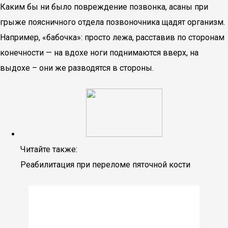
Каким бы ни было повреждение позвонка, асаны при
грыже поясничного отдела позвоночника щадят организм.
Например, «бабочка»: просто лежа, расставив по сторонам
конечности — на вдохе ноги поднимаются вверх, на
выдохе – они же разводятся в стороны.
Читайте также:
Реабилитация при переломе пяточной кости