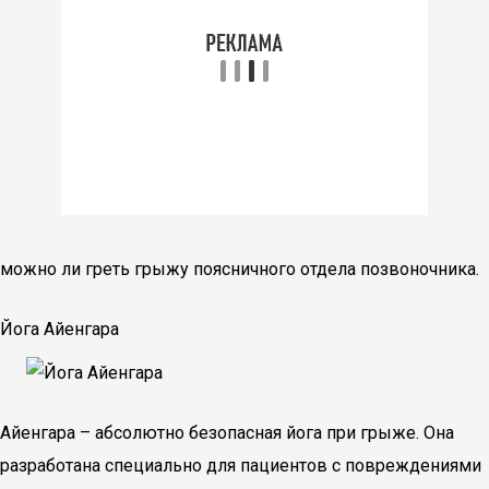
можно ли греть грыжу поясничного отдела позвоночника.
Йога Айенгара
Айенгара – абсолютно безопасная йога при грыже. Она
разработана специально для пациентов с повреждениями