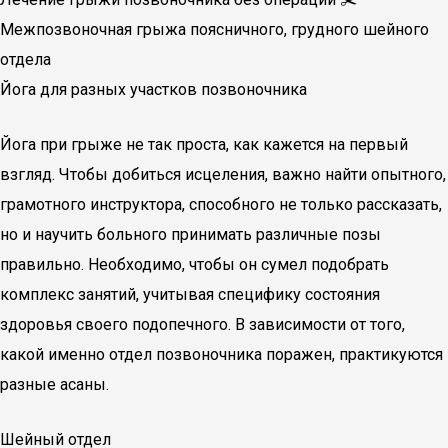
Межпозвоночная грыжа поясничного, грудного шейного
отдела
Йога для разных участков позвоночника
Йога при грыже не так проста, как кажется на первый
взгляд. Чтобы добиться исцеления, важно найти опытного,
грамотного инструктора, способного не только рассказать,
но и научить больного принимать различные позы
правильно. Необходимо, чтобы он сумел подобрать
комплекс занятий, учитывая специфику состояния
здоровья своего подопечного. В зависимости от того,
какой именно отдел позвоночника поражен, практикуются
разные асаны.
Шейный отдел