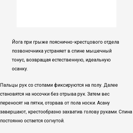
Йога при грыже пояснично-крестцового отдела
позвоночника устраняет в спине мышечный
тонус, возвращая естественную, идеальную
осанку.
Пальцы рук со стопами фиксируются на полу. Далее
становятся на носочки без отрыва рук. Затем вес
переносят на пятки, оторвав от пола носки. Асану
завершают, крестообразно захватив голову руками. Спина
постоянно остается согнутой.