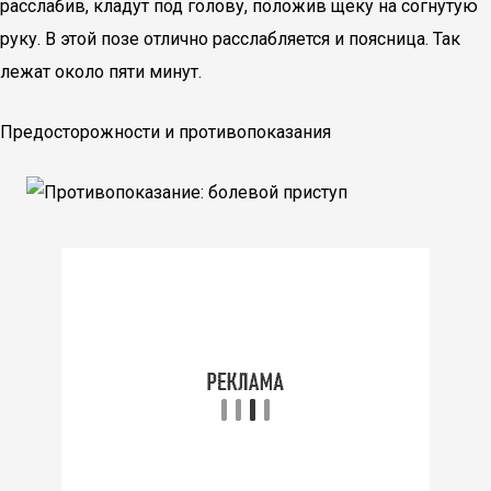
расслабив, кладут под голову, положив щеку на согнутую
руку. В этой позе отлично расслабляется и поясница. Так
лежат около пяти минут.
Предосторожности и противопоказания