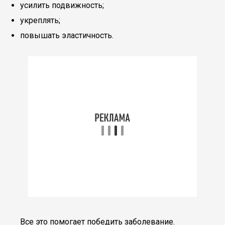
усилить подвижность;
укреплять;
повышать эластичность.
Все это помогает победить заболевание.