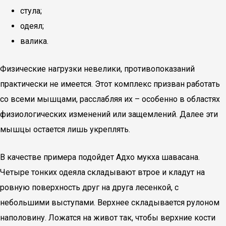
стула;
одеял;
валика.
Физические нагрузки невелики, противопоказаний
практически не имеется. Этот комплекс призван работать
со всеми мышцами, расслабляя их – особенно в областях
физиологических изменений или защемлений. Далее эти
мышцы остается лишь укреплять.
В качестве примера подойдет Адхо мукха шавасана.
Четыре тонких одеяла складывают втрое и кладут на
ровную поверхность друг на друга лесенкой, с
небольшими выступами. Верхнее складывается рулоном
наполовину. Ложатся на живот так, чтобы верхние кости