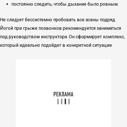
постоянно следить, чтобы дыхание было ровным.
Не следует бессистемно пробовать все асаны подряд.
Йогой при грыже позвонков рекомендуется заниматься
под руководством инструктора. Он сформирует комплекс,
который идеально подойдет в конкретной ситуации.