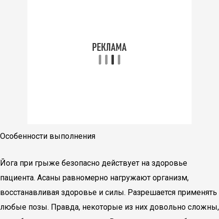
Особенности выполнения
Йога при грыже безопасно действует на здоровье
пациента. Асаны равномерно нагружают организм,
восстанавливая здоровье и силы. Разрешается применять
любые позы. Правда, некоторые из них довольно сложны,