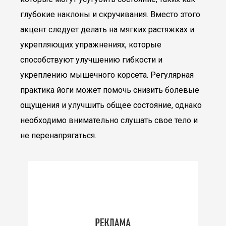
глубокие наклоны и скручивания. Вместо этого
акцент следует делать на мягких растяжках и
укрепляющих упражнениях, которые
способствуют улучшению гибкости и
укреплению мышечного корсета. Регулярная
практика йоги может помочь снизить болевые
ощущения и улучшить общее состояние, однако
необходимо внимательно слушать свое тело и
не перенапрягаться.