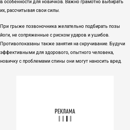
в особенности для новичков. Важно грамотно выбирать
их, рассчитывая свои силы.
При грыже позвоночника желательно подбирать позы
йоги, не сопряженные с риском ударов и ушибов.
Противопоказаны также занятия на скручивание. Будучи
эффективными для здорового, опытного человека,
новичку с проблемами спины они могут наносить вред.