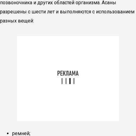
позвоночника и других областей организма. Асаны
разрешены с шести лет и выполняются с использованием
разных вещей:
ремней;