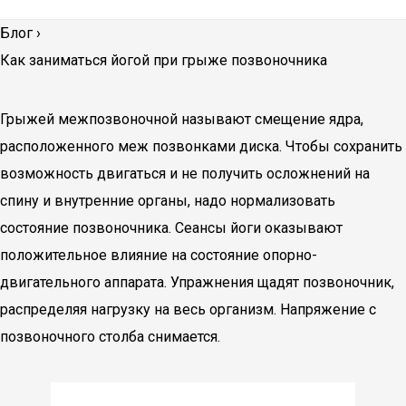
Блог
›
Как заниматься йогой при грыже позвоночника
Грыжей межпозвоночной называют смещение ядра,
расположенного меж позвонками диска. Чтобы сохранить
возможность двигаться и не получить осложнений на
спину и внутренние органы, надо нормализовать
состояние позвоночника. Сеансы йоги оказывают
положительное влияние на состояние опорно-
двигательного аппарата. Упражнения щадят позвоночник,
распределяя нагрузку на весь организм. Напряжение с
позвоночного столба снимается.