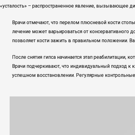
«усталость» – распространенное явление, вызывающее ди
Врачи отмечают, что перелом плюсневой кости стопы
лечение может варьироваться от консервативного д
позволяет кости зажить в правильном положении. В
После снятия гипса начинается этап реабилитации, 
Врачи подчеркивают, что индивидуальный подход к к
успешном восстановлении. Регулярные контрольные