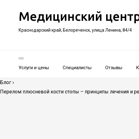
Медицинский цент
Краснодарский край, Белореченск, улица Ленина, 84/4
Услуги и цены
Специалисты
Отзывы
К
Блог
›
Перелом плюсневой кости стопы – принципы лечения и р