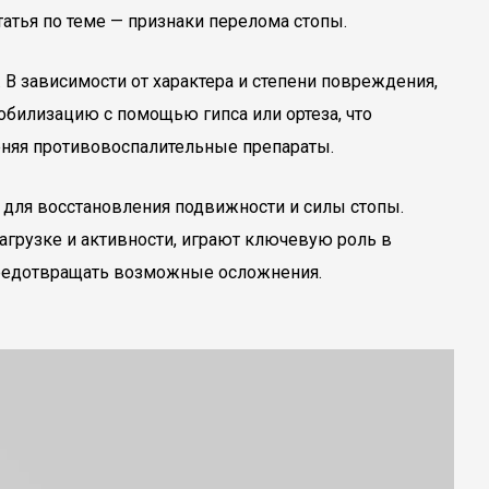
атья по теме — признаки перелома стопы.
 В зависимости от характера и степени повреждения,
билизацию с помощью гипса или ортеза, что
еняя противовоспалительные препараты.
 для восстановления подвижности и силы стопы.
агрузке и активности, играют ключевую роль в
предотвращать возможные осложнения.